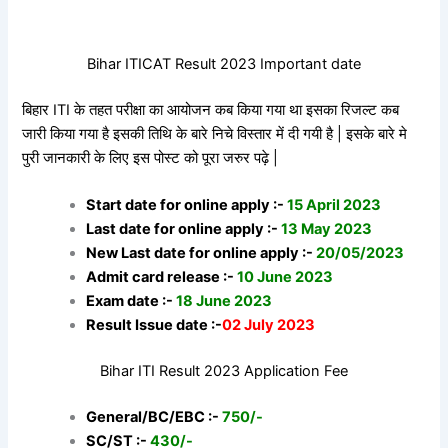
Bihar ITICAT Result 2023 Important date
बिहार ITI के तहत परीक्षा का आयोजन कब किया गया था इसका रिजल्ट कब
जारी किया गया है इसकी तिथि के बारे निचे विस्तार में दी गयी है | इसके बारे मे
पुरी जानकारी के लिए इस पोस्ट को पूरा जरुर पढ़े |
Start date for online apply :-
15 April 2023
Last date for online apply :-
13 May 2023
New Last date for online apply :-
20/05/2023
Admit card release :-
10 June 2023
Exam date :-
18 June 2023
Result Issue date :-
02 July 2023
Bihar ITI Result 2023 Application Fee
General/BC/EBC :-
750/-
SC/ST :-
430/-