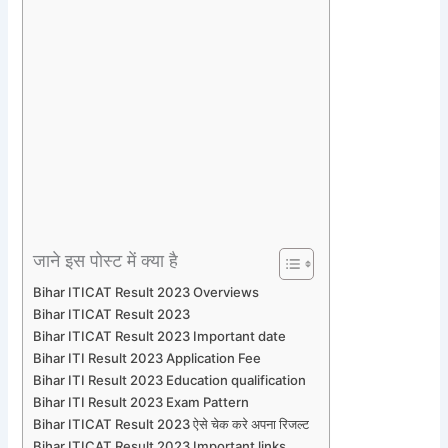
जाने इस पोस्ट में क्या है
Bihar ITICAT Result 2023 Overviews
Bihar ITICAT Result 2023
Bihar ITICAT Result 2023 Important date
Bihar ITI Result 2023 Application Fee
Bihar ITI Result 2023 Education qualification
Bihar ITI Result 2023 Exam Pattern
Bihar ITICAT Result 2023 ऐसे चेक करे अपना रिजल्ट
Bihar ITICAT Result 2023 Important links