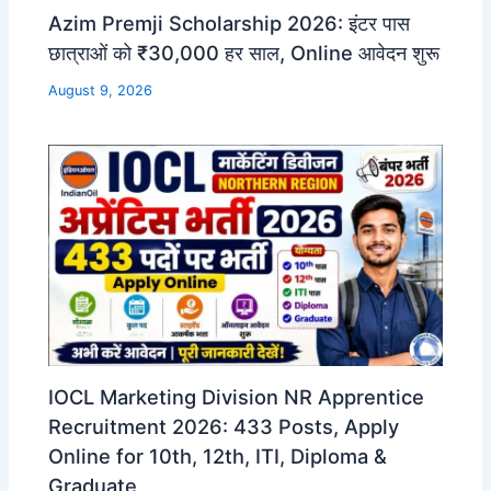
Azim Premji Scholarship 2026: इंटर पास
छात्राओं को ₹30,000 हर साल, Online आवेदन शुरू
August 9, 2026
IOCL Marketing Division NR Apprentice
Recruitment 2026: 433 Posts, Apply
Online for 10th, 12th, ITI, Diploma &
Graduate