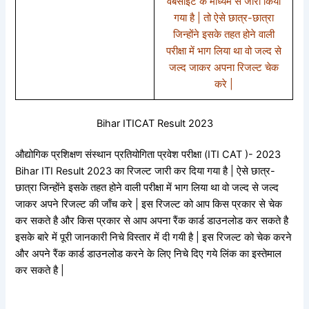
वेबसाइट के माध्यम से जारी किया
गया है | तो ऐसे छात्र-छात्रा
जिन्होंने इसके तहत होने वाली
परीक्षा में भाग लिया था वो जल्द से
जल्द जाकर अपना रिजल्ट चेक
करे |
Bihar ITICAT Result 2023
औद्योगिक प्रशिक्षण संस्थान प्रतियोगिता प्रवेश परीक्षा (ITI CAT )- 2023
Bihar ITI Result 2023 का रिजल्ट जारी कर दिया गया है | ऐसे छात्र-
छात्रा जिन्होंने इसके तहत होने वाली परीक्षा में भाग लिया था वो जल्द से जल्द
जाकर अपने रिजल्ट की जाँच करे | इस रिजल्ट को आप किस प्रकार से चेक
कर सकते है और किस प्रकार से आप अपना रैंक कार्ड डाउनलोड कर सकते है
इसके बारे में पूरी जानकारी निचे विस्तार में दी गयी है | इस रिजल्ट को चेक करने
और अपने रैंक कार्ड डाउनलोड करने के लिए निचे दिए गये लिंक का इस्तेमाल
कर सकते है |