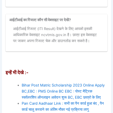
आईटीआई का रिजल्ट कौन सी वेबसाइट पर देखें?
आईटीआई रिजल्ट (ITI Result) देखने के लिए आपको इसकी
आधिकारिक वेबसाइट ncvtmis.gov.in है। छात्र इस वेबसाइट
पर जाकर अपना रिजल्ट चेक और डाउनलोड कर सकते है।
इन्हें भी देखे :-
Bihar Post Matric Scholarship 2023 Online Apply
BC,EBC : PMS Online BC EBC : पोस्ट मैट्रिक
स्कॉलरशिप ऑनलाइन आवेदन शुरू BC, EBC छात्रो के लिए
Pan Card Aadhaar Link : सभी का पैन कार्ड हुआ बंद , पैन
कार्ड चालु करवाने का अंतिम मौका नई प्रक्रिया लागु