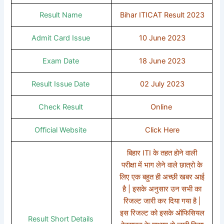
Result Name
Bihar ITICAT Result 2023
Admit Card Issue
10 June 2023
Exam Date
18 June 2023
Result Issue Date
02 July 2023
Check Result
Online
Official Website
Click Here
बिहार ITI के तहत होने वाली
परीक्षा में भाग लेने वाले छात्रो के
लिए एक बहुत ही अच्छी खबर आई
है | इसके अनुसार उन सभी का
रिजल्ट जारी कर दिया गया है |
इस रिजल्ट को इसके ऑफिसियल
Result Short Details