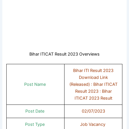
Bihar ITICAT Result 2023 Overviews
Bihar ITI Result 2023
Download Link
Post Name
(Released) : Bihar ITICAT
Result 2023 : Bihar
ITICAT 2023 Result
Post Date
02/07/2023
Post Type
Job Vacancy