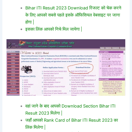
Bihar ITI Result 2023 Download रिजल्ट को चेक करने
के लिए आपको सबसे पहले इसके ऑफिसियल वेबसाइट पर जाना
होगा |
इसका लिंक आपको निचे मिल जायेगा
|
वहां जाने के बाद आपको Download Section Bihar ITI
Result 2023 मिलेगा |
जहाँ आपको Rank Card of Bihar ITI Result 2023 का
लिंक मिलेगा |