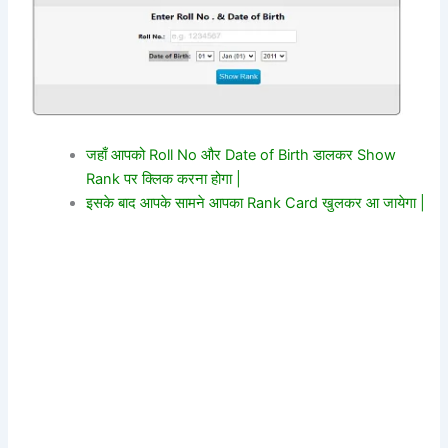
जहाँ आपको Roll No और Date of Birth डालकर Show
Rank पर क्लिक करना होगा |
इसके बाद आपके सामने आपका Rank Card खुलकर आ जायेगा |