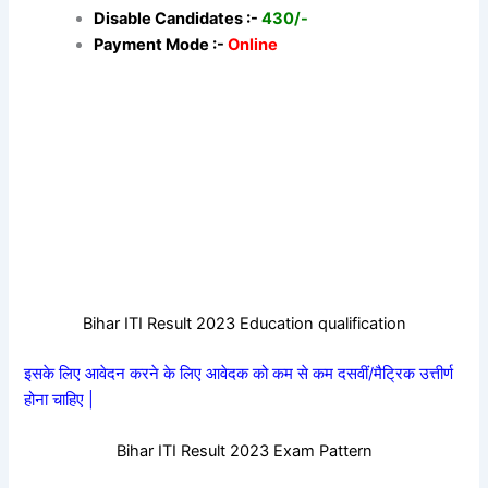
Disable Candidates :-
430/-
Payment Mode :-
Online
Bihar ITI Result 2023 Education qualification
इसके लिए आवेदन करने के लिए आवेदक को कम से कम दसवीं/मैट्रिक उत्तीर्ण
होना चाहिए |
Bihar ITI Result 2023 Exam Pattern