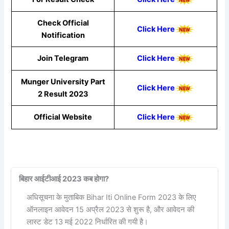
Check Official
Click Here
Notification
Join Telegram
Click Here
Munger University Part
Click Here
2 Result 2023
Official Website
Click Here
बिहार आईटीआई 2023 कब होगा?
अधिसूचना के मुताबिक Bihar Iti Online Form 2023 के लिए
ऑनलाइन आवेदन 15 अप्रैल 2023 से शुरू है, और आवेदन की
लास्ट डेट 13 मई 2022 निर्धारित की गयी है।