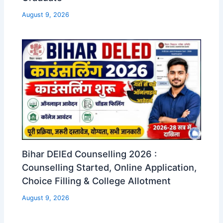
August 9, 2026
Bihar DElEd Counselling 2026 :
Counselling Started, Online Application,
Choice Filling & College Allotment
August 9, 2026