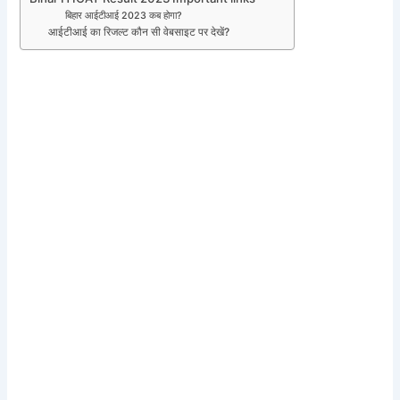
बिहार आईटीआई 2023 कब होगा?
आईटीआई का रिजल्ट कौन सी वेबसाइट पर देखें?