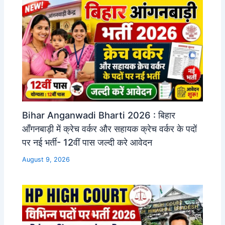
Bihar Anganwadi Bharti 2026 : बिहार
आँगनबाड़ी में क्रेच वर्कर और सहायक क्रेच वर्कर के पदों
पर नई भर्ती- 12वीं पास जल्दी करे आवेदन
August 9, 2026