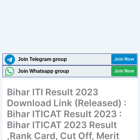
Join Now
Join Telegram group
Join Now
Join Whatsapp group
Bihar ITI Result 2023
Download Link (Released) :
Bihar ITICAT Result 2023 :
Bihar ITICAT 2023 Result
,Rank Card, Cut Off, Merit