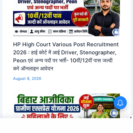
HP High Court Various Post Recruitment
2026 : हाई कोर्ट में आई Driver, Stenographer,
Peon एवं अन्य पदों पर भर्ती- 10वीं/12वीं पास जल्दी
करे ऑनलाइन आवेदन
August 8, 2026