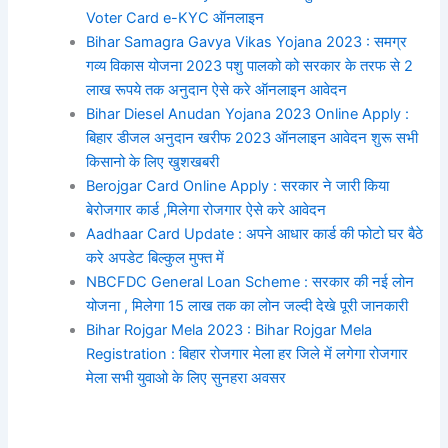
Voter Card e-KYC ऑनलाइन
Bihar Samagra Gavya Vikas Yojana 2023 : समग्र
गव्य विकास योजना 2023 पशु पालको को सरकार के तरफ से 2
लाख रूपये तक अनुदान ऐसे करे ऑनलाइन आवेदन
Bihar Diesel Anudan Yojana 2023 Online Apply :
बिहार डीजल अनुदान खरीफ 2023 ऑनलाइन आवेदन शुरू सभी
किसानो के लिए खुशखबरी
Berojgar Card Online Apply : सरकार ने जारी किया
बेरोजगार कार्ड ,मिलेगा रोजगार ऐसे करे आवेदन
Aadhaar Card Update : अपने आधार कार्ड की फोटो घर बैठे
करे अपडेट बिल्कुल मुफ्त में
NBCFDC General Loan Scheme : सरकार की नई लोन
योजना , मिलेगा 15 लाख तक का लोन जल्दी देखे पूरी जानकारी
Bihar Rojgar Mela 2023 : Bihar Rojgar Mela
Registration : बिहार रोजगार मेला हर जिले में लगेगा रोजगार
मेला सभी युवाओ के लिए सुनहरा अवसर