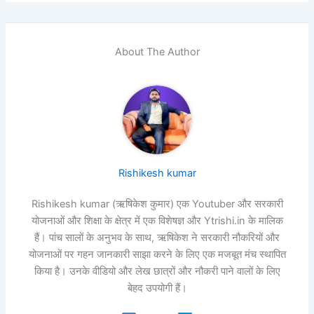
About The Author
Rishikesh kumar
Rishikesh kumar (ऋषिकेश कुमार) एक Youtuber और सरकारी
योजनाओं और शिक्षा के क्षेत्र में एक विशेषज्ञ और Ytrishi.in के मालिक
हैं। पांच सालों के अनुभव के साथ, ऋषिकेश ने सरकारी नौकरियों और
योजनाओं पर गहन जानकारी साझा करने के लिए एक मजबूत मंच स्थापित
किया है। उनके वीडियो और लेख छात्रों और नौकरी पाने वालों के लिए
बेहद उपयोगी हैं।