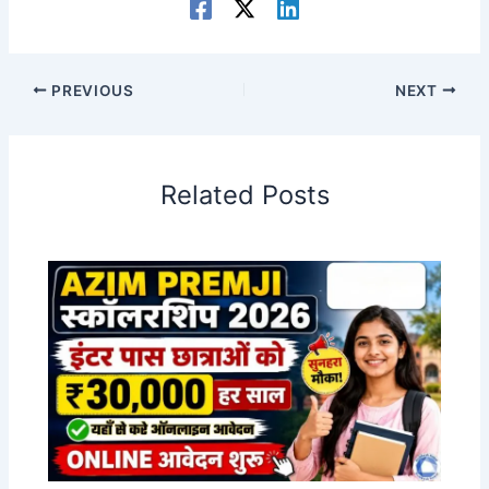
PREVIOUS
NEXT
Related Posts