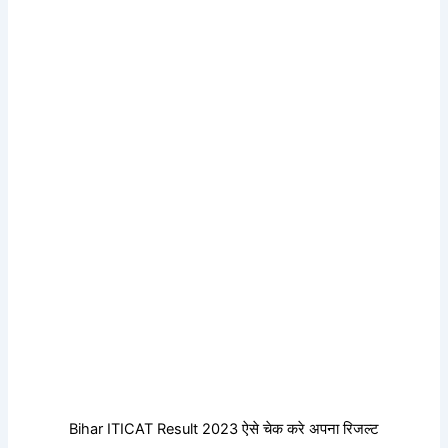
Bihar ITICAT Result 2023 ऐसे चेक करे अपना रिजल्ट