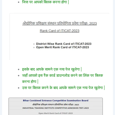
जिस पर आपको क्लिक करना होगा |
इसके बाद आपके सामने एक नया पेज खुलेगा |
जहाँ आपको इस रैंक कार्ड डाउनलोड करने का लिंक पर क्लिक
करना होगा |
उस पर क्लिक करने के बाद आपके सामने एक नया पेज खुलेगा |