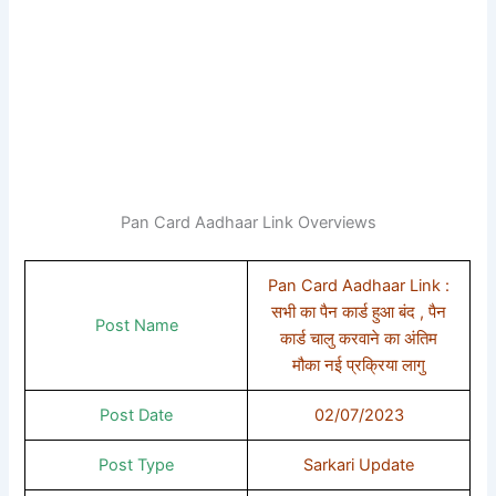
Pan Card Aadhaar Link Overviews
Pan Card Aadhaar Link :
सभी का पैन कार्ड हुआ बंद , पैन
Post Name
कार्ड चालु करवाने का अंतिम
मौका नई प्रक्रिया लागु
Post Date
02/07/2023
Post Type
Sarkari Update