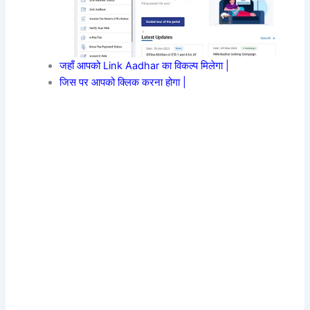
जहाँ आपको Link Aadhar का विकल्प मिलेगा |
जिस पर आपको क्लिक करना होगा |