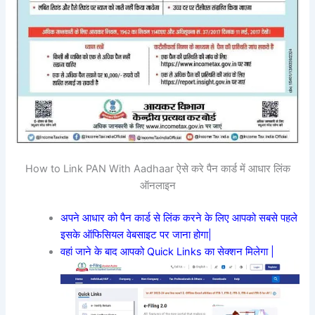
How to Link PAN With Aadhaar ऐसे करे पैन कार्ड में आधार लिंक
ऑनलाइन
अपने आधार को पैन कार्ड से लिंक करने के लिए आपको सबसे पहले
इसके ऑफिसियल वेबसाइट पर जाना होगा|
वहां जाने के बाद आपको Quick Links का सेक्शन मिलेगा |