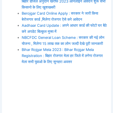
बिहार डीजल अनुदान खरीफ 2023 ऑनलाइन आवेदन शुरू सभी
किसानो के लिए खुशखबरी
Berojgar Card Online Apply : सरकार ने जारी किया
बेरोजगार कार्ड ,मिलेगा रोजगार ऐसे करे आवेदन
Aadhaar Card Update : अपने आधार कार्ड की फोटो घर बैठे
करे अपडेट बिल्कुल मुफ्त में
NBCFDC General Loan Scheme : सरकार की नई लोन
योजना , मिलेगा 15 लाख तक का लोन जल्दी देखे पूरी जानकारी
Bihar Rojgar Mela 2023 : Bihar Rojgar Mela
Registration : बिहार रोजगार मेला हर जिले में लगेगा रोजगार
मेला सभी युवाओ के लिए सुनहरा अवसर