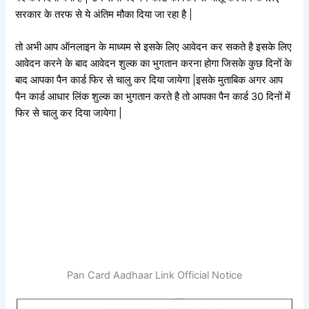
सरकार के तरफ से ये अंतिम मौका दिया जा रहा है |
तो अभी आप ऑनलाइन के माध्यम से इसके लिए आवेदन कर सकते है इसके लिए
आवेदन करने के बाद आवेदन शुल्क का भुगतान करना होगा जिसके कुछ दिनों के
बाद आपका पैन कार्ड फिर से चालु कर दिया जायेगा |इसके मुताबिक अगर आप
पैन कार्ड आधार लिंक शुल्क का भुगतान करते है तो आपका पैन कार्ड 30 दिनों में
फिर से चालु कर दिया जायेगा |
Pan Card Aadhaar Link Official Notice