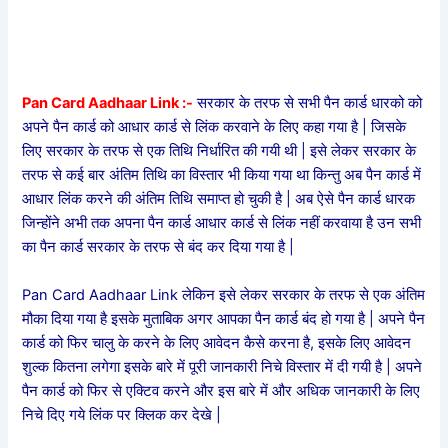
Pan Card Aadhaar Link :-
सरकार के तरफ से सभी पैन कार्ड धारको को
अपने पैन कार्ड को आधार कार्ड से लिंक करवाने के लिए कहा गया है | जिसके
लिए सरकार के तरफ से एक तिथि निर्धारित की गयी थी | इसे लेकर सरकार के
तरफ से कई बार अंतिम तिथि का विस्तार भी किया गया था किन्तु अब पैन कार्ड में
आधार लिंक करने की अंतिम तिथि समाप्त हो चुकी है | अब ऐसे पैन कार्ड धारक
जिन्होंने अभी तक अपना पैन कार्ड आधार कार्ड से लिंक नहीं करवाया है उन सभी
का पैन कार्ड सरकार के तरफ से बंद कर दिया गया है |
Pan Card Aadhaar Link लेकिन इसे लेकर सरकार के तरफ से एक अंतिम
मौका दिया गया है इसके मुताबिक अगर आपका पैन कार्ड बंद हो गया है | अपने पैन
कार्ड को फिर चालु के करने के लिए आवेदन कैसे करना है, इसके लिए आवेदन
शुल्क कितना लगेगा इसके बारे में पूरी जानकारी निचे विस्तार में दी गयी है | अपने
पैन कार्ड को फिर से एक्टिव करने और इस बारे में और अधिक जानकारी के लिए
निचे दिए गये लिंक पर क्लिक कर देखे |