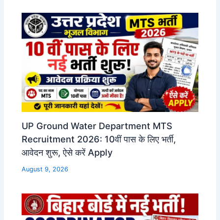
UP Ground Water Department MTS
Recruitment 2026: 10वीं पास के लिए भर्ती,
आवेदन शुरू, ऐसे करें Apply
August 9, 2026