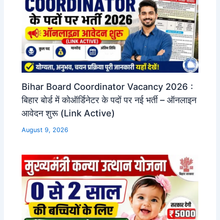
Bihar Board Coordinator Vacancy 2026 :
बिहार बोर्ड में कोऑर्डिनेटर के पदों पर नई भर्ती – ऑनलाइन
आवेदन शुरू (Link Active)
August 9, 2026