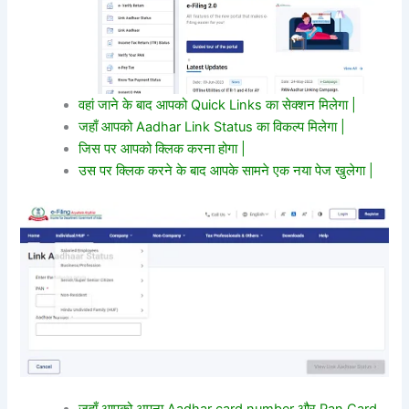
वहां जाने के बाद आपको Quick Links का सेक्शन मिलेगा |
जहाँ आपको Aadhar Link Status का विकल्प मिलेगा |
जिस पर आपको क्लिक करना होगा |
उस पर क्लिक करने के बाद आपके सामने एक नया पेज खुलेगा |
जहाँ आपको अपना Aadhar card number और Pan Card