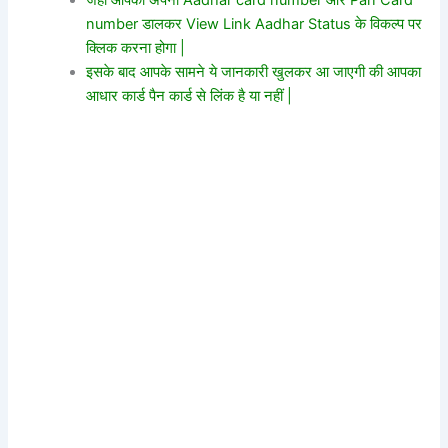
number डालकर View Link Aadhar Status के विकल्प पर
क्लिक करना होगा |
इसके बाद आपके सामने ये जानकारी खुलकर आ जाएगी की आपका
आधार कार्ड पैन कार्ड से लिंक है या नहीं |