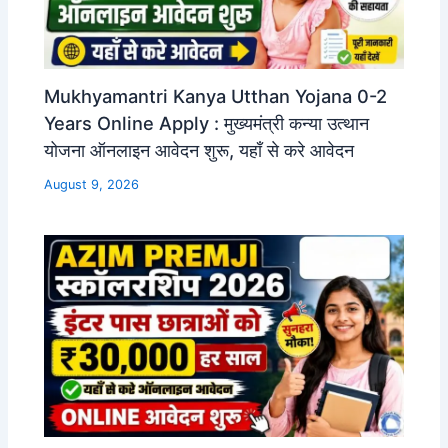
Mukhyamantri Kanya Utthan Yojana 0-2
Years Online Apply : मुख्यमंत्री कन्या उत्थान
योजना ऑनलाइन आवेदन शुरू, यहाँ से करे आवेदन
August 9, 2026