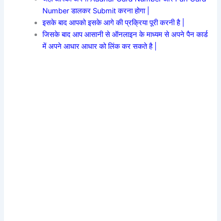
Number डालकर Submit करना होगा |
इसके बाद आपको इसके आगे की प्रक्रिया पूरी करनी है |
जिसके बाद आप आसानी से ऑनलाइन के माध्यम से अपने पैन कार्ड
में अपने आधार आधार को लिंक कर सकते है |