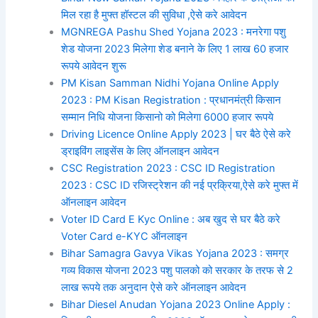
मिल रहा है मुफ्त हॉस्टल की सुविधा ,ऐसे करे आवेदन
MGNREGA Pashu Shed Yojana 2023 : मनरेगा पशु
शेड योजना 2023 मिलेगा शेड बनाने के लिए 1 लाख 60 हजार
रूपये आवेदन शुरू
PM Kisan Samman Nidhi Yojana Online Apply
2023 : PM Kisan Registration : प्रधानमंत्री किसान
सम्मान निधि योजना किसानो को मिलेगा 6000 हजार रूपये
Driving Licence Online Apply 2023 | घर बैठे ऐसे करे
ड्राइविंग लाइसेंस के लिए ऑनलाइन आवेदन
CSC Registration 2023 : CSC ID Registration
2023 : CSC ID रजिस्ट्रेशन की नई प्रक्रिया,ऐसे करे मुफ्त में
ऑनलाइन आवेदन
Voter ID Card E Kyc Online : अब खुद से घर बैठे करे
Voter Card e-KYC ऑनलाइन
Bihar Samagra Gavya Vikas Yojana 2023 : समग्र
गव्य विकास योजना 2023 पशु पालको को सरकार के तरफ से 2
लाख रूपये तक अनुदान ऐसे करे ऑनलाइन आवेदन
Bihar Diesel Anudan Yojana 2023 Online Apply :