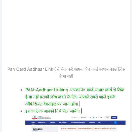
Pan Card Aadhaar Link ऐसे चेक करे आपका पैन कार्ड आधार कार्ड लिंक
है या नहीं
PAN-Aadhaar Linking आपका पैन कार्ड आधार कार्ड से लिंक
है या नहीं इसकी जाँच करने के लिए आपको सबसे पहले इसके
ऑफिसियल वेबसाइट पर जाना होगा |
इसका लिंक आपको निचे मिल जायेगा |