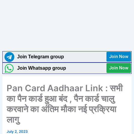
Join Now
Join Telegram group
Join Now
Join Whatsapp group
Pan Card Aadhaar Link : सभी
का पैन कार्ड हुआ बंद , पैन कार्ड चालु
करवाने का अंतिम मौका नई प्रक्रिया
लागु
July 2, 2023