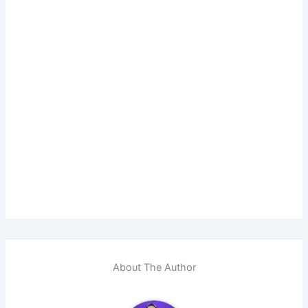
About The Author