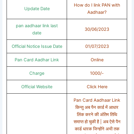
How do I link PAN with
Update Date
Aadhaar?
pan aadhaar link last
30/06/2023
date
Official Notice Issue Date
01/07/2023
Pan Card Aadhar Link
Online
Charge
1000/-
Official Website
Click Here
Pan Card Aadhaar Link
किन्तु अब पैन कार्ड में आधार
लिंक करने की अंतिम तिथि
समाप्त हो चुकी है | अब ऐसे पैन
कार्ड धारक जिन्होंने अभी तक