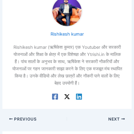
Rishikesh kumar
Rishikesh kumar (ऋषिकेश कुमार) एक Youtuber और सरकारी
योजनाओं और शिक्षा के क्षेत्र में एक विशेषज्ञ और Ytrishi.in के मालिक
हैं। पांच सालों के अनुभव के साथ, ऋषिकेश ने सरकारी नौकरियों और
योजनाओं पर गहन जानकारी साझा करने के लिए एक मजबूत मंच स्थापित
किया है। उनके वीडियो और लेख छात्रों और नौकरी पाने वालों के लिए
बेहद उपयोगी हैं।
PREVIOUS
NEXT