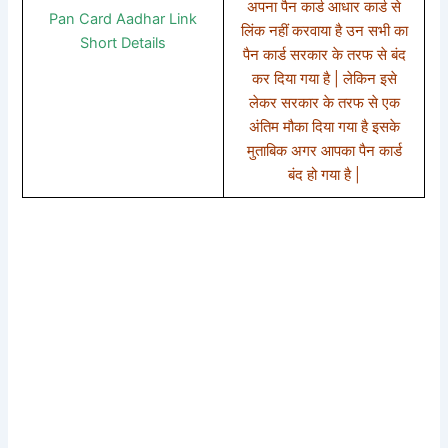
अपना पैन कार्ड आधार कार्ड से
Pan Card Aadhar Link
लिंक नहीं करवाया है उन सभी का
Short Details
पैन कार्ड सरकार के तरफ से बंद
कर दिया गया है | लेकिन इसे
लेकर सरकार के तरफ से एक
अंतिम मौका दिया गया है इसके
मुताबिक अगर आपका पैन कार्ड
बंद हो गया है |