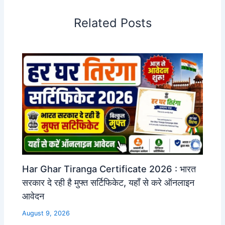
Related Posts
Har Ghar Tiranga Certificate 2026 : भारत
सरकार दे रही है मुफ्त सर्टिफिकेट, यहाँ से करे ऑनलाइन
आवेदन
August 9, 2026