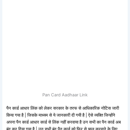
Pan Card Aadhaar Link
पैन कार्ड आधार लिंक को लेकर सरकार के तरफ से आधिकारिक नोटिस जारी
किया गया है | जिसके माध्यम से ये जानकारी दी गयी है | ऐसे व्यक्ति जिन्होंने
अपना पैन कार्ड आधार कार्ड से लिंक नहीं करवाया है उन सभी का पैन कार्ड अब
बंद कर दिया गया है | उन सभी बंद पैन कार्ड को फिर से चालू करवाने के लिए