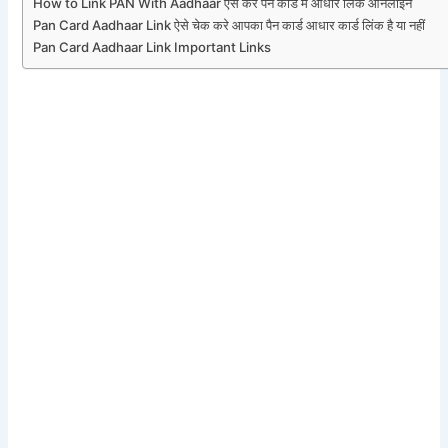
How to Link PAN With Aadhaar ऐसे करे पैन कार्ड में आधार लिंक ऑनलाइन
Pan Card Aadhaar Link ऐसे चेक करे आपका पैन कार्ड आधार कार्ड लिंक है या नहीं
Pan Card Aadhaar Link Important Links