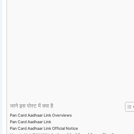
जाने इस पोस्ट में क्या है
Pan Card Aadhaar Link Overviews
Pan Card Aadhaar Link
Pan Card Aadhaar Link Official Notice