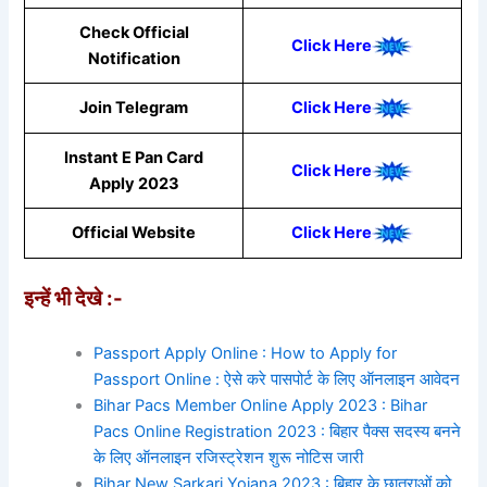
Check Official
Click Here
Notification
Join Telegram
Click Here
Instant E Pan Card
Click Here
Apply 2023
Official Website
Click Here
इन्हें भी देखे :-
Passport Apply Online : How to Apply for
Passport Online : ऐसे करे पासपोर्ट के लिए ऑनलाइन आवेदन
Bihar Pacs Member Online Apply 2023 : Bihar
Pacs Online Registration 2023 : बिहार पैक्स सदस्य बनने
के लिए ऑनलाइन रजिस्ट्रेशन शुरू नोटिस जारी
Bihar New Sarkari Yojana 2023 : बिहार के छात्राओं को