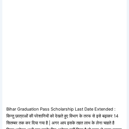
Bihar Graduation Pass Scholarship Last Date Extended :
किन्तु छात्राओं की परेशानियों को देखते हुए विभाग के तरफ से इसे बढ़ाकर 14
सितम्बर तक कर दिया गया है | अगर आप इसके तहत लाभ के लेना चाहते है