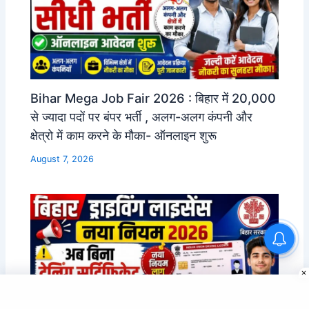
Bihar Mega Job Fair 2026 : बिहार में 20,000
से ज्यादा पदों पर बंपर भर्ती , अलग-अलग कंपनी और
क्षेत्रो में काम करने के मौका- ऑनलाइन शुरू
August 7, 2026
Bihar Mining Constable
Vacancy 2026: 12th Pass
Mining Sipahi Bharti
Notification