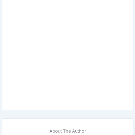
About The Author