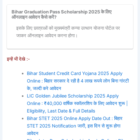
Bihar Graduation Pass Scholarship 2025 के लिए
ऑनलाइन आवेदन कैसे करें?
इसके लिए छात्राओं को मुख्यमंत्री कन्या उत्थान योजना पोर्टल पर
जाकर ऑनलाइन आवेदन करना होगा।
इन्हें भी देखे :-
Bihar Student Credit Card Yojana 2025 Apply
Online : बिहार सरकार दे रही है 4 लाख रूपये लोन बिना गांरटी
के, जल्दी करे आवेदन
LIC Golden Jubilee Scholarship 2025 Apply
Online : ₹40,000 वार्षिक स्कॉलरशिप के लिए आवेदन शुरू |
Eligibility, Last Date & Full Details
Bihar STET 2025 Online Apply Date Out : बिहार
STET 2025 Notification जारी, इस दिन से शुरू होगा
आवेदन