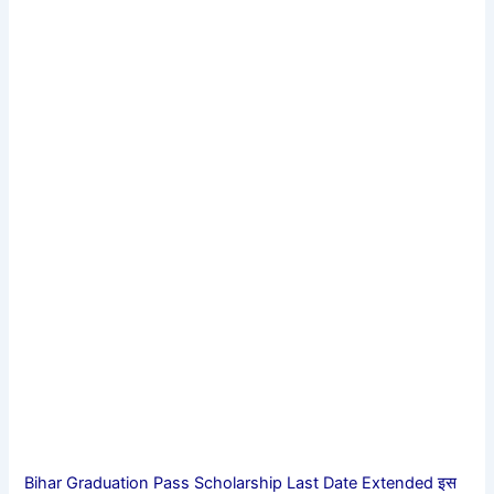
Bihar Graduation Pass Scholarship Last Date Extended इस