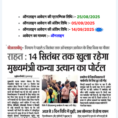
ऑनलाइन आवेदन की प्रारम्भिक तिथि :-
25/08/2025
ऑनलाइन आवेदन की अंतिम तिथि :-
05/09/2025
ऑनलाइन आवेदन की अंतिम तिथि :-
14/09/2025
आवेदन का माध्यम :-
ऑनलाइन