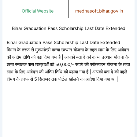
Official Website
medhasoft.bihar.gov.in
Bihar Graduation Pass Scholarship Last Date Extended
Bihar Graduation Pass Scholarship Last Date Extended :
विभाग के तरफ से मुख्यमंत्री कन्या उत्थान योजना के तहत लाभ के लिए आवेदन
की अंतिम तिथि को बढ़ा दिया गया है | आपको बता दे की कन्या उत्थान योजना के
तहत स्नातक पास छात्राओं को 50,000/- रूपये की प्रोत्साहन योजना के तहत
लाभ के लिए आवेदन की अंतिम तिथि को बढ़ाया गया है | आपको बता दे की पहले
विभग के तरफ से 5 सितम्बर तक पोर्टल खोलने का आदेश दिया गया था |