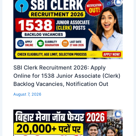
SBI Clerk Recruitment 2026: Apply
Online for 1538 Junior Associate (Clerk)
Backlog Vacancies, Notification Out
August 7, 2026