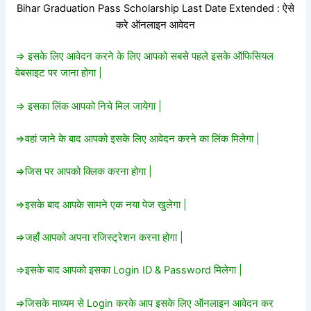
Bihar Graduation Pass Scholarship Last Date Extended : ऐसे
करे ऑनलाइन आवेदन
=> इसके लिए आवेदन करने के लिए आपको सबसे पहले इसके ऑफिसियल
वेबसाइट पर जाना होगा |
=> इसका लिंक आपको निचे मिल जायेगा |
=>वहां जाने के बाद आपको इसके लिए आवेदन करने का लिंक मिलेगा |
=>जिस पर आपको क्लिक करना होगा |
=>इसके बाद आपके सामने एक नया पेज खुलेगा |
=>जहाँ आपको अपना रजिस्ट्रेशन करना होगा |
=>इसके बाद आपको इसका Login ID & Password मिलेगा |
=>जिसके माध्यम से Login करके आप इसके लिए ऑनलाइन आवेदन कर