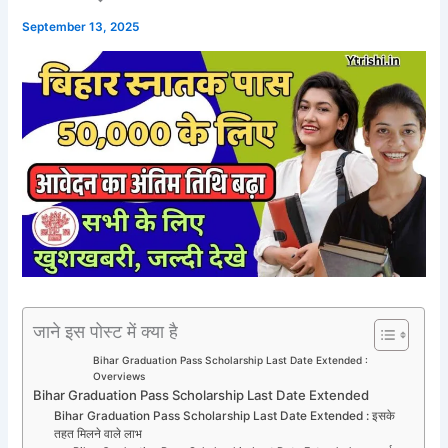
September 13, 2025
जाने इस पोस्ट में क्या है
Bihar Graduation Pass Scholarship Last Date Extended :
Overviews
Bihar Graduation Pass Scholarship Last Date Extended
Bihar Graduation Pass Scholarship Last Date Extended : इसके
तहत मिलने वाले लाभ