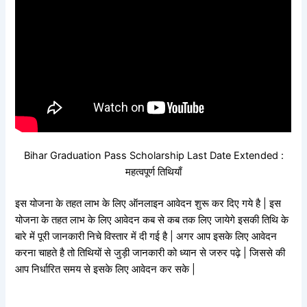
Bihar Graduation Pass Scholarship Last Date Extended :
महत्वपूर्ण तिथियाँ
इस योजना के तहत लाभ के लिए ऑनलाइन आवेदन शुरू कर दिए गये है | इस
योजना के तहत लाभ के लिए आवेदन कब से कब तक लिए जायेगे इसकी तिथि के
बारे में पूरी जानकारी निचे विस्तार में दी गई है | अगर आप इसके लिए आवेदन
करना चाहते है तो तिथियों से जुड़ी जानकारी को ध्यान से जरुर पढ़े | जिससे की
आप निर्धारित समय से इसके लिए आवेदन कर सके |