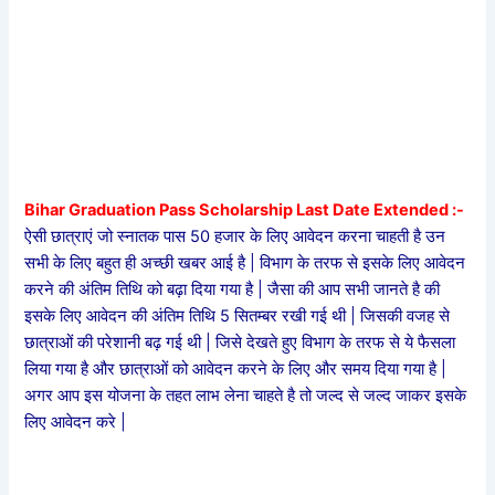
Bihar Graduation Pass Scholarship Last Date Extended :-
ऐसी छात्राएं जो स्नातक पास 50 हजार के लिए आवेदन करना चाहती है उन
सभी के लिए बहुत ही अच्छी खबर आई है | विभाग के तरफ से इसके लिए आवेदन
करने की अंतिम तिथि को बढ़ा दिया गया है | जैसा की आप सभी जानते है की
इसके लिए आवेदन की अंतिम तिथि 5 सितम्बर रखी गई थी | जिसकी वजह से
छात्राओं की परेशानी बढ़ गई थी | जिसे देखते हुए विभाग के तरफ से ये फैसला
लिया गया है और छात्राओं को आवेदन करने के लिए और समय दिया गया है |
अगर आप इस योजना के तहत लाभ लेना चाहते है तो जल्द से जल्द जाकर इसके
लिए आवेदन करे |