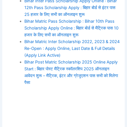
Bihar Inter Pass Scholarship Apply Online : Bihar
12th Pass Scholarship Apply : बिहार बोर्ड से इंटर पास
25 हजार के लिए सभी का ऑनलाइन शुरू
Bihar Matric Pass Scholarship : Bihar 10th Pass
Scholarship Apply Online : बिहार बोर्ड से मैट्रिक पास 10
हजार के लिए सभी का ऑनलाइन शुरू
Bihar Matric Inter Scholarship 2022, 2023 & 2024
Re-Open : Apply Online, Last Date & Full Details
(Apply Link Active)
Bihar Post Matric Scholarship 2025 Online Apply
Start : बिहार पोस्ट मैट्रिक स्कॉलरशिप 2025 ऑनलाइन
आवेदन शुरू – मैट्रिक, इंटर और ग्रेजुएशन पास सभी को मिलेगा
पैसा