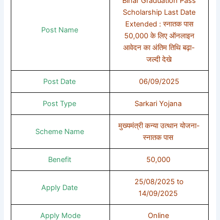
Bihar Graduation Pass
Scholarship Last Date
Extended : स्नातक पास
Post Name
50,000 के लिए ऑनलाइन
आवेदन का अंतिम तिथि बढ़ा-
जल्दी देखे
Post Date
06/09/2025
Post Type
Sarkari Yojana
मुख्यमंत्री कन्या उत्थान योजना-
Scheme Name
स्नातक पास
Benefit
50,000
25/08/2025 to
Apply Date
14/09/2025
Apply Mode
Online