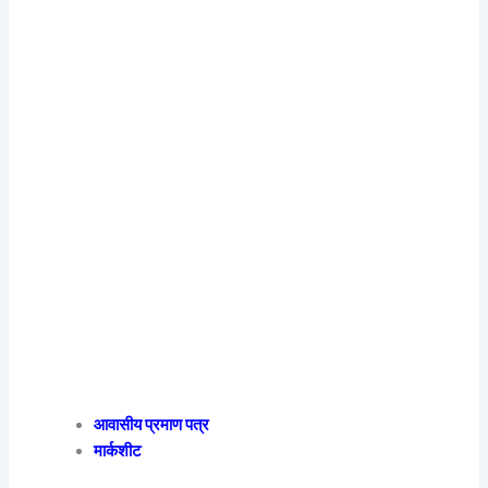
आवासीय प्रमाण पत्र
मार्कशीट