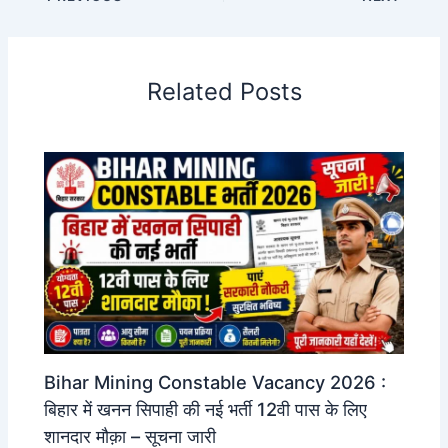
Related Posts
Bihar Mining Constable Vacancy 2026 :
बिहार में खनन सिपाही की नई भर्ती 12वी पास के लिए
शानदार मौक़ा – सूचना जारी