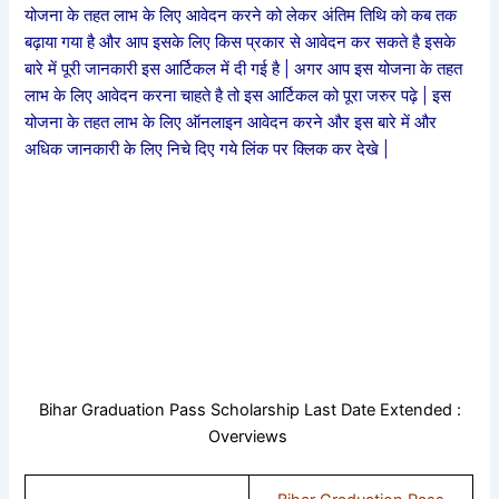
योजना के तहत लाभ के लिए आवेदन करने को लेकर अंतिम तिथि को कब तक
बढ़ाया गया है और आप इसके लिए किस प्रकार से आवेदन कर सकते है इसके
बारे में पूरी जानकारी इस आर्टिकल में दी गई है | अगर आप इस योजना के तहत
लाभ के लिए आवेदन करना चाहते है तो इस आर्टिकल को पूरा जरुर पढ़े | इस
योजना के तहत लाभ के लिए ऑनलाइन आवेदन करने और इस बारे में और
अधिक जानकारी के लिए निचे दिए गये लिंक पर क्लिक कर देखे |
Bihar Graduation Pass Scholarship Last Date Extended :
Overviews