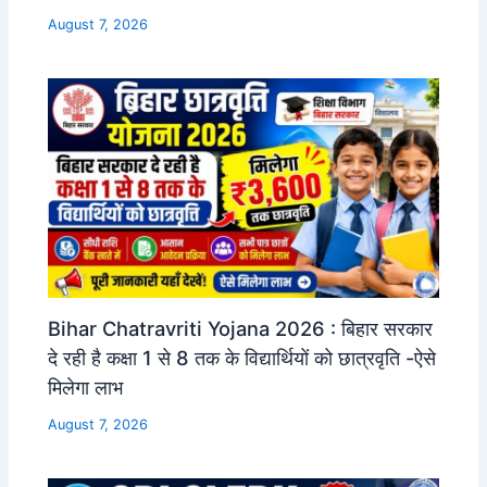
August 7, 2026
Bihar Chatravriti Yojana 2026 : बिहार सरकार
दे रही है कक्षा 1 से 8 तक के विद्यार्थियों को छात्रवृति -ऐसे
मिलेगा लाभ
August 7, 2026