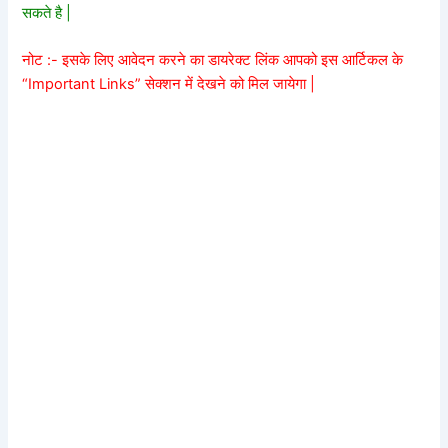
सकते है |
नोट :- इसके लिए आवेदन करने का डायरेक्ट लिंक आपको इस आर्टिकल के
“Important Links” सेक्शन में देखने को मिल जायेगा |