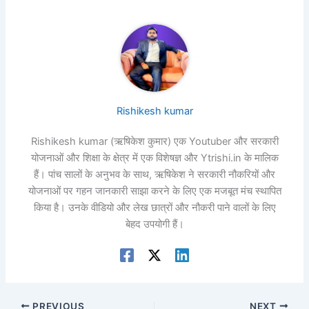
Rishikesh kumar
Rishikesh kumar (ऋषिकेश कुमार) एक Youtuber और सरकारी
योजनाओं और शिक्षा के क्षेत्र में एक विशेषज्ञ और Ytrishi.in के मालिक
हैं। पांच सालों के अनुभव के साथ, ऋषिकेश ने सरकारी नौकरियों और
योजनाओं पर गहन जानकारी साझा करने के लिए एक मजबूत मंच स्थापित
किया है। उनके वीडियो और लेख छात्रों और नौकरी पाने वालों के लिए
बेहद उपयोगी हैं।
PREVIOUS
NEXT