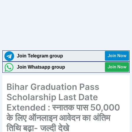
Join Now
Join Telegram group
Join Now
Join Whatsapp group
Bihar Graduation Pass
Scholarship Last Date
Extended : स्नातक पास 50,000
के लिए ऑनलाइन आवेदन का अंतिम
तिथि बढ़ा- जल्दी देखे