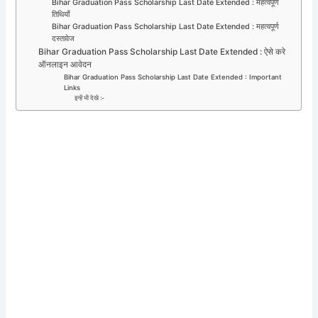
Bihar Graduation Pass Scholarship Last Date Extended : महत्वपूर्ण
तिथियाँ
Bihar Graduation Pass Scholarship Last Date Extended : महत्वपूर्ण
दस्तावेज
Bihar Graduation Pass Scholarship Last Date Extended : ऐसे करे
ऑनलाइन आवेदन
Bihar Graduation Pass Scholarship Last Date Extended : Important
Links
इन्हें भी देखे :-