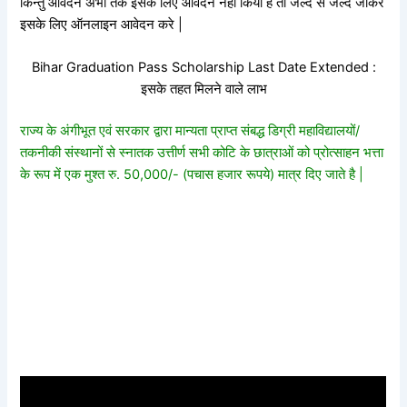
किन्तु आवेदन अभी तक इसके लिए आवेदन नहीं किया है तो जल्द से जल्द जाकर
इसके लिए ऑनलाइन आवेदन करे |
Bihar Graduation Pass Scholarship Last Date Extended :
इसके तहत मिलने वाले लाभ
राज्य के अंगीभूत एवं सरकार द्वारा मान्यता प्राप्त संबद्ध डिग्री महाविद्यालयों/
तकनीकी संस्थानों से स्नातक उत्तीर्ण सभी कोटि के छात्राओं को प्रोत्साहन भत्ता
के रूप में एक मुश्त रु. 50,000/- (पचास हजार रूपये) मात्र दिए जाते है |