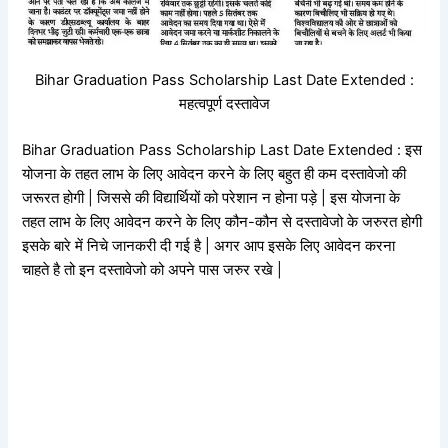
Bihar Graduation Pass Scholarship Last Date Extended :
महत्वपूर्ण दस्तावेज
Bihar Graduation Pass Scholarship Last Date Extended : इस
योजना के तहत लाभ के लिए आवेदन करने के लिए बहुत ही कम दस्तावेजो की
जरूरत होगी | जिससे की विद्यार्थियों को परेशान न होना पड़े | इस योजना के
तहत लाभ के लिए आवेदन करने के लिए कौन-कौन से दस्तावेजो के जरुरत होगी
इसके बारे में निचे जानकरी दी गई है | अगर आप इसके लिए आवेदन करना
चाहते है तो इन दस्तावेजो को अपने पास जरुर रखे |