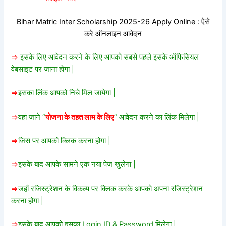
Bihar Matric Inter Scholarship 2025-26 Apply Online : ऐसे
करे ऑनलाइन आवेदन
=>
इसके लिए आवेदन करने के लिए आपको सबसे पहले इसके ऑफिसियल
वेबसाइट पर जाना होगा |
=>
इसका लिंक आपको निचे मिल जायेगा |
=>
वहां जाने “
योजना के तहत लाभ के लिए
” आवेदन करने का लिंक मिलेगा |
=>
जिस पर आपको क्लिक करना होगा |
=>
इसके बाद आपके सामने एक नया पेज खुलेगा |
=>
जहाँ रजिस्ट्रेशन के विकल्प पर क्लिक करके आपको अपना रजिस्ट्रेशन
करना होगा |
=>
इसके बाद आपको इसका Login ID & Password मिलेगा |