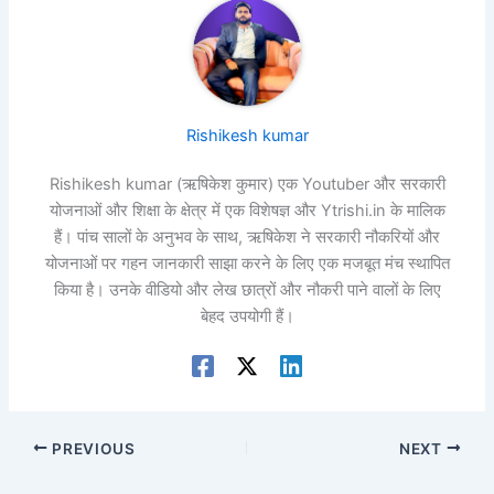
Rishikesh kumar
Rishikesh kumar (ऋषिकेश कुमार) एक Youtuber और सरकारी
योजनाओं और शिक्षा के क्षेत्र में एक विशेषज्ञ और Ytrishi.in के मालिक
हैं। पांच सालों के अनुभव के साथ, ऋषिकेश ने सरकारी नौकरियों और
योजनाओं पर गहन जानकारी साझा करने के लिए एक मजबूत मंच स्थापित
किया है। उनके वीडियो और लेख छात्रों और नौकरी पाने वालों के लिए
बेहद उपयोगी हैं।
PREVIOUS
NEXT