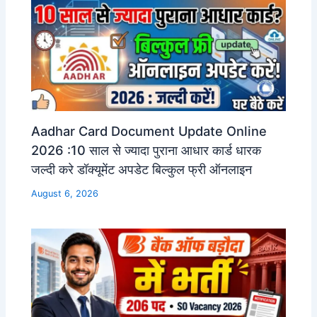
Aadhar Card Document Update Online
2026 :10 साल से ज्यादा पुराना आधार कार्ड धारक
जल्दी करे डॉक्यूमेंट अपडेट बिल्कुल फ्री ऑनलाइन
August 6, 2026