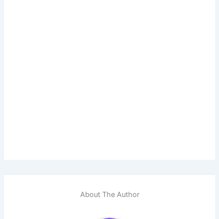
About The Author