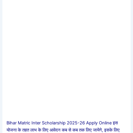
Bihar Matric Inter Scholarship 2025-26 Apply Online इस
योजना के तहत लाभ के लिए आवेदन कब से कब तक लिए जायेगे, इसके लिए