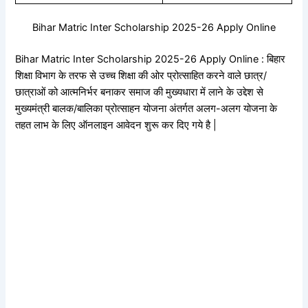
Bihar Matric Inter Scholarship 2025-26 Apply Online
Bihar Matric Inter Scholarship 2025-26 Apply Online : बिहार
शिक्षा विभाग के तरफ से उच्च शिक्षा की ओर प्रोत्साहित करने वाले छात्र/
छात्राओं को आत्मनिर्भर बनाकर समाज की मुख्यधारा में लाने के उद्देश से
मुख्यमंत्री बालक/बालिका प्रोत्साहन योजना अंतर्गत अलग-अलग योजना के
तहत लाभ के लिए ऑनलाइन आवेदन शुरू कर दिए गये है |