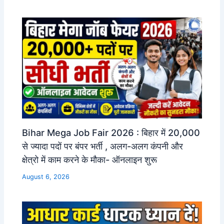
Bihar Mega Job Fair 2026 : बिहार में 20,000
से ज्यादा पदों पर बंपर भर्ती , अलग-अलग कंपनी और
क्षेत्रो में काम करने के मौका- ऑनलाइन शुरू
August 6, 2026