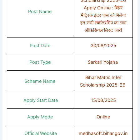
Scholarship 2025-26
Apply Online : बिहार
Post Name
मैट्रिक इंटर पास को मिलेगा
इन सभी स्कॉलरशिप का लाभ
ऑफिसियल लिस्ट जारी
Post Date
30/08/2025
Post Type
Sarkari Yojana
Bihar Matric Inter
Scheme Name
Scholarship 2025-26
Apply Start Date
15/08/2025
Apply Mode
Online
Official Website
medhasoft.bihar.gov.in