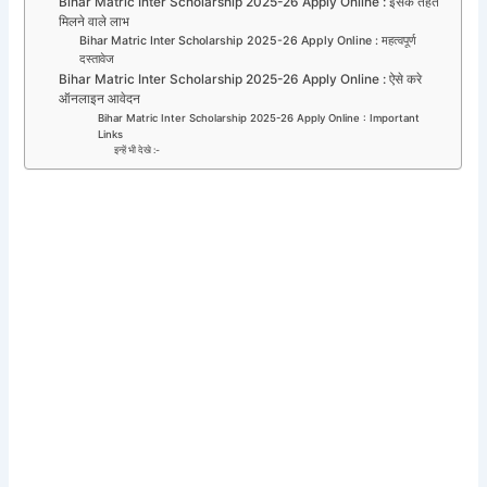
Bihar Matric Inter Scholarship 2025-26 Apply Online : इसके तहत
मिलने वाले लाभ
Bihar Matric Inter Scholarship 2025-26 Apply Online : महत्वपूर्ण
दस्तावेज
Bihar Matric Inter Scholarship 2025-26 Apply Online : ऐसे करे
ऑनलाइन आवेदन
Bihar Matric Inter Scholarship 2025-26 Apply Online : Important
Links
इन्हें भी देखे :-