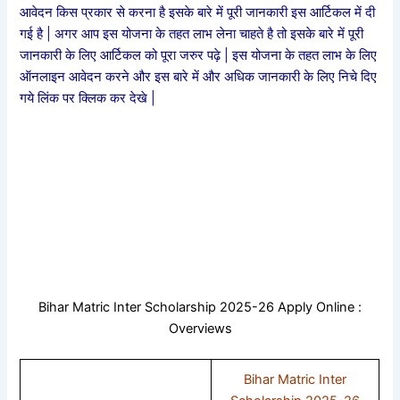
आवेदन किस प्रकार से करना है इसके बारे में पूरी जानकारी इस आर्टिकल में दी
गई है | अगर आप इस योजना के तहत लाभ लेना चाहते है तो इसके बारे में पूरी
जानकारी के लिए आर्टिकल को पूरा जरुर पढ़े | इस योजना के तहत लाभ के लिए
ऑनलाइन आवेदन करने और इस बारे में और अधिक जानकारी के लिए निचे दिए
गये लिंक पर क्लिक कर देखे |
Bihar Matric Inter Scholarship 2025-26 Apply Online :
Overviews
Bihar Matric Inter