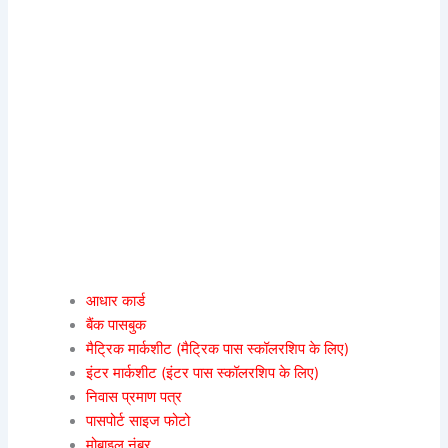
आधार कार्ड
बैंक पासबुक
मैट्रिक मार्कशीट (मैट्रिक पास स्कॉलरशिप के लिए)
इंटर मार्कशीट (इंटर पास स्कॉलरशिप के लिए)
निवास प्रमाण पत्र
पासपोर्ट साइज फोटो
मोबाइल नंबर