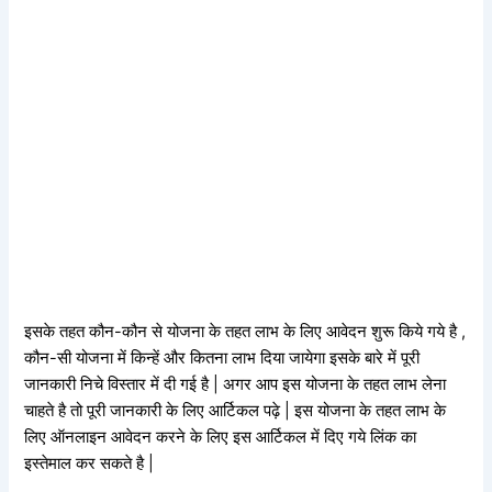
इसके तहत कौन-कौन से योजना के तहत लाभ के लिए आवेदन शुरू किये गये है ,
कौन-सी योजना में किन्हें और कितना लाभ दिया जायेगा इसके बारे में पूरी
जानकारी निचे विस्तार में दी गई है | अगर आप इस योजना के तहत लाभ लेना
चाहते है तो पूरी जानकारी के लिए आर्टिकल पढ़े | इस योजना के तहत लाभ के
लिए ऑनलाइन आवेदन करने के लिए इस आर्टिकल में दिए गये लिंक का
इस्तेमाल कर सकते है |