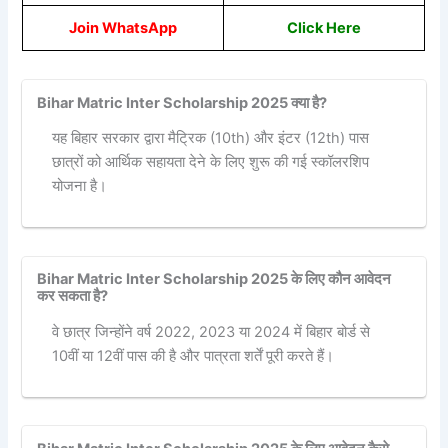
Join WhatsApp
Click Here
Bihar Matric Inter Scholarship 2025 क्या है?
यह बिहार सरकार द्वारा मैट्रिक (10th) और इंटर (12th) पास
छात्रों को आर्थिक सहायता देने के लिए शुरू की गई स्कॉलरशिप
योजना है।
Bihar Matric Inter Scholarship 2025 के लिए कौन आवेदन
कर सकता है?
वे छात्र जिन्होंने वर्ष 2022, 2023 या 2024 में बिहार बोर्ड से
10वीं या 12वीं पास की है और पात्रता शर्तें पूरी करते हैं।