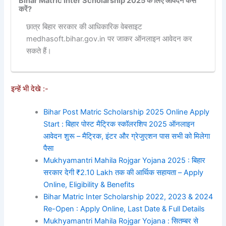
Bihar Matric Inter Scholarship 2025 के लिए आवेदन कैसे
करें?
छात्र बिहार सरकार की आधिकारिक वेबसाइट
medhasoft.bihar.gov.in पर जाकर ऑनलाइन आवेदन कर
सकते हैं।
इन्हें भी देखे :-
Bihar Post Matric Scholarship 2025 Online Apply
Start : बिहार पोस्ट मैट्रिक स्कॉलरशिप 2025 ऑनलाइन
आवेदन शुरू – मैट्रिक, इंटर और ग्रेजुएशन पास सभी को मिलेगा
पैसा
Mukhyamantri Mahila Rojgar Yojana 2025 : बिहार
सरकार देगी ₹2.10 Lakh तक की आर्थिक सहायता – Apply
Online, Eligibility & Benefits
Bihar Matric Inter Scholarship 2022, 2023 & 2024
Re-Open : Apply Online, Last Date & Full Details
Mukhyamantri Mahila Rojgar Yojana : सितम्बर से