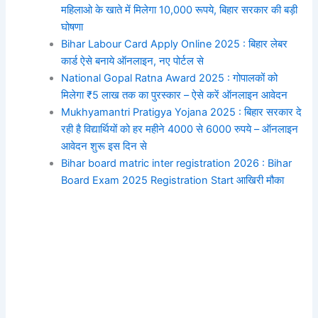
महिलाओ के खाते में मिलेगा 10,000 रूपये, बिहार सरकार की बड़ी
घोषणा
Bihar Labour Card Apply Online 2025 : बिहार लेबर
कार्ड ऐसे बनाये ऑनलाइन, नए पोर्टल से
National Gopal Ratna Award 2025 : गोपालकों को
मिलेगा ₹5 लाख तक का पुरस्कार – ऐसे करें ऑनलाइन आवेदन
Mukhyamantri Pratigya Yojana 2025 : बिहार सरकार दे
रही है विद्यार्थियों को हर महीने 4000 से 6000 रुपये – ऑनलाइन
आवेदन शुरू इस दिन से
Bihar board matric inter registration 2026 : Bihar
Board Exam 2025 Registration Start आखिरी मौका