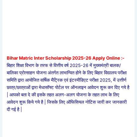
Bihar Matric Inter Scholarship 2025-26 Apply Online :-
बिहार शिक्षा विभाग के तरफ से वित्तीय वर्ष 2025-26 में मुख्यमंत्री बालक/
बालिका प्रोत्साहन योजना अंतर्गत लाभान्वित होने के लिए बिहार विद्यालय परीक्षा
समिति द्वारा आयोजित वार्षिक मैट्रिक एवं इंटरमीडिएट परीक्षा 2025, में उत्तीर्ण
छात्र/छात्राओं द्वारा मेधासॉफ्ट पोर्टल पर ऑनलाइन आवेदन शुरू कर दिए गये है
| आपको बता दे की इसके तहत अलग-अलग योजना के तहत लाभ के लिए
आवेदन शुरू किये गये है | जिसके लिए ऑफिसियल नोटिस जारी कर जानकारी
दी गई है |