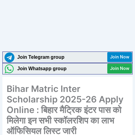
Join Now
Join Telegram group
Join Now
Join Whatsapp group
Bihar Matric Inter
Scholarship 2025-26 Apply
Online : बिहार मैट्रिक इंटर पास को
मिलेगा इन सभी स्कॉलरशिप का लाभ
ऑफिसियल लिस्ट जारी