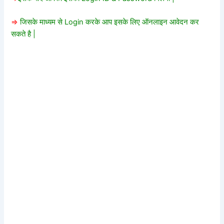
=>
जिसके माध्यम से Login करके आप इसके लिए ऑनलाइन आवेदन कर
सकते है |