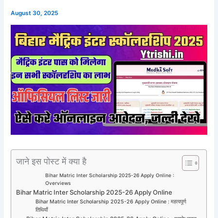
August 30, 2025
जाने इस पोस्ट में क्या है
Bihar Matric Inter Scholarship 2025-26 Apply Online :
Overviews
Bihar Matric Inter Scholarship 2025-26 Apply Online
Bihar Matric Inter Scholarship 2025-26 Apply Online : महत्वपूर्ण
तिथियाँ