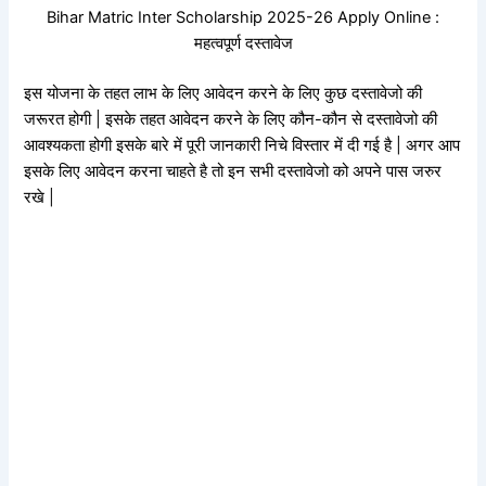
Bihar Matric Inter Scholarship 2025-26 Apply Online :
महत्वपूर्ण दस्तावेज
इस योजना के तहत लाभ के लिए आवेदन करने के लिए कुछ दस्तावेजो की
जरूरत होगी | इसके तहत आवेदन करने के लिए कौन-कौन से दस्तावेजो की
आवश्यकता होगी इसके बारे में पूरी जानकारी निचे विस्तार में दी गई है | अगर आप
इसके लिए आवेदन करना चाहते है तो इन सभी दस्तावेजो को अपने पास जरुर
रखे |