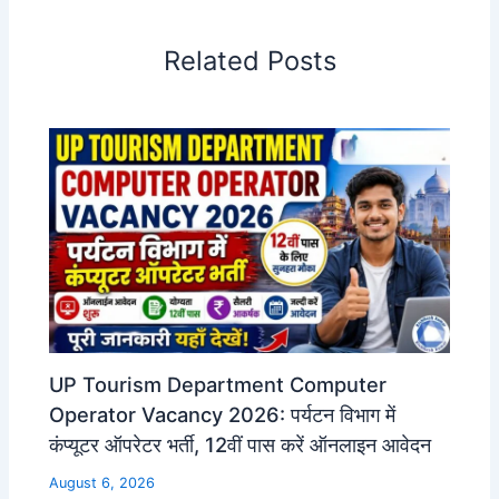
Related Posts
UP Tourism Department Computer
Operator Vacancy 2026: पर्यटन विभाग में
कंप्यूटर ऑपरेटर भर्ती, 12वीं पास करें ऑनलाइन आवेदन
August 6, 2026