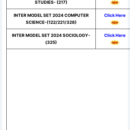
STUDIES- (217)
INTER MODEL SET 2024 COMPUTER
Click Here
SCIENCE-(122/221/328)
INTER MODEL SET 2024 SOCIOLOGY-
Click Here
(325)