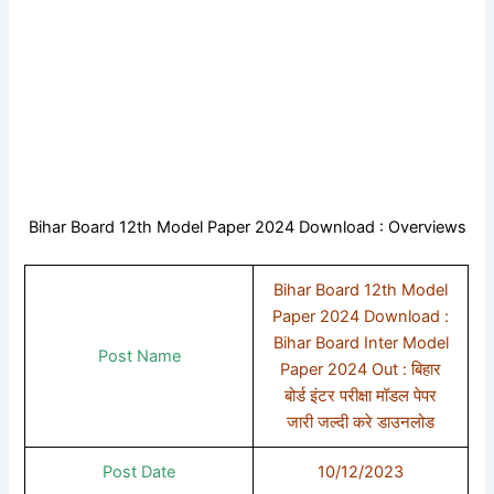
Bihar Board 12th Model Paper 2024 Download : Overviews
Bihar Board 12th Model
Paper 2024 Download :
Bihar Board Inter Model
Post Name
Paper 2024 Out : बिहार
बोर्ड इंटर परीक्षा मॉडल पेपर
जारी जल्दी करे डाउनलोड
Post Date
10/12/2023