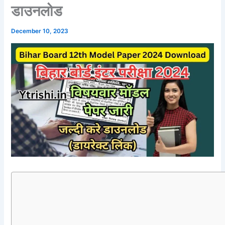
डाउनलोड
December 10, 2023