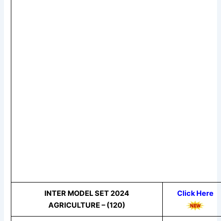
INTER MODEL SET 2024
Click Here
AGRICULTURE – (120)