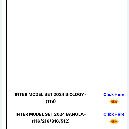
INTER MODEL SET 2024 BIOLOGY-
Click Here
(119)
INTER MODEL SET 2024 BANGLA-
Click Here
(116/216/316/512)