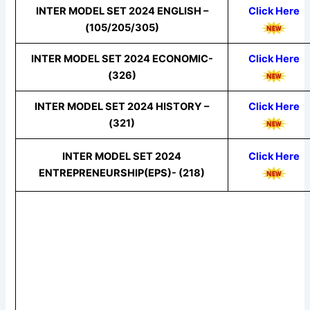
INTER MODEL SET 2024 ENGLISH –
Click Here
(105/205/305)
INTER MODEL SET 2024 ECONOMIC-
Click Here
(326)
INTER MODEL SET 2024 HISTORY –
Click Here
(321)
INTER MODEL SET 2024
Click Here
ENTREPRENEURSHIP(EPS)- (218)