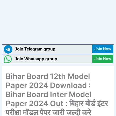
Join Now
Join Telegram group
Join Now
Join Whatsapp group
Bihar Board 12th Model
Paper 2024 Download :
Bihar Board Inter Model
Paper 2024 Out : बिहार बोर्ड इंटर
परीक्षा मॉडल पेपर जारी जल्दी करे