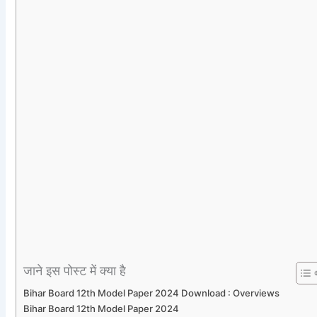
जाने इस पोस्ट में क्या है
Bihar Board 12th Model Paper 2024 Download : Overviews
Bihar Board 12th Model Paper 2024