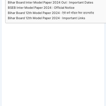
Bihar Board Inter Model Paper 2024 Out : Important Dates
BSEB Inter Model Paper 2024 : Official Notice
Bihar Board 12th Model Paper 2024 : ऐसे करे मॉडल पेपर डाउनलोड
Bihar Board 12th Model Paper 2024 : Important Links