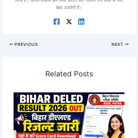
किया है। उनके वीडियो और लेख छात्रों और नौकरी पाने वालों के लिए
बेहद उपयोगी हैं।
PREVIOUS
NEXT
Related Posts