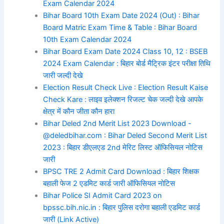
Exam Calendar 2024
Bihar Board 10th Exam Date 2024 (Out) : Bihar
Board Matric Exam Time & Table : Bihar Board
10th Exam Calendar 2024
Bihar Board Exam Date 2024 Class 10, 12 : BSEB
2024 Exam Calendar : बिहार बोर्ड मैट्रिक इंटर परीक्षा तिथि
जारी जल्दी देखे
Election Result Check Live : Election Result Kaise
Check Kare : लाइव इलेक्शन रिजल्ट चेक जल्दी देखे आपके
क्षेत्र में कौन जीता कौन हारा
Bihar Deled 2nd Merit List 2023 Download -
@deledbihar.com : Bihar Deled Second Merit List
2023 : बिहार डीएलएड 2nd मेरिट लिस्ट ऑफिसियल नोटिस
जारी
BPSC TRE 2 Admit Card Download : बिहार शिक्षक
बहाली फेज 2 एडमिट कार्ड जारी ऑफिसियल नोटिस
Bihar Police SI Admit Card 2023 on
bpssc.bih.nic.in : बिहार पुलिस दरोगा बहाली एडमिट कार्ड
जारी (Link Active)