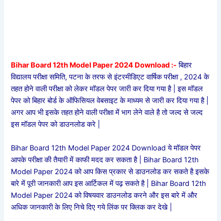
Bihar Board 12th Model Paper 2024 Download :-
बिहार
विद्यालय परीक्षा समिति, पटना के तरफ से इंटरमीडिएट वार्षिक परीक्षा , 2024 के
तहत होने वाली परीक्षा को लेकर मॉडल पेपर जारी कर दिया गया है | इस मॉडल
पेपर को बिहार बोर्ड के ऑफिसियल वेबसाइट के माध्यम से जारी कर दिया गया है |
अगर आप भी इसके तहत होने वाली परीक्षा में भाग लेने वाले है तो जल्द से जल्द
इस मॉडल पेपर को डाउनलोड करे |
Bihar Board 12th Model Paper 2024 Download ये मॉडल पेपर
आपके परीक्षा की तैयारी में काफी मदद कर सकता है | Bihar Board 12th
Model Paper 2024 को आप किस प्रकार से डाउनलोड कर सकते है इसके
बारे में पूरी जानकारी आप इस आर्टिकल में पढ़ सकते है | Bihar Board 12th
Model Paper 2024 को विषयवार डाउनलोड करने और इस बारे में और
अधिक जानकारी के लिए निचे दिए गये लिंक पर क्लिक कर देखे |