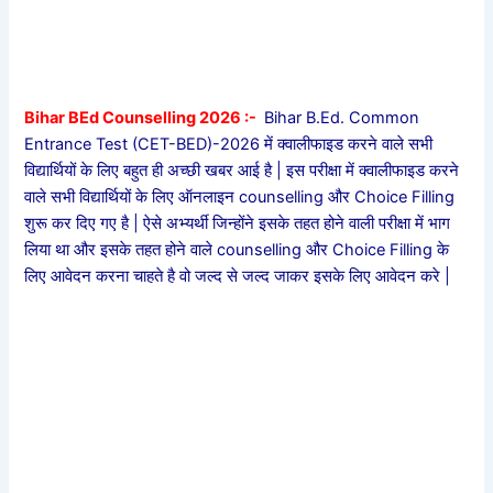
Bihar BEd Counselling 2026 :-
Bihar B.Ed. Common
Entrance Test (CET-BED)-2026 में क्वालीफाइड करने वाले सभी
विद्यार्थियों के लिए बहुत ही अच्छी खबर आई है | इस परीक्षा में क्वालीफाइड करने
वाले सभी विद्यार्थियों के लिए ऑनलाइन counselling और Choice Filling
शुरू कर दिए गए है | ऐसे अभ्यर्थी जिन्होंने इसके तहत होने वाली परीक्षा में भाग
लिया था और इसके तहत होने वाले counselling और Choice Filling के
लिए आवेदन करना चाहते है वो जल्द से जल्द जाकर इसके लिए आवेदन करे |