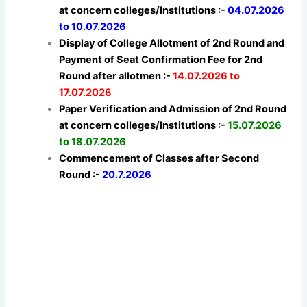
at concern colleges/Institutions :-
04.07.2026
to 10.07.2026
Display of College Allotment of 2nd Round and
Payment of Seat Confirmation Fee for 2nd
Round after allotmen :-
14.07.2026 to
17.07.2026
Paper Verification and Admission of 2nd Round
at concern colleges/Institutions :-
15.07.2026
to 18.07.2026
Commencement of Classes after Second
Round :-
20.7.2026