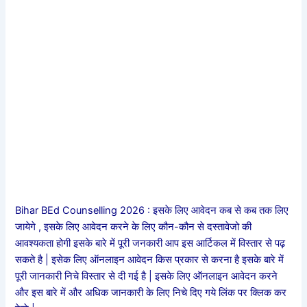
Bihar BEd Counselling 2026 : इसके लिए आवेदन कब से कब तक लिए
जायेगे , इसके लिए आवेदन करने के लिए कौन-कौन से दस्तावेजो की
आवश्यकता होगी इसके बारे में पूरी जनकारी आप इस आर्टिकल में विस्तार से पढ़
सकते है | इसेक लिए ऑनलाइन आवेदन किस प्रकार से करना है इसके बारे में
पूरी जानकारी निचे विस्तार से दी गई है | इसके लिए ऑनलाइन आवेदन करने
और इस बारे में और अधिक जानकारी के लिए निचे दिए गये लिंक पर क्लिक कर