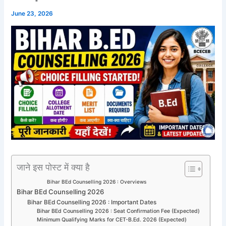
June 23, 2026
जाने इस पोस्ट में क्या है
Bihar BEd Counselling 2026 : Overviews
Bihar BEd Counselling 2026
Bihar BEd Counselling 2026 : Important Dates
Bihar BEd Counselling 2026 : Seat Confirmation Fee (Expected)
Minimum Qualifying Marks for CET-B.Ed. 2026 (Expected)