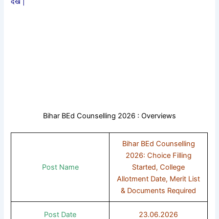
देखे |
Bihar BEd Counselling 2026 : Overviews
Bihar BEd Counselling
2026: Choice Filling
Post Name
Started, College
Allotment Date, Merit List
& Documents Required
Post Date
23.06.2026