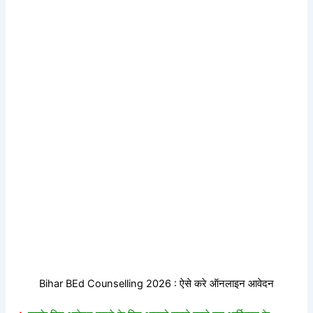
Bihar BEd Counselling 2026 : ऐसे करे ऑनलाइन आवेदन