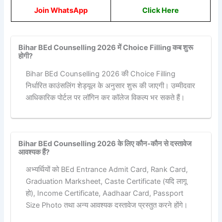
Join WhatsApp
Click Here
Bihar BEd Counselling 2026 में Choice Filling कब शुरू
होगी?
Bihar BEd Counselling 2026 की Choice Filling
निर्धारित काउंसलिंग शेड्यूल के अनुसार शुरू की जाएगी। उम्मीदवार
आधिकारिक पोर्टल पर लॉगिन कर कॉलेज विकल्प भर सकते हैं।
Bihar BEd Counselling 2026 के लिए कौन-कौन से दस्तावेज
आवश्यक हैं?
अभ्यर्थियों को BEd Entrance Admit Card, Rank Card,
Graduation Marksheet, Caste Certificate (यदि लागू
हो), Income Certificate, Aadhaar Card, Passport
Size Photo तथा अन्य आवश्यक दस्तावेज प्रस्तुत करने होंगे।