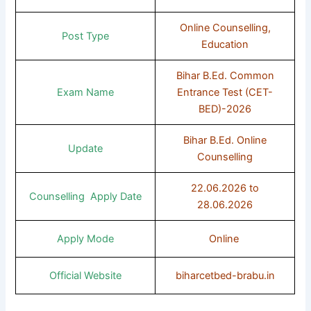
Online Counselling,
Post Type
Education
Bihar B.Ed. Common
Exam Name
Entrance Test (CET-
BED)-2026
Bihar B.Ed. Online
Update
Counselling
22.06.2026 to
Counselling Apply Date
28.06.2026
Apply Mode
Online
Official Website
biharcetbed-brabu.in