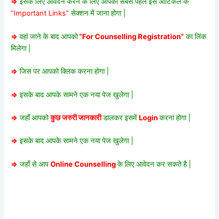
=>
इसके लिए आवेदन करने के लिए आपको सबसे पहले इस आर्टिकल के
“Important Links”
सेक्शन में जाना होगा |
=>
वहां जाने के बाद आपको
“For Counselling Registration”
का लिंक
मिलेगा |
=>
जिस पर आपको क्लिक करना होगा |
=>
इसके बाद आपके सामने एक नया पेज खुलेगा |
=>
जहाँ आपको
कुछ जरुरी जानकारी
डालकर इसमें
Login
करना होगा |
=>
इसके बाद आपके सामने एक नया पेज खुलेगा |
=>
जहाँ से आप
Online Counselling
के लिए आवेदन कर सकते है |