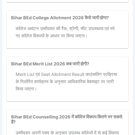
Bihar BEd College Allotment 2026 कैसे जारी होगा?
कॉलेज आवंटन उम्मीदवार की रैंक, श्रेणी, सीट उपलब्धता एवं भरे
गए कॉलेज विकल्पों के आधार पर किया जाएगा।
Bihar BEd Merit List 2026 कब जारी होगी?
Merit List एवं Seat Allotment Result काउंसलिंग प्रक्रिया
के निर्धारित कार्यक्रम के अनुसार आधिकारिक वेबसाइट पर जारी
किया जाएगा।
Bihar BEd Counselling 2026 में कॉलेज विकल्प कितने भर सकते
हैं?
उम्मीदवार अपनी पसंद के अनुसार उपलब्ध कॉलेजों में से कई विकल्प