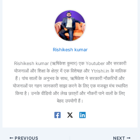
Rishikesh kumar
Rishikesh kumar (ऋषिकेश कुमार) एक Youtuber और सरकारी
योजनाओं और शिक्षा के क्षेत्र में एक विशेषज्ञ और Ytrishi.in के मालिक
हैं। पांच सालों के अनुभव के साथ, ऋषिकेश ने सरकारी नौकरियों और
योजनाओं पर गहन जानकारी साझा करने के लिए एक मजबूत मंच स्थापित
किया है। उनके वीडियो और लेख छात्रों और नौकरी पाने वालों के लिए
बेहद उपयोगी हैं।
PREVIOUS
NEXT