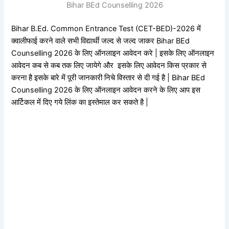
Bihar BEd Counselling 2026
Bihar B.Ed. Common Entrance Test (CET-BED)-2026 में
क्वालीफाई करने वाले सभी विद्यार्थी जल्द से जल्द जाकर Bihar BEd
Counselling 2026 के लिए ऑनलाइन आवेदन करे | इसके लिए ऑनलाइन
आवेदन कब से कब तक लिए जायेगे और इसके लिए आवेदन किस प्रकार से
करना है इसके बारे में पूरी जानकारी निचे विस्तार से दी गई है | Bihar BEd
Counselling 2026 के लिए ऑनलाइन आवेदन करने के लिए आप इस
आर्टिकल में दिए गये लिंक का इस्तेमाल कर सकते है |