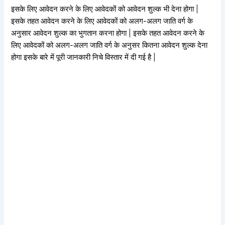
इसके लिए आवेदन करने के लिए आवेदकों को आवेदन शुल्क भी देना होगा |
इसके तहत आवेदन करने के लिए आवेदकों को अलग-अलग जाति वर्ग के
अनुसार आवेदन शुल्क का भुगतान करना होगा | इसके तहत आवेदन करने के
लिए आवेदकों को अलग-अलग जाति वर्ग के अनुसर कितना आवेदन शुल्क देना
होगा इसके बारे में पूरी जानकारी निचे विस्तार में दी गई है |