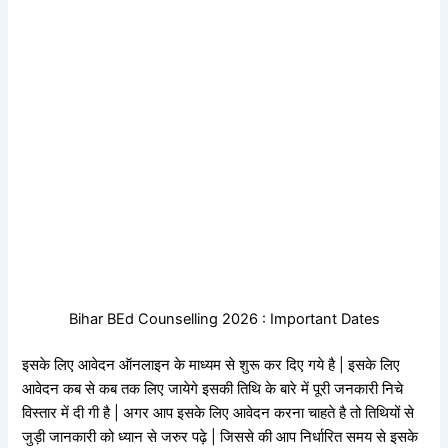
Bihar BEd Counselling 2026 : Important Dates
इसके लिए आवेदन ऑनलाइन के माध्यम से शुरू कर दिए गये है | इसके लिए
आवेदन कब से कब तक लिए जायेगे इसकी तिथि के बारे में पूरी जनकारी निचे
विस्तार में दी गी है | अगर आप इसके लिए आवेदन करना चाहते है तो तिथियों से
जुड़ी जानकारी को ध्यान से जरुर पढ़े | जिससे की आप निर्धारित समय से इसके