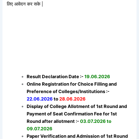
लिए आवेदन कर सके |
Result Declaration Date :-
19.06.2026
Online Registration for Choice Filling and
Preference of Colleges/Institutions :-
22.06.2026
to
28.06.2026
Display of College Allotment of 1st Round and
Payment of Seat Confirmation Fee for 1st
Round after allotment :-
03.07.2026 to
09.07.2026
Paper Verification and Admission of 1st Round