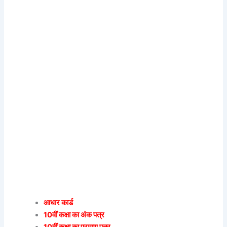
आधार कार्ड
10वीं कक्षा का अंक पत्र