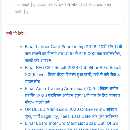
भर सकते हैं। अधिक विकल्प भरने से सीट मिलने की संभावना बढ़
जाती है।
इन्हें भी देखे :-
Bihar Labour Card Scholarship 2026: 10वीं और 12वीं
पास छात्रों को मिलेगा ₹10,000 से ₹25,000 तक स्कॉलरशिप,
जल्दी करे आवेदन
Bihar BEd CET Result 2026 Out: Bihar B.Ed Result
2026 Live : बिहार बीएड रिजल्ट हुआ जारी, यहाँ से करे चेक &
डाउनलोड
Bihar Amin Training Admission 2026 : बिहार अमीन
ट्रेनिंग 2026 एडमिशन आवेदन शुरू 10वी पास के लिए शानदार
मौका- जल्दी करे
UP DELED Admission 2026 Online Form: आवेदन
शुरू, जानें Eligibility, Fees, Last Date और पूरी प्रक्रिया
Bihar Board Inter 3rd Merit List 2026 Out: OFSS