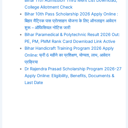
Bihar 11th Admission Third Merit List Download,
College Allotment Check
Bihar 10th Pass Scholarship 2026 Apply Online :
बिहार मैट्रिक पास प्रोत्साहन योजना के लिए ऑनलाइन आवेदन
शुरू – ऑफिसियल नोटिस जारी
Bihar Paramedical & Polytechnic Result 2026 Out:
PE, PM, PMM Rank Card Download Link Active
Bihar Handicraft Training Program 2026 Apply
Online: फ्री 6 महीने का प्रशिक्षण, योग्यता, लाभ, आवेदन
प्रक्रिया
Dr Rajendra Prasad Scholarship Program 2026-27
Apply Online: Eligibility, Benefits, Documents &
Last Date