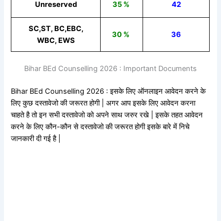
Unreserved
35 %
42
SC,ST, BC,EBC,
30 %
36
WBC, EWS
Bihar BEd Counselling 2026 : Important Documents
Bihar BEd Counselling 2026 : इसके लिए ऑनलाइन आवेदन करने के
लिए कुछ दस्तावेजो की जरूरत होगी | अगर आप इसके लिए आवेदन करना
चाहते है तो इन सभी दस्तावेजो को अपने साथ जरुर रखे | इसके तहत आवेदन
करने के लिए कौन-कौन से दस्तावेजो की जरूरत होगी इसके बारे में निचे
जानकारी दी गई है |