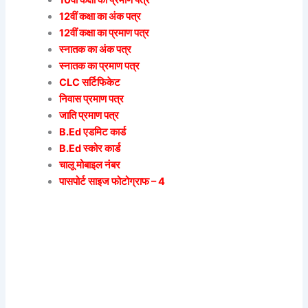
10वीं कक्षा का प्रमाण पत्र
12वीं कक्षा का अंक पत्र
12वीं कक्षा का प्रमाण पत्र
स्नातक का अंक पत्र
स्नातक का प्रमाण पत्र
CLC सर्टिफिकेट
निवास प्रमाण पत्र
जाति प्रमाण पत्र
B.Ed एडमिट कार्ड
B.Ed स्कोर कार्ड
चालू मोबाइल नंबर
पासपोर्ट साइज फोटोग्राफ – 4