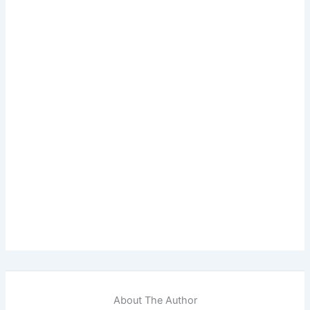
About The Author