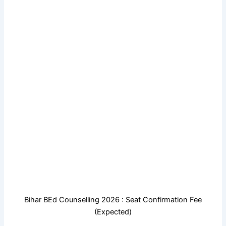
Bihar BEd Counselling 2026 : Seat Confirmation Fee
(Expected)