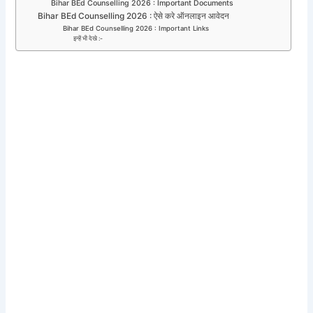
Bihar BEd Counselling 2026 : Important Documents
Bihar BEd Counselling 2026 : ऐसे करे ऑनलाइन आवेदन
Bihar BEd Counselling 2026 : Important Links
इन्हें भी देखे :-