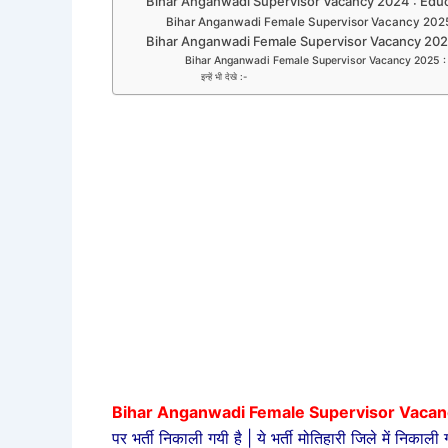
Bihar Anganwadi Supervisor Vacancy 2024 : Educa
Bihar Anganwadi Female Supervisor Vacancy 2025
Bihar Anganwadi Female Supervisor Vacancy 2025 
Bihar Anganwadi Female Supervisor Vacancy 2025 : 
इन्हें भी देखे :-
Bihar Anganwadi Female Supervisor Vacan
पर भर्ती निकाली गयी है | ये भर्ती मोतिहारी जिले में निक