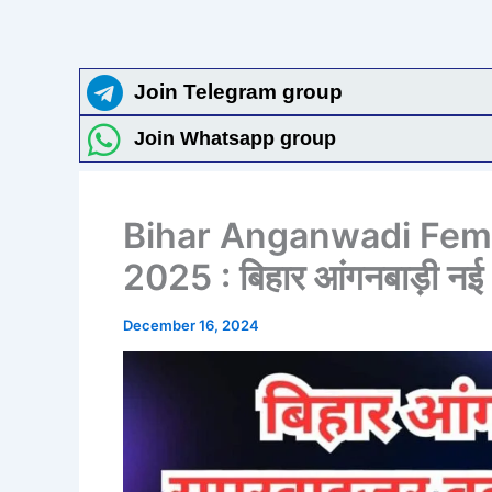
Join Telegram group
Join Whatsapp group
Bihar Anganwadi Fem
2025 : बिहार आंगनबाड़ी नई 
December 16, 2024