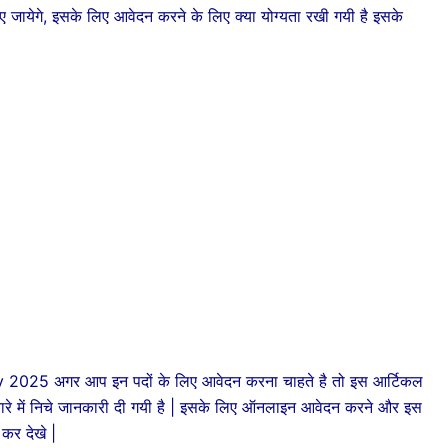
जायेगे, इसके लिए आवेदन करने के लिए क्या योग्यता रखी गयी है इसके
5 अगर आप इन पदों के लिए आवेदन करना चाहते है तो इस आर्टिकल
बारे में निचे जानकारी दी गयी है | इसके लिए ऑनलाइन आवेदन करने और इस
कर देखे |