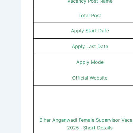
Vacancy Post Name
Total Post
Apply Start Date
Apply Last Date
Apply Mode
Official Website
Bihar Anganwadi Female Supervisor Vaca
2025 : Short Details