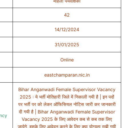
महिला पर्यवेक्षिका
42
14/12/2024
31/01/2025
Online
eastchamparan.nic.in
Bihar Anganwadi Female Supervisor Vacancy
2025 : ये भर्ती मोतिहारी जिले में निकाली गयी है | इन पदों
पर भर्ती पर को लेकर ऑफिसियल नोटिस जारी कर जानकारी
दी गयी है | Bihar Anganwadi Female Supervisor
ncy
Vacancy 2025 के लिए आवेदन कब से कब तक लिए
जायेगे, इसके लिए आवेदन करने के लिए क्या योग्यता रखी गयी