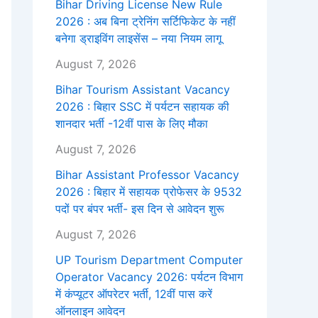
Bihar Driving License New Rule
2026 : अब बिना ट्रेनिंग सर्टिफिकेट के नहीं
बनेगा ड्राइविंग लाइसेंस – नया नियम लागू
August 7, 2026
Bihar Tourism Assistant Vacancy
2026 : बिहार SSC में पर्यटन सहायक की
शानदार भर्ती -12वीं पास के लिए मौका
August 7, 2026
Bihar Assistant Professor Vacancy
2026 : बिहार में सहायक प्रोफेसर के 9532
पदों पर बंपर भर्ती- इस दिन से आवेदन शुरू
August 7, 2026
UP Tourism Department Computer
Operator Vacancy 2026: पर्यटन विभाग
में कंप्यूटर ऑपरेटर भर्ती, 12वीं पास करें
ऑनलाइन आवेदन