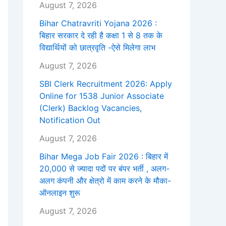
August 7, 2026
Bihar Chatravriti Yojana 2026 :
बिहार सरकार दे रही है कक्षा 1 से 8 तक के
विद्यार्थियों को छात्रवृति -ऐसे मिलेगा लाभ
August 7, 2026
SBI Clerk Recruitment 2026: Apply
Online for 1538 Junior Associate
(Clerk) Backlog Vacancies,
Notification Out
August 7, 2026
Bihar Mega Job Fair 2026 : बिहार में
20,000 से ज्यादा पदों पर बंपर भर्ती , अलग-
अलग कंपनी और क्षेत्रो में काम करने के मौका-
ऑनलाइन शुरू
August 7, 2026