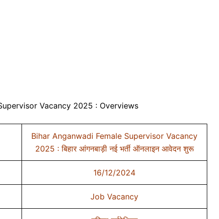
Supervisor Vacancy 2025 : Overviews
Bihar Anganwadi Female Supervisor Vacancy
2025 : बिहार आंगनबाड़ी नई भर्ती ऑनलाइन आवेदन शुरू
16/12/2024
Job Vacancy