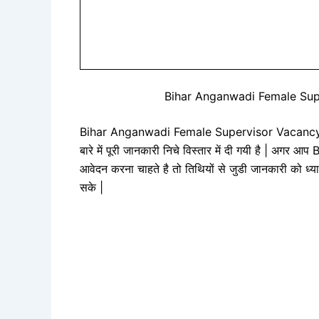
Bihar Anganwadi Female Sup
Bihar Anganwadi Female Supervisor Vacancy 20
बारे में पूरी जानकारी निचे विस्तार में दी गयी है 
आवेदन करना चाहते है तो तिथियों से जुडी जानकारी को ध्
सके |