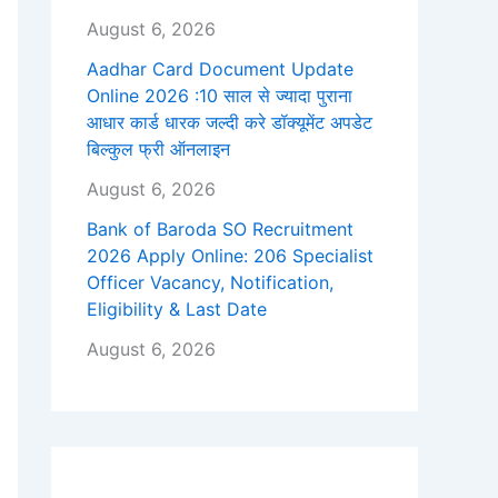
August 6, 2026
Aadhar Card Document Update
Online 2026 :10 साल से ज्यादा पुराना
आधार कार्ड धारक जल्दी करे डॉक्यूमेंट अपडेट
बिल्कुल फ्री ऑनलाइन
August 6, 2026
Bank of Baroda SO Recruitment
2026 Apply Online: 206 Specialist
Officer Vacancy, Notification,
Eligibility & Last Date
August 6, 2026