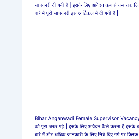
जानकारी दी गयी है | इसके लिए आवेदन कब से कब तक लिए 
बारे में पूरी जानकारी इस आर्टिकल में दी गयी है |
Bihar Anganwadi Female Supervisor Vacancy 202
को पूरा जरुर पढ़े | इसके लिए आवेदन कैसे करना है इसके 
बारे में और अधिक जानकारी के लिए निचे दिए गये पर क्लिक 