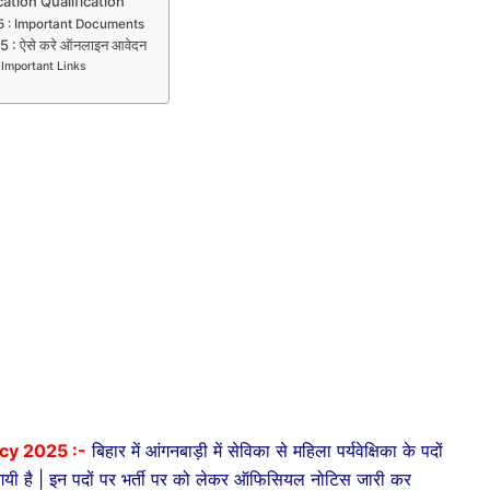
tion Qualification
 : Important Documents
: ऐसे करे ऑनलाइन आवेदन
Important Links
cy 2025 :-
बिहार में आंगनबाड़ी में सेविका से महिला पर्यवेक्षिका के पदों
ाली गयी है | इन पदों पर भर्ती पर को लेकर ऑफिसियल नोटिस जारी कर