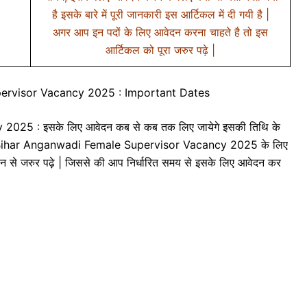
है इसके बारे में पूरी जानकारी इस आर्टिकल में दी गयी है |
अगर आप इन पदों के लिए आवेदन करना चाहते है तो इस
आर्टिकल को पूरा जरुर पढ़े |
ervisor Vacancy 2025 : Important Dates
25 : इसके लिए आवेदन कब से कब तक लिए जायेगे इसकी तिथि के
| अगर आप Bihar Anganwadi Female Supervisor Vacancy 2025 के लिए
यान से जरुर पढ़े | जिससे की आप निर्धारित समय से इसके लिए आवेदन कर