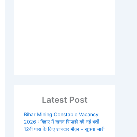
Latest Post
Bihar Mining Constable Vacancy
2026 : बिहार में खनन सिपाही की नई भर्ती
12वी पास के लिए शानदार मौक़ा – सूचना जारी