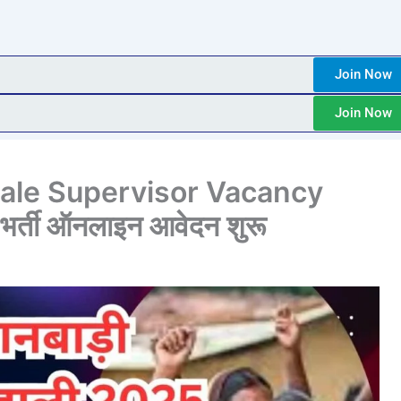
Join Now
Join Now
ale Supervisor Vacancy
भर्ती ऑनलाइन आवेदन शुरू