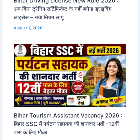
Bihar Driving License New Rule 2026 :
अब बिना ट्रेनिंग सर्टिफिकेट के नहीं बनेगा ड्राइविंग
लाइसेंस – नया नियम लागू
August 7, 2026
Bihar Tourism Assistant Vacancy 2026 :
बिहार SSC में पर्यटन सहायक की शानदार भर्ती -12वीं
पास के लिए मौका