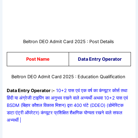
Beltron DEO Admit Card 2025 : Post Details
Post Name
Data Entry Operator
Beltron DEO Admit Card 2025 : Education Qualification
Data Entry Operator :-
10+2 पास एवं एक वर्ष का कंप्यूटर कोर्स तथा
हिंदी या अंग्रेजी टाइपिंग का अनुभव रखने वाले अभ्यर्थी अथवा 10+2 पास एवं
BSDM (बिहार कौशल विकास मिशन) द्वरा 400 घंटे (DDEO) (डोमेस्टिक
डाटा एंट्री ऑपरेटर) कंप्यूटर प्रशिक्षित शैक्षणिक योग्यता रखने वाले सफल
अभ्यर्थी |