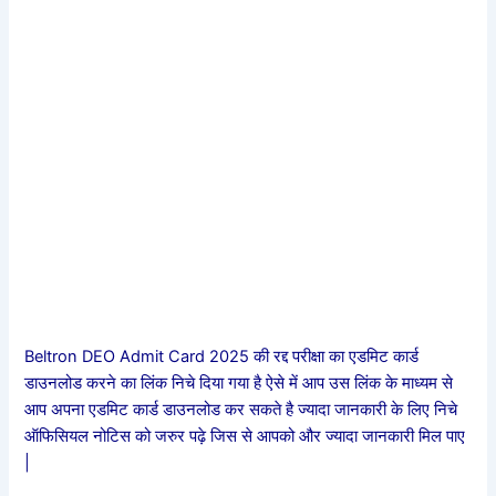
Beltron DEO Admit Card 2025 की रद्द परीक्षा का एडमिट कार्ड
डाउनलोड करने का लिंक निचे दिया गया है ऐसे में आप उस लिंक के माध्यम से
आप अपना एडमिट कार्ड डाउनलोड कर सकते है ज्यादा जानकारी के लिए निचे
ऑफिसियल नोटिस को जरुर पढ़े जिस से आपको और ज्यादा जानकारी मिल पाए
|