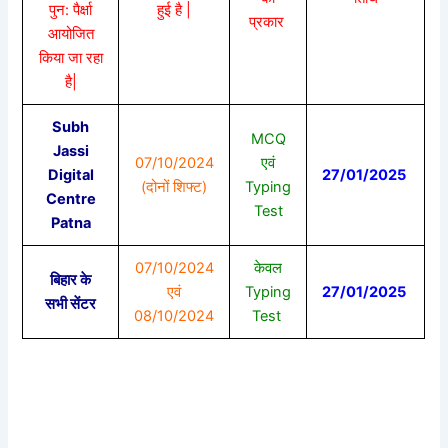
पुन: पैर्क्षा
हुई है |
प्रकार
आयोजित
किया जा रहा
है|
Subh
MCQ
Jassi
07/10/2024
एवं
Digital
27/01/2025
(दोनों शिफ्ट)
Typing
Centre
Test
Patna
07/10/2024
केवल
बिहार के
एवं
Typing
27/01/2025
सभी सेंटर
08/10/2024
Test