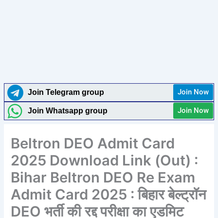
Join Now
Join Telegram group
Join Now
Join Whatsapp group
Beltron DEO Admit Card
2025 Download Link (Out) :
Bihar Beltron DEO Re Exam
Admit Card 2025 : बिहार बेल्ट्रॉन
DEO भर्ती की रद्द परीक्षा का एडमिट