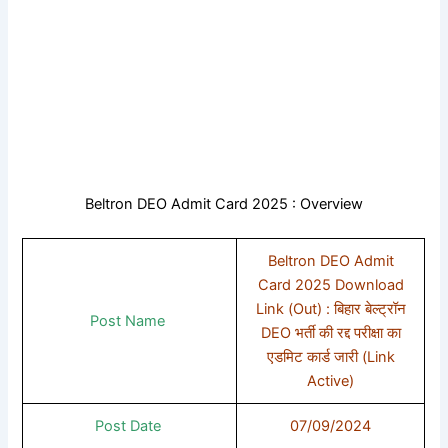
Beltron DEO Admit Card 2025 : Overview
Beltron DEO Admit
Card 2025 Download
Link (Out) : बिहार बेल्ट्रॉन
Post Name
DEO भर्ती की रद्द परीक्षा का
एडमिट कार्ड जारी (Link
Active)
Post Date
07/09/2024