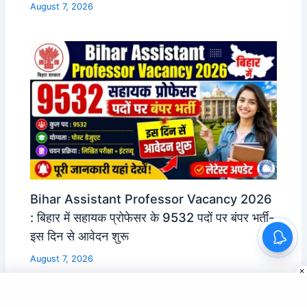
August 7, 2026
Bihar Assistant Professor Vacancy 2026
: बिहार में सहायक प्रोफेसर के 9532 पदों पर बंपर भर्ती-
इस दिन से आवेदन शुरू
August 7, 2026