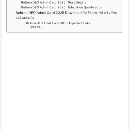
Beltron DEO Admit Card 2025 : Post Details
Beltron DEO Admit Card 2025 : Education Qualification
Beltron DEO Admit Card 2025 Download Re Exam : ऐसे करे एडमिट
कार्ड डाउनलोड
Beltron DEO Admit Card 2025 : Important Links
इन्हें भी देखे :-