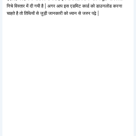
निचे विस्तार में दी गयी है | अगर आप इस एडमिट कार्ड को डाउनलोड करना
चाहते है तो तिथियों से जुड़ी जानकारी को ध्यान से जरुर पढ़े |