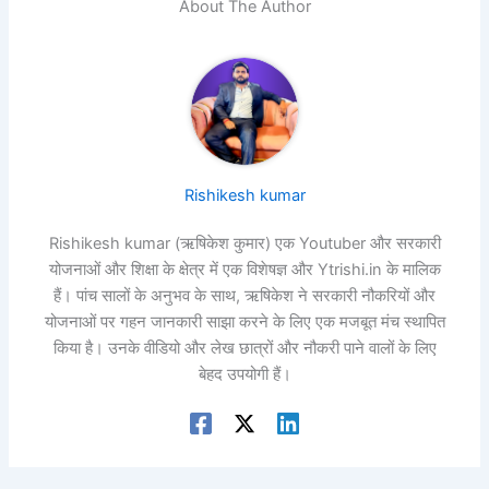
About The Author
Rishikesh kumar
Rishikesh kumar (ऋषिकेश कुमार) एक Youtuber और सरकारी
योजनाओं और शिक्षा के क्षेत्र में एक विशेषज्ञ और Ytrishi.in के मालिक
हैं। पांच सालों के अनुभव के साथ, ऋषिकेश ने सरकारी नौकरियों और
योजनाओं पर गहन जानकारी साझा करने के लिए एक मजबूत मंच स्थापित
किया है। उनके वीडियो और लेख छात्रों और नौकरी पाने वालों के लिए
बेहद उपयोगी हैं।