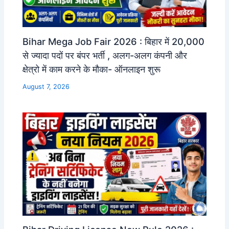
Bihar Mega Job Fair 2026 : बिहार में 20,000
से ज्यादा पदों पर बंपर भर्ती , अलग-अलग कंपनी और
क्षेत्रो में काम करने के मौका- ऑनलाइन शुरू
August 7, 2026