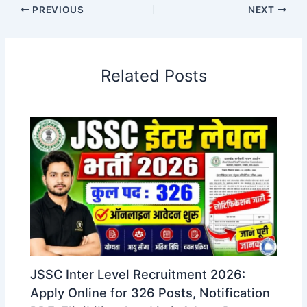
PREVIOUS
NEXT
Related Posts
JSSC Inter Level Recruitment 2026:
Apply Online for 326 Posts, Notification