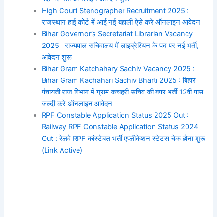
High Court Stenographer Recruitment 2025 :
राजस्थान हाई कोर्ट में आई नई बहाली ऐसे करे ऑनलाइन आवेदन
Bihar Governor’s Secretariat Librarian Vacancy
2025 : राज्यपाल सचिवालय में लाइब्रेरियन के पद पर नई भर्ती,
आवेदन शुरू
Bihar Gram Katchahary Sachiv Vacancy 2025 :
Bihar Gram Kachahari Sachiv Bharti 2025 : बिहार
पंचायती राज विभाग में ग्राम कचहरी सचिव की बंपर भर्ती 12वीं पास
जल्दी करे ऑनलाइन आवेदन
RPF Constable Application Status 2025 Out :
Railway RPF Constable Application Status 2024
Out : रेलवे RPF कांस्टेबल भर्ती एप्लीकेशन स्टेटस चेक होना शुरू
(Link Active)