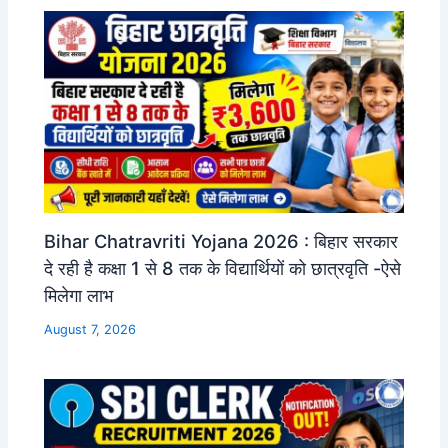
Bihar Chatravriti Yojana 2026 : बिहार सरकार
दे रही है कक्षा 1 से 8 तक के विद्यार्थियों को छात्रवृति -ऐसे
मिलेगा लाभ
August 7, 2026