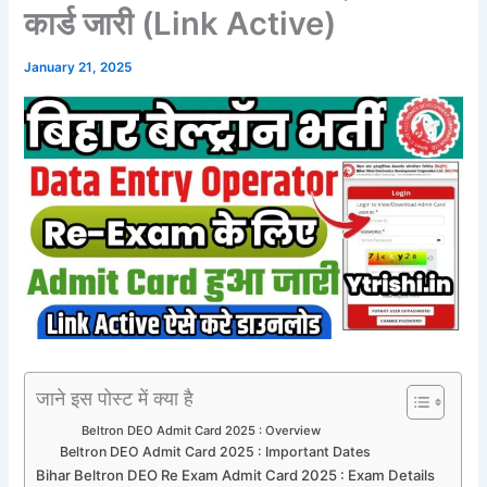
कार्ड जारी (Link Active)
January 21, 2025
जाने इस पोस्ट में क्या है
Beltron DEO Admit Card 2025 : Overview
Beltron DEO Admit Card 2025 : Important Dates
Bihar Beltron DEO Re Exam Admit Card 2025 : Exam Details