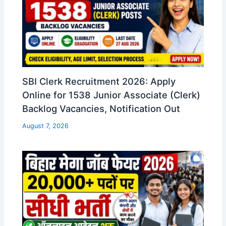
SBI Clerk Recruitment 2026: Apply
Online for 1538 Junior Associate (Clerk)
Backlog Vacancies, Notification Out
August 7, 2026