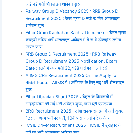
आई नई भर्ती ऑनलाइन आवेदन शुरू
Railway Group D Vacancy 2025 : RRB Group D
Recruitment 2025 : रेलवे ग्रुप D भर्ती के लिए ऑनलाइन
आवेदन शुरू
Bihar Gram Kachahari Sachiv Document : बिहार ग्राम
कचहरी सचिव भर्ती ऑनलाइन आवेदन में ये सभी डॉक्यूमेंट लगेगा
लिस्ट जारी
RRB Group D Recruitment 2025 : RRB Railway
Group D Recruitment 2025 Notification, Exam
Date : रेलवे में बंपर भर्ती 32,438 पदों पर जल्दी देखे
AIIMS CRE Recruitment 2025 Online Apply for
4591 Posts : AIIMS में 12वीं पास के लिए नई भर्ती ऑनलाइन
शुरू
Bihar Librarian Bharti 2025 : बिहार के विद्यालयों में
लाइब्रेरियन की नई भर्ती आवेदन शुरू, जाने पूरी प्रक्रिया
BRO Recruitment 2025 : सीमा सड़क संगठन में आई कुक,
वेटर एवं अन्य पदों पर भर्ती, 10वीं पास जल्दी करे आवेदन
ICSIL Driver Recruitment 2025 : ICSIL में ड्राईवर के
पदों पर भर्ती ऑनलाइन आवेदन शुरू