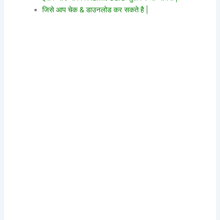
जिसे आप चेक & डाउनलोड कर सकते है |