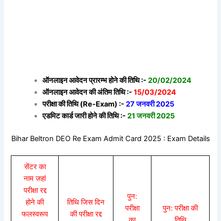
ऑनलाइन आवेदन प्रारम्भ होने की तिथि :-
20/02/2024
ऑनलाइन आवेदन की अंतिम तिथि :-
15/03/2024
परीक्षा की तिथि (Re-Exam) :-
27 जनवरी 2025
एडमिट कार्ड जारी होने की तिथि :-
21 जनवरी 2025
Bihar Beltron DEO Re Exam Admit Card 2025 : Exam Details
सेंटर का
नाम जहां
परीक्षा रद्द
पुन:
होने की
तिथि जिस दिन
परीक्षा
पुन: परीक्षा की
फलस्वरूप
की परीक्षा रद्द
का
तिथि