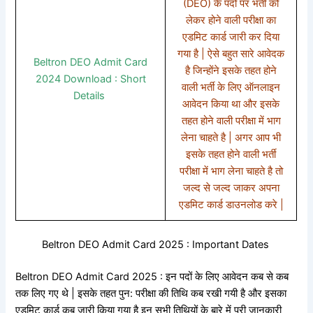
(DEO) के पदों पर भर्ती को
लेकर होने वाली परीक्षा का
एडमिट कार्ड जारी कर दिया
गया है | ऐसे बहुत सारे आवेदक
Beltron DEO Admit Card
है जिन्होंने इसके तहत होने
2024 Download : Short
वाली भर्ती के लिए ऑनलाइन
Details
आवेदन किया था और इसके
तहत होने वाली परीक्षा में भाग
लेना चाहते है | अगर आप भी
इसके तहत होने वाली भर्ती
परीक्षा में भाग लेना चाहते है तो
जल्द से जल्द जाकर अपना
एडमिट कार्ड डाउनलोड करे |
Beltron DEO Admit Card 2025 : Important Dates
Beltron DEO Admit Card 2025 : इन पदों के लिए आवेदन कब से कब
तक लिए गए थे | इसके तहत पुन: परीक्षा की तिथि कब रखी गयी है और इसका
एडमिट कार्ड कब जारी किया गया है इन सभी तिथियों के बारे में पूरी जानकारी