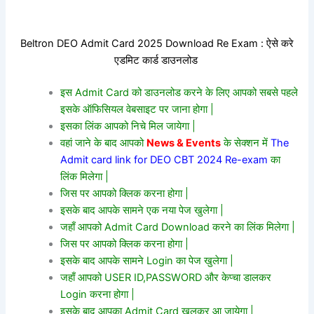
Beltron DEO Admit Card 2025 Download Re Exam : ऐसे करे
एडमिट कार्ड डाउनलोड
इस Admit Card को डाउनलोड करने के लिए आपको सबसे पहले
इसके ऑफिसियल वेबसाइट पर जाना होगा |
इसका लिंक आपको निचे मिल जायेगा |
वहां जाने के बाद आपको
News & Events
के सेक्शन में
The
Admit card link for DEO CBT 2024 Re-exam
का
लिंक मिलेगा |
जिस पर आपको क्लिक करना होगा |
इसके बाद आपके सामने एक नया पेज खुलेगा |
जहाँ आपको Admit Card Download करने का लिंक मिलेगा |
जिस पर आपको क्लिक करना होगा |
इसके बाद आपके सामने Login का पेज खुलेगा |
जहाँ आपको USER ID,PASSWORD और केप्चा डालकर
Login करना होगा |
इसके बाद आपका Admit Card खुलकर आ जायेगा |