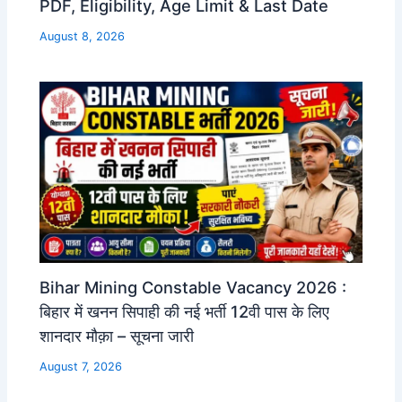
PDF, Eligibility, Age Limit & Last Date
August 8, 2026
Bihar Mining Constable Vacancy 2026 :
बिहार में खनन सिपाही की नई भर्ती 12वी पास के लिए
शानदार मौक़ा – सूचना जारी
August 7, 2026