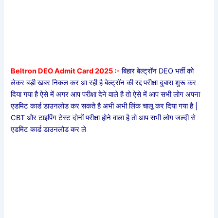
Beltron DEO Admit Card 2025 :-
बिहार बेल्ट्रॉन DEO भर्ती को
लेकर बड़ी खबर निकल कर आ रही है बेल्ट्रॉन की रद्द परीक्षा दुबारा शुरू कर
दिया गया है ऐसे में अगर आप परीक्षा देने वाले है तो ऐसे में आप सभी लोग अपना
एडमिट कार्ड डाउनलोड कर सकते है अभी अभी लिंक चालू कर दिया गया है |
CBT और टाइपिंग टेस्ट दोनों परीक्षा होने वाला है तो आप सभी लोग जल्दी से
एडमिट कार्ड डाउनलोड कर ले