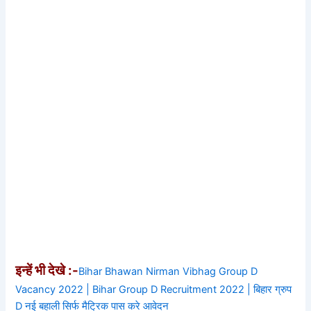
इन्हें भी देखे :-
Bihar Bhawan Nirman Vibhag Group D
Vacancy 2022 | Bihar Group D Recruitment 2022 | बिहार ग्रुप
D नई बहाली सिर्फ मैट्रिक पास करे आवेदन