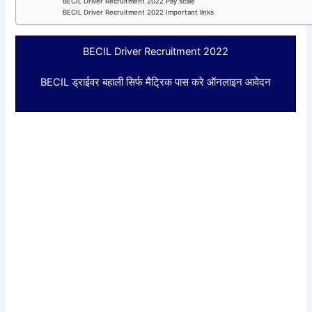
BECIL Driver Recruitment 2022 Pay scale
BECIL Driver Recruitment 2022 Important links
BECIL Driver Recruitment 2022
BECIL ड्राईवर बहाली सिर्फ मैट्रिक पास करे ऑनलाइन आवेदन