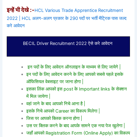
इन्हें भी देखे :-
HCL Various Trade Apprentice Recruitment
2022 | HCL अलग-अलग प्रकार के 290 पदों पर भर्ती मैट्रिक पास जल्द
करे आवेदन
BECIL Driver Recruitment 2022 ऐसे करे आवेदन
इन पदों के लिए आवेदन ऑनलाइन के माध्यम से लिए जायेगे |
इन पदों के लिए आवेदन करने के लिए आपको सबसे पहले इसके
ऑफिसियल वेबसाइट पर जाना होगा |
इसका लिंक आपको इस post के Important links के सेक्शन
में मिल जायेगा |
वहां जाने के बाद आपको निचे आना है |
इसके निचे आपको Career का विकल्प मिलेगा |
जिस पर आपको क्लिक करना होगा |
उस पर क्लिक करने के बाद आपके सामने एक नया पेज खुलेगा |
जहाँ आपको Registration Form (Online Apply) का विकल्प