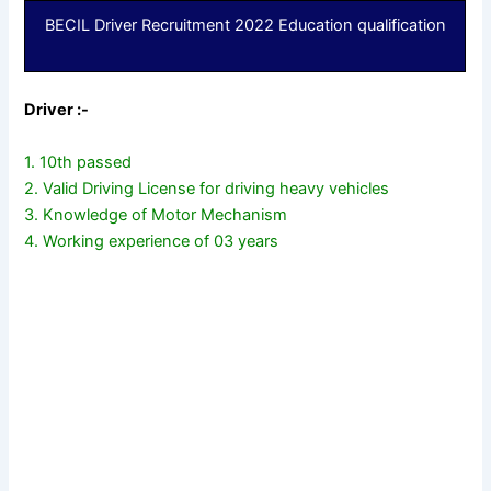
BECIL Driver Recruitment 2022 Education qualification
Driver :-
1. 10th passed
2. Valid Driving License for driving heavy vehicles
3. Knowledge of Motor Mechanism
4. Working experience of 03 years