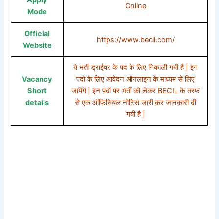
Online
Mode
Official
https://www.becil.com/
Website
ये भर्ती ड्राईवर के पद के लिए निकाली गयी है | इन
Vacancy
पदों के लिए आवेदन ऑनलाइन के माध्यम से लिए
Short
जायेगे | इन पदों पर भर्ती को लेकर BECIL के तरफ
details
से एक ऑफिसियल नोटिस जारी कर जानकारी दी
गयी है |