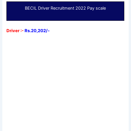
BECIL Driver Recruitment 2022 Pay scale
Driver :-
Rs.20,202/-