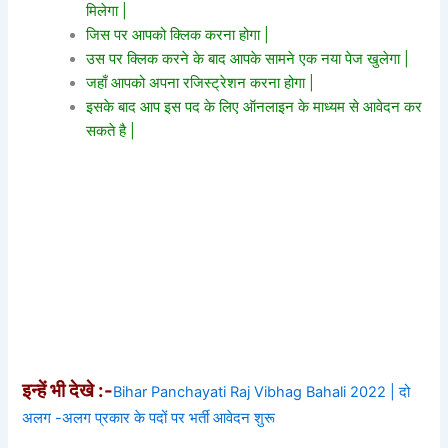
मिलेगा |
जिस पर आपको क्लिक करना होगा |
उस पर क्लिक करने के बाद आपके सामने एक नया पेज खुलेगा |
जहाँ आपको अपना रजिस्ट्रेशन करना होगा |
इसके बाद आप इस पद के लिए ऑनलाइन के माध्यम से आवेदन कर
सकते है |
इन्हें भी देखे :-
Bihar Panchayati Raj Vibhag Bahali 2022 | दो
अलग -अलग प्रकार के पदों पर भर्ती आवेदन शुरू