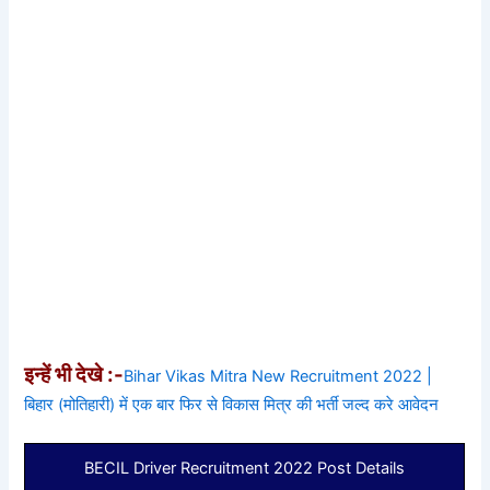
इन्हें भी देखे :-
Bihar Vikas Mitra New Recruitment 2022 |
बिहार (मोतिहारी) में एक बार फिर से विकास मित्र की भर्ती जल्द करे आवेदन
BECIL Driver Recruitment 2022 Post Details