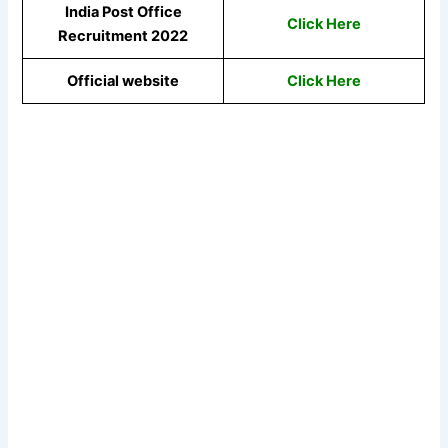
India Post Office
Click Here
Recruitment 2022
Official website
Click Here