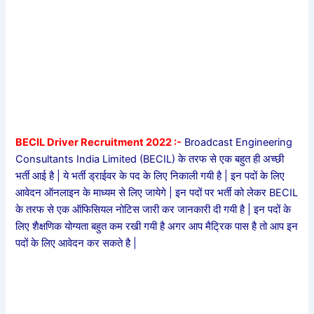
BECIL Driver Recruitment 2022 :-
Broadcast Engineering
Consultants India Limited (BECIL) के तरफ से एक बहुत ही अच्छी
भर्ती आई है | ये भर्ती ड्राईवर के पद के लिए निकाली गयी है | इन पदों के लिए
आवेदन ऑनलाइन के माध्यम से लिए जायेगे | इन पदों पर भर्ती को लेकर BECIL
के तरफ से एक ऑफिसियल नोटिस जारी कर जानकारी दी गयी है | इन पदों के
लिए शैक्षणिक योग्यता बहुत कम रखी गयी है अगर आप मैट्रिक पास है तो आप इन
पदों के लिए आवेदन कर सकते है |