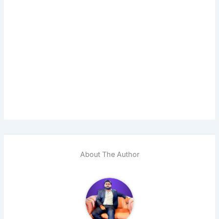
About The Author