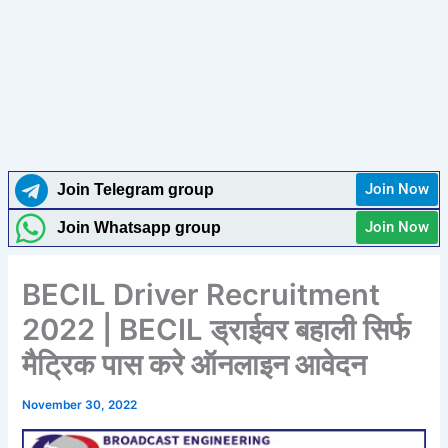
Join Now
Join Telegram group
Join Now
Join Whatsapp group
BECIL Driver Recruitment
2022 | BECIL ड्राईवर बहाली सिर्फ
मैट्रिक पास करे ऑनलाइन आवेदन
November 30, 2022