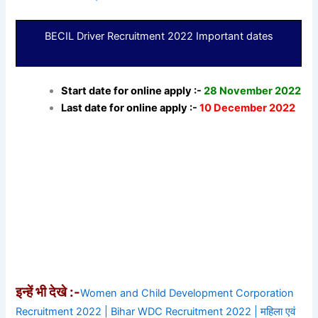
BECIL Driver Recruitment 2022 Important dates
Start date for online apply :-
28 November 2022
Last date for online apply :-
10 December 2022
इन्हें भी देखे :-
Women and Child Development Corporation
Recruitment 2022 | Bihar WDC Recruitment 2022 | महिला एवं