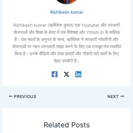
Rishikesh kumar
Rishikesh kumar (ऋषिकेश कुमार) एक Youtuber और सरकारी
योजनाओं और शिक्षा के क्षेत्र में एक विशेषज्ञ और Ytrishi.in के मालिक
हैं। पांच सालों के अनुभव के साथ, ऋषिकेश ने सरकारी नौकरियों और
योजनाओं पर गहन जानकारी साझा करने के लिए एक मजबूत मंच स्थापित
किया है। उनके वीडियो और लेख छात्रों और नौकरी पाने वालों के लिए
बेहद उपयोगी हैं।
PREVIOUS
NEXT
Related Posts