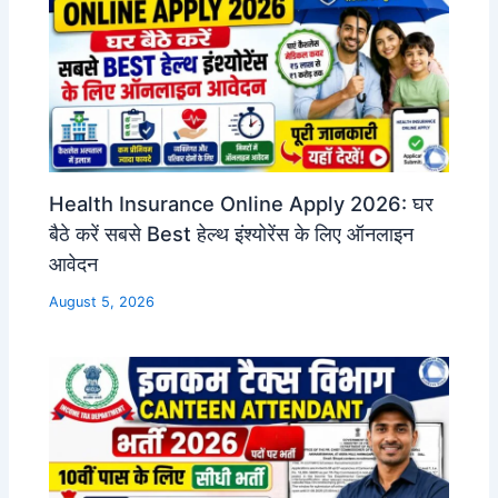
Health Insurance Online Apply 2026: घर
बैठे करें सबसे Best हेल्थ इंश्योरेंस के लिए ऑनलाइन
आवेदन
August 5, 2026