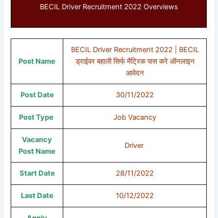
BECIL Driver Recruitment 2022 Overviews
BECIL Driver Recruitment 2022 | BECIL
Post Name
ड्राईवर बहाली सिर्फ मैट्रिक पास करे ऑनलाइन
आवेदन
Post Date
30/11/2022
Post Type
Job Vacancy
Vacancy
Driver
Post Name
Start Date
28/11/2022
Last Date
10/12/2022
Apply