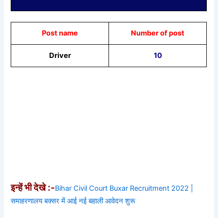
Post name
Number of post
Driver
10
इन्हें भी देखे :-
Bihar Civil Court Buxar Recruitment 2022 |
समाहरणालय बक्सर में आई नई बहाली आवेदन शुरू