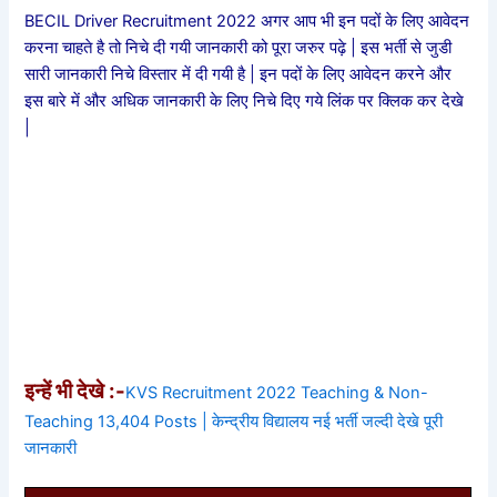
BECIL Driver Recruitment 2022 अगर आप भी इन पदों के लिए आवेदन
करना चाहते है तो निचे दी गयी जानकारी को पूरा जरुर पढ़े | इस भर्ती से जुडी
सारी जानकारी निचे विस्तार में दी गयी है | इन पदों के लिए आवेदन करने और
इस बारे में और अधिक जानकारी के लिए निचे दिए गये लिंक पर क्लिक कर देखे
|
इन्हें भी देखे :-
KVS Recruitment 2022 Teaching & Non-
Teaching 13,404 Posts | केन्द्रीय विद्यालय नई भर्ती जल्दी देखे पूरी
जानकारी