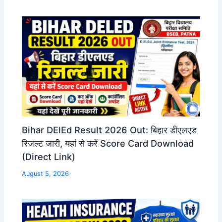
Bihar DElEd Result 2026 Out: बिहार डीएलएड
रिजल्ट जारी, यहां से करें Score Card Download
(Direct Link)
August 5, 2026