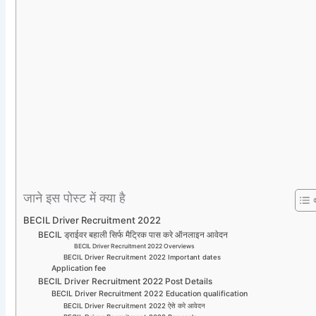
जाने इस पोस्ट में क्या है
BECIL Driver Recruitment 2022
BECIL ड्राईवर बहाली सिर्फ मैट्रिक पास करे ऑनलाइन आवेदन
BECIL Driver Recruitment 2022 Overviews
BECIL Driver Recruitment 2022 Important dates
Application fee
BECIL Driver Recruitment 2022 Post Details
BECIL Driver Recruitment 2022 Education qualification
BECIL Driver Recruitment 2022 ऐसे करे आवेदन