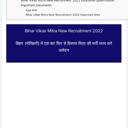
Bihar Vikas Mitra New Recruitment 2022 Education qualification
Important documents
Age limit
Bihar Vikas Mitra New Recruitment 2022 Important links
Bihar Vikas Mitra New Recruitment 2022
बिहार (मोतिहारी) में एक बार फिर से विकास मित्र की भर्ती जल्द करे
आवेदन