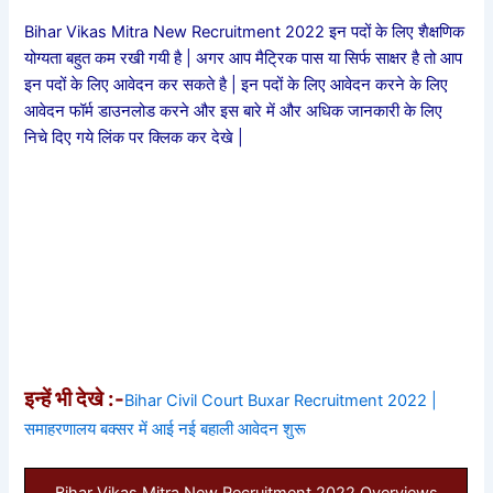
Bihar Vikas Mitra New Recruitment 2022 इन पदों के लिए शैक्षणिक
योग्यता बहुत कम रखी गयी है | अगर आप मैट्रिक पास या सिर्फ साक्षर है तो आप
इन पदों के लिए आवेदन कर सकते है | इन पदों के लिए आवेदन करने के लिए
आवेदन फॉर्म डाउनलोड करने और इस बारे में और अधिक जानकारी के लिए
निचे दिए गये लिंक पर क्लिक कर देखे |
इन्हें भी देखे :-
Bihar Civil Court Buxar Recruitment 2022 |
समाहरणालय बक्सर में आई नई बहाली आवेदन शुरू