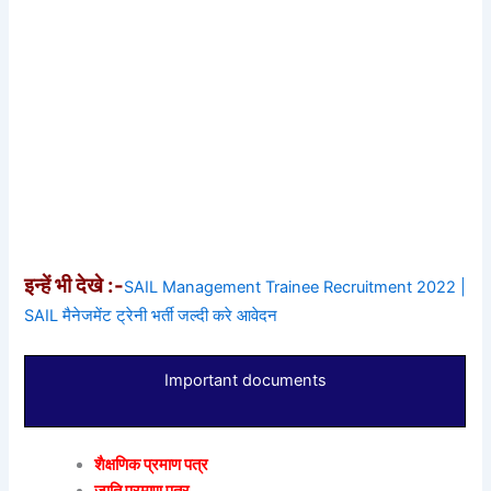
इन्हें भी देखे :-
SAIL Management Trainee Recruitment 2022 |
SAIL मैनेजमेंट ट्रेनी भर्ती जल्दी करे आवेदन
Important documents
शैक्षणिक प्रमाण पत्र
जाति प्रमाण पत्र