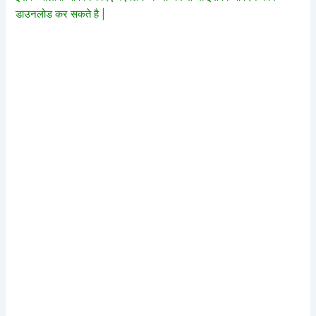
डाउनलोड कर सकते है |