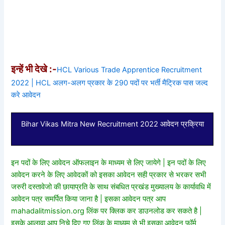
इन्हें भी देखे :-
HCL Various Trade Apprentice Recruitment
2022 | HCL अलग-अलग प्रकार के 290 पदों पर भर्ती मैट्रिक पास जल्द
करे आवेदन
Bihar Vikas Mitra New Recruitment 2022 आवेदन प्रक्रिया
इन पदों के लिए आवेदन ऑफलाइन के माध्यम से लिए जायेगे | इन पदों के लिए
आवेदन करने के लिए आवेदकों को इसका आवेदन सही प्रकार से भरकर सभी
जरुरी दस्तावेजो की छायाप्रति के साथ संबधित प्रखंड मुख्यालय के कार्यावधि में
आवेदन पत्र समर्पित किया जाना है | इसका आवेदन पत्र आप
mahadalitmission.org लिंक पर क्लिक कर डाउनलोड कर सकते है |
इसके आलावा आप निचे दिए गए लिंक के माध्यम से भी इसका आवेदन फॉर्म