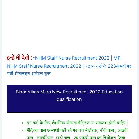
इन्हें भी देखे :-
NHM Staff Nurse Recruitment 2022 | MP
NHM Staff Nurse Recruitment 2022 | स्टाफ नर्स के 2284 पदों पर
भर्ती ऑनलाइन आवेदन शुरू
Bihar Vikas Mitra New Recruitment 2022 Education
qualification
इन पदों के लिए शैक्षणिक योग्यता मैट्रिक या समकक्ष होनी चाहिए |
मैट्रिक पास अभ्यर्थी नहीं रहें पर नन मैट्रिक, नौवी पास , आठवीं
पास , सातवीं पास, छठी पास , एवं पांचवी पास का नियोजन किया