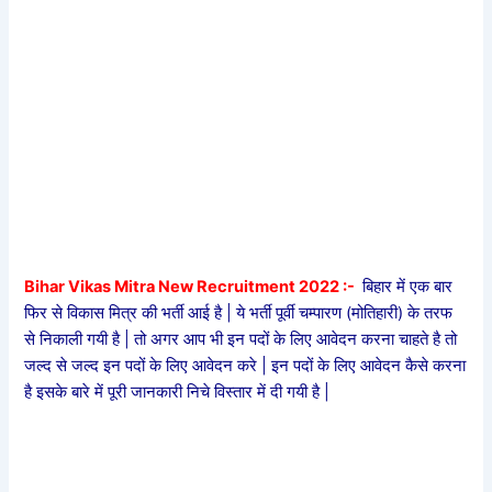
Bihar Vikas Mitra New Recruitment 2022 :-
बिहार में एक बार
फिर से विकास मित्र की भर्ती आई है | ये भर्ती पूर्वी चम्पारण (मोतिहारी) के तरफ
से निकाली गयी है | तो अगर आप भी इन पदों के लिए आवेदन करना चाहते है तो
जल्द से जल्द इन पदों के लिए आवेदन करे | इन पदों के लिए आवेदन कैसे करना
है इसके बारे में पूरी जानकारी निचे विस्तार में दी गयी है |