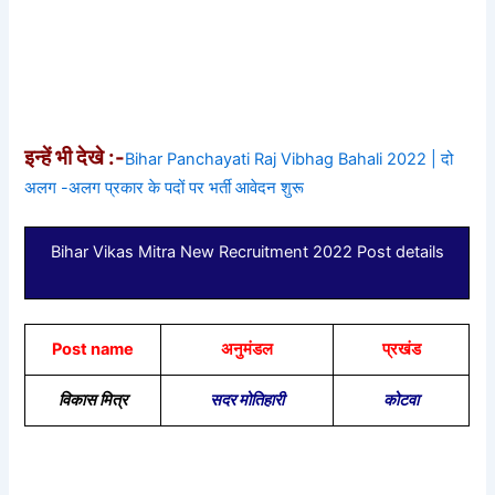
इन्हें भी देखे :-
Bihar Panchayati Raj Vibhag Bahali 2022 | दो
अलग -अलग प्रकार के पदों पर भर्ती आवेदन शुरू
Bihar Vikas Mitra New Recruitment 2022 Post details
Post name
अनुमंडल
प्रखंड
विकास मित्र
सदर मोतिहारी
कोटवा