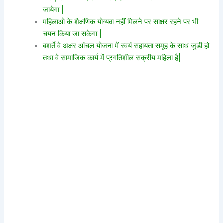
जायेगा |
महिलाओ के शैक्षणिक योग्यता नहीं मिलने पर साक्षर रहने पर भी
चयन किया जा सकेगा |
बशर्ते वे अक्षर आंचल योजना में स्वयं सहायता समूह के साथ जुडी हो
तथा वे सामाजिक कार्य में प्रगतिशील सक्रीय महिला है|