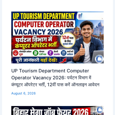
UP Tourism Department Computer
Operator Vacancy 2026: पर्यटन विभाग में
कंप्यूटर ऑपरेटर भर्ती, 12वीं पास करें ऑनलाइन आवेदन
August 6, 2026