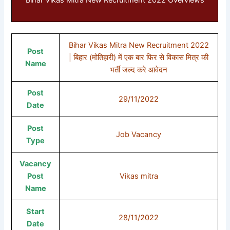
Bihar Vikas Mitra New Recruitment 2022 Overviews
Bihar Vikas Mitra New Recruitment 2022
Post
| बिहार (मोतिहारी) में एक बार फिर से विकास मित्र की
Name
भर्ती जल्द करे आवेदन
Post
29/11/2022
Date
Post
Job Vacancy
Type
Vacancy
Post
Vikas mitra
Name
Start
28/11/2022
Date