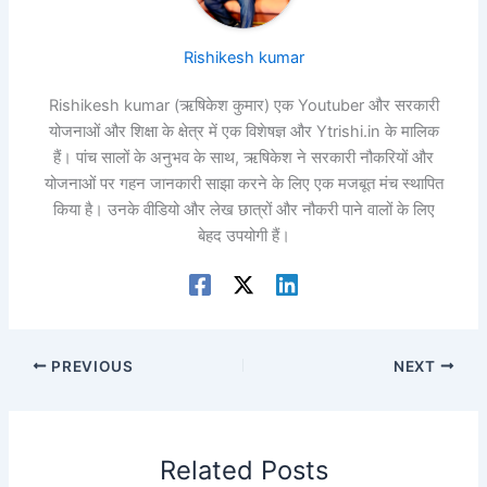
Rishikesh kumar
Rishikesh kumar (ऋषिकेश कुमार) एक Youtuber और सरकारी
योजनाओं और शिक्षा के क्षेत्र में एक विशेषज्ञ और Ytrishi.in के मालिक
हैं। पांच सालों के अनुभव के साथ, ऋषिकेश ने सरकारी नौकरियों और
योजनाओं पर गहन जानकारी साझा करने के लिए एक मजबूत मंच स्थापित
किया है। उनके वीडियो और लेख छात्रों और नौकरी पाने वालों के लिए
बेहद उपयोगी हैं।
PREVIOUS
NEXT
Related Posts