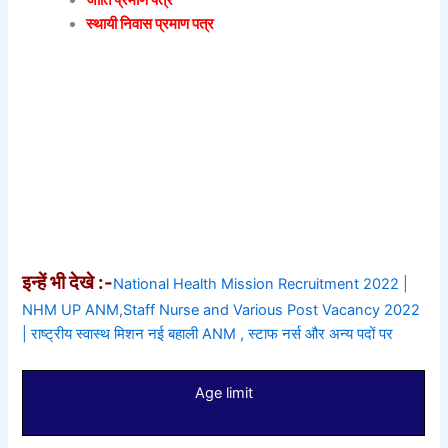
स्थायी निवास प्रमाण पत्र
इन्हें भी देखे :-
National Health Mission Recruitment 2022 |
NHM UP ANM,Staff Nurse and Various Post Vacancy 2022
| राष्ट्रीय स्वास्थ मिशन नई बहाली ANM , स्टाफ नर्स और अन्य पदों पर
Age limit