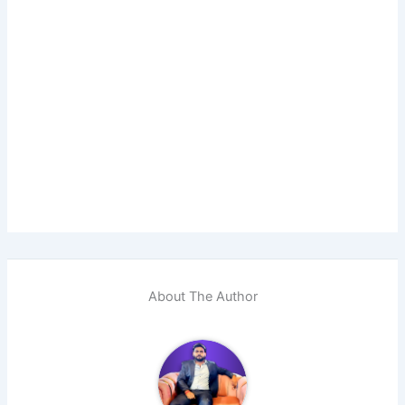
About The Author