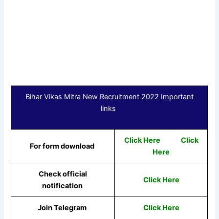
Bihar Vikas Mitra New Recruitment 2022 Important
links
Click Here
Click
For form download
Here
Check official
Click Here
notification
Join Telegram
Click Here