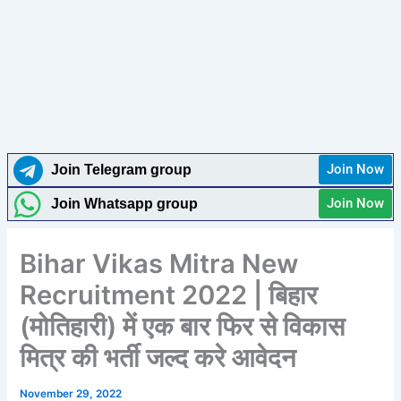
Join Now
Join Telegram group
Join Now
Join Whatsapp group
Bihar Vikas Mitra New
Recruitment 2022 | बिहार
(मोतिहारी) में एक बार फिर से विकास
मित्र की भर्ती जल्द करे आवेदन
November 29, 2022