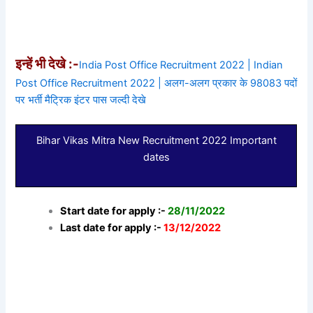
इन्हें भी देखे :-
India Post Office Recruitment 2022 | Indian
Post Office Recruitment 2022 | अलग-अलग प्रकार के 98083 पदों
पर भर्ती मैट्रिक इंटर पास जल्दी देखे
Bihar Vikas Mitra New Recruitment 2022 Important
dates
Start date for apply :-
28/11/2022
Last date for apply :-
13/12/2022