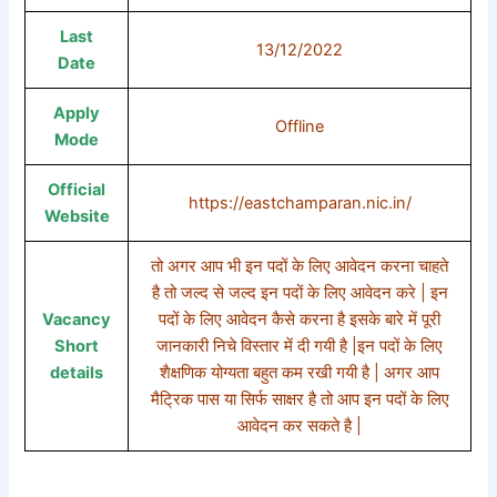
Last
13/12/2022
Date
Apply
Offline
Mode
Official
https://eastchamparan.nic.in/
Website
तो अगर आप भी इन पदों के लिए आवेदन करना चाहते
है तो जल्द से जल्द इन पदों के लिए आवेदन करे | इन
Vacancy
पदों के लिए आवेदन कैसे करना है इसके बारे में पूरी
Short
जानकारी निचे विस्तार में दी गयी है |इन पदों के लिए
details
शैक्षणिक योग्यता बहुत कम रखी गयी है | अगर आप
मैट्रिक पास या सिर्फ साक्षर है तो आप इन पदों के लिए
आवेदन कर सकते है |