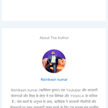
About The Author
Rishikesh kumar
Rishikesh kumar (ऋषिकेश कुमार) एक Youtuber और सरकारी
योजनाओं और शिक्षा के क्षेत्र में एक विशेषज्ञ और Ytrishi.in के मालिक
हैं। पांच सालों के अनुभव के साथ, ऋषिकेश ने सरकारी नौकरियों और
योजनाओं पर गहन जानकारी साझा करने के लिए एक मजबूत मंच स्थापित