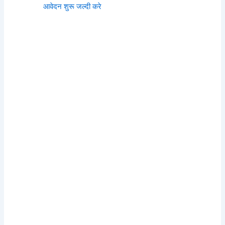
आवेदन शुरू जल्दी करे