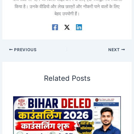
किया है। उनके वीडियो और लेख छात्रों और नौकरी पाने वालों के लिए
बेहद उपयोगी हैं।
PREVIOUS
NEXT
Related Posts