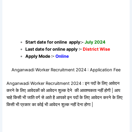
Start date for online apply:-
July 2024
Last date for online apply :-
District Wise
Apply Mode :-
Online
Anganwadi Worker Recruitment 2024 : Application Fee
Anganwadi Worker Recruitment 2024 : इन पदों के लिए आवेदन
करने के लिए आवेदकों को आवेदन शुल्क देने की आवश्यकता नहीं होगी | आप
चाहे किसी भी जाति वर्ग से आते है आपको इन पदों के लिए आवेदन करने के लिए
किसी भी प्रकार का कोई भी आवेदन शुल्क नहीं देना होगा |