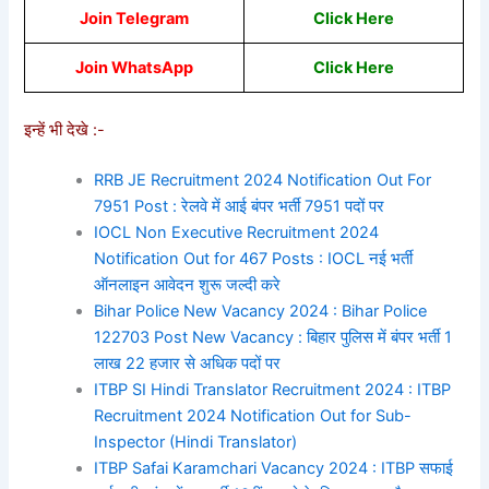
Join Telegram
Click Here
Join WhatsApp
Click
Here
इन्हें भी देखे :-
RRB JE Recruitment 2024 Notification Out For
7951 Post : रेलवे में आई बंपर भर्ती 7951 पदों पर
IOCL Non Executive Recruitment 2024
Notification Out for 467 Posts : IOCL नई भर्ती
ऑनलाइन आवेदन शुरू जल्दी करे
Bihar Police New Vacancy 2024 : Bihar Police
122703 Post New Vacancy : बिहार पुलिस में बंपर भर्ती 1
लाख 22 हजार से अधिक पदों पर
ITBP SI Hindi Translator Recruitment 2024 : ITBP
Recruitment 2024 Notification Out for Sub-
Inspector (Hindi Translator)
ITBP Safai Karamchari Vacancy 2024 : ITBP सफाई