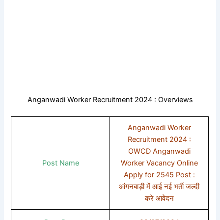
Anganwadi Worker Recruitment 2024 : Overviews
Anganwadi Worker
Recruitment 2024 :
OWCD Anganwadi
Post Name
Worker Vacancy Online
Apply for 2545 Post :
आंगनबाड़ी में आई नई भर्ती जल्दी
करे आवेदन