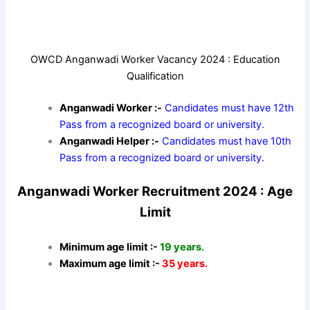
OWCD Anganwadi Worker Vacancy 2024 : Education
Qualification
Anganwadi Worker :-
Candidates must have 12th
Pass from a recognized board or university.
Anganwadi Helper :-
Candidates must have 10th
Pass from a recognized board or university.
Anganwadi Worker Recruitment 2024 : Age
Limit
Minimum age limit :-
19 years.
Maximum age limit :-
35 years.