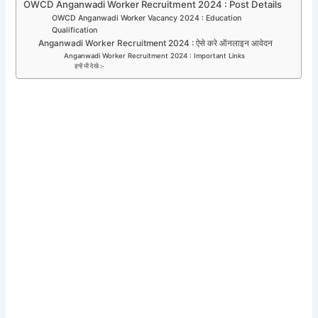
OWCD Anganwadi Worker Recruitment 2024 : Post Details
OWCD Anganwadi Worker Vacancy 2024 : Education
Qualification
Anganwadi Worker Recruitment 2024 : ऐसे करे ऑनलाइन आवेदन
Anganwadi Worker Recruitment 2024 : Important Links
इन्हें भी देखे :-