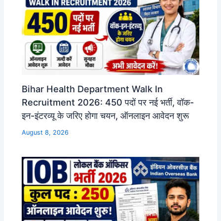
Bihar Health Department Walk In
Recruitment 2026: 450 पदों पर नई भर्ती, वॉक-
इन-इंटरव्यू के जरिए होगा चयन, ऑनलाइन आवेदन शुरू
August 8, 2026