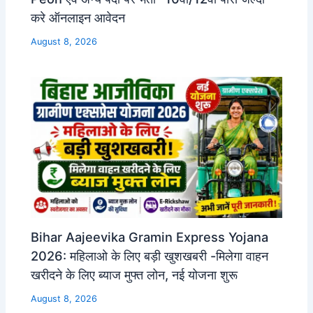
करे ऑनलाइन आवेदन
August 8, 2026
Bihar Aajeevika Gramin Express Yojana
2026: महिलाओ के लिए बड़ी खुशखबरी -मिलेगा वाहन
खरीदने के लिए ब्याज मुफ्त लोन, नई योजना शुरू
August 8, 2026