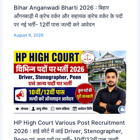
Bihar Anganwadi Bharti 2026 : बिहार
आँगनबाड़ी में क्रेच वर्कर और सहायक क्रेच वर्कर के पदों
पर नई भर्ती- 12वीं पास जल्दी करे आवेदन
August 9, 2026
HP High Court Various Post Recruitment
2026 : हाई कोर्ट में आई Driver, Stenographer,
Peon एवं अन्य पदों पर भर्ती- 10वीं/12वीं पास जल्दी