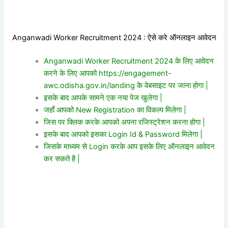
Anganwadi Worker Recruitment 2024 : ऐसे करे ऑनलाइन आवेदन
Anganwadi Worker Recruitment 2024 के लिए आवेदन
करने के लिए आपको https://engagement-
awc.odisha.gov.in/landing के वेबसाइट पर जाना होगा |
इसके बाद आपके सामने एक नया पेज खुलेगा |
जहाँ आपको New Registration का विकल्प मिलेगा
|
जिस पर क्लिक करके आपको अपना रजिस्ट्रेशन करना होगा |
इसके बाद आपको इसका Login Id & Password मिलेगा |
जिसके माध्यम से Login करके आप इसके लिए ऑनलाइन आवेदन
कर सकते है |