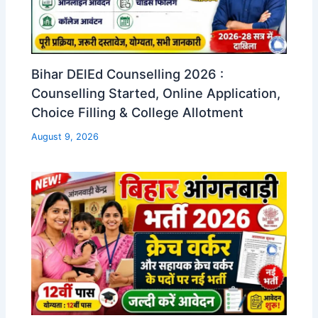
Bihar DElEd Counselling 2026 :
Counselling Started, Online Application,
Choice Filling & College Allotment
August 9, 2026