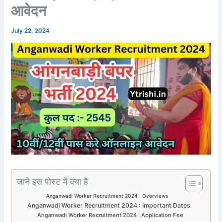
आवेदन
July 22, 2024
जाने इस पोस्ट में क्या है
Anganwadi Worker Recruitment 2024 : Overviews
Anganwadi Worker Recruitment 2024 : Important Dates
Anganwadi Worker Recruitment 2024 : Application Fee