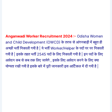
Anganwadi Worker Recruitment 2024 :-
Odisha Women
and Child Development (OWCD) के तरफ से आंगनबाड़ी में बहुत ही
अच्छी भर्ती निकाली गयी है | ये भर्ती Worker/Helper के पदों पर पर निकाली
गयी है | इसके तहत भर्ती 2545 पदों के लिए निकाली गयी है | इन पदों के लिए
आवेदन कब से कब तक लिए जायेगे , इसके लिए आवेदन करने के लिए क्या
योग्यता रखी गयी है इसके बारे में पूरी जानकारी इस आर्टिकल में दी गयी है |