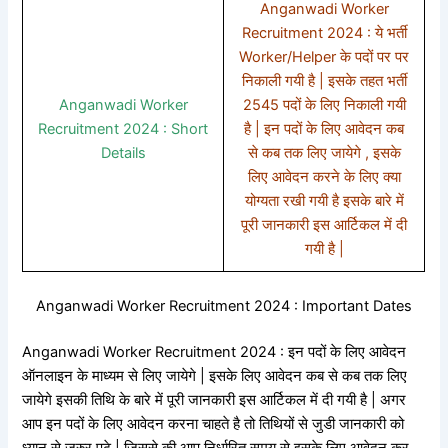
Anganwadi Worker
Recruitment 2024 : ये भर्ती
Worker/Helper के पदों पर पर
निकाली गयी है | इसके तहत भर्ती
Anganwadi Worker
2545 पदों के लिए निकाली गयी
Recruitment 2024 : Short
है | इन पदों के लिए आवेदन कब
Details
से कब तक लिए जायेगे , इसके
लिए आवेदन करने के लिए क्या
योग्यता रखी गयी है इसके बारे में
पूरी जानकारी इस आर्टिकल में दी
गयी है |
Anganwadi Worker Recruitment 2024 : Important Dates
Anganwadi Worker Recruitment 2024 : इन पदों के लिए आवेदन
ऑनलाइन के माध्यम से लिए जायेगे | इसके लिए आवेदन कब से कब तक लिए
जायेगे इसकी तिथि के बारे में पूरी जानकारी इस आर्टिकल में दी गयी है | अगर
आप इन पदों के लिए आवेदन करना चाहते है तो तिथियों से जुडी जानकारी को
ध्यान से जरुर पढ़े | जिससे की आप निर्धारित समय से इसके लिए आवेदन कर