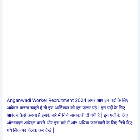
Anganwadi Worker Recruitment 2024 अगर आप इन पदों के लिए
आवेदन करना चाहते है तो इस आर्टिकल को पूरा जरुर पढ़े | इन पदों के लिए
आवेदन कैसे करना है इसके बारे में निचे जानकारी दी गयी है | इन पदों के लिए
ऑनलाइन आवेदन करने और इस बारे में और अधिक जानकारी के लिए निचे दिए
गये लिंक पर क्लिक कर देखे |