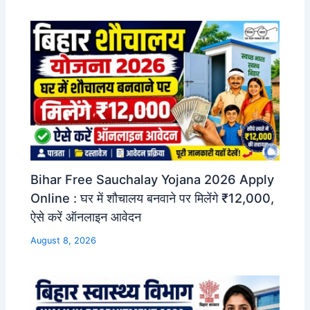
Bihar Free Sauchalay Yojana 2026 Apply
Online : घर में शौचालय बनवाने पर मिलेंगे ₹12,000,
ऐसे करें ऑनलाइन आवेदन
August 8, 2026