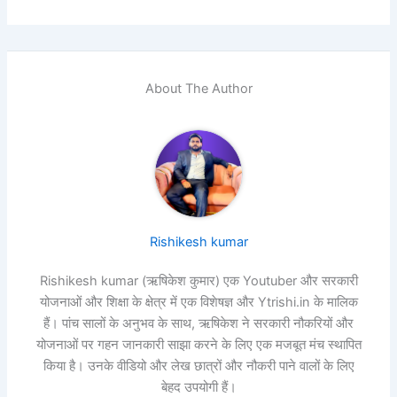
About The Author
Rishikesh kumar
Rishikesh kumar (ऋषिकेश कुमार) एक Youtuber और सरकारी
योजनाओं और शिक्षा के क्षेत्र में एक विशेषज्ञ और Ytrishi.in के मालिक
हैं। पांच सालों के अनुभव के साथ, ऋषिकेश ने सरकारी नौकरियों और
योजनाओं पर गहन जानकारी साझा करने के लिए एक मजबूत मंच स्थापित
किया है। उनके वीडियो और लेख छात्रों और नौकरी पाने वालों के लिए
बेहद उपयोगी हैं।