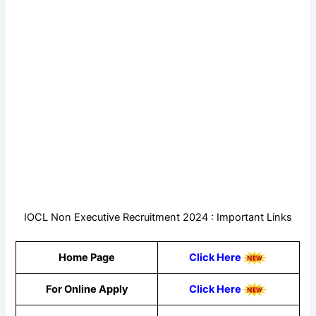
IOCL Non Executive Recruitment 2024 : Important Links
Home Page
Click Here
For Online Apply
Click Here