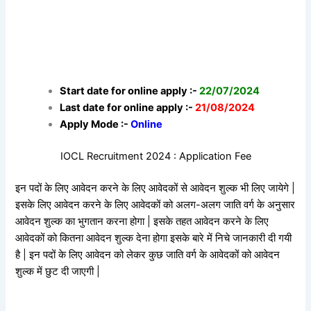
Start date for online apply :-
22/07/2024
Last date for online apply :-
21/08/2024
Apply Mode :-
Online
IOCL Recruitment 2024 : Application Fee
इन पदों के लिए आवेदन करने के लिए आवेदकों से आवेदन शुल्क भी लिए जायेगे |
इसके लिए आवेदन करने के लिए आवेदकों को अलग-अलग जाति वर्ग के अनुसार
आवेदन शुल्क का भुगतान करना होगा | इसके तहत आवेदन करने के लिए
आवेदकों को कितना आवेदन शुल्क देना होगा इसके बारे में निचे जानकारी दी गयी
है | इन पदों के लिए आवेदन को लेकर कुछ जाति वर्ग के आवेदकों को आवेदन
शुल्क में छुट दी जाएगी |