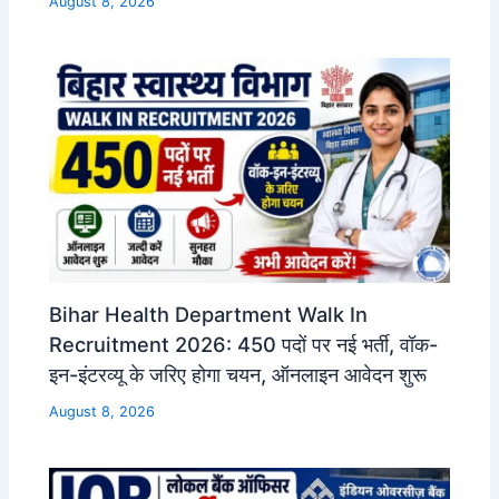
August 8, 2026
Bihar Health Department Walk In
Recruitment 2026: 450 पदों पर नई भर्ती, वॉक-
इन-इंटरव्यू के जरिए होगा चयन, ऑनलाइन आवेदन शुरू
August 8, 2026