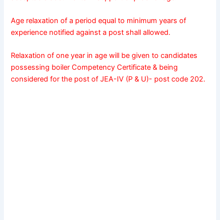
Age relaxation of a period equal to minimum years of
experience notified against a post shall allowed.
Relaxation of one year in age will be given to candidates
possessing boiler Competency Certificate & being
considered for the post of JEA-IV (P & U)- post code 202.