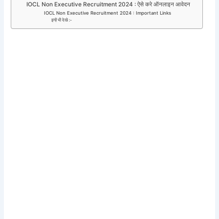
IOCL Non Executive Recruitment 2024 : ऐसे करे ऑनलाइन आवेदन
IOCL Non Executive Recruitment 2024 : Important Links
इन्हें भी देखे :-