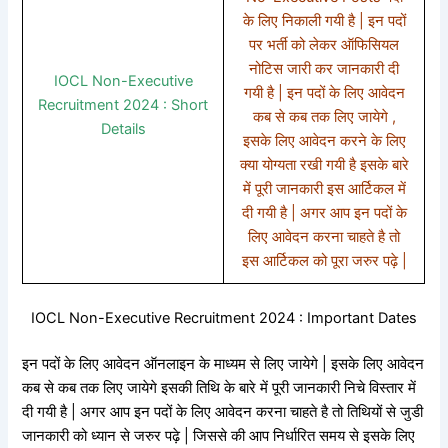
के लिए निकाली गयी है | इन पदों
पर भर्ती को लेकर ऑफिसियल
नोटिस जारी कर जानकारी दी
IOCL Non-Executive
गयी है | इन पदों के लिए आवेदन
Recruitment 2024 : Short
कब से कब तक लिए जायेगे ,
Details
इसके लिए आवेदन करने के लिए
क्या योग्यता रखी गयी है इसके बारे
में पूरी जानकारी इस आर्टिकल में
दी गयी है | अगर आप इन पदों के
लिए आवेदन करना चाहते है तो
इस आर्टिकल को पूरा जरुर पढ़े |
IOCL Non-Executive Recruitment 2024 : Important Dates
इन पदों के लिए आवेदन ऑनलाइन के माध्यम से लिए जायेगे | इसके लिए आवेदन
कब से कब तक लिए जायेगे इसकी तिथि के बारे में पूरी जानकारी निचे विस्तार में
दी गयी है | अगर आप इन पदों के लिए आवेदन करना चाहते है तो तिथियों से जुडी
जानकारी को ध्यान से जरुर पढ़े | जिससे की आप निर्धारित समय से इसके लिए