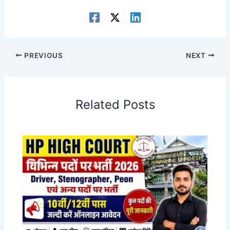
PREVIOUS
NEXT
Related Posts