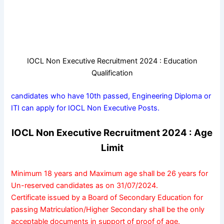
IOCL Non Executive Recruitment 2024 : Education
Qualification
candidates who have 10th passed, Engineering Diploma or
ITI can apply for IOCL Non Executive Posts.
IOCL Non Executive Recruitment 2024 : Age
Limit
Minimum 18 years and Maximum age shall be 26 years for
Un-reserved candidates as on 31/07/2024.
Certificate issued by a Board of Secondary Education for
passing Matriculation/Higher Secondary shall be the only
acceptable documents in support of proof of age.