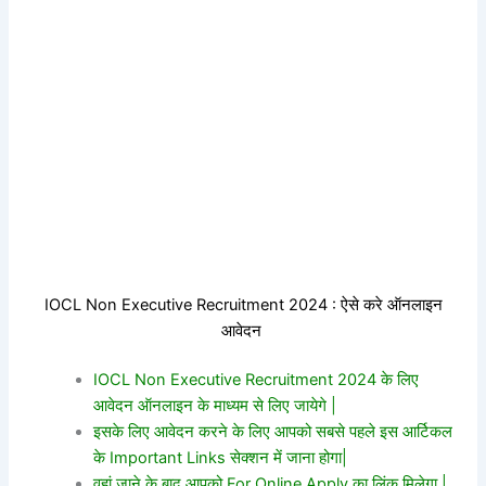
IOCL Non Executive Recruitment 2024 : ऐसे करे ऑनलाइन
आवेदन
IOCL Non Executive Recruitment 2024 के लिए
आवेदन ऑनलाइन के माध्यम से लिए जायेगे |
इसके लिए आवेदन करने के लिए आपको सबसे पहले इस आर्टिकल
के Important Links सेक्शन में जाना होगा|
वहां जाने के बाद आपको For Online Apply का लिंक मिलेगा |