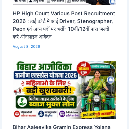
HP High Court Various Post Recruitment
2026 : हाई कोर्ट में आई Driver, Stenographer,
Peon एवं अन्य पदों पर भर्ती- 10वीं/12वीं पास जल्दी
करे ऑनलाइन आवेदन
August 8, 2026
Bihar Aajeevika Gramin Express Yojana