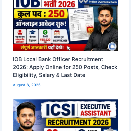
IOB Local Bank Officer Recruitment
2026: Apply Online for 250 Posts, Check
Eligibility, Salary & Last Date
August 8, 2026