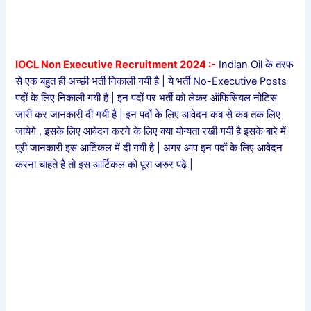
IOCL Non Executive Recruitment 2024 :-
Indian Oil के तरफ
से एक बहुत ही अच्छी भर्ती निकाली गयी है | ये भर्ती No-Executive Posts
पदों के लिए निकाली गयी है | इन पदों पर भर्ती को लेकर ऑफिसियल नोटिस
जारी कर जानकारी दी गयी है | इन पदों के लिए आवेदन कब से कब तक लिए
जायेगे , इसके लिए आवेदन करने के लिए क्या योग्यता रखी गयी है इसके बारे में
पूरी जानकारी इस आर्टिकल में दी गयी है | अगर आप इन पदों के लिए आवेदन
करना चाहते है तो इस आर्टिकल को पूरा जरुर पढ़े |