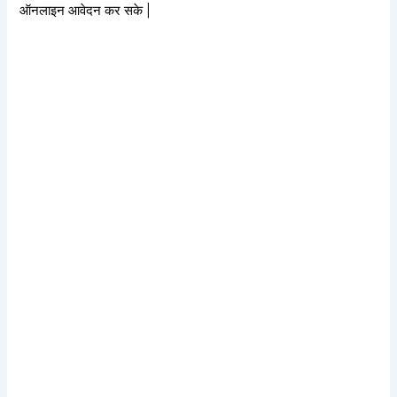
ऑनलाइन आवेदन कर सके |