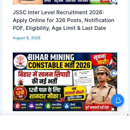
JSSC Inter Level Recruitment 2026:
Apply Online for 326 Posts, Notification
PDF, Eligibility, Age Limit & Last Date
August 8, 2026
Bihar Mining Constable Vacancy 2026 :
बिहार में खनन सिपाही की नई भर्ती 12वी पास के लिए