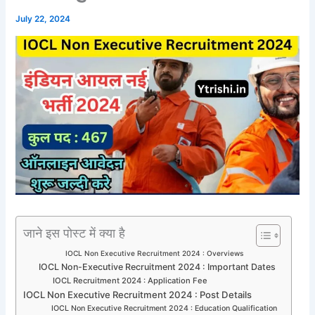
July 22, 2024
जाने इस पोस्ट में क्या है
IOCL Non Executive Recruitment 2024 : Overviews
IOCL Non-Executive Recruitment 2024 : Important Dates
IOCL Recruitment 2024 : Application Fee
IOCL Non Executive Recruitment 2024 : Post Details
IOCL Non Executive Recruitment 2024 : Education Qualification