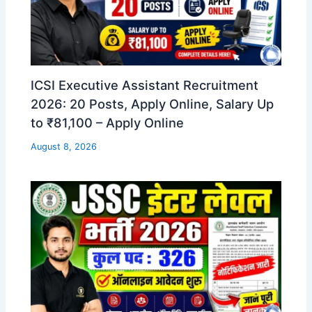
ICSI Executive Assistant Recruitment
2026: 20 Posts, Apply Online, Salary Up
to ₹81,100 – Apply Online
August 8, 2026