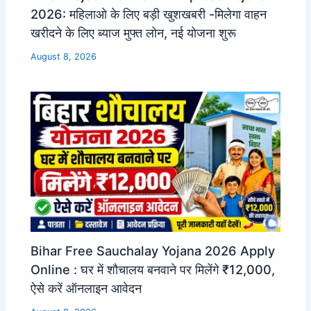
2026: महिलाओ के लिए बड़ी खुशखबरी -मिलेगा वाहन
खरीदने के लिए ब्याज मुफ्त लोन, नई योजना शुरू
August 8, 2026
Bihar Free Sauchalay Yojana 2026 Apply
Online : घर में शौचालय बनवाने पर मिलेंगे ₹12,000,
ऐसे करें ऑनलाइन आवेदन