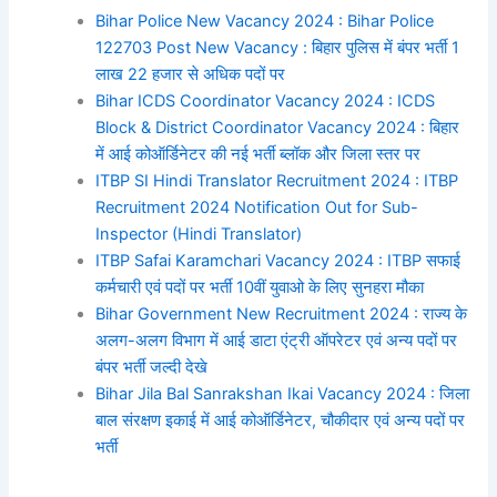
Bihar Police New Vacancy 2024 : Bihar Police
122703 Post New Vacancy : बिहार पुलिस में बंपर भर्ती 1
लाख 22 हजार से अधिक पदों पर
Bihar ICDS Coordinator Vacancy 2024 : ICDS
Block & District Coordinator Vacancy 2024 : बिहार
में आई कोऑर्डिनेटर की नई भर्ती ब्लॉक और जिला स्तर पर
ITBP SI Hindi Translator Recruitment 2024 : ITBP
Recruitment 2024 Notification Out for Sub-
Inspector (Hindi Translator)
ITBP Safai Karamchari Vacancy 2024 : ITBP सफाई
कर्मचारी एवं पदों पर भर्ती 10वीं युवाओ के लिए सुनहरा मौका
Bihar Government New Recruitment 2024 : राज्य के
अलग-अलग विभाग में आई डाटा एंट्री ऑपरेटर एवं अन्य पदों पर
बंपर भर्ती जल्दी देखे
Bihar Jila Bal Sanrakshan Ikai Vacancy 2024 : जिला
बाल संरक्षण इकाई में आई कोऑर्डिनेटर, चौकीदार एवं अन्य पदों पर
भर्ती