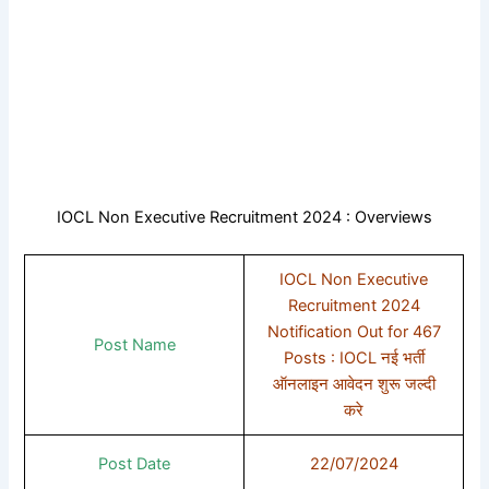
IOCL Non Executive Recruitment 2024 : Overviews
IOCL Non Executive
Recruitment 2024
Notification Out for 467
Post Name
Posts : IOCL नई भर्ती
ऑनलाइन आवेदन शुरू जल्दी
करे
Post Date
22/07/2024