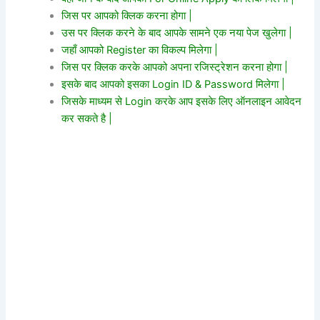
जिस पर आपको क्लिक करना होगा |
उस पर क्लिक करने के बाद आपके सामने एक नया पेज खुलेगा |
जहाँ आपको Register का विकल्प मिलेगा |
जिस पर क्लिक करके आपको अपना रजिस्ट्रेशन करना होगा |
इसके बाद आपको इसका Login ID & Password मिलेगा |
जिसके माध्यम से Login करके आप इसके लिए ऑनलाइन आवेदन
कर सकते है |