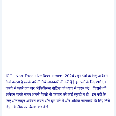
IOCL Non-Executive Recruitment 2024 : इन पदों के लिए आवेदन
कैसे करना है इसके बारे में निचे जानकारी दी गयी है | इन पदों के लिए आवेदन
करने से पहले एक बार ऑफिसियल नोटिस को ध्यान से जरुर पढ़े | जिससे की
आवेदन करते समय आपसे किसी भी प्रकार की कोई त्रुटी न हो | इन पदों के
लिए ऑनलाइन आवेदन करने और इस बारे में और अधिक जानकारी के लिए निचे
दिए गये लिंक पर क्लिक कर देखे |