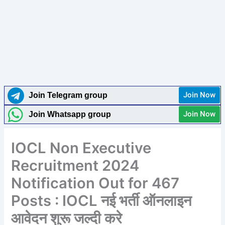
Join Now
Join Telegram group
Join Now
Join Whatsapp group
IOCL Non Executive
Recruitment 2024
Notification Out for 467
Posts : IOCL नई भर्ती ऑनलाइन
आवेदन शुरू जल्दी करे