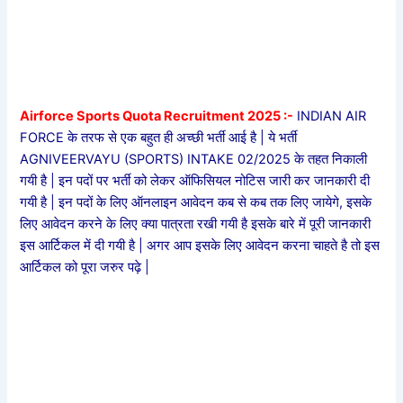
Airforce Sports Quota Recruitment 2025 :-
INDIAN AIR
FORCE के तरफ से एक बहुत ही अच्छी भर्ती आई है | ये भर्ती
AGNIVEERVAYU (SPORTS) INTAKE 02/2025 के तहत निकाली
गयी है | इन पदों पर भर्ती को लेकर ऑफिसियल नोटिस जारी कर जानकारी दी
गयी है | इन पदों के लिए ऑनलाइन आवेदन कब से कब तक लिए जायेगे, इसके
लिए आवेदन करने के लिए क्या पात्रता रखी गयी है इसके बारे में पूरी जानकारी
इस आर्टिकल में दी गयी है | अगर आप इसके लिए आवेदन करना चाहते है तो इस
आर्टिकल को पूरा जरुर पढ़े |