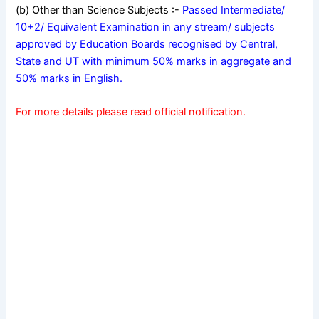
(b) Other than Science Subjects :-
Passed Intermediate/
10+2/ Equivalent Examination in any stream/ subjects
approved by Education Boards recognised by Central,
State and UT with minimum 50% marks in aggregate and
50% marks in English.
For more details please read official notification.