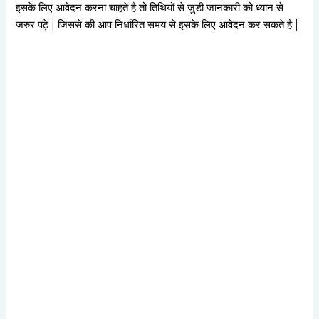
इसके लिए आवेदन करना चाहते है तो तिथियों से जुडी जानकारी को ध्यान से
जरुर पढ़े | जिससे की आप निर्धारित समय से इसके लिए आवेदन कर सकते है |