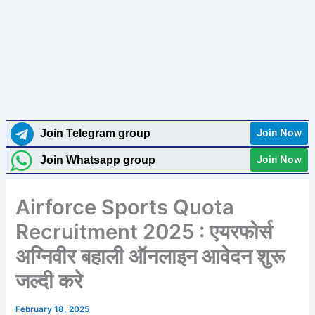
Join Now
Join Telegram group
Join Now
Join Whatsapp group
Airforce Sports Quota
Recruitment 2025 : एयरफोर्स
अग्निवीर बहाली ऑनलाइन आवेदन शुरू
जल्दी करे
February 18, 2025