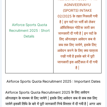
AGNIVEERVAYU
(SPORTS) INTAKE
02/2025 के तहत निकाली गयी
है | इन पदों पर भर्ती को लेकर
Airforce Sports Quota
ऑफिसियल नोटिस जारी कर
Recruitment 2025 : Short
जानकारी दी गयी है | इन पदों के
Details
लिए ऑनलाइन आवेदन कब से
कब तक लिए जायेगे, इसके लिए
आवेदन करने के लिए क्या पात्रता
रखी गयी है इसके बारे में पूरी
जानकारी इस आर्टिकल में दी गयी
है |
Airforce Sports Quota Recruitment 2025 : Important Dates
Airforce Sports Quota Recruitment 2025 के लिए आवेदन
ऑनलाइन के माध्यम से लिए जायेगे | इसके लिए आवेदन कब से कब तक लिए
जायेगे इसकी तिथि के बारे में पूरी जानकारी निचे विस्तार में दी गयी है | अगर आप