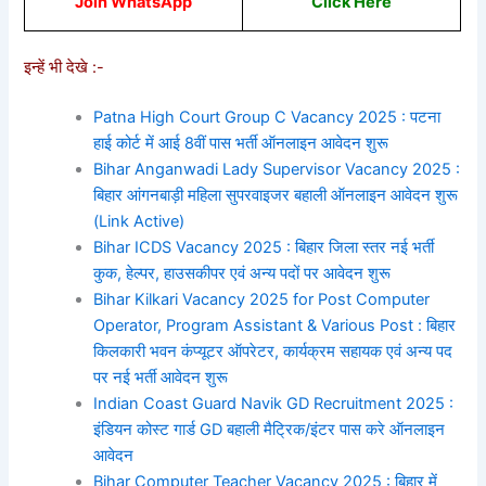
Join WhatsApp
Click Here
इन्हें भी देखे :-
Patna High Court Group C Vacancy 2025 : पटना
हाई कोर्ट में आई 8वीं पास भर्ती ऑनलाइन आवेदन शुरू
Bihar Anganwadi Lady Supervisor Vacancy 2025 :
बिहार आंगनबाड़ी महिला सुपरवाइजर बहाली ऑनलाइन आवेदन शुरू
(Link Active)
Bihar ICDS Vacancy 2025 : बिहार जिला स्तर नई भर्ती
कुक, हेल्पर, हाउसकीपर एवं अन्य पदों पर आवेदन शुरू
Bihar Kilkari Vacancy 2025 for Post Computer
Operator, Program Assistant & Various Post : बिहार
किलकारी भवन कंप्यूटर ऑपरेटर, कार्यक्रम सहायक एवं अन्य पद
पर नई भर्ती आवेदन शुरू
Indian Coast Guard Navik GD Recruitment 2025 :
इंडियन कोस्ट गार्ड GD बहाली मैट्रिक/इंटर पास करे ऑनलाइन
आवेदन
Bihar Computer Teacher Vacancy 2025 : बिहार में