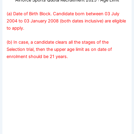
(a) Date of Birth Block. Candidate born between 03 July
2004 to 03 January 2008 (both dates inclusive) are eligible
to apply.
(b) In case, a candidate clears all the stages of the
Selection trial, then the upper age limit as on date of
enrolment should be 21 years.