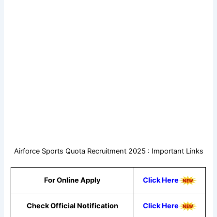
Airforce Sports Quota Recruitment 2025 : Important Links
For Online Apply
Click Here
Check Official Notification
Click Here