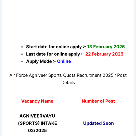
Start date for online apply :-
13 February 2025
Last date for online apply :-
22 February 2025
Apply Mode :-
Online
Air Force Agniveer Sports Quota Recruitment 2025 : Post
Details
Vacancy Name
Number of Post
AGNIVEERVAYU
(SPORTS) INTAKE
Updated Soon
02/2025