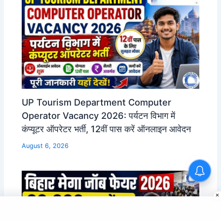
UP Tourism Department Computer
Operator Vacancy 2026: पर्यटन विभाग में
कंप्यूटर ऑपरेटर भर्ती, 12वीं पास करें ऑनलाइन आवेदन
August 6, 2026