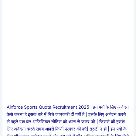
Airforce Sports Quota Recruitment 2025 : इन पदों के लिए आवेदन
कैसे करना है इसके बारे में निचे जानकारी दी गयी है | इसके लिए आवेदन करने
से पहले एक बार ऑफिसियल नोटिस को ध्यान से जरुर पढ़े | जिससे की इसके
लिए अवेदना करते समय आपसे किसी प्रकार की कोई त्रुटी न हो | इन पदों के