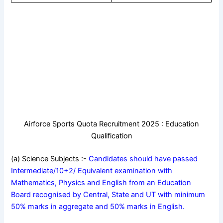
Airforce Sports Quota Recruitment 2025 : Education
Qualification
(a) Science Subjects :-
Candidates should have passed
Intermediate/10+2/ Equivalent examination with
Mathematics, Physics and English from an Education
Board recognised by Central, State and UT with minimum
50% marks in aggregate and 50% marks in English.