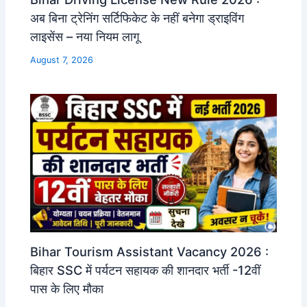
अब बिना ट्रेनिंग सर्टिफिकेट के नहीं बनेगा ड्राइविंग
लाइसेंस – नया नियम लागू
August 7, 2026
Bihar Tourism Assistant Vacancy 2026 :
बिहार SSC में पर्यटन सहायक की शानदार भर्ती -12वीं
पास के लिए मौका