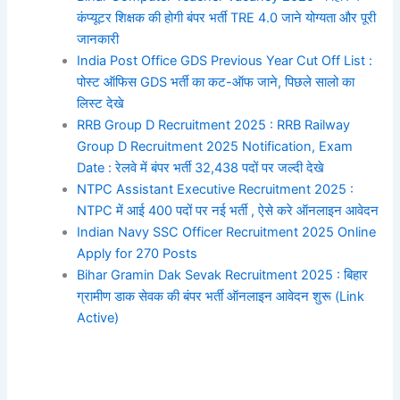
कंप्यूटर शिक्षक की होगी बंपर भर्ती TRE 4.0 जाने योग्यता और पूरी
जानकारी
India Post Office GDS Previous Year Cut Off List :
पोस्ट ऑफिस GDS भर्ती का कट-ऑफ जाने, पिछले सालो का
लिस्ट देखे
RRB Group D Recruitment 2025 : RRB Railway
Group D Recruitment 2025 Notification, Exam
Date : रेलवे में बंपर भर्ती 32,438 पदों पर जल्दी देखे
NTPC Assistant Executive Recruitment 2025 :
NTPC में आई 400 पदों पर नई भर्ती , ऐसे करे ऑनलाइन आवेदन
Indian Navy SSC Officer Recruitment 2025 Online
Apply for 270 Posts
Bihar Gramin Dak Sevak Recruitment 2025 : बिहार
ग्रामीण डाक सेवक की बंपर भर्ती ऑनलाइन आवेदन शुरू (Link
Active)