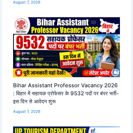
August 7, 2026
Bihar Assistant Professor Vacancy 2026
: बिहार में सहायक प्रोफेसर के 9532 पदों पर बंपर भर्ती-
इस दिन से आवेदन शुरू
August 7, 2026