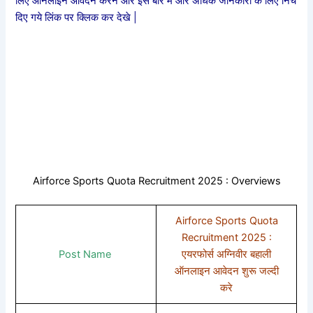
लिए ऑनलाइन आवेदन करने और इस बारे में और अधिक जानकारी के लिए निचे
दिए गये लिंक पर क्लिक कर देखे |
Airforce Sports Quota Recruitment 2025 : Overviews
Airforce Sports Quota
Recruitment 2025 :
Post Name
एयरफोर्स अग्निवीर बहाली
ऑनलाइन आवेदन शुरू जल्दी
करे