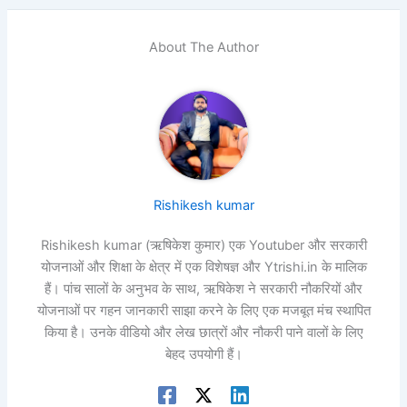
About The Author
Rishikesh kumar
Rishikesh kumar (ऋषिकेश कुमार) एक Youtuber और सरकारी
योजनाओं और शिक्षा के क्षेत्र में एक विशेषज्ञ और Ytrishi.in के मालिक
हैं। पांच सालों के अनुभव के साथ, ऋषिकेश ने सरकारी नौकरियों और
योजनाओं पर गहन जानकारी साझा करने के लिए एक मजबूत मंच स्थापित
किया है। उनके वीडियो और लेख छात्रों और नौकरी पाने वालों के लिए
बेहद उपयोगी हैं।