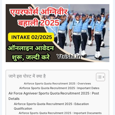
जाने इस पोस्ट में क्या है
Airforce Sports Quota Recruitment 2025 : Overviews
Airforce Sports Quota Recruitment 2025 : Important Dates
Air Force Agniveer Sports Quota Recruitment 2025 : Post
Details
Airforce Sports Quota Recruitment 2025 : Education
Qualification
Airforce Sports Quota Recruitment 2025 : Important Documents