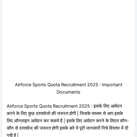
Airforce Sports Quota Recruitment 2025 : Important
Documents
Airforce Sports Quota Recruitment 2025 : इसके लिए आवेदन
करने के लिए कुछ दस्तावेजो की जरूरत होगी | जिसके माध्यम से आप इसके
लिए ऑनलाइन आवेदन कर सकते है | इसके लिए आवेदन करने के लिएय कौन-
कौन से दस्तावेज की जरूरत होगी इसके बारे में पूरी जानकारी निचे विस्तार में दी
गयी है |