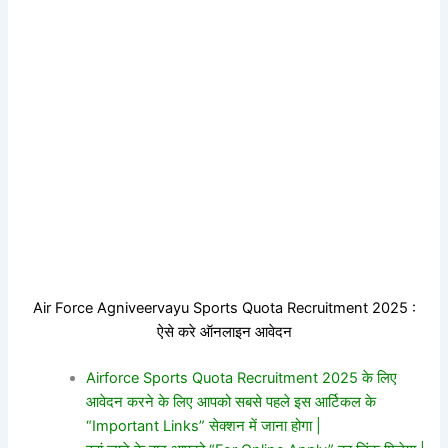
Air Force Agniveervayu Sports Quota Recruitment 2025 :
ऐसे करे ऑनलाइन आवेदन
Airforce Sports Quota Recruitment 2025 के लिए
आवेदन करने के लिए आपको सबसे पहले इस आर्टिकल के
“Important Links” सेक्शन में जाना होगा |