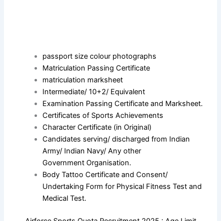
passport size colour photographs
Matriculation Passing Certificate
matriculation marksheet
Intermediate/ 10+2/ Equivalent
Examination Passing Certificate and Marksheet.
Certificates of Sports Achievements
Character Certificate (in Original)
Candidates serving/ discharged from Indian
Army/ Indian Navy/ Any other
Government Organisation.
Body Tattoo Certificate and Consent/
Undertaking Form for Physical Fitness Test and
Medical Test.
Airforce Sports Quota Recruitment 2025 : Age Limit