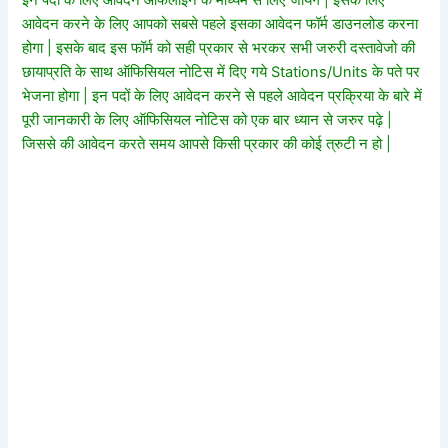
इन पदों के लिए आवेदन ऑफलाइन के माध्यम से लिए जायेगे | इसके लिए
आवेदन करने के लिए आपको सबसे पहले इसका आवेदन फॉर्म डाउनलोड करना
होगा | इसके बाद इस फॉर्म को सही प्रकार से भरकर सभी जरुरी दस्तावेजो की
छायाप्रति के साथ ऑफिसियल नोटिस में दिए गये Stations/Units के पते पर
भेजना होगा | इन पदों के लिए आवेदन करने से पहले आवेदन प्रक्रिया के बारे में
पूरी जानकारी के लिए ऑफिसियल नोटिस को एक बार ध्यान से जरुर पढ़े |
जिससे की आवेदन करते समय आपसे किसी प्रकार की कोई त्रुटी न हो |