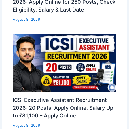
2026: Apply Online for 250 Posts, Check
Eligibility, Salary & Last Date
August 8, 2026
ICSI Executive Assistant Recruitment
2026: 20 Posts, Apply Online, Salary Up
to ₹81,100 – Apply Online
August 8, 2026