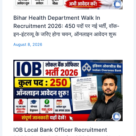
Bihar Health Department Walk In
Recruitment 2026: 450 पदों पर नई भर्ती, वॉक-
इन-इंटरव्यू के जरिए होगा चयन, ऑनलाइन आवेदन शुरू
August 8, 2026
IOB Local Bank Officer Recruitment