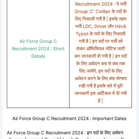
Recruitment 2024 : ये भर्ती
Group ‘C’ Civilian के पदों के
लिए निकाली गयी है | इसके तहत
भर्ती LDC, Driver और Hindi
Typist के पदों के लिए निकाली
Air Force Group C
गयी है | इन पदों पर भर्ती को
Recruitment 2024 : Short
लेकर ऑफिसियल नोटिस जारी
Details
कर जानकारी दी गयी है | इन पदों
के लिए आवेदन कब से कब तक
लिए जायेगे, इन पदों के लिए
आवेदन करने के लिए क्या योग्यता
रखी गयी है इसके बारे में पूरी
जानकारी इस आर्टिकल में दी गयी
है |
Air Force Group C Recruitment 2024 : Important Dates
Air Force Group C Recruitment 2024 : इन पदों के लिए आवेदन