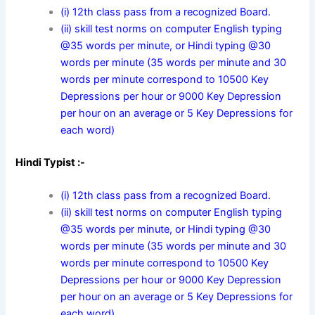
(i) 12th class pass from a recognized Board.
(ii) skill test norms on computer English typing
@35 words per minute, or Hindi typing @30
words per minute (35 words per minute and 30
words per minute correspond to 10500 Key
Depressions per hour or 9000 Key Depression
per hour on an average or 5 Key Depressions for
each word)
Hindi Typist :-
(i) 12th class pass from a recognized Board.
(ii) skill test norms on computer English typing
@35 words per minute, or Hindi typing @30
words per minute (35 words per minute and 30
words per minute correspond to 10500 Key
Depressions per hour or 9000 Key Depression
per hour on an average or 5 Key Depressions for
each word)