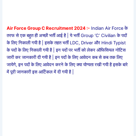
Air Force Group C Recruitment 2024 :-
Indian Air Force के
तरफ से एक बहुत ही अच्छी भर्ती आई है | ये भर्ती Group ‘C’ Civilian के पदों
के लिए निकाली गयी है | इसके तहत भर्ती LDC, Driver और Hindi Typist
के पदों के लिए निकाली गयी है | इन पदों पर भर्ती को लेकर ऑफिसियल नोटिस
जारी कर जानकारी दी गयी है | इन पदों के लिए आवेदन कब से कब तक लिए
जायेगे, इन पदों के लिए आवेदन करने के लिए क्या योग्यता रखी गयी है इसके बारे
में पूरी जानकारी इस आर्टिकल में दी गयी है |