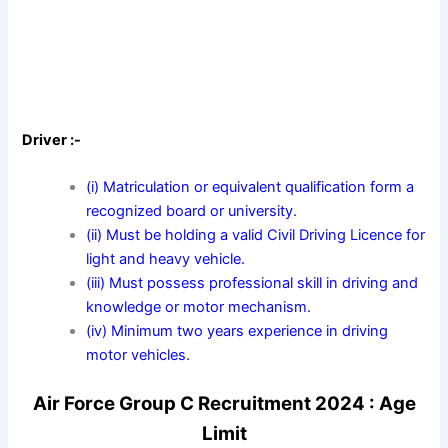
Driver :-
(i) Matriculation or equivalent qualification form a
recognized board or university.
(ii) Must be holding a valid Civil Driving Licence for
light and heavy vehicle.
(iii) Must possess professional skill in driving and
knowledge or motor mechanism.
(iv) Minimum two years experience in driving
motor vehicles.
Air Force Group C Recruitment 2024 : Age
Limit