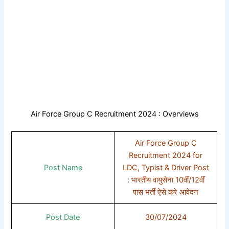
Air Force Group C Recruitment 2024 : Overviews
Air Force Group C
Recruitment 2024 for
Post Name
LDC, Typist & Driver Post
: भारतीय वायुसेना 10वीं/12वीं
पास भर्ती ऐसे करे आवेदन
Post Date
30/07/2024