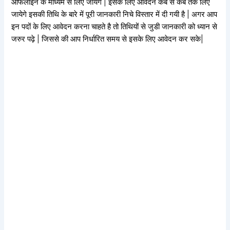
ऑफलाइन के माध्यम से लिए जायेगे | इसके लिए आवेदन कब से कब तक लिए
जायेगे इसकी तिथि के बारे में पूरी जानकारी निचे विस्तार में दी गयी है | अगर आप
इन पदों के लिए आवेदन करना चाहते है तो तिथियों से जुडी जानकारी को ध्यान से
जरुर पढ़े | जिससे की आप निर्धारित समय से इसके लिए आवेदन कर सके|