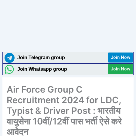
Join Now
Join Telegram group
Join Now
Join Whatsapp group
Air Force Group C
Recruitment 2024 for LDC,
Typist & Driver Post : भारतीय
वायुसेना 10वीं/12वीं पास भर्ती ऐसे करे
आवेदन