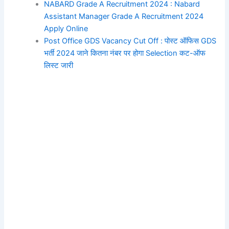
NABARD Grade A Recruitment 2024 : Nabard
Assistant Manager Grade A Recruitment 2024
Apply Online
Post Office GDS Vacancy Cut Off : पोस्ट ऑफिस GDS
भर्ती 2024 जाने कितना नंबर पर होगा Selection कट-ऑफ
लिस्ट जारी