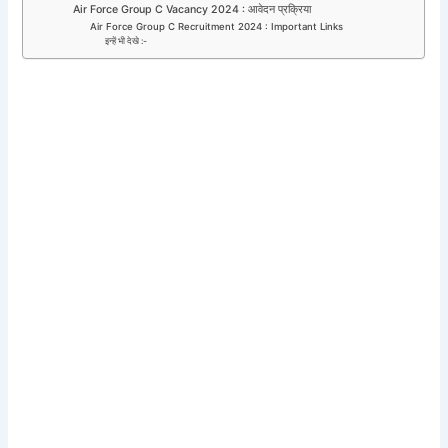
Air Force Group C Vacancy 2024 : आवेदन प्रक्रिया
Air Force Group C Recruitment 2024 : Important Links
इन्हें भी देखे :-