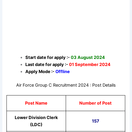
Start date for apply :-
03 August 2024
Last date for apply :-
01 September 2024
Apply Mode :-
Offline
Air Force Group C Recruitment 2024 : Post Details
Post Name
Number of Post
Lower Division Clerk
157
(LDC)