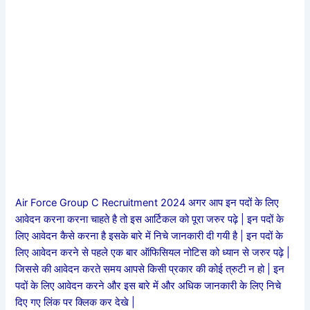
Air Force Group C Recruitment 2024 अगर आप इन पदों के लिए
आवेदन करना करना चाहते है तो इस आर्टिकल को पूरा जरुर पढ़े | इन पदों के
लिए आवेदन कैसे करना है इसके बारे में निचे जानकारी दी गयी है | इन पदों के
लिए आवेदन करने से पहले एक बार ऑफिसियल नोटिस को ध्यान से जरुर पढ़े |
जिससे की आवेदन करते समय आपसे किसी प्रकार की कोई त्रुटी न हो | इन
पदों के लिए आवेदन करने और इस बारे में और अधिक जानकारी के लिए निचे
दिए गए लिंक पर क्लिक कर देखे |