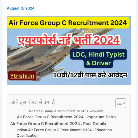
August 3, 2024
जाने इस पोस्ट में क्या है
Air Force Group C Recruitment 2024 : Overviews
Air Force Group C Recruitment 2024 : Important Dates
Air Force Group C Recruitment 2024 : Post Details
Indian Air Force Group C Recruitment 2024 : Education
Qualification