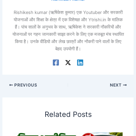
Rishikesh kumar (ऋषिकेश कुमार) एक Youtuber और सरकारी
योजनाओं और शिक्षा के क्षेत्र में एक विशेषज्ञ और Ytrishi.in के मालिक
हैं। पांच सालों के अनुभव के साथ, ऋषिकेश ने सरकारी नौकरियों और
योजनाओं पर गहन जानकारी साझा करने के लिए एक मजबूत मंच स्थापित
किया है। उनके वीडियो और लेख छात्रों और नौकरी पाने वालों के लिए
बेहद उपयोगी हैं।
PREVIOUS
NEXT
Related Posts