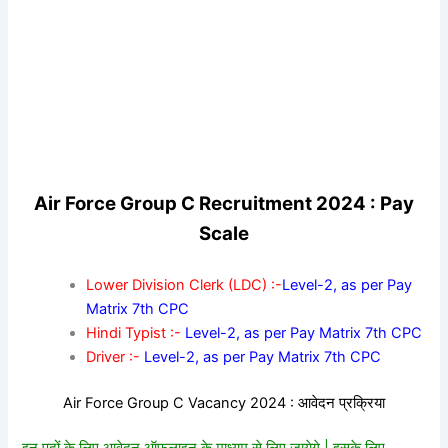
Air Force Group C Recruitment 2024 : Pay
Scale
Lower Division Clerk (LDC) :-
Level-2, as per Pay
Matrix 7th CPC
Hindi Typist :-
Level-2, as per Pay Matrix 7th CPC
Driver :-
Level-2, as per Pay Matrix 7th CPC
Air Force Group C Vacancy 2024 : आवेदन प्रक्रिया