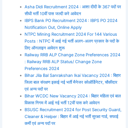
Asha Didi Recruitment 2024 : आशा दीदी के 367 पदों पर
सीधी भर्ती 10वीं पास जल्दी करे आवेदन
IBPS Bank PO Recruitment 2024 : IBPS PO 2024
Notification Out, Online Apply
NTPC Mining Recruitment 2024 For 144 Various
Posts : NTPC में आई नई भर्ती अलग-अलग प्रकार के पदों के
लिए ऑनलाइन आवेदन शुरू
Railway RRB ALP Change Zone Preferences 2024
: Railway RRB ALP Status/ Change Zone
Preferences 2024
Bihar Jila Bal Sanrakshan Ikai Vacancy 2024 : बिहार
जिला बाल संरक्षण इकाई नई भर्ती मैनेजर कोऑर्डिनेटर, चौकीदार
एवं अन्य पदों पर
Bihar WCDC New Vacancy 2024 : बिहार महिला एवं बाल
विकास निगम में आई नई भर्ती 12वीं पास करे आवेदन
BSUSC Recruitment 2024 for Post Security Guard,
Cleaner & Helper : बिहार में आई नई भर्ती सुरक्षा गार्ड, सफाई
कर्मी एवं अन्य पदों पर