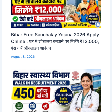
Bihar Free Sauchalay Yojana 2026 Apply
Online : घर में शौचालय बनवाने पर मिलेंगे ₹12,000,
ऐसे करें ऑनलाइन आवेदन
August 8, 2026