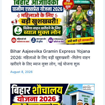
Bihar Aajeevika Gramin Express Yojana
2026: महिलाओ के लिए बड़ी खुशखबरी -मिलेगा वाहन
खरीदने के लिए ब्याज मुफ्त लोन, नई योजना शुरू
August 8, 2026