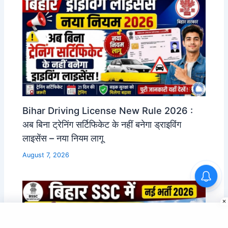
Bihar Driving License New Rule 2026 :
अब बिना ट्रेनिंग सर्टिफिकेट के नहीं बनेगा ड्राइविंग
लाइसेंस – नया नियम लागू
August 7, 2026