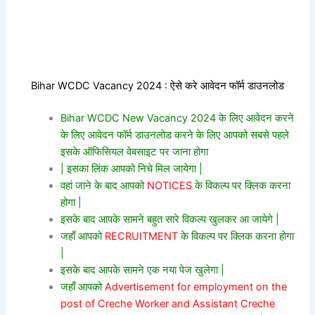
Bihar WCDC Vacancy 2024 : ऐसे करे आवेदन फॉर्म डाउनलोड
Bihar WCDC New Vacancy 2024 के लिए आवेदन करने
के लिए आवेदन फॉर्म डाउनलोड करने के लिए आपको सबसे पहले
इसके ऑफिसियल वेबसाइट पर जाना होगा
| इसका लिंक आपको निचे मिल जायेगा |
वहां जाने के बाद आपको
NOTICES
के विकल्प पर क्लिक करना
होगा |
इसके बाद आपके सामने बहुत सारे विकल्प खुलकर आ जायेगे |
जहाँ आपको
RECRUITMENT
के विकल्प पर क्लिक करना होगा
|
इसके बाद आपके सामने एक नया पेज खुलेगा |
जहाँ आपको
Advertisement for employment on the
post of Creche Worker and Assistant Creche