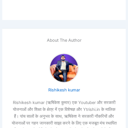
About The Author
Rishikesh kumar
Rishikesh kumar (ऋषिकेश कुमार) एक Youtuber और सरकारी
योजनाओं और शिक्षा के क्षेत्र में एक विशेषज्ञ और Ytrishi.in के मालिक
हैं। पांच सालों के अनुभव के साथ, ऋषिकेश ने सरकारी नौकरियों और
योजनाओं पर गहन जानकारी साझा करने के लिए एक मजबूत मंच स्थापित