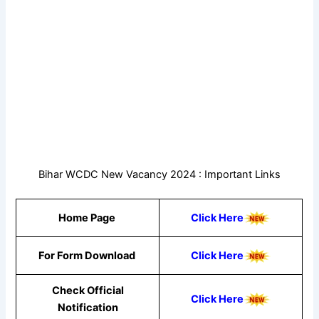
Bihar WCDC New Vacancy 2024 : Important Links
Home Page
Click Here
For Form Download
Click Here
Check Official
Click Here
Notification