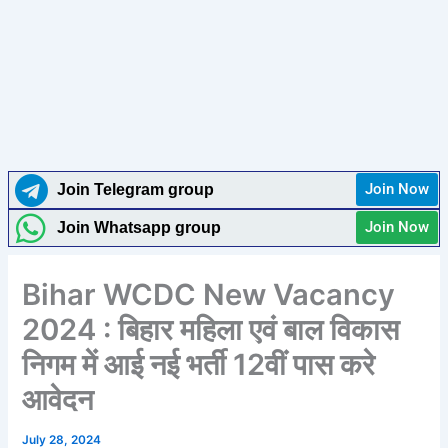
Join Now
Join Telegram group
Join Now
Join Whatsapp group
Bihar WCDC New Vacancy
2024 : बिहार महिला एवं बाल विकास
निगम में आई नई भर्ती 12वीं पास करे
आवेदन
July 28, 2024