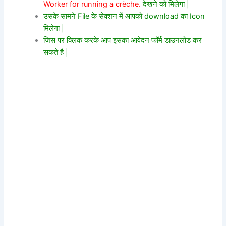
Worker for running a crèche.
देखने को मिलेगा |
उसके सामने File के सेक्शन में आपको download का Icon
मिलेगा |
जिस पर क्लिक करके आप इसका आवेदन फॉर्म डाउनलोड कर
सकते है |