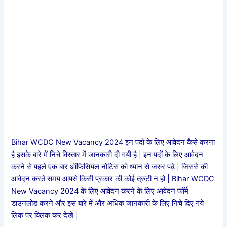
Bihar WCDC New Vacancy 2024 इन पदों के लिए आवेदन कैसे करना
है इसके बारे में निचे विस्तार में जानकारी दी गयी है | इन पदों के लिए आवेदन
करने से पहले एक बार ऑफिसियल नोटिस को ध्यान से जरुर पढ़े | जिससे की
आवेदन करते समय आपसे किसी प्रकार की कोई त्रुटी न हो | Bihar WCDC
New Vacancy 2024 के लिए आवेदन करने के लिए आवेदन फॉर्म
डाउनलोड करने और इस बारे में और अधिक जानकारी के लिए निचे दिए गये
लिंक पर क्लिक कर देखे |