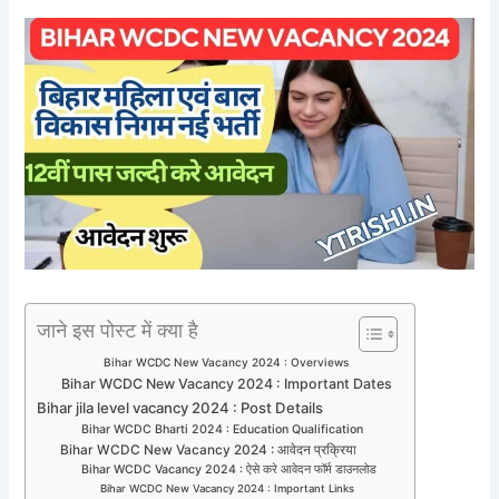
जाने इस पोस्ट में क्या है
Bihar WCDC New Vacancy 2024 : Overviews
Bihar WCDC New Vacancy 2024 : Important Dates
Bihar jila level vacancy 2024 : Post Details
Bihar WCDC Bharti 2024 : Education Qualification
Bihar WCDC New Vacancy 2024 : आवेदन प्रक्रिया
Bihar WCDC Vacancy 2024 : ऐसे करे आवेदन फॉर्म डाउनलोड
Bihar WCDC New Vacancy 2024 : Important Links