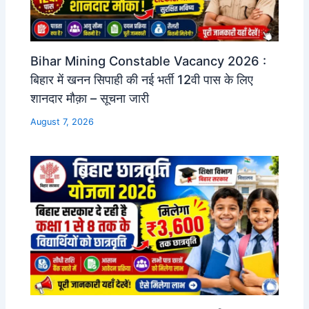
Bihar Mining Constable Vacancy 2026 :
बिहार में खनन सिपाही की नई भर्ती 12वी पास के लिए
शानदार मौक़ा – सूचना जारी
August 7, 2026