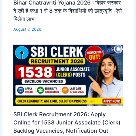
Bihar Chatravriti Yojana 2026 : बिहार सरकार
दे रही है कक्षा 1 से 8 तक के विद्यार्थियों को छात्रवृति -ऐसे
मिलेगा लाभ
August 7, 2026
SBI Clerk Recruitment 2026: Apply
Online for 1538 Junior Associate (Clerk)
Backlog Vacancies, Notification Out