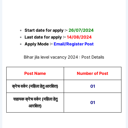
Start date for apply :-
26/07/2024
Last date for apply :-
14/08/2024
Apply Mode :-
Email/Register Post
Bihar jila level vacancy 2024 : Post Details
Post Name
Number of Post
क्रेच वर्कर (महिला हेतु आरक्षित)
01
सहायक क्रेच वर्कर (महिला हेतु
01
आरक्षित)