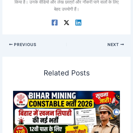
किया है। उनके वीडियो और लेख छात्रों और नौकरी पाने वालों के लिए
बेहद उपयोगी हैं।
PREVIOUS
NEXT
Related Posts