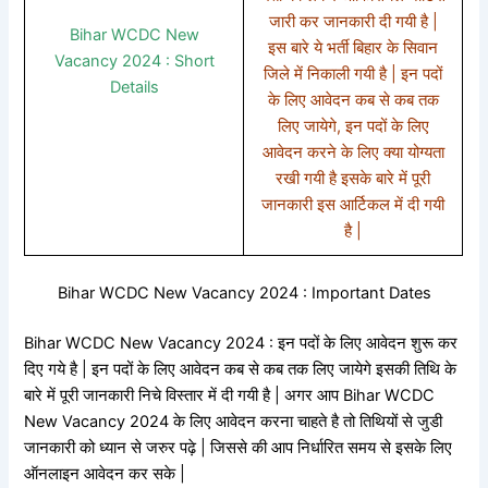
जारी कर जानकारी दी गयी है |
Bihar WCDC New
इस बारे ये भर्ती बिहार के सिवान
Vacancy 2024 : Short
जिले में निकाली गयी है | इन पदों
Details
के लिए आवेदन कब से कब तक
लिए जायेगे, इन पदों के लिए
आवेदन करने के लिए क्या योग्यता
रखी गयी है इसके बारे में पूरी
जानकारी इस आर्टिकल में दी गयी
है |
Bihar WCDC New Vacancy 2024 : Important Dates
Bihar WCDC New Vacancy 2024 : इन पदों के लिए आवेदन शुरू कर
दिए गये है | इन पदों के लिए आवेदन कब से कब तक लिए जायेगे इसकी तिथि के
बारे में पूरी जानकारी निचे विस्तार में दी गयी है | अगर आप Bihar WCDC
New Vacancy 2024 के लिए आवेदन करना चाहते है तो तिथियों से जुडी
जानकारी को ध्यान से जरुर पढ़े | जिससे की आप निर्धारित समय से इसके लिए
ऑनलाइन आवेदन कर सके |