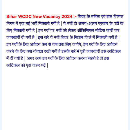
Bihar WCDC New Vacancy 2024 :-
बिहार के महिला एवं बाल विकास
निगम में एक नई भर्ती निकाली गयी है | ये भर्ती दो अलग-अलग प्रकार के पदों के
लिए निकाली गयी है | इन पदों पर भर्ती को लेकर ऑफिसियल नोटिस जारी कर
जानकारी दी गयी है | इस बारे ये भर्ती बिहार के सिवान जिले में निकाली गयी है |
इन पदों के लिए आवेदन कब से कब तक लिए जायेगे, इन पदों के लिए आवेदन
करने के लिए क्या योग्यता रखी गयी है इसके बारे में पूरी जानकारी इस आर्टिकल
में दी गयी है | अगर आप इन पदों के लिए आवेदन करना चाहते है तो इस
आर्टिकल को पूरा जरुर पढ़े |