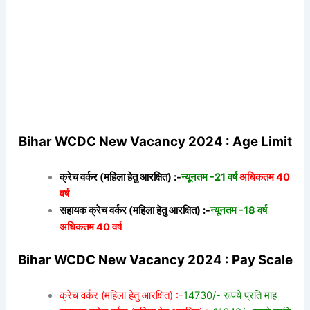
Bihar WCDC New Vacancy 2024 : Age Limit
क्रेच वर्कर (महिला हेतु आरक्षित) :-
न्यूनतम -21 वर्ष
अधिकतम 40
वर्ष
सहायक क्रेच वर्कर (महिला हेतु आरक्षित) :-
न्यूनतम -18 वर्ष
अधिकतम 40 वर्ष
Bihar WCDC New Vacancy 2024 : Pay Scale
क्रेच वर्कर (महिला हेतु आरक्षित) :-
14730/- रूपये प्रति माह