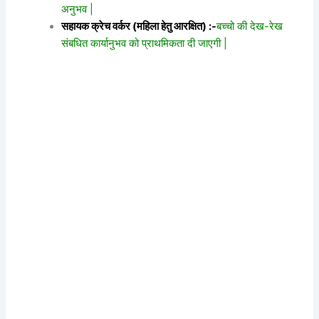
अनुभव |
सहायक क्रेच वर्कर (महिला हेतु आरक्षित) :-
बच्चो की देख-रेख
संबधित कार्यानुभव को प्राथमिकता दी जाएगी |