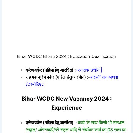
Bihar WCDC Bharti 2024 : Education Qualification
क्रेच वर्कर (महिला हेतु आरक्षित) :
-स्नातक उत्तीर्ण |
सहायक क्रेच वर्कर (महिला हेतु आरक्षित) :-
बारहवीं पास अथवा
इंटरमीडिएट
Bihar WCDC New Vacancy 2024 :
Experience
क्रेच वर्कर (महिला हेतु आरक्षित) :-
बच्चो के साथ किसी भी संस्थान
/स्कूल/ आंगनबाड़ी/प्ले स्कूल आदि से संबधित कार्य का 03 साल का