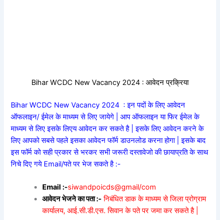
Bihar WCDC New Vacancy 2024 : आवेदन प्रक्रिया
Bihar WCDC New Vacancy 2024 : इन पदों के लिए आवेदन
ऑफलाइन/ ईमेल के माध्यम से लिए जायेगे | आप ऑफलाइन या फिर ईमेल के
माध्यम से लिए इसके लिएय आवेदन कर सकते है | इसके लिए आवेदन करने के
लिए आपको सबसे पहले इसका आवेदन फॉर्म डाउनलोड करना होगा | इसके बाद
इस फॉर्म को सही प्रकार से भरकर सभी जरूरी दस्तावेजो की छायाप्रति के साथ
निचे दिए गये Email/पते पर भेज सकते है :-
Email :-
siwandpoicds@gmail/com
आवेदन भेजने का पता :-
निबंधित डाक के माध्यम से जिला प्रोग्राम
कार्यालय, आई.सी.डी.एस. सिवान के पते पर जमा कर सकते है |