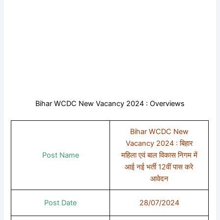
Bihar WCDC New Vacancy 2024 : Overviews
Bihar WCDC New
Vacancy 2024 : बिहार
Post Name
महिला एवं बाल विकास निगम में
आई नई भर्ती 12वीं पास करे
आवेदन
Post Date
28/07/2024