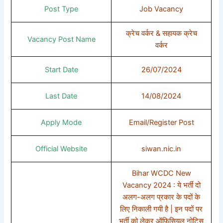
Post Type
Job Vacancy
क्रेच वर्कर & सहायक क्रेच
Vacancy Post Name
वर्कर
Start Date
26/07/2024
Last Date
14/08/2024
Apply Mode
Email/Register Post
Official Website
siwan.nic.in
Bihar WCDC New
Vacancy 2024 : ये भर्ती दो
अलग-अलग प्रकार के पदों के
लिए निकाली गयी है | इन पदों पर
भर्ती को लेकर ऑफिसियल नोटिस