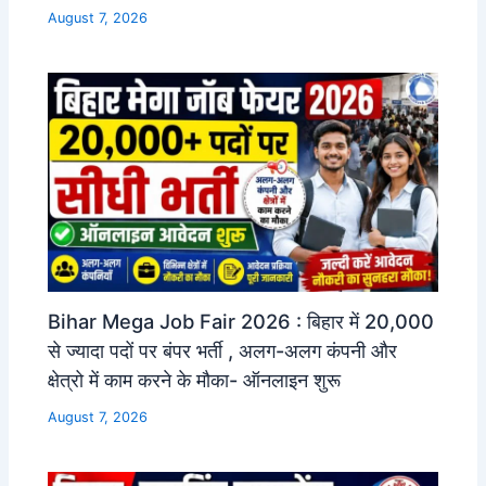
August 7, 2026
Bihar Mega Job Fair 2026 : बिहार में 20,000
से ज्यादा पदों पर बंपर भर्ती , अलग-अलग कंपनी और
क्षेत्रो में काम करने के मौका- ऑनलाइन शुरू
August 7, 2026