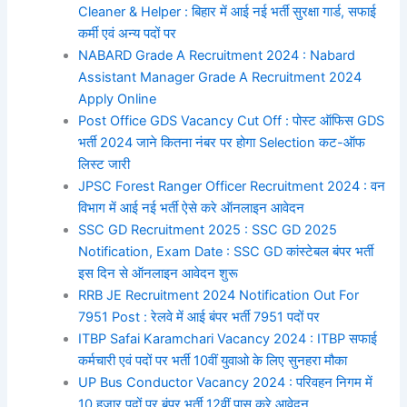
Cleaner & Helper : बिहार में आई नई भर्ती सुरक्षा गार्ड, सफाई
कर्मी एवं अन्य पदों पर
NABARD Grade A Recruitment 2024 : Nabard
Assistant Manager Grade A Recruitment 2024
Apply Online
Post Office GDS Vacancy Cut Off : पोस्ट ऑफिस GDS
भर्ती 2024 जाने कितना नंबर पर होगा Selection कट-ऑफ
लिस्ट जारी
JPSC Forest Ranger Officer Recruitment 2024 : वन
विभाग में आई नई भर्ती ऐसे करे ऑनलाइन आवेदन
SSC GD Recruitment 2025 : SSC GD 2025
Notification, Exam Date : SSC GD कांस्टेबल बंपर भर्ती
इस दिन से ऑनलाइन आवेदन शुरू
RRB JE Recruitment 2024 Notification Out For
7951 Post : रेलवे में आई बंपर भर्ती 7951 पदों पर
ITBP Safai Karamchari Vacancy 2024 : ITBP सफाई
कर्मचारी एवं पदों पर भर्ती 10वीं युवाओ के लिए सुनहरा मौका
UP Bus Conductor Vacancy 2024 : परिवहन निगम में
10 हजार पदों पर बंपर भर्ती 12वीं पास करे आवेदन