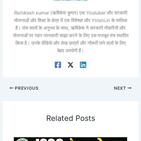
Rishikesh kumar (ऋषिकेश कुमार) एक Youtuber और सरकारी
योजनाओं और शिक्षा के क्षेत्र में एक विशेषज्ञ और Ytrishi.in के मालिक
हैं। पांच सालों के अनुभव के साथ, ऋषिकेश ने सरकारी नौकरियों और
योजनाओं पर गहन जानकारी साझा करने के लिए एक मजबूत मंच स्थापित
किया है। उनके वीडियो और लेख छात्रों और नौकरी पाने वालों के लिए
बेहद उपयोगी हैं।
PREVIOUS
NEXT
Related Posts