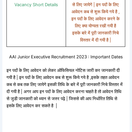
Vacancy Short Details
से लिए जायेगे | इन पदों के लिए
आवेदन कब से शुरू किये गये है ,
इन पदों के लिए आवेदन करने के
लिए क्या योग्यता रखी गयी है
इसके बारे में पूरी जानकारी निचे
विस्तार में दी गयी है |
AAI Junior Executive Recruitment 2023 : Important Dates
इन पदों के लिए आवेदन को लेकर ऑफिसियल नोटिस जारी कर जानकारी दी
गयी है | इन पदों के लिए आवेदन कब से शुरू किये गये है ,इसके तहत आवेदन
कब से कब तक लिए जायेगे इसकी तिथि के बारे में पूरी जानकारी निचे विस्तार में
दी गयी है | अगर आप इन पदों के लिए आवेदन करना चाहते है तो आवेदन तिथि
से जुडी जानकारी को ध्यान से जरुर पढ़े | जिससे की आप निर्धारित तिथि से
इसके लिए आवेदन कर सकते है |