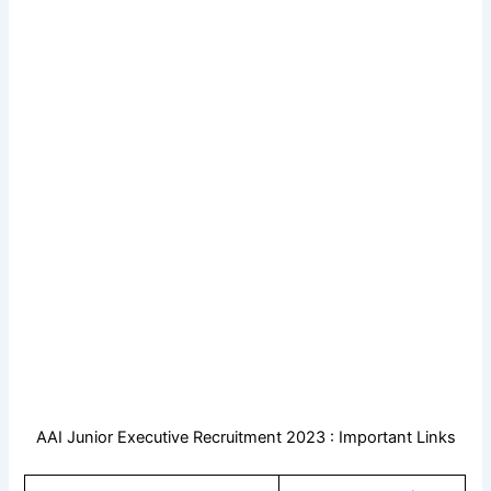
AAI Junior Executive Recruitment 2023 : Important Links