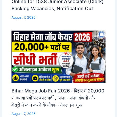
Online for 1538 Junior Associate (Clerk)
Backlog Vacancies, Notification Out
August 7, 2026
Bihar Mega Job Fair 2026 : बिहार में 20,000
से ज्यादा पदों पर बंपर भर्ती , अलग-अलग कंपनी और
क्षेत्रो में काम करने के मौका- ऑनलाइन शुरू
August 7, 2026