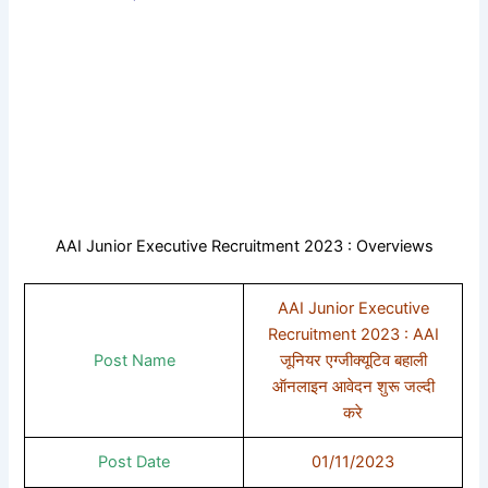
AAI Junior Executive Recruitment 2023 : Overviews
AAI Junior Executive
Recruitment 2023 : AAI
Post Name
जूनियर एग्जीक्यूटिव बहाली
ऑनलाइन आवेदन शुरू जल्दी
करे
Post Date
01/11/2023