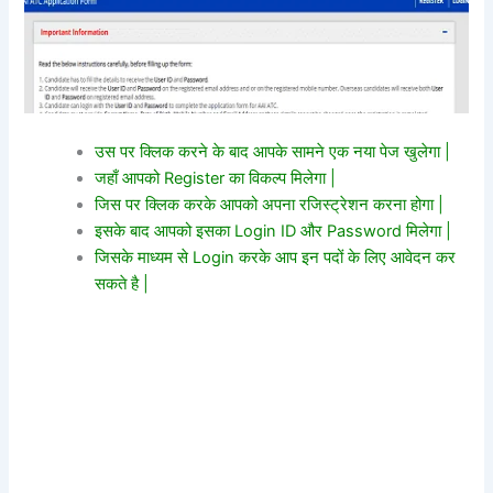
उस पर क्लिक करने के बाद आपके सामने एक नया पेज खुलेगा |
जहाँ आपको Register का विकल्प मिलेगा |
जिस पर क्लिक करके आपको अपना रजिस्ट्रेशन करना होगा |
इसके बाद आपको इसका Login ID और Password मिलेगा |
जिसके माध्यम से Login करके आप इन पदों के लिए आवेदन कर
सकते है |