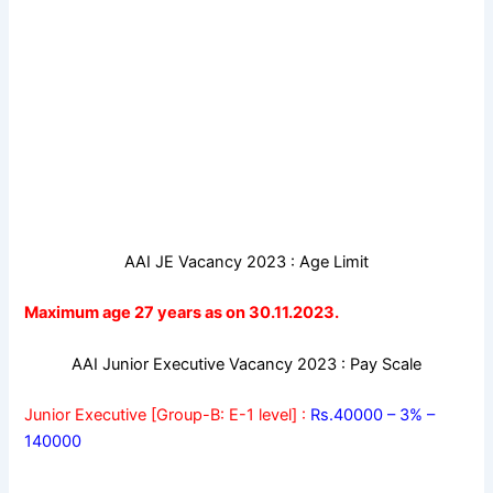
AAI JE Vacancy 2023 : Age Limit
Maximum age 27 years as on 30.11.2023.
AAI Junior Executive Vacancy 2023 : Pay Scale
Junior Executive [Group-B: E-1 level] :
Rs.40000 – 3% –
140000