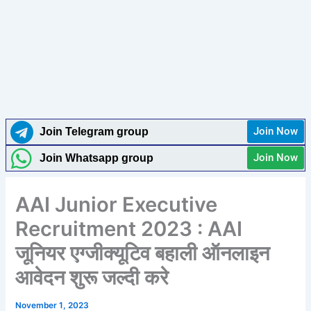
Join Now
Join Telegram group
Join Now
Join Whatsapp group
AAI Junior Executive
Recruitment 2023 : AAI
जूनियर एग्जीक्यूटिव बहाली ऑनलाइन
आवेदन शुरू जल्दी करे
November 1, 2023