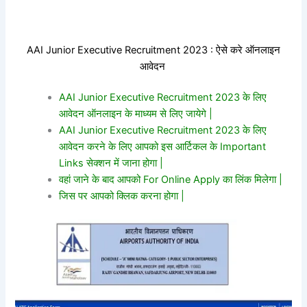
AAI Junior Executive Recruitment 2023 : ऐसे करे ऑनलाइन
आवेदन
AAI Junior Executive Recruitment 2023 के लिए
आवेदन ऑनलाइन के माध्यम से लिए जायेगे |
AAI Junior Executive Recruitment 2023 के लिए
आवेदन करने के लिए आपको इस आर्टिकल के Important
Links सेक्शन में जाना होगा |
वहां जाने के बाद आपको For Online Apply का लिंक मिलेगा |
जिस पर आपको क्लिक करना होगा |