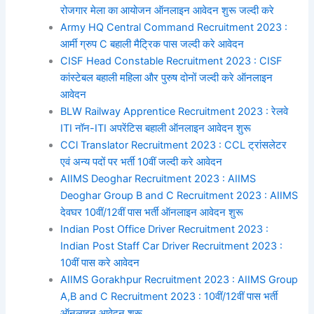
रोजगार मेला का आयोजन ऑनलाइन आवेदन शुरू जल्दी करे
Army HQ Central Command Recruitment 2023 :
आर्मी ग्रुप C बहाली मैट्रिक पास जल्दी करे आवेदन
CISF Head Constable Recruitment 2023 : CISF
कांस्टेबल बहाली महिला और पुरुष दोनों जल्दी करे ऑनलाइन
आवेदन
BLW Railway Apprentice Recruitment 2023 : रेलवे
ITI नॉन-ITI अपरेंटिस बहाली ऑनलाइन आवेदन शुरू
CCl Translator Recruitment 2023 : CCL ट्रांसलेटर
एवं अन्य पदों पर भर्ती 10वीं जल्दी करे आवेदन
AIIMS Deoghar Recruitment 2023 : AIIMS
Deoghar Group B and C Recruitment 2023 : AIIMS
देवघर 10वीं/12वीं पास भर्ती ऑनलाइन आवेदन शुरू
Indian Post Office Driver Recruitment 2023 :
Indian Post Staff Car Driver Recruitment 2023 :
10वीं पास करे आवेदन
AIIMS Gorakhpur Recruitment 2023 : AIIMS Group
A,B and C Recruitment 2023 : 10वीं/12वीं पास भर्ती
ऑनलाइन आवेदन शुरू