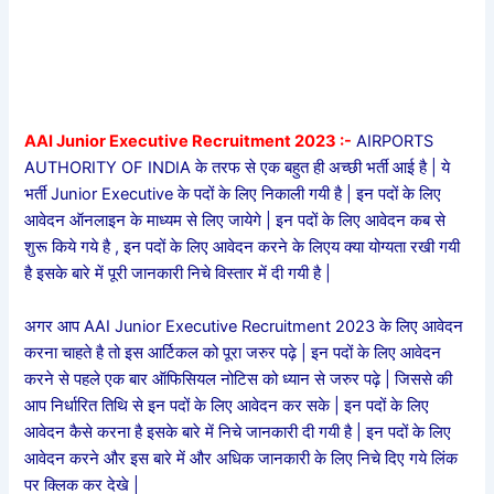
AAI Junior Executive Recruitment 2023 :-
AIRPORTS
AUTHORITY OF INDIA के तरफ से एक बहुत ही अच्छी भर्ती आई है | ये
भर्ती Junior Executive के पदों के लिए निकाली गयी है | इन पदों के लिए
आवेदन ऑनलाइन के माध्यम से लिए जायेगे | इन पदों के लिए आवेदन कब से
शुरू किये गये है , इन पदों के लिए आवेदन करने के लिएय क्या योग्यता रखी गयी
है इसके बारे में पूरी जानकारी निचे विस्तार में दी गयी है |
अगर आप AAI Junior Executive Recruitment 2023 के लिए आवेदन
करना चाहते है तो इस आर्टिकल को पूरा जरुर पढ़े | इन पदों के लिए आवेदन
करने से पहले एक बार ऑफिसियल नोटिस को ध्यान से जरुर पढ़े | जिससे की
आप निर्धारित तिथि से इन पदों के लिए आवेदन कर सके | इन पदों के लिए
आवेदन कैसे करना है इसके बारे में निचे जानकारी दी गयी है | इन पदों के लिए
आवेदन करने और इस बारे में और अधिक जानकारी के लिए निचे दिए गये लिंक
पर क्लिक कर देखे |