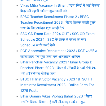
Vikas Mitra Vacancy In Bihar : पटना सिटी में आई विकास
मित्र की बहाली आवेदन शुरू जल्दी करे
BPSC Teacher Recruitment Phase 2 : BPSC
Teacher Recruitment 2023 : बिहार शिक्षक बहाली दुसरे
चरण के लिए आवेदन शुरू जल्दी देखे
SSC GD Exam Date 2024 OUT : SSC GD Exam
Schedule 2024 : SSC के तरफ से परीक्षा का नया
Schedule जारी जल्दी देखे
RCF Apprentice Recruitment 2023 : RCF अपरेंटिस
बहाली इंटर पास युवा जल्दी करे ऑनलाइन आवेदन
Bihar Parichari Vacancy 2023 : Bihar Group D
Parichari Bharti 2023 : बिहार में परिचारी के पदों होगी बंपर
भर्ती ऑफिसियल नोटिस जारी
BTSC ITI Instructor Vacancy 2023 : BTSC ITI
Instructor Recruitment 2023 , Online Form For
1279 Posts
Bihar Gramin Vikas Vibhag Bahali 2023 : बिहार
ग्रामीण विकास विभाग नई भर्ती ऑनलाइन आवेदन शुरू