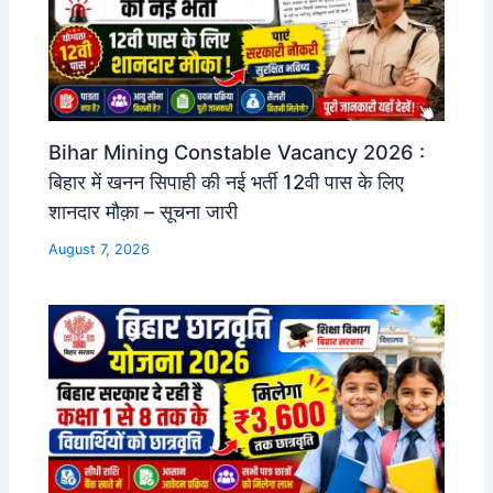
Bihar Mining Constable Vacancy 2026 :
बिहार में खनन सिपाही की नई भर्ती 12वी पास के लिए
शानदार मौक़ा – सूचना जारी
August 7, 2026