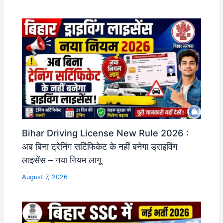
Bihar Driving License New Rule 2026 :
अब बिना ट्रेनिंग सर्टिफिकेट के नहीं बनेगा ड्राइविंग
लाइसेंस – नया नियम लागू
August 7, 2026