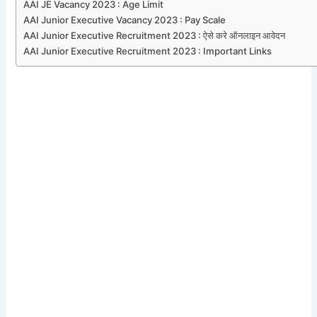
AAI JE Vacancy 2023 : Age Limit
AAI Junior Executive Vacancy 2023 : Pay Scale
AAI Junior Executive Recruitment 2023 : ऐसे करे ऑनलाइन आवेदन
AAI Junior Executive Recruitment 2023 : Important Links