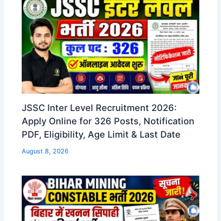
JSSC Inter Level Recruitment 2026:
Apply Online for 326 Posts, Notification
PDF, Eligibility, Age Limit & Last Date
August 8, 2026