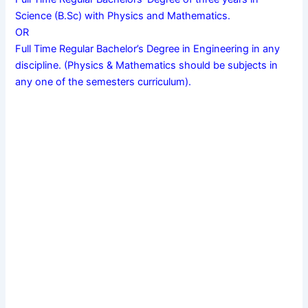
Science (B.Sc) with Physics and Mathematics.
OR
Full Time Regular Bachelor’s Degree in Engineering in any
discipline. (Physics & Mathematics should be subjects in
any one of the semesters curriculum).