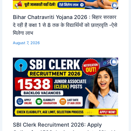
Bihar Chatravriti Yojana 2026 : बिहार सरकार
दे रही है कक्षा 1 से 8 तक के विद्यार्थियों को छात्रवृति -ऐसे
मिलेगा लाभ
August 7, 2026
SBI Clerk Recruitment 2026: Apply