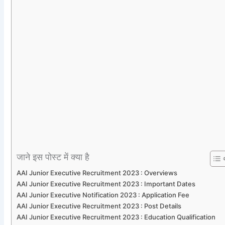
जाने इस पोस्ट में क्या है
AAI Junior Executive Recruitment 2023 : Overviews
AAI Junior Executive Recruitment 2023 : Important Dates
AAI Junior Executive Notification 2023 : Application Fee
AAI Junior Executive Recruitment 2023 : Post Details
AAI Junior Executive Recruitment 2023 : Education Qualification