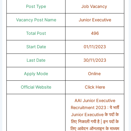
Post Type
Job Vacancy
Vacancy Post Name
Junior Executive
Total Post
496
Start Date
01/11/2023
Last Date
30/11/2023
Apply Mode
Online
Official Website
Click Here
AAI Junior Executive
Recruitment 2023 : ये भर्ती
Junior Executive के पदों के
लिए निकाली गयी है | इन पदों के
लिए आवेदन ऑनलाइन के माध्यम