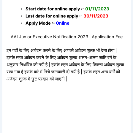
Start date for online apply :-
01/11/2023
Last date for online apply :-
30/11/2023
Apply Mode :-
Online
AAI Junior Executive Notification 2023 : Application Fee
इन पदों के लिए आवेदन करने के लिए आपको आवेदन शुल्क भी देना होगा |
इसके तहत आवेदन करने के लिए आवेदन शुल्क अलग-अलग जाति वर्ग के
अनुसार निर्धारित की गयी है | इसके तहत आवेदन के लिए कितना आवेदन शुल्क
रखा गया है इसके बारे में निचे जानकारी दी गयी है | इसके तहत अन्य वर्गों को
आवेदन शुल्क में छुट प्रदान की जाएगी |