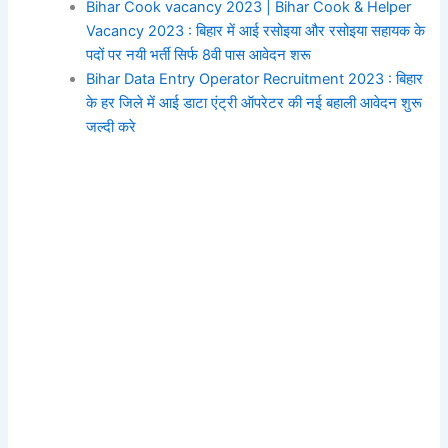
Bihar Cook vacancy 2023 | Bihar Cook & Helper
Vacancy 2023 : बिहार में आई रसोइया और रसोइया सहायक के
पदों पर नयी भर्ती सिर्फ 8वी पास आवेदन शरू
Bihar Data Entry Operator Recruitment 2023 : बिहार
के हर जिले में आई डाटा एंट्री ऑपरेटर की नई बहाली आवेदन शुरू
जल्दी करे