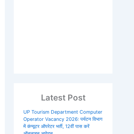
Latest Post
UP Tourism Department Computer
Operator Vacancy 2026: पर्यटन विभाग
में कंप्यूटर ऑपरेटर भर्ती, 12वीं पास करें
ऑनलाइन आवेदन