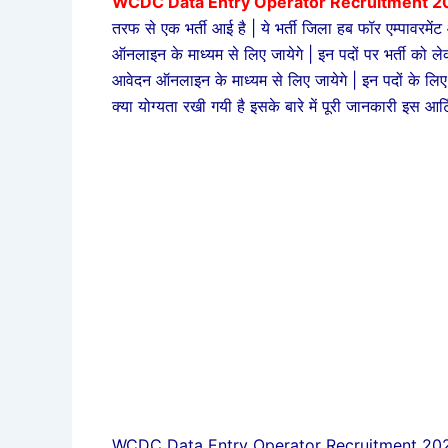
WCDC Data Entry Operator Recruitment 20
तरफ से एक भर्ती आई है | ये भर्ती जिला हब फॉर एम्पावरमें
ऑनलाइन के माध्यम से लिए जायेगे | इन पदों पर भर्ती को
आवेदन ऑनलाइन के माध्यम से लिए जायेगे | इन पदों के ल
क्या योग्यता रखी गयी है इसके बारे में पूरी जानकारी इस आर्ट
WCDC Data Entry Operator Recruitment 2024 On