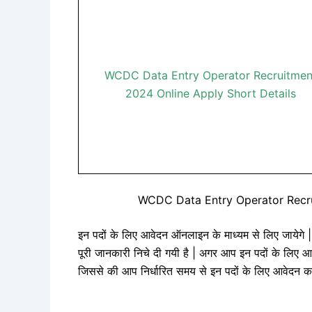
WCDC Data Entry Operator Recruitmen
2024 Online Apply Short Details
WCDC Data Entry Operator Recru
इन पदों के लिए आवेदन ऑनलाइन के माध्यम से लिए जायेगे |
पूरी जानकारी निचे दी गयी है | अगर आप इन पदों के लिए आव
जिससे की आप निर्धारित समय से इन पदों के लिए आवेदन 