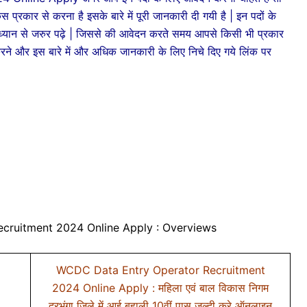
प्रकार से करना है इसके बारे में पूरी जानकारी दी गयी है | इन पदों के
यान से जरुर पढ़े | जिससे की आवेदन करते समय आपसे किसी भी प्रकार
ने और इस बारे में और अधिक जानकारी के लिए निचे दिए गये लिंक पर
cruitment 2024 Online Apply : Overviews
WCDC Data Entry Operator Recruitment
2024 Online Apply : महिला एवं बाल विकास निगम
दरभंगा जिले में आई बहाली 10वीं पास जल्दी करे ऑनलाइन