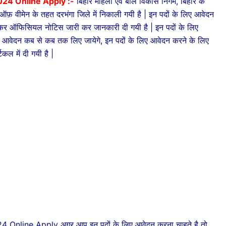
24 Online Apply :-
बिहार महिला एवं बाल विकास निगम, बिहार के
ट ऑफ़ वीमेन के तहत दरभंगा जिले में निकाली गयी है | इन पदों के लिए आवेदन
 लेकर ऑफिसियल नोटिस जारी कर जानकारी दी गयी है | इन पदों के लिए
िए आवेदन कब से कब तक लिए जायेगे, इन पदों के लिए आवेदन करने के लिए
िकल में दी गयी है |
line Apply अगर आप इन पदों के लिए आवेदन करना चाहते है तो