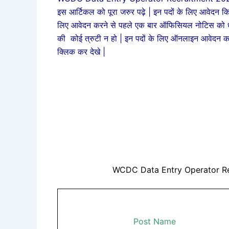
इस आर्टिकल को पूरा जरुर पढ़े | इन पदों के लिए आवेदन किस 
लिए आवेदन करने से पहले एक बार ऑफिसियल नोटिस को ध्
की कोई त्रुटी न हो | इन पदों के लिए ऑनलाइन आवेदन कर
क्लिक कर देखे |
WCDC Data Entry Operator Re
Post Name