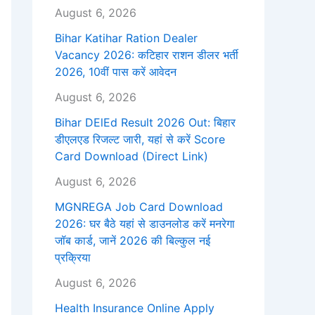
August 6, 2026
Bihar Katihar Ration Dealer
Vacancy 2026: कटिहार राशन डीलर भर्ती
2026, 10वीं पास करें आवेदन
August 6, 2026
Bihar DElEd Result 2026 Out: बिहार
डीएलएड रिजल्ट जारी, यहां से करें Score
Card Download (Direct Link)
August 6, 2026
MGNREGA Job Card Download
2026: घर बैठे यहां से डाउनलोड करें मनरेगा
जॉब कार्ड, जानें 2026 की बिल्कुल नई
प्रक्रिया
August 6, 2026
Health Insurance Online Apply