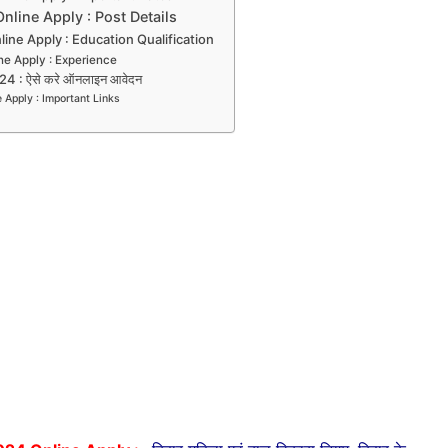
line Apply : Post Details
ne Apply : Education Qualification
e Apply : Experience
 : ऐसे करे ऑनलाइन आवेदन
Apply : Important Links