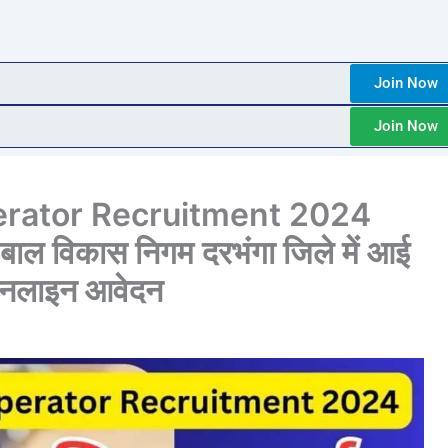
Join Now
Join Now
rator Recruitment 2024
ाल विकास निगम दरभंगा जिले में आई
 ऑनलाइन आवेदन