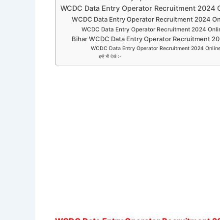
WCDC Data Entry Operator Recruitment 2024 On
WCDC Data Entry Operator Recruitment 2024 Onli
WCDC Data Entry Operator Recruitment 2024 Onlin
Bihar WCDC Data Entry Operator Recruitment 2024
WCDC Data Entry Operator Recruitment 2024 Online 
इन्हें भी देखे :-