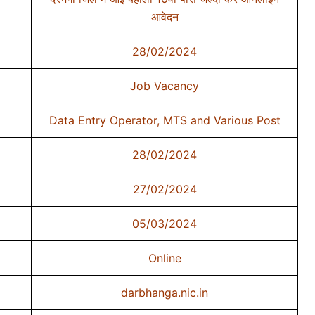
आवेदन
28/02/2024
Job Vacancy
Data Entry Operator, MTS and Various Post
28/02/2024
27/02/2024
05/03/2024
Online
darbhanga.nic.in