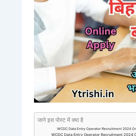
जाने इस पोस्ट में क्या है
WCDC Data Entry Operator Recruitment 2024 On
WCDC Data Entry Operator Recruitment 2024 On