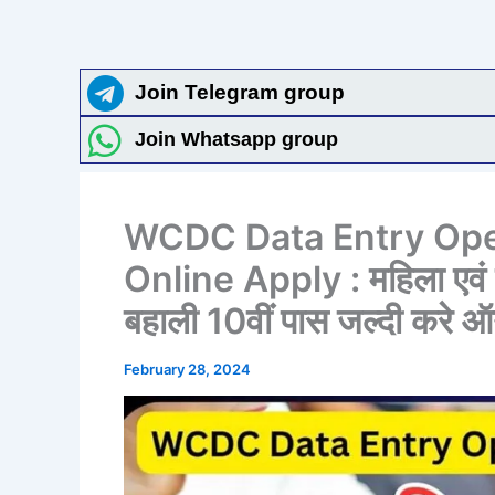
Join Telegram group
Join Whatsapp group
WCDC Data Entry Ope
Online Apply : महिला एवं ब
बहाली 10वीं पास जल्दी करे
February 28, 2024