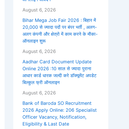
August 6, 2026
Bihar Mega Job Fair 2026 : बिहार में
20,000 से ज्यादा पदों पर बंपर भर्ती , अलग-
अलग कंपनी और क्षेत्रो में काम करने के मौका-
ऑनलाइन शुरू
August 6, 2026
Aadhar Card Document Update
Online 2026 :10 साल से ज्यादा पुराना
आधार कार्ड धारक जल्दी करे डॉक्यूमेंट अपडेट
बिल्कुल फ्री ऑनलाइन
August 6, 2026
Bank of Baroda SO Recruitment
2026 Apply Online: 206 Specialist
Officer Vacancy, Notification,
Eligibility & Last Date