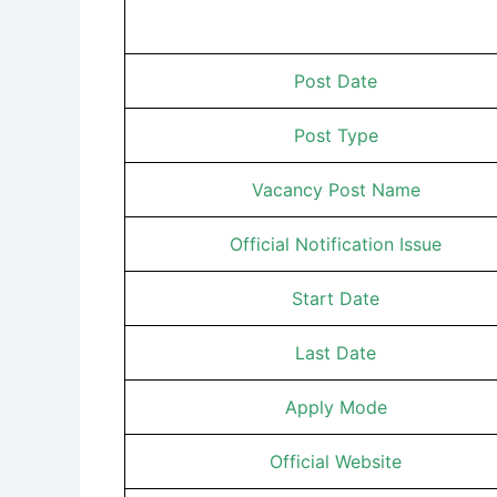
Post Date
Post Type
Vacancy Post Name
Official Notification Issue
Start Date
Last Date
Apply Mode
Official Website