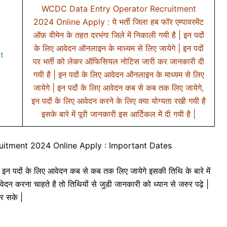
WCDC Data Entry Operator Recruitment
2024 Online Apply : ये भर्ती जिला हब फॉर एम्पावरमेंट
ऑफ़ वीमेन के तहत दरभंगा जिले में निकाली गयी है | इन पदों
के लिए आवेदन ऑनलाइन के माध्यम से लिए जायेगे | इन पदों
t
पर भर्ती को लेकर ऑफिसियल नोटिस जारी कर जानकारी दी
गयी है | इन पदों के लिए आवेदन ऑनलाइन के माध्यम से लिए
जायेगे | इन पदों के लिए आवेदन कब से कब तक लिए जायेगे,
इन पदों के लिए आवेदन करने के लिए क्या योग्यता रखी गयी है
इसके बारे में पूरी जानकारी इस आर्टिकल में दी गयी है |
itment 2024 Online Apply : Important Dates
 इन पदों के लिए आवेदन कब से कब तक लिए जायेगे इसकी तिथि के बारे में
ेदन करना चाहते है तो तिथियों से जुडी जानकारी को ध्यान से जरुर पढ़े |
कर सके |