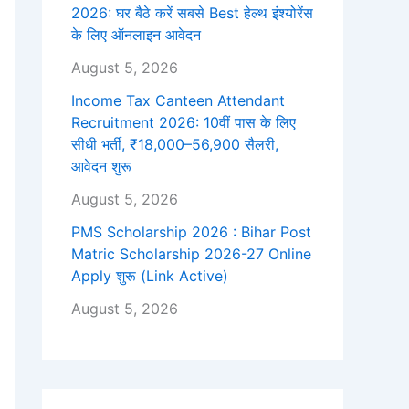
2026: घर बैठे करें सबसे Best हेल्थ इंश्योरेंस
के लिए ऑनलाइन आवेदन
August 5, 2026
Income Tax Canteen Attendant
Recruitment 2026: 10वीं पास के लिए
सीधी भर्ती, ₹18,000–56,900 सैलरी,
आवेदन शुरू
August 5, 2026
PMS Scholarship 2026 : Bihar Post
Matric Scholarship 2026-27 Online
Apply शुरू (Link Active)
August 5, 2026