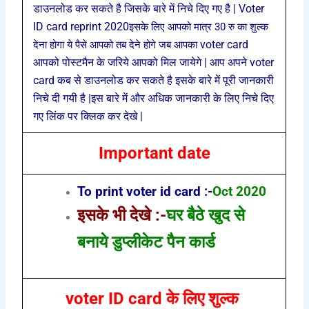
डाउनलोड कर सकते है जिसके बारे में निचे दिए गए है |
Voter
ID card reprint 2020
इसके लिए आपको मात्र 30 रु का शुल्क
voter card
देना होगा ये पैसे आपको तब देने होगे जब आपका
आपको पोस्टमैन के जरिये आपको मिल जायेगे | आप अपने voter
card कब से डाउनलोड कर सकते है इसके बारे में पूरी जानकारी
निचे दी गयी है |इस बारे में और अधिक जानकारी के लिए निचे दिए
गए लिंक पर क्लिक कर देखे |
Important date
To print voter id card :-
Oct 2020
इसके भी देखे :-
घर बैठे खुद से
बनाये डुप्लीकेट पैन कार्ड
voter ID card के लिए शुल्क