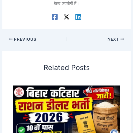
बेहद उपयोगी हैं।
PREVIOUS
NEXT
Related Posts