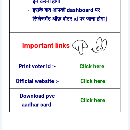
इन करना होगा
इसके बाद आपको dashboard पर
रिप्लेसमेंट ऑफ़ वोटर id पर जाना होगा |
Important links
Print voter id :-
Click here
Official website :-
Click here
Download pvc
Click here
aadhar card