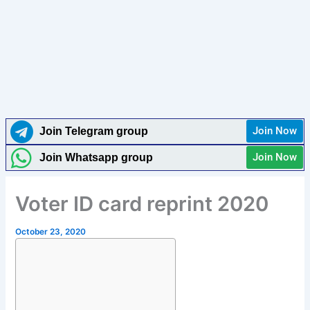
Join Now
Join Telegram group
Join Now
Join Whatsapp group
Voter ID card reprint 2020
October 23, 2020