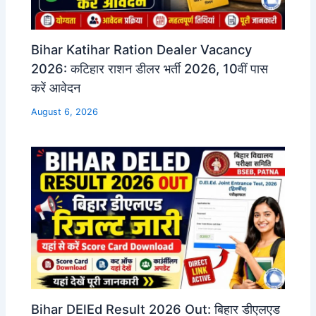
Bihar Katihar Ration Dealer Vacancy
2026: कटिहार राशन डीलर भर्ती 2026, 10वीं पास
करें आवेदन
August 6, 2026
Bihar DElEd Result 2026 Out: बिहार डीएलएड