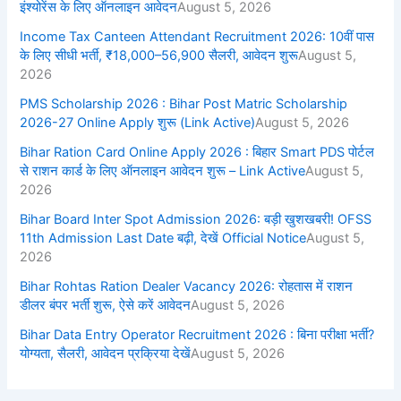
इंश्योरेंस के लिए ऑनलाइन आवेदन
August 5, 2026
Income Tax Canteen Attendant Recruitment 2026: 10वीं पास
के लिए सीधी भर्ती, ₹18,000–56,900 सैलरी, आवेदन शुरू
August 5,
2026
PMS Scholarship 2026 : Bihar Post Matric Scholarship
2026-27 Online Apply शुरू (Link Active)
August 5, 2026
Bihar Ration Card Online Apply 2026 : बिहार Smart PDS पोर्टल
से राशन कार्ड के लिए ऑनलाइन आवेदन शुरू – Link Active
August 5,
2026
Bihar Board Inter Spot Admission 2026: बड़ी खुशखबरी! OFSS
11th Admission Last Date बढ़ी, देखें Official Notice
August 5,
2026
Bihar Rohtas Ration Dealer Vacancy 2026: रोहतास में राशन
डीलर बंपर भर्ती शुरू, ऐसे करें आवेदन
August 5, 2026
Bihar Data Entry Operator Recruitment 2026 : बिना परीक्षा भर्ती?
योग्यता, सैलरी, आवेदन प्रक्रिया देखें
August 5, 2026