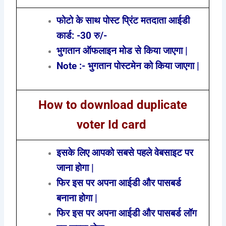
फोटो के साथ पोस्ट प्रिंट मतदाता आईडी
कार्ड: -30 रु/-
भुगतान ऑफलाइन मोड से किया जाएगा |
Note :- भुगतान पोस्टमेन को किया जाएगा |
How to download duplicate
voter Id card
इसके लिए आपको सबसे पहले वेबसाइट पर
जाना होगा |
फिर इस पर अपना आईडी और पासबर्ड
बनाना होगा |
फिर इस पर अपना आईडी और पासबर्ड लॉग