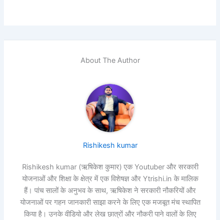
About The Author
Rishikesh kumar
Rishikesh kumar (ऋषिकेश कुमार) एक Youtuber और सरकारी
योजनाओं और शिक्षा के क्षेत्र में एक विशेषज्ञ और Ytrishi.in के मालिक
हैं। पांच सालों के अनुभव के साथ, ऋषिकेश ने सरकारी नौकरियों और
योजनाओं पर गहन जानकारी साझा करने के लिए एक मजबूत मंच स्थापित
किया है। उनके वीडियो और लेख छात्रों और नौकरी पाने वालों के लिए