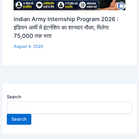
Indian Army Internship Program 2026 :
इंडियन आर्मी में इंटर्नशिप का शानदार मौका, मिलेगा
75,000 तक भत्ता
August 4, 2026
Search
Search