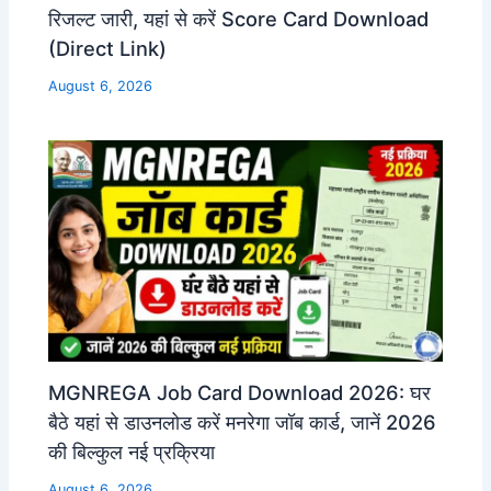
रिजल्ट जारी, यहां से करें Score Card Download
(Direct Link)
August 6, 2026
MGNREGA Job Card Download 2026: घर
बैठे यहां से डाउनलोड करें मनरेगा जॉब कार्ड, जानें 2026
की बिल्कुल नई प्रक्रिया
August 6, 2026