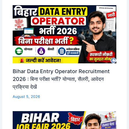
Bihar Data Entry Operator Recruitment
2026 : बिना परीक्षा भर्ती? योग्यता, सैलरी, आवेदन
प्रक्रिया देखें
August 5, 2026