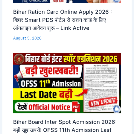
Bihar Ration Card Online Apply 2026 :
बिहार Smart PDS पोर्टल से राशन कार्ड के लिए
ऑनलाइन आवेदन शुरू – Link Active
August 5, 2026
Bihar Board Inter Spot Admission 2026:
बड़ी खुशखबरी! OFSS 11th Admission Last