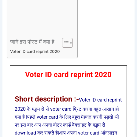
जाने इस पोस्ट में क्या है
Voter ID card reprint 2020
Voter ID card reprint 2020
Short description :-
Voter ID card reprint
2020 के मद्धम से से voter card प्रिंट करना बहुत आसान हो
गया है |पहले voter card के लिए बहुत मेहनत करनी पड़ती थी
पर इस बार आप अपना वोटर कार्ड वेबसाइट के मद्धम से
download कर सकते है|आप अपना voter card ऑनलाइन