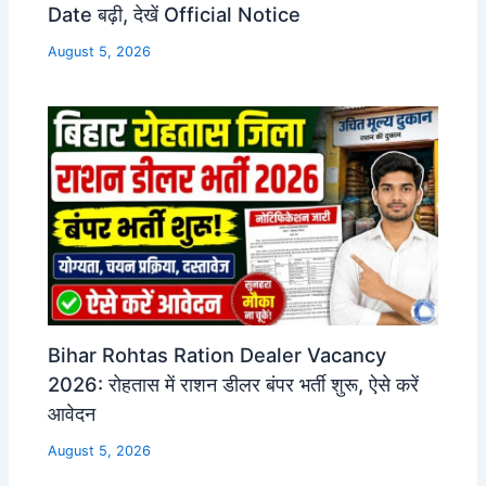
Date बढ़ी, देखें Official Notice
August 5, 2026
Bihar Rohtas Ration Dealer Vacancy
2026: रोहतास में राशन डीलर बंपर भर्ती शुरू, ऐसे करें
आवेदन
August 5, 2026