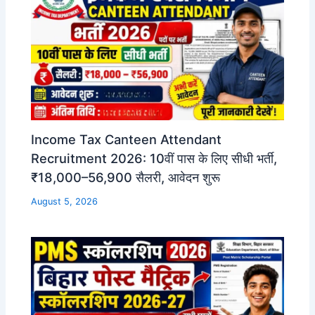
Income Tax Canteen Attendant
Recruitment 2026: 10वीं पास के लिए सीधी भर्ती,
₹18,000–56,900 सैलरी, आवेदन शुरू
August 5, 2026