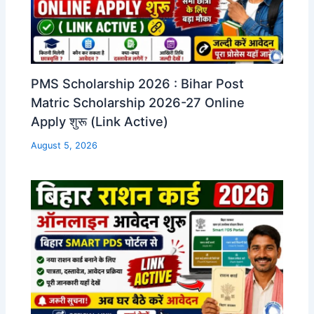
PMS Scholarship 2026 : Bihar Post
Matric Scholarship 2026-27 Online
Apply शुरू (Link Active)
August 5, 2026