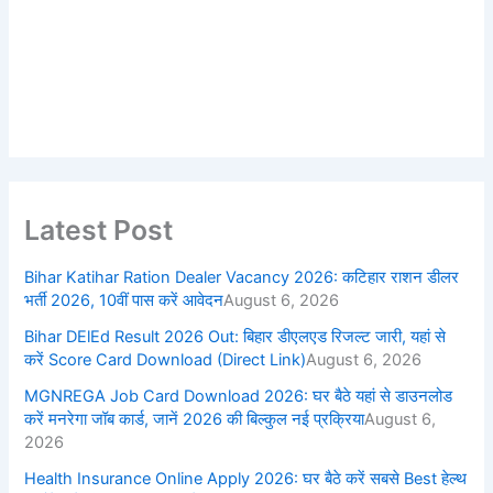
Latest Post
Bihar Katihar Ration Dealer Vacancy 2026: कटिहार राशन डीलर
भर्ती 2026, 10वीं पास करें आवेदन
August 6, 2026
Bihar DElEd Result 2026 Out: बिहार डीएलएड रिजल्ट जारी, यहां से
करें Score Card Download (Direct Link)
August 6, 2026
MGNREGA Job Card Download 2026: घर बैठे यहां से डाउनलोड
करें मनरेगा जॉब कार्ड, जानें 2026 की बिल्कुल नई प्रक्रिया
August 6,
2026
Health Insurance Online Apply 2026: घर बैठे करें सबसे Best हेल्थ