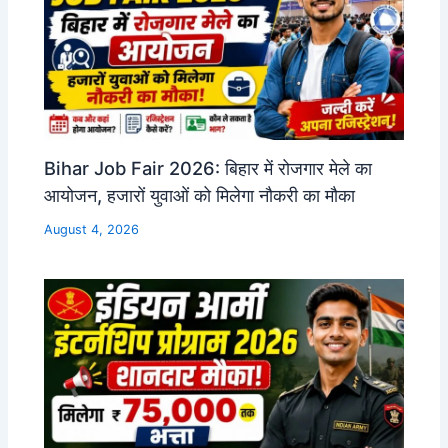
Bihar Job Fair 2026: बिहार में रोजगार मेले का
आयोजन, हजारों युवाओं को मिलेगा नौकरी का मौका
August 4, 2026