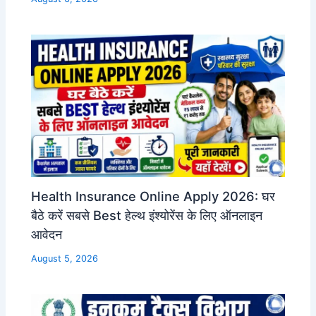
Health Insurance Online Apply 2026: घर
बैठे करें सबसे Best हेल्थ इंश्योरेंस के लिए ऑनलाइन
आवेदन
August 5, 2026