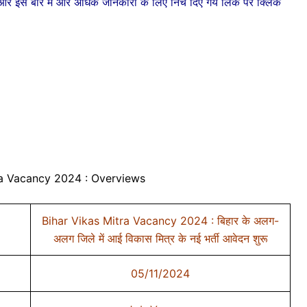
 और इस बारे में और अधिक जानकारी के लिए निचे दिए गये लिंक पर क्लिक
ra Vacancy 2024 : Overviews
Bihar Vikas Mitra Vacancy 2024 : बिहार के अलग-
अलग जिले में आई विकास मित्र के नई भर्ती आवेदन शुरू
05/11/2024