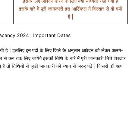
इसके लिए आवेदन करने के लिए क्या योग्यता रखी गयी है
इसके बारे में पूरी जानकारी इस आर्टिकल में विस्तार से दी गयी
है |
Vacancy 2024 : Important Dates
गयी है | इसलिए इन पदों के लिए जिले के अनुसार आवेदन को लेकर अलग-
 से कब तक लिए जायेगे इसकी तिथि के बारे में पूरी जानकारी निचे विस्तार
े है तो तिथियों से जुडी जानकारी को ध्यान से जरुर पढ़े | जिससे की आप