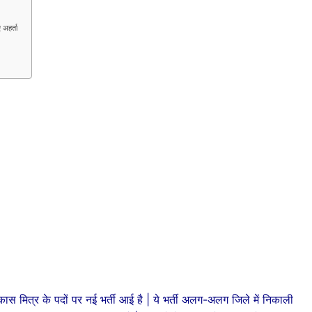
अहर्ता
िकास मित्र के पदों पर नई भर्ती आई है | ये भर्ती अलग-अलग जिले में निकाली