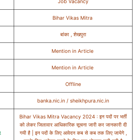
Job Vacancy
Bihar Vikas Mitra
बांका , शेखपुरा
Mention in Article
Mention in Article
Offline
banka.nic.in / sheikhpura.nic.in
Bihar Vikas Mitra Vacancy 2024 : इन पदों पर भर्ती
को लेकर जिलावार आधिकारिक सूचना जारी कर जानकारी दी
t
गयी है | इन पदों के लिए आवेदन कब से कब तक लिए जायेगे ,