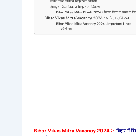
बांका जिला विकास मित्र भर्ती विवरण
शेखपुरा जिला विकास मित्र भर्ती विवरण
Bihar Vikas Mitra Bharti 2024 : विकास मित्र के चयन के लिए 
Bihar Vikas Mitra Vacancy 2024 : आवेदन प्रक्रिया
Bihar Vikas Mitra Vacancy 2024 : Important Links
इन्हें भी देखे :-
Bihar Vikas Mitra Vacancy 2024 :-
बिहार में व