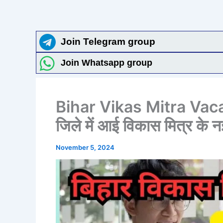
Join Telegram group
Join Whatsapp group
Bihar Vikas Mitra Vac
जिले में आई विकास मित्र के न
November 5, 2024