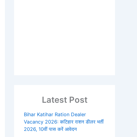
Latest Post
Bihar Katihar Ration Dealer
Vacancy 2026: कटिहार राशन डीलर भर्ती
2026, 10वीं पास करें आवेदन