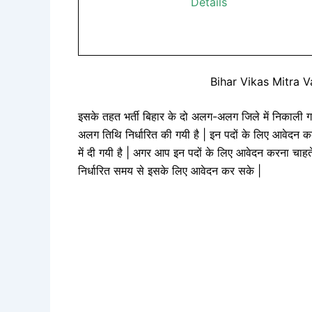
Details
Bihar Vikas Mitra 
इसके तहत भर्ती बिहार के दो अलग-अलग जिले में निकाली 
अलग तिथि निर्धारित की गयी है | इन पदों के लिए आवेदन कब
में दी गयी है | अगर आप इन पदों के लिए आवेदन करना चाहत
निर्धारित समय से इसके लिए आवेदन कर सके |