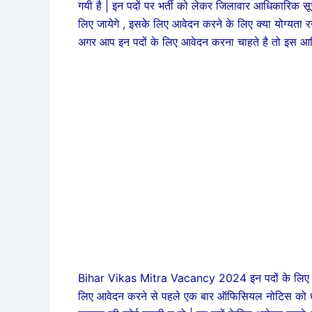
गयी है | इन पदों पर भर्ती को लेकर जिलावार आधिकारिक 
लिए जायेगे , इसके लिए आवेदन करने के लिए क्या योग्यता रखी
अगर आप इन पदों के लिए आवेदन करना चाहते है तो इस आर्
Bihar Vikas Mitra Vacancy 2024 इन पदों के लिए आवेदन
लिए आवेदन करने से पहले एक बार ऑफिसियल नोटिस को ध