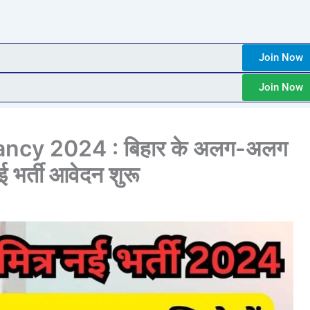
Join Now
Join Now
ancy 2024 : बिहार के अलग-अलग
ई भर्ती आवेदन शुरू