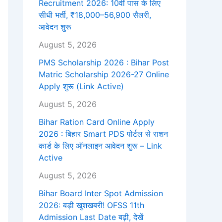
Recruitment 2026: 10वीं पास के लिए
सीधी भर्ती, ₹18,000–56,900 सैलरी,
आवेदन शुरू
August 5, 2026
PMS Scholarship 2026 : Bihar Post
Matric Scholarship 2026-27 Online
Apply शुरू (Link Active)
August 5, 2026
Bihar Ration Card Online Apply
2026 : बिहार Smart PDS पोर्टल से राशन
कार्ड के लिए ऑनलाइन आवेदन शुरू – Link
Active
August 5, 2026
Bihar Board Inter Spot Admission
2026: बड़ी खुशखबरी! OFSS 11th
Admission Last Date बढ़ी, देखें