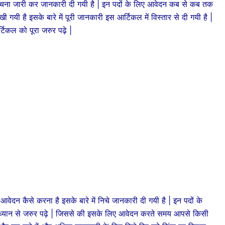
सूचना जारी कर जानकारी दी गयी है | इन पदों के लिए आवेदन कब से कब तक
 गयी है इसके बारे में पूरी जानकारी इस आर्टिकल में विस्तार से दी गयी है |
टिकल को पूरा जरुर पढ़े |
 कैसे करना है इसके बारे में निचे जानकारी दी गयी है | इन पदों के
्यान से जरुर पढ़े | जिससे की इसके लिए आवेदन करते समय आपसे किसी