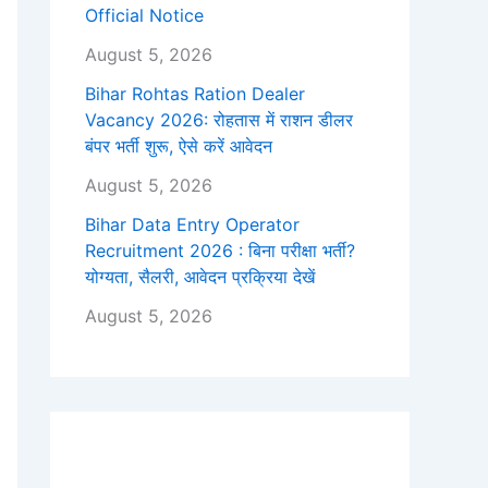
Official Notice
August 5, 2026
Bihar Rohtas Ration Dealer
Vacancy 2026: रोहतास में राशन डीलर
बंपर भर्ती शुरू, ऐसे करें आवेदन
August 5, 2026
Bihar Data Entry Operator
Recruitment 2026 : बिना परीक्षा भर्ती?
योग्यता, सैलरी, आवेदन प्रक्रिया देखें
August 5, 2026