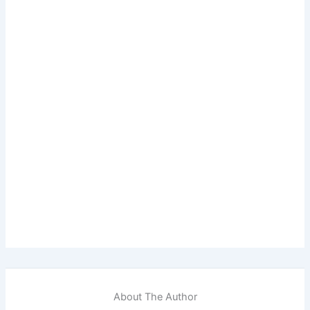
About The Author