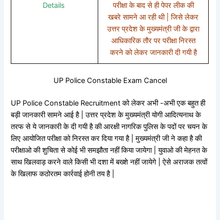
Details
परीक्षा के बाद से ही पेपर लीक की
खबरे सामने आ रही थी | जिसे लेकर
उत्तर प्रदेश के मुख्यमंत्री जी के द्वारा
आधिकारिक तौर पर परीक्षा निरस्त
करने को लेकर जानकारी दी गयी है
UP Police Constable Exam Cancel
UP Police Constable Recruitment को लेकर अभी -अभी एक बहुत ही
बड़ी जानकारी सामने आई है | उत्तर प्रदेश के मुख्यमंत्री योगी आदित्यनाथ के
तरफ से ये जानकारी के दी गयी है की आरक्षी नागरिक पुलिस के पदों पर चयन के
लिए आयोजित परीक्षा को निरस्त कर दिया गया है | मुख्यमंत्री जी ने कहा है की
परीक्षाओ की शुचिता से कोई भी समझौता नहीं किया जायेगा | युवाओ की मेहनत के
साथ खिलवाड़ करने वाले किसी भी दशा में बख्शे नहीं जायेगे | ऐसे अराजक तत्वों
के खिलाफ कठोरतम कार्रवाई होनी तय है |