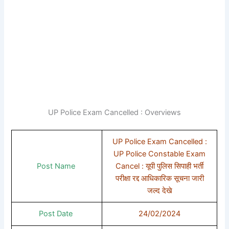
UP Police Exam Cancelled : Overviews
UP Police Exam Cancelled :
UP Police Constable Exam
Post Name
Cancel : यूपी पुलिस सिपाही भर्ती
परीक्षा रद्द आधिकारिक सूचना जारी
जल्द देखे
Post Date
24/02/2024