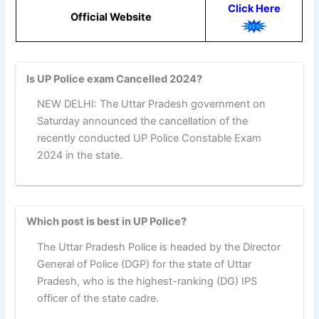
Click Here
Official Website
Is UP Police exam Cancelled 2024?
NEW DELHI: The Uttar Pradesh government on
Saturday announced the cancellation of the
recently conducted UP Police Constable Exam
2024 in the state.
Which post is best in UP Police?
The Uttar Pradesh Police is headed by the Director
General of Police (DGP) for the state of Uttar
Pradesh, who is the highest-ranking (DG) IPS
officer of the state cadre.