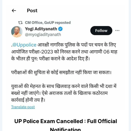
UP Police Exam Cancelled : Full Official
Notification