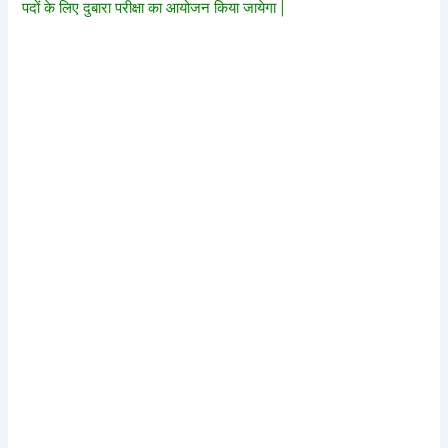
पदों के लिए दुबारा परीक्षा का आयोजन किया जायेगा |