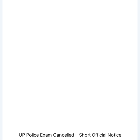
UP Police Exam Cancelled : Short Official Notice