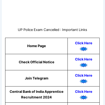
UP Police Exam Cancelled : Important Links
Click Here
Home Page
Click Here
Check Official Notice
Click Here
Join Telegram
Central Bank of India Apprentice
Click Here
Recruitment 2024