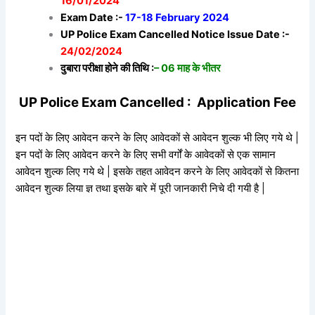
16/01/2024
Exam Date :-
17-18 February 2024
UP Police Exam Cancelled Notice Issue Date :-
24/02/2024
दुबारा परीक्षा होने की तिथि :
– 06 माह के भीतर
UP Police Exam Cancelled : Application Fee
इन पदों के लिए आवेदन करने के लिए आवेदकों से आवेदन शुल्क भी लिए गये थे |
इन पदों के लिए आवेदन करने के लिए सभी वर्गों के आवेदकों से एक सामान
आवेदन शुल्क लिए गये थे | इसके तहत आवेदन करने के लिए आवेदकों से कितना
आवेदन शुल्क लिया ज्ञ तथा इसके बारे में पूरी जानकारी निचे दी गयी है |