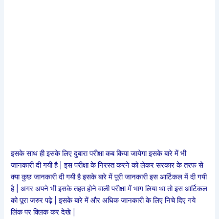
इसके साथ ही इसके लिए दुबारा परीक्षा कब किया जायेगा इसके बारे में भी
जानकारी दी गयी है | इस परीक्षा के निरस्त करने को लेकर सरकार के तरफ से
क्या कुछ जानकारी दी गयी है इसके बारे में पूरी जानकारी इस आर्टिकल में दी गयी
है | अगर अपने भी इसके तहत होने वाली परीक्षा में भाग लिया था तो इस आर्टिकल
को पूरा जरुर पढ़े | इसके बारे में और अधिक जानकारी के लिए निचे दिए गये
लिंक पर क्लिक कर देखे |