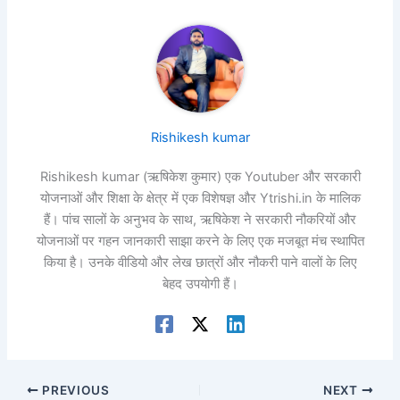
Rishikesh kumar
Rishikesh kumar (ऋषिकेश कुमार) एक Youtuber और सरकारी
योजनाओं और शिक्षा के क्षेत्र में एक विशेषज्ञ और Ytrishi.in के मालिक
हैं। पांच सालों के अनुभव के साथ, ऋषिकेश ने सरकारी नौकरियों और
योजनाओं पर गहन जानकारी साझा करने के लिए एक मजबूत मंच स्थापित
किया है। उनके वीडियो और लेख छात्रों और नौकरी पाने वालों के लिए
बेहद उपयोगी हैं।
PREVIOUS
NEXT