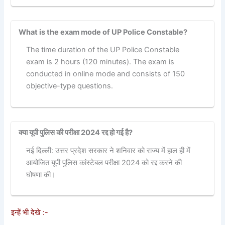
What is the exam mode of UP Police Constable?
The time duration of the UP Police Constable
exam is 2 hours (120 minutes). The exam is
conducted in online mode and consists of 150
objective-type questions.
क्या यूपी पुलिस की परीक्षा 2024 रद्द हो गई है?
नई दिल्ली: उत्तर प्रदेश सरकार ने शनिवार को राज्य में हाल ही में
आयोजित यूपी पुलिस कांस्टेबल परीक्षा 2024 को रद्द करने की
घोषणा की।
इन्हें भी देखे :-