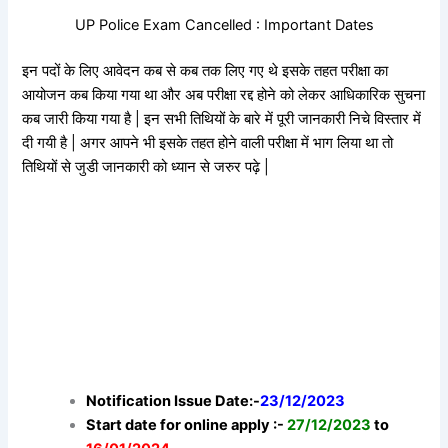
UP Police Exam Cancelled : Important Dates
इन पदों के लिए आवेदन कब से कब तक लिए गए थे इसके तहत परीक्षा का
आयोजन कब किया गया था और अब परीक्षा रद्द होने को लेकर आधिकारिक सुचना
कब जारी किया गया है | इन सभी तिथियों के बारे में पूरी जानकारी निचे विस्तार में
दी गयी है | अगर आपने भी इसके तहत होने वाली परीक्षा में भाग लिया था तो
तिथियों से जुडी जानकारी को ध्यान से जरुर पढ़े |
Notification Issue Date:-
23/12/2023
Start date for online apply :-
27/12/2023
to