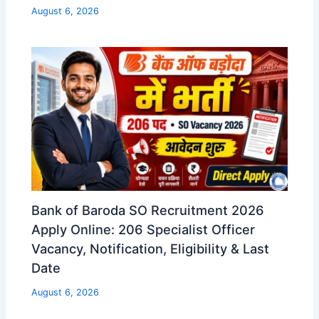
August 6, 2026
Bank of Baroda SO Recruitment 2026
Apply Online: 206 Specialist Officer
Vacancy, Notification, Eligibility & Last
Date
August 6, 2026