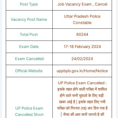
Post Type
Job Vacancy Exam , Cancel
Uttar Pradesh Police
Vacancy Post Name
Constable
Total Post
60244
Exam Date
17-18 February 2024
Exam Cancelled
24/02/2024
Official Website
uppbpb.gov.in/Home/Notice
UP Police Exam Cancelled :
इसके तहत होने वाली परीक्षा में शामिल
होने वाले सभी युवाओ के लिए बड़ी
खबर आई है | इसके तहत लिए गयी
UP Police Exam
परीक्षा को निरस्त (रद्द) कर दिय गया है
Cancelled Short
| जैसा की आप सभी जानते है की