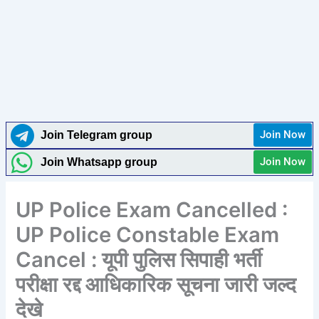
Join Now
Join Telegram group
Join Now
Join Whatsapp group
UP Police Exam Cancelled :
UP Police Constable Exam
Cancel : यूपी पुलिस सिपाही भर्ती
परीक्षा रद्द आधिकारिक सूचना जारी जल्द
देखे