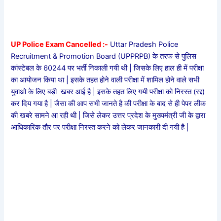
UP Police Exam Cancelled :-
Uttar Pradesh Police
Recruitment & Promotion Board (UPPRPB) के तरफ से पुलिस
कांस्टेबल के 60244 पर भर्ती निकाली गयी थी | जिसके लिए हाल ही में परीक्षा
का आयोजन किया था | इसके तहत होने वाली परीक्षा में शामिल होने वाले सभी
युवाओ के लिए बड़ी खबर आई है | इसके तहत लिए गयी परीक्षा को निरस्त (रद्द)
कर दिय गया है | जैसा की आप सभी जानते है की परीक्षा के बाद से ही पेपर लीक
की खबरे सामने आ रही थी | जिसे लेकर उत्तर प्रदेश के मुख्यमंत्री जी के द्वारा
आधिकारिक तौर पर परीक्षा निरस्त करने को लेकर जानकारी दी गयी है |