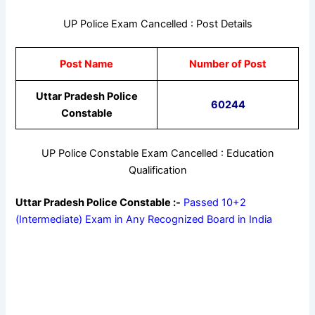
UP Police Exam Cancelled : Post Details
Post Name
Number of Post
Uttar Pradesh Police
60244
Constable
UP Police Constable Exam Cancelled : Education
Qualification
Uttar Pradesh Police Constable :-
Passed 10+2
(Intermediate) Exam in Any Recognized Board in India