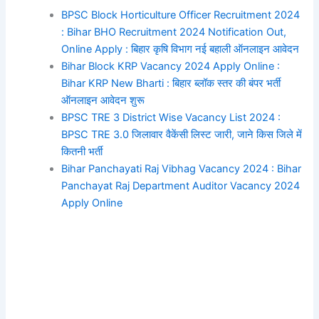
BPSC Block Horticulture Officer Recruitment 2024
: Bihar BHO Recruitment 2024 Notification Out,
Online Apply : बिहार कृषि विभाग नई बहाली ऑनलाइन आवेदन
Bihar Block KRP Vacancy 2024 Apply Online :
Bihar KRP New Bharti : बिहार ब्लॉक स्तर की बंपर भर्ती
ऑनलाइन आवेदन शुरू
BPSC TRE 3 District Wise Vacancy List 2024 :
BPSC TRE 3.0 जिलावार वैकेंसी लिस्ट जारी, जाने किस जिले में
कितनी भर्ती
Bihar Panchayati Raj Vibhag Vacancy 2024 : Bihar
Panchayat Raj Department Auditor Vacancy 2024
Apply Online