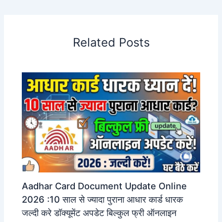
Related Posts
Aadhar Card Document Update Online
2026 :10 साल से ज्यादा पुराना आधार कार्ड धारक
जल्दी करे डॉक्यूमेंट अपडेट बिल्कुल फ्री ऑनलाइन