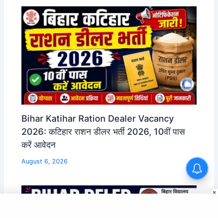
Bihar Katihar Ration Dealer Vacancy
2026: कटिहार राशन डीलर भर्ती 2026, 10वीं पास
करें आवेदन
August 6, 2026
Aadhar Card Document
Update Online 2026: 10 साल
पुराने आधार में फ्री डॉक्यूमेंट अपडेट