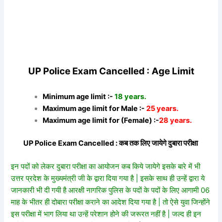
UP Police Exam Cancelled : Age Limit
Minimum age limit :-
18 years.
Maximum age limit for Male :-
25 years.
Maximum age limit for (Female) :-
28 years.
UP Police Exam Cancelled : कब तक लिए जायेगे दुबारा परीक्षा
इन पदों को लेकर दुबारा परीक्षा का आयोजन कब किये जायेगे इसके बारे में भी
उत्तर प्रदेश के मुख्यमंत्री जी के द्वारा दिया गया है | इसके साथ ही उन्हें द्वारा ये
जानकारी भी दी गयी है आरक्षी नागरिक पुलिस के पदों के पदों के लिए आगामी 06
माह के भीतर ही दोबारा परीक्षा कराने का आदेश दिया गया है | तो ऐसे युवा जिन्होंने
इस परीक्षा में भाग लिया था उन्हें परेशान होने की जरूरत नहीं है | जल्द ही इन