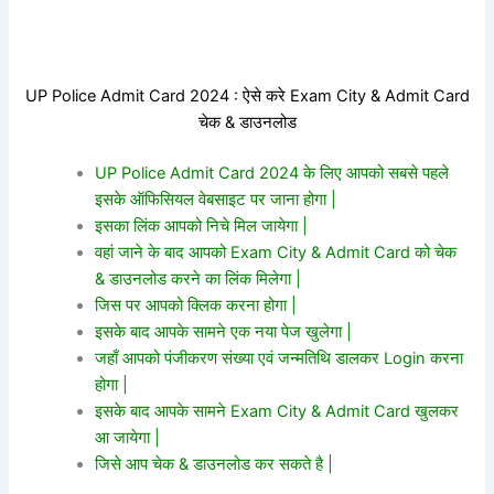
UP Police Admit Card 2024 : ऐसे करे Exam City & Admit Card
चेक & डाउनलोड
UP Police Admit Card 2024 के लिए आपको सबसे पहले
इसके ऑफिसियल वेबसाइट पर जाना होगा |
इसका लिंक आपको निचे मिल जायेगा |
वहां जाने के बाद आपको Exam City & Admit Card को चेक
& डाउनलोड करने का लिंक मिलेगा |
जिस पर आपको क्लिक करना होगा |
इसके बाद आपके सामने एक नया पेज खुलेगा |
जहाँ आपको पंजीकरण संख्या एवं जन्मतिथि डालकर Login करना
होगा |
इसके बाद आपके सामने Exam City & Admit Card खुलकर
आ जायेगा |
जिसे आप चेक & डाउनलोड कर सकते है |