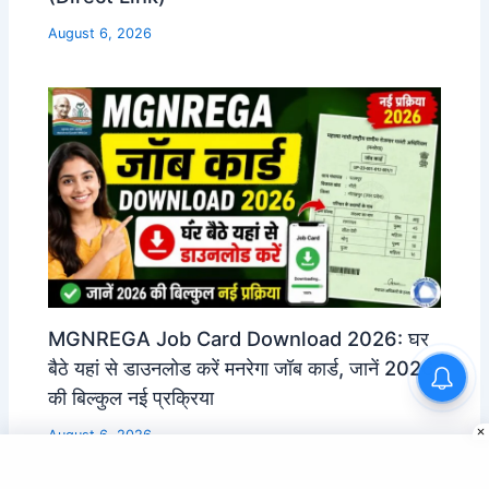
August 6, 2026
MGNREGA Job Card Download 2026: घर
बैठे यहां से डाउनलोड करें मनरेगा जॉब कार्ड, जानें 2026
की बिल्कुल नई प्रक्रिया
August 6, 2026