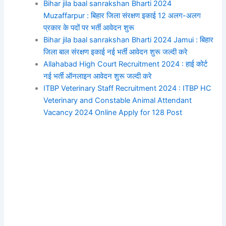
Bihar jila baal sanrakshan Bharti 2024
Muzaffarpur : बिहार जिला संरक्षण इकाई 12 अलग-अलग
प्रकार के पदों पर भर्ती आवेदन शुरू
Bihar jila baal sanrakshan Bharti 2024 Jamui : बिहार
जिला बाल संरक्षण इकाई नई भर्ती आवेदन शुरू जल्दी करे
Allahabad High Court Recruitment 2024 : हाई कोर्ट
नई भर्ती ऑनलाइन आवेदन शुरू जल्दी करे
ITBP Veterinary Staff Recruitment 2024 : ITBP HC
Veterinary and Constable Animal Attendant
Vacancy 2024 Online Apply for 128 Post