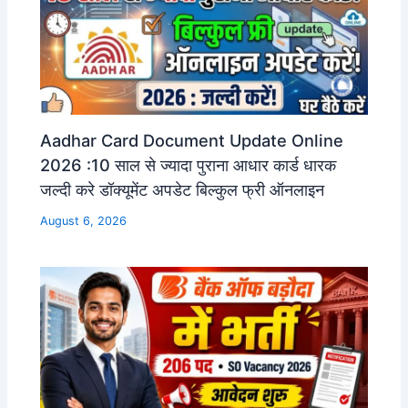
Aadhar Card Document Update Online
2026 :10 साल से ज्यादा पुराना आधार कार्ड धारक
जल्दी करे डॉक्यूमेंट अपडेट बिल्कुल फ्री ऑनलाइन
August 6, 2026