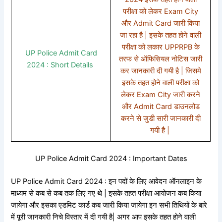
परीक्षा को लेकर Exam City
और Admit Card जारी किया
जा रहा है | इसके तहत होने वाली
परीक्षा को लकार UPPRPB के
UP Police Admit Card
तरफ से ऑफिसियल नोटिस जारी
2024 : Short Details
कर जानकारी दी गयी है | जिसमे
इसके तहत होने वाली परीक्षा को
लेकर Exam City जारी करने
और Admit Card डाउनलोड
करने से जुडी सारी जानकारी दी
गयी है |
UP Police Admit Card 2024 : Important Dates
UP Police Admit Card 2024 : इन पदों के लिए आवेदन ऑनलाइन के
माध्यम से कब से कब तक लिए गए थे | इसके तहत परीक्षा आयोजन कब किया
जायेगा और इसका एडमिट कार्ड कब जारी किया जायेगा इन सभी तिथियों के बारे
में पूरी जानकारी निचे विस्तार में दी गयी है| अगर आप इसके तहत होने वाली