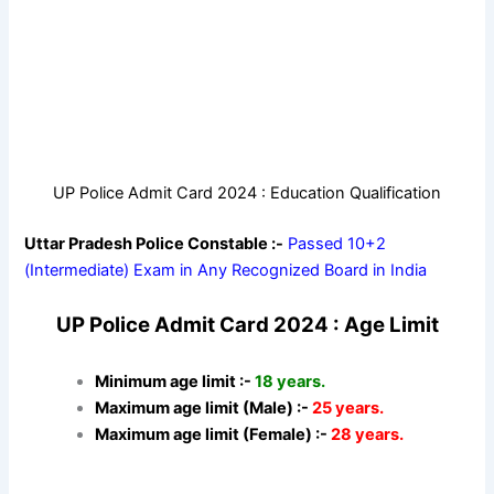
UP Police Admit Card 2024 : Education Qualification
Uttar Pradesh Police Constable :-
Passed 10+2
(Intermediate) Exam in Any Recognized Board in India
UP Police Admit Card 2024 : Age Limit
Minimum age limit :-
18 years.
Maximum age limit (Male) :-
25 years.
Maximum age limit (Female) :-
28 years.