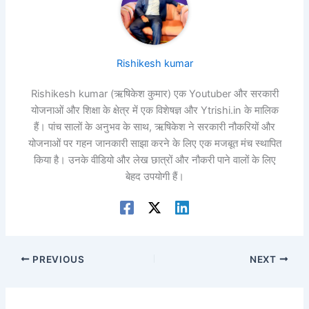
Rishikesh kumar
Rishikesh kumar (ऋषिकेश कुमार) एक Youtuber और सरकारी
योजनाओं और शिक्षा के क्षेत्र में एक विशेषज्ञ और Ytrishi.in के मालिक
हैं। पांच सालों के अनुभव के साथ, ऋषिकेश ने सरकारी नौकरियों और
योजनाओं पर गहन जानकारी साझा करने के लिए एक मजबूत मंच स्थापित
किया है। उनके वीडियो और लेख छात्रों और नौकरी पाने वालों के लिए
बेहद उपयोगी हैं।
PREVIOUS
NEXT