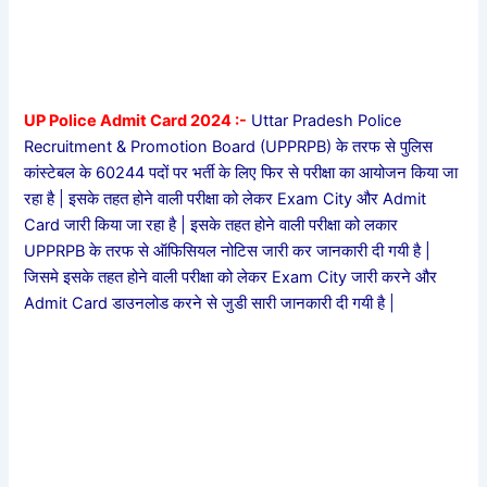
UP Police Admit Card 2024 :-
Uttar Pradesh Police
Recruitment & Promotion Board (UPPRPB) के तरफ से पुलिस
कांस्टेबल के 60244 पदों पर भर्ती के लिए फिर से परीक्षा का आयोजन किया जा
रहा है | इसके तहत होने वाली परीक्षा को लेकर Exam City और Admit
Card जारी किया जा रहा है | इसके तहत होने वाली परीक्षा को लकार
UPPRPB के तरफ से ऑफिसियल नोटिस जारी कर जानकारी दी गयी है |
जिसमे इसके तहत होने वाली परीक्षा को लेकर Exam City जारी करने और
Admit Card डाउनलोड करने से जुडी सारी जानकारी दी गयी है |