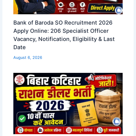
Bank of Baroda SO Recruitment 2026
Apply Online: 206 Specialist Officer
Vacancy, Notification, Eligibility & Last
Date
August 6, 2026