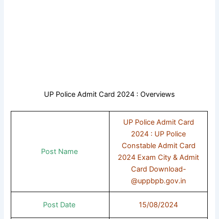
UP Police Admit Card 2024 : Overviews
UP Police Admit Card
2024 : UP Police
Constable Admit Card
Post Name
2024 Exam City & Admit
Card Download-
@uppbpb.gov.in
Post Date
15/08/2024