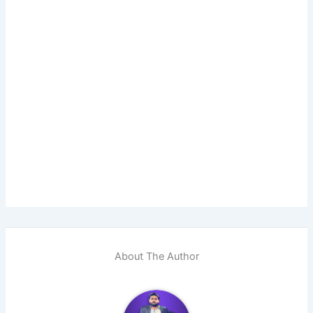
About The Author