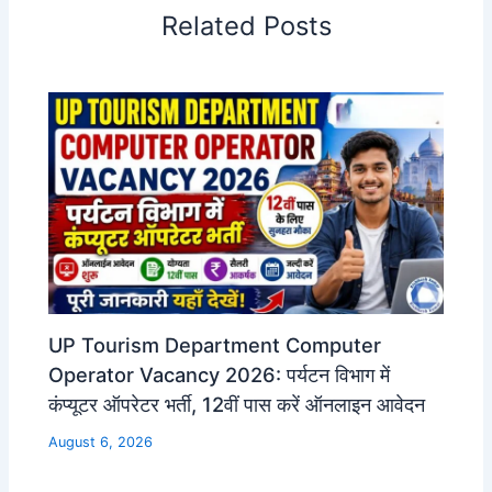
Related Posts
UP Tourism Department Computer
Operator Vacancy 2026: पर्यटन विभाग में
कंप्यूटर ऑपरेटर भर्ती, 12वीं पास करें ऑनलाइन आवेदन
August 6, 2026