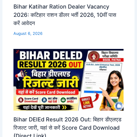
Bihar Katihar Ration Dealer Vacancy
2026: कटिहार राशन डीलर भर्ती 2026, 10वीं पास
करें आवेदन
August 6, 2026
Bihar DElEd Result 2026 Out: बिहार डीएलएड
रिजल्ट जारी, यहां से करें Score Card Download
(Direct Link)