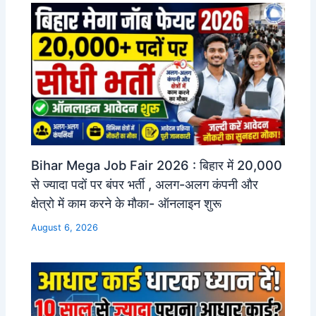
Bihar Mega Job Fair 2026 : बिहार में 20,000
से ज्यादा पदों पर बंपर भर्ती , अलग-अलग कंपनी और
क्षेत्रो में काम करने के मौका- ऑनलाइन शुरू
August 6, 2026