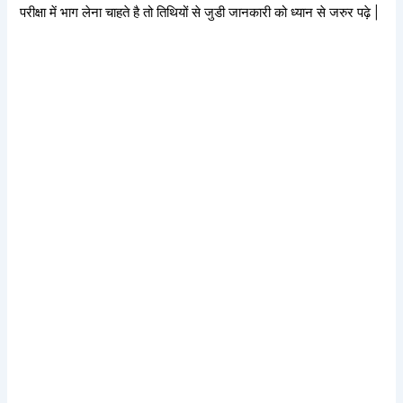
परीक्षा में भाग लेना चाहते है तो तिथियों से जुडी जानकारी को ध्यान से जरुर पढ़े |