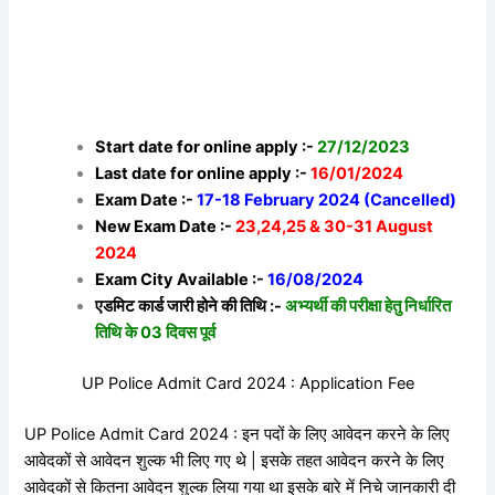
Start date for online apply :-
27/12/2023
Last date for online apply :-
16/01/2024
Exam Date :-
17-18 February 2024 (Cancelled)
New Exam Date :-
23,24,25 & 30-31 August
2024
Exam City Available :-
16/08/2024
एडमिट कार्ड जारी होने की तिथि :-
अभ्यर्थी की परीक्षा हेतु निर्धारित
तिथि के 03 दिवस पूर्व
UP Police Admit Card 2024 : Application Fee
UP Police Admit Card 2024 : इन पदों के लिए आवेदन करने के लिए
आवेदकों से आवेदन शुल्क भी लिए गए थे | इसके तहत आवेदन करने के लिए
आवेदकों से कितना आवेदन शुल्क लिया गया था इसके बारे में निचे जानकारी दी