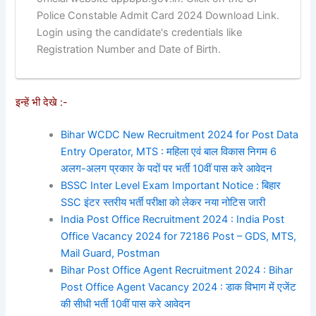
Police Constable Admit Card 2024 Download Link.
Login using the candidate's credentials like
Registration Number and Date of Birth.
इन्हें भी देखे :-
Bihar WCDC New Recruitment 2024 for Post Data
Entry Operator, MTS : महिला एवं बाल विकास निगम 6
अलग-अलग प्रकार के पदों पर भर्ती 10वीं पास करे आवेदन
BSSC Inter Level Exam Important Notice : बिहार
SSC इंटर स्तरीय भर्ती परीक्षा को लेकर नया नोटिस जारी
India Post Office Recruitment 2024 : India Post
Office Vacancy 2024 for 72186 Post – GDS, MTS,
Mail Guard, Postman
Bihar Post Office Agent Recruitment 2024 : Bihar
Post Office Agent Vacancy 2024 : डाक विभाग में एजेंट
की सीधी भर्ती 10वीं पास करे आवेदन