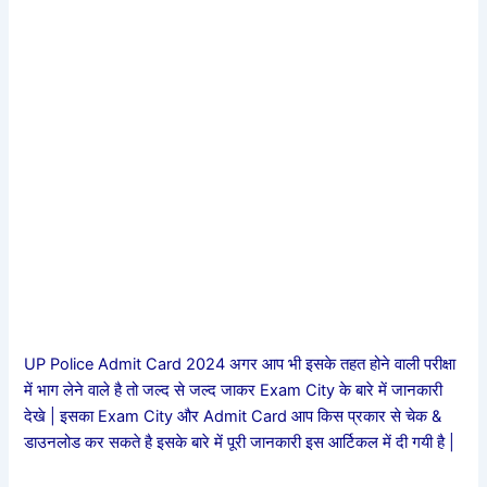
UP Police Admit Card 2024 अगर आप भी इसके तहत होने वाली परीक्षा
में भाग लेने वाले है तो जल्द से जल्द जाकर Exam City के बारे में जानकारी
देखे | इसका Exam City और Admit Card आप किस प्रकार से चेक &
डाउनलोड कर सकते है इसके बारे में पूरी जानकारी इस आर्टिकल में दी गयी है |