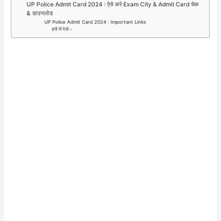
UP Police Admit Card 2024 : ऐसे करे Exam City & Admit Card चेक
& डाउनलोड
UP Police Admit Card 2024 : Important Links
इन्हें भी देखे :-