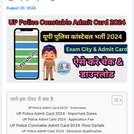
August 20, 2024
जाने इस पोस्ट में क्या है
UP Police Admit Card 2024 : Overviews
UP Police Admit Card 2024 : Important Dates
UP Police Admit Card 2024 : Application Fee
UP Police Constable Admit Card 2024 :Post Details
UP Police Admit Card 2024 : Education Qualification