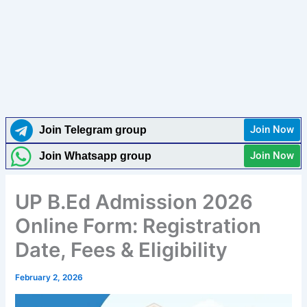
Join Now
Join Telegram group
Join Now
Join Whatsapp group
UP B.Ed Admission 2026
Online Form: Registration
Date, Fees & Eligibility
February 2, 2026