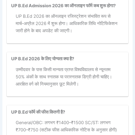
UP B.Ed Admission 2026 का ऑनलाइन फॉर्म कब शुरू होगा?
UP B.Ed 2026 का ऑनलाइन रजिस्ट्रेशन संभावित रूप से
मार्च–अप्रैल 2026 में शुरू होगा। आधिकारिक तिथि नोटिफिकेशन
जारी होने के बाद अपडेट की जाएगी।
UP B.Ed 2026 के लिए योग्यता क्या है?
उम्मीदवार के पास किसी मान्यता प्राप्त विश्वविद्यालय से न्यूनतम
50% अंकों के साथ स्नातक या परास्नातक डिग्री होनी चाहिए।
आरक्षित वर्ग को नियमानुसार छूट मिलेगी।
UP B.Ed फॉर्म की फीस कितनी है?
General/OBC: लगभग ₹1400–₹1500 SC/ST: लगभग
₹700–₹750 (सटीक फीस आधिकारिक नोटिस के अनुसार होगी)