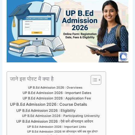
जाने इस पोस्ट में क्या है
UP B.Ed Admission 2026 : Overviews
UP B.Ed Admission 2026 : Important Dates
UP B.Ed Admission 2026 : Application Fee
UP B.Ed Admission 2026 : Course Details
UP B.Ed Admission 2026 : Eligibility
UP B.Ed Admission 2026 : Participating University
UP B.Ed Admission 2026 : ऐसे करे ऑनलाइन आवेदन
UP B.Ed Admission 2026 : Important Links
UP B.Ed Admission 2026 का ऑनलाइन फॉर्म कब शुरू होगा?