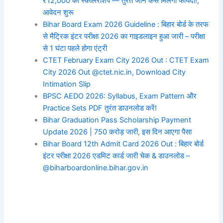
₹12,000 की स्कॉलरशिप — तुरंत जानें कैसे मिलेगा फायदा!,
आवेदन शुरू
Bihar Board Exam 2026 Guideline : बिहार बोर्ड के तरफ
से मैट्रिक इंटर परीक्षा 2026 का गाइडलाइन हुआ जारी – परीक्षा
से 1 घंटा पहले होगा एंट्री
CTET February Exam City 2026 Out : CTET Exam
City 2026 Out @ctet.nic.in, Download City
Intimation Slip
BPSC AEDO 2026: Syllabus, Exam Pattern और
Practice Sets PDF तुरंत डाउनलोड करें!
Bihar Graduation Pass Scholarship Payment
Update 2026 | 750 करोड़ जारी, इस दिन आएगा पैसा
Bihar Board 12th Admit Card 2026 Out : बिहार बोर्ड
इंटर परीक्षा 2026 एडमिट कार्ड जारी चेक & डाउनलोड –
@biharboardonline.bihar.gov.in