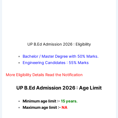
UP B.Ed Admission 2026 : Eligibility
Bachelor / Master Degree with 50% Marks.
Engineering Candidates : 55% Marks
More Eligibility Details Read the Notification
UP B.Ed Admission 2026 : Age Limit
Minimum age limit :-
15 years.
Maximum age limit :-
NA