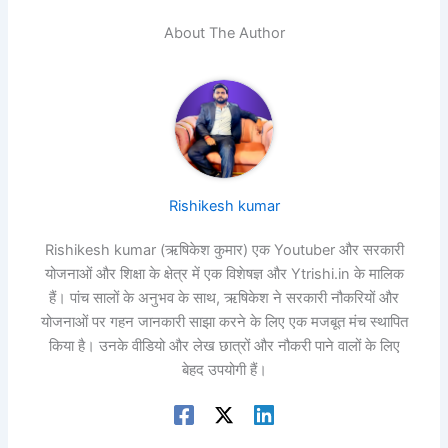
About The Author
Rishikesh kumar
Rishikesh kumar (ऋषिकेश कुमार) एक Youtuber और सरकारी
योजनाओं और शिक्षा के क्षेत्र में एक विशेषज्ञ और Ytrishi.in के मालिक
हैं। पांच सालों के अनुभव के साथ, ऋषिकेश ने सरकारी नौकरियों और
योजनाओं पर गहन जानकारी साझा करने के लिए एक मजबूत मंच स्थापित
किया है। उनके वीडियो और लेख छात्रों और नौकरी पाने वालों के लिए
बेहद उपयोगी हैं।