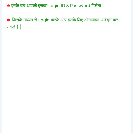
=>
इसके बाद आपको इसका Login ID & Password मिलेगा |
=>
जिसके माध्यम से Login करके आप इसके लिए ऑनलाइन आवेदन कर
सकते है |