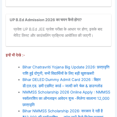
UP B.Ed Admission 2026 का चयन कैसे होगा?
प्रवेश UP B.Ed JEE प्रवेश परीक्षा के आधार पर होगा, इसके बाद
मेरिट लिस्ट और काउंसलिंग प्रक्रिया आयोजित की जाएगी।
इन्हें भी देखे :-
Bihar Chatravriti Yojana Big Update 2026: छात्रवृत्ति
राशि हुई दोगुनी, सभी विद्यार्थियों के लिए बड़ी खुशखबरी
Bihar DELED Dummy Admit Card 2026 : बिहार
डी.एल.एड. डमी एडमिट कार्ड – जल्दी करे चेक & डाउनलोड
NMMSS Scholarship 2026 Online Apply : NMMSS
स्कॉलरशिप का ऑनलाइन आवेदन शुरू -मिलेगा सालाना 12,000
छात्रवृति
Bihar NMMSS Scholarship 2026: सरकार दे रही है