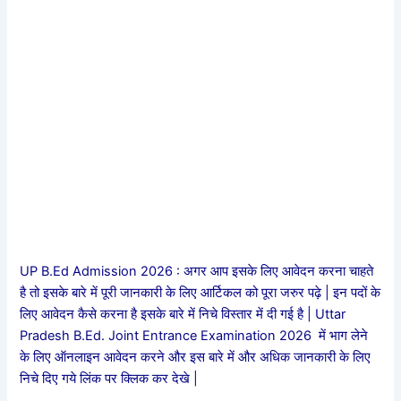
UP B.Ed Admission 2026 : अगर आप इसके लिए आवेदन करना चाहते
है तो इसके बारे में पूरी जानकारी के लिए आर्टिकल को पूरा जरुर पढ़े | इन पदों के
लिए आवेदन कैसे करना है इसके बारे में निचे विस्तार में दी गई है | Uttar
Pradesh B.Ed. Joint Entrance Examination 2026 में भाग लेने
के लिए ऑनलाइन आवेदन करने और इस बारे में और अधिक जानकारी के लिए
निचे दिए गये लिंक पर क्लिक कर देखे |