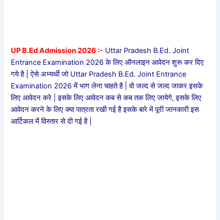
UP B.Ed Admission 2026 :-
Uttar Pradesh B.Ed. Joint
Entrance Examination 2026 के लिए ऑनलाइन आवेदन शुरू कर दिए
गये है | ऐसे अभ्यर्थी जो Uttar Pradesh B.Ed. Joint Entrance
Examination 2026 में भाग लेना चाहते है | वो जल्द से जल्द जाकर इसके
लिए आवेदन करे | इसके लिए आवेदन कब से कब तक लिए जायेगे, इसके लिए
आवेदन करने के लिए क्या पात्रता रखी गई है इसके बारे में पूरी जानकारी इस
आर्टिकल में विस्तार से दी गई है |