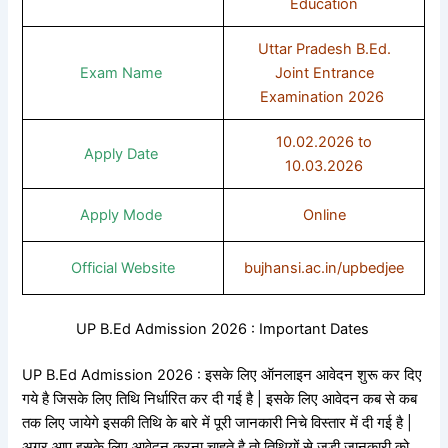
Education
Uttar Pradesh B.Ed.
Exam Name
Joint Entrance
Examination 2026
10.02.2026 to
Apply Date
10.03.2026
Apply Mode
Online
Official Website
bujhansi.ac.in/upbedjee
UP B.Ed Admission 2026 : Important Dates
UP B.Ed Admission 2026 : इसके लिए ऑनलाइन आवेदन शुरू कर दिए
गये है जिसके लिए तिथि निर्धारित कर दी गई है | इसके लिए आवेदन कब से कब
तक लिए जायेगे इसकी तिथि के बारे में पूरी जानकारी निचे विस्तार में दी गई है |
अगर आप इसके लिए आवेदन करना चाहते है तो तिथियों से जुड़ी जानकारी को