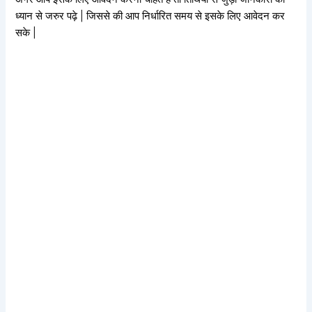
ध्यान से जरुर पढ़े | जिससे की आप निर्धारित समय से इसके लिए आवेदन कर
सके |