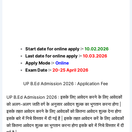
Start date for online apply :-
10.02.2026
Last date for online apply :-
10.03.2026
Apply Mode :-
Online
Exam Date :-
20-25 April 2026
UP B.Ed Admission 2026 : Application Fee
UP B.Ed Admission 2026 : इसके लिए आवेदन करने के लिए आवेदकों
को अलग-अलग जाति वर्ग के अनुसार आवेदन शुल्क का भुगतान करना होगा |
इसके तहत आवेदन करने के लिए आवेदकों को कितना आवेदन शुल्क देना होगा
इसके बारे में निचे विस्तार में दी गई है | इसके तहत आवेदन करें के लिए आवेदकों
को कितना आवेदन शुल्क का भुगतान करना होगा इसके बारे में निचे विस्तार में दी