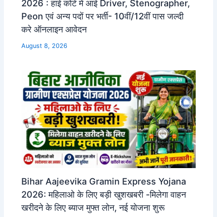
2026 : हाई कोर्ट में आई Driver, Stenographer,
Peon एवं अन्य पदों पर भर्ती- 10वीं/12वीं पास जल्दी
करे ऑनलाइन आवेदन
August 8, 2026
Bihar Aajeevika Gramin Express Yojana
2026: महिलाओ के लिए बड़ी खुशखबरी -मिलेगा वाहन
खरीदने के लिए ब्याज मुफ्त लोन, नई योजना शुरू