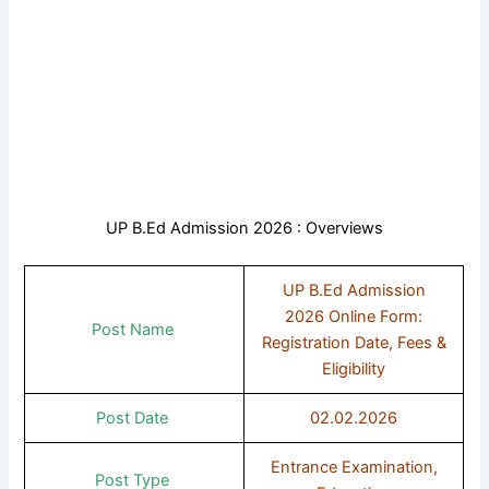
UP B.Ed Admission 2026 : Overviews
UP B.Ed Admission
2026 Online Form:
Post Name
Registration Date, Fees &
Eligibility
Post Date
02.02.2026
Entrance Examination,
Post Type