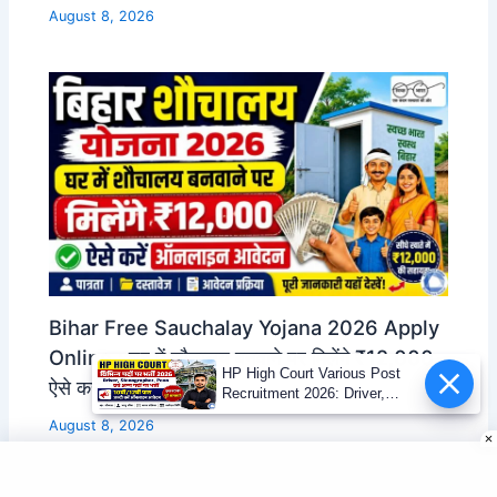
August 8, 2026
Bihar Free Sauchalay Yojana 2026 Apply
Online : घर में शौचालय बनवाने पर मिलेंगे ₹12,000,
HP High Court Various Post
ऐसे करें ऑनलाइन आवेदन
Recruitment 2026: Driver,
Stenographer, Peon एवं अन्य पदों
August 8, 2026
पर भर्ती