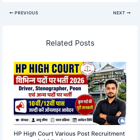
PREVIOUS
NEXT
Related Posts
HP High Court Various Post Recruitment