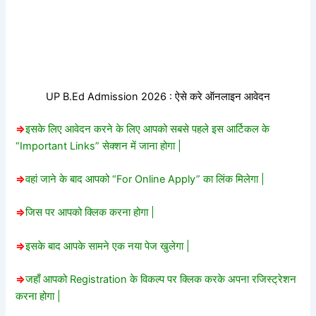
UP B.Ed Admission 2026 : ऐसे करे ऑनलाइन आवेदन
=>
इसके लिए आवेदन करने के लिए आपको सबसे पहले इस आर्टिकल के
“Important Links” सेक्शन में जाना होगा |
=>
वहां जाने के बाद आपको “For Online Apply” का लिंक मिलेगा |
=>
जिस पर आपको क्लिक करना होगा |
=>
इसके बाद आपके सामने एक नया पेज खुलेगा |
=>
जहाँ आपको Registration के विकल्प पर क्लिक करके अपना रजिस्ट्रेशन
करना होगा |