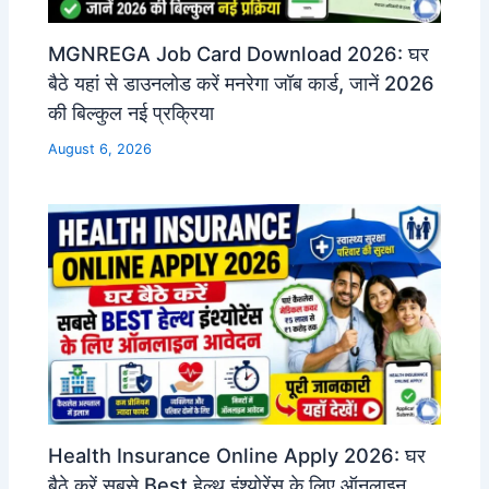
MGNREGA Job Card Download 2026: घर
बैठे यहां से डाउनलोड करें मनरेगा जॉब कार्ड, जानें 2026
की बिल्कुल नई प्रक्रिया
August 6, 2026
Health Insurance Online Apply 2026: घर
बैठे करें सबसे Best हेल्थ इंश्योरेंस के लिए ऑनलाइन