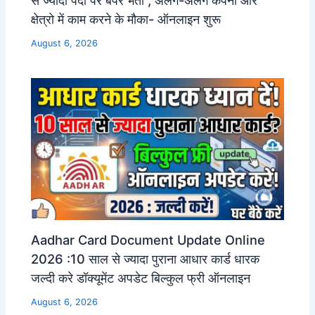
क्षेत्रो में काम करने के मौका- ऑनलाइन शुरू
August 6, 2026
Aadhar Card Document Update Online
2026 :10 साल से ज्यादा पुराना आधार कार्ड धारक
जल्दी करे डॉक्यूमेंट अपडेट बिल्कुल फ्री ऑनलाइन
August 6, 2026