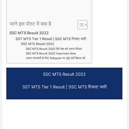
जाने इस पोस्ट में क्या है
SSC MTS Result 2022
SST MTS Tier 1 Result | SSC MTS रिजल्ट जारी
SSC MTS Result 2022
SSC MTS Result 2022 ऐसे चेक करे अपना रिजल्ट
SSC MTS Result 2022 Important links
ज्यादा जानकारी के लिए Telegram पर जुड़े यहाँ क्लिक करे
SSC MTS Result 2022
SST MTS Tier 1 Result | SSC MTS रिजल्ट जारी