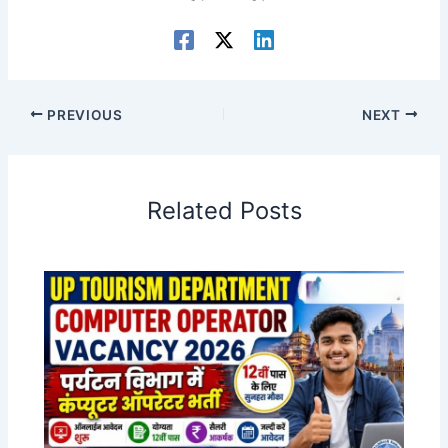
PREVIOUS
NEXT
Related Posts