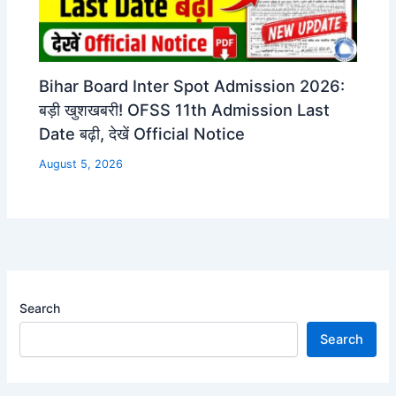
Bihar Board Inter Spot Admission 2026:
बड़ी खुशखबरी! OFSS 11th Admission Last
Date बढ़ी, देखें Official Notice
August 5, 2026
Search
Search