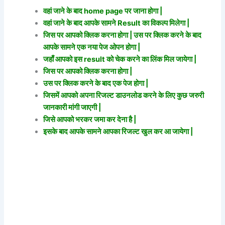
वहां जाने के बाद home page पर जाना होगा |
वहां जाने के बाद आपके सामने Result का विकल्प मिलेगा |
जिस पर आपको क्लिक करना होगा | उस पर क्लिक करने के बाद
आपके सामने एक नया पेज ओपन होगा |
जहाँ आपको इस result को चेक करने का लिंक मिल जायेगा |
जिस पर आपको क्लिक करना होगा |
उस पर क्लिक करने के बाद एक पेज होगा |
जिसमें आपको अपना रिजल्ट डाउनलोड करने के लिए कुछ जरुरी
जानकारी मांगी जाएगी |
जिसे आपको भरकर जमा कर देना है |
इसके बाद आपके सामने आपका रिजल्ट खुल कर आ जायेगा |