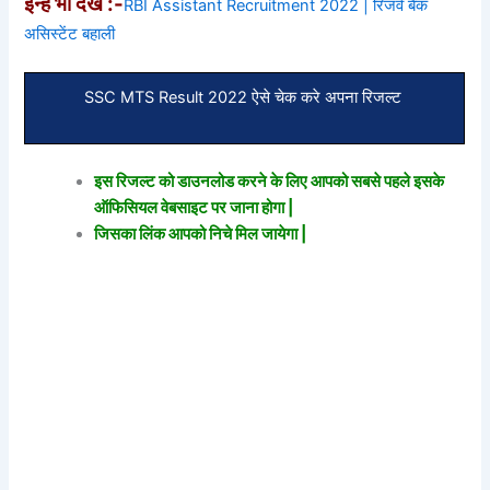
इन्हें भी देखे :-
RBI Assistant Recruitment 2022 | रिजर्व बैंक
असिस्टेंट बहाली
SSC MTS Result 2022 ऐसे चेक करे अपना रिजल्ट
इस रिजल्ट को डाउनलोड करने के लिए आपको सबसे पहले इसके
ऑफिसियल वेबसाइट पर जाना होगा |
जिसका लिंक आपको निचे मिल जायेगा |