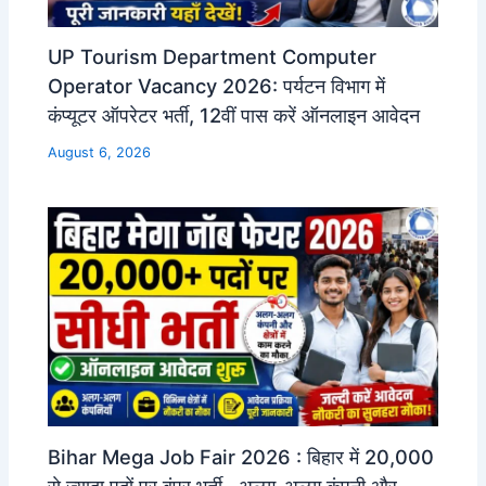
UP Tourism Department Computer
Operator Vacancy 2026: पर्यटन विभाग में
कंप्यूटर ऑपरेटर भर्ती, 12वीं पास करें ऑनलाइन आवेदन
August 6, 2026
Bihar Mega Job Fair 2026 : बिहार में 20,000
से ज्यादा पदों पर बंपर भर्ती , अलग-अलग कंपनी और