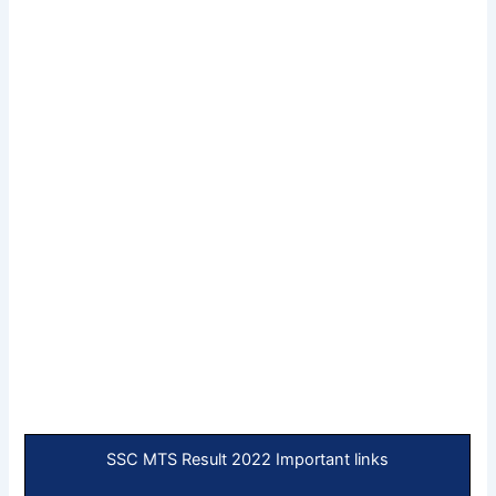
SSC MTS Result 2022 Important links