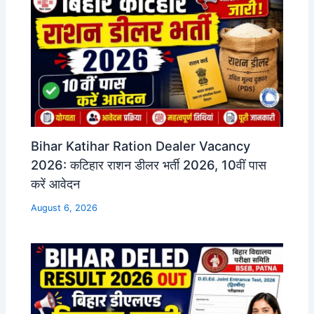
Bihar Katihar Ration Dealer Vacancy
2026: कटिहार राशन डीलर भर्ती 2026, 10वीं पास
करें आवेदन
August 6, 2026