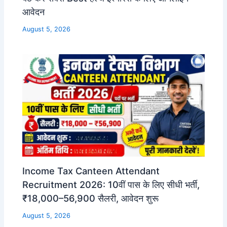
आवेदन
August 5, 2026
Income Tax Canteen Attendant
Recruitment 2026: 10वीं पास के लिए सीधी भर्ती,
₹18,000–56,900 सैलरी, आवेदन शुरू
August 5, 2026