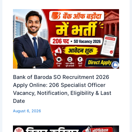
Bank of Baroda SO Recruitment 2026
Apply Online: 206 Specialist Officer
Vacancy, Notification, Eligibility & Last
Date
August 6, 2026