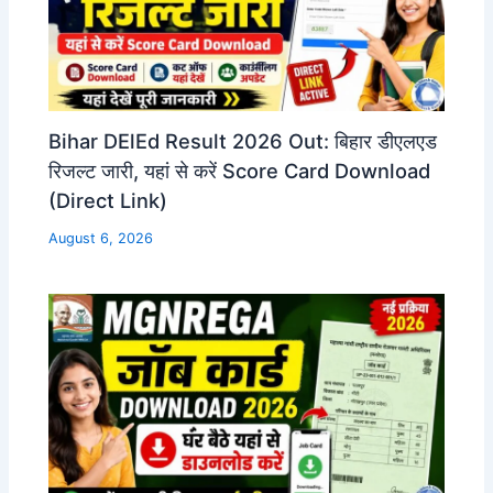
Bihar DElEd Result 2026 Out: बिहार डीएलएड
रिजल्ट जारी, यहां से करें Score Card Download
(Direct Link)
August 6, 2026