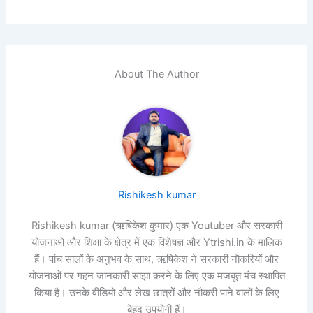
About The Author
Rishikesh kumar
Rishikesh kumar (ऋषिकेश कुमार) एक Youtuber और सरकारी
योजनाओं और शिक्षा के क्षेत्र में एक विशेषज्ञ और Ytrishi.in के मालिक
हैं। पांच सालों के अनुभव के साथ, ऋषिकेश ने सरकारी नौकरियों और
योजनाओं पर गहन जानकारी साझा करने के लिए एक मजबूत मंच स्थापित
किया है। उनके वीडियो और लेख छात्रों और नौकरी पाने वालों के लिए
बेहद उपयोगी हैं।