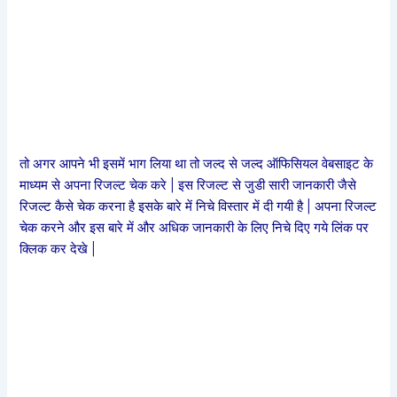
तो अगर आपने भी इसमें भाग लिया था तो जल्द से जल्द ऑफिसियल वेबसाइट के
माध्यम से अपना रिजल्ट चेक करे | इस रिजल्ट से जुडी सारी जानकारी जैसे
रिजल्ट कैसे चेक करना है इसके बारे में निचे विस्तार में दी गयी है | अपना रिजल्ट
चेक करने और इस बारे में और अधिक जानकारी के लिए निचे दिए गये लिंक पर
क्लिक कर देखे |