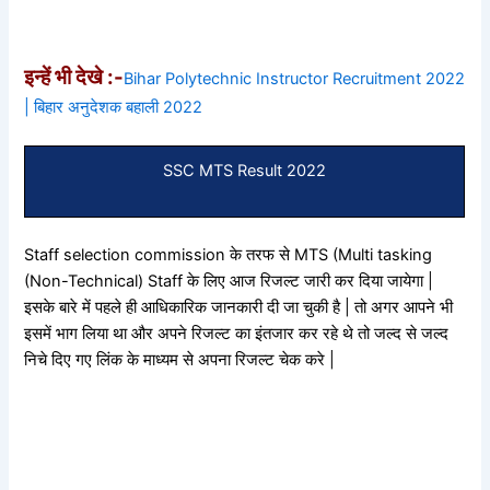
इन्हें भी देखे :-
Bihar Polytechnic Instructor Recruitment 2022
| बिहार अनुदेशक बहाली 2022
SSC MTS Result 2022
Staff selection commission के तरफ से MTS (Multi tasking
(Non-Technical) Staff के लिए आज रिजल्ट जारी कर दिया जायेगा |
इसके बारे में पहले ही आधिकारिक जानकारी दी जा चुकी है | तो अगर आपने भी
इसमें भाग लिया था और अपने रिजल्ट का इंतजार कर रहे थे तो जल्द से जल्द
निचे दिए गए लिंक के माध्यम से अपना रिजल्ट चेक करे |