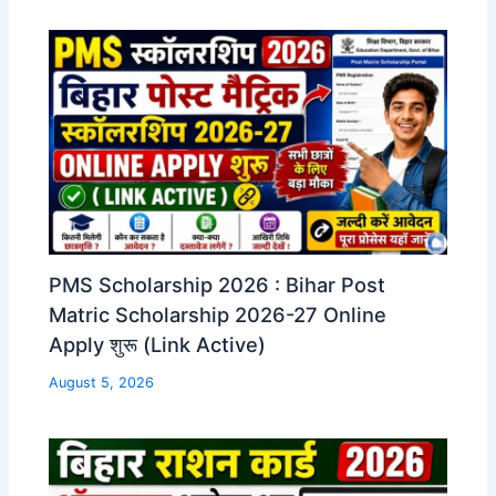
PMS Scholarship 2026 : Bihar Post
Matric Scholarship 2026-27 Online
Apply शुरू (Link Active)
August 5, 2026