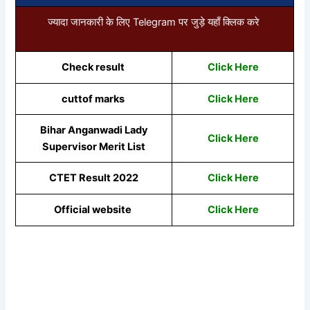
ज्यादा जानकारी के लिए Telegram पर जुड़े यहाँ क्लिक करे
Check result
Click Here
cuttof marks
Click Here
Bihar Anganwadi Lady
Click Here
Supervisor Merit List
CTET Result 2022
Click Here
Official website
Click Here