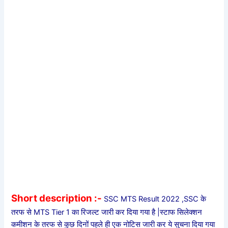
Short description :-
SSC MTS Result 2022 ,SSC के
तरफ से MTS Tier 1 का रिजल्ट जारी कर दिया गया है |स्टाफ सिलेक्शन
कमीशन के तरफ से कुछ दिनों पहले ही एक नोटिस जारी कर ये सुचना दिया गया