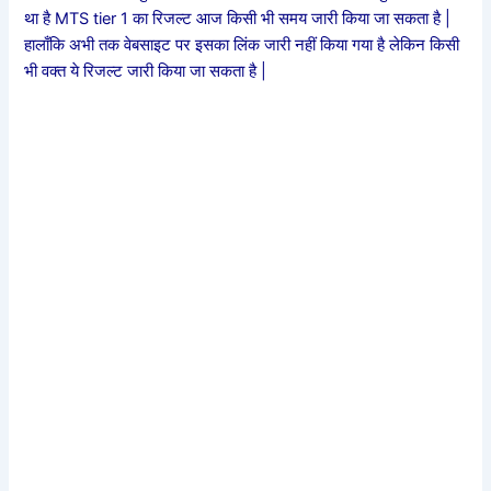
था है MTS tier 1 का रिजल्ट आज किसी भी समय जारी किया जा सकता है |
हालाँकि अभी तक वेबसाइट पर इसका लिंक जारी नहीं किया गया है लेकिन किसी
भी वक्त ये रिजल्ट जारी किया जा सकता है |