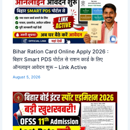
Bihar Ration Card Online Apply 2026 :
बिहार Smart PDS पोर्टल से राशन कार्ड के लिए
ऑनलाइन आवेदन शुरू – Link Active
August 5, 2026