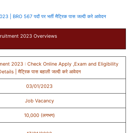
| BRO 567 पदों पर भर्ती मैट्रिक पास जल्दी करे आवेदन
ruitment 2023 Overviews
ent 2023 : Check Online Apply ,Exam and Eligibility
etails | मैट्रिक पास बहाली जल्दी करे आवेदन
03/01/2023
Job Vacancy
10,000 (लगभग)