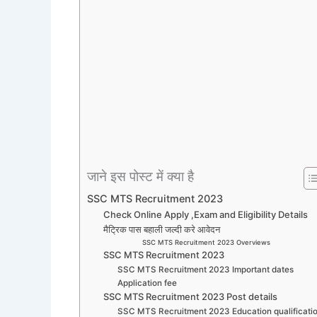
जाने इस पोस्ट में क्या है
SSC MTS Recruitment 2023
Check Online Apply ,Exam and Eligibility Details
मैट्रिक पास बहाली जल्दी करे आवेदन
SSC MTS Recruitment 2023 Overviews
SSC MTS Recruitment 2023
SSC MTS Recruitment 2023 Important dates
Application fee
SSC MTS Recruitment 2023 Post details
SSC MTS Recruitment 2023 Education qualificati