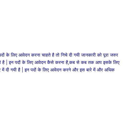
 लिए आवेदन करना चाहते है तो निचे दी गयी जानकारी को पूरा जरुर
ी गयी है | इन पदों के लिए आवेदन कैसे करना है,कब से कब तक आप इसके लिए
र में दी गयी है | इन पदों के लिए आवेदन करने और इस बारे में और अधिक