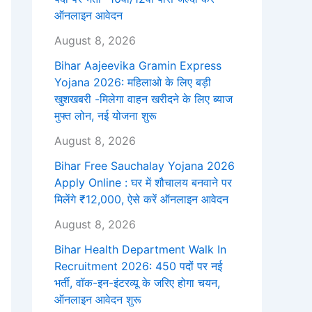
ऑनलाइन आवेदन
August 8, 2026
Bihar Aajeevika Gramin Express
Yojana 2026: महिलाओ के लिए बड़ी
खुशखबरी -मिलेगा वाहन खरीदने के लिए ब्याज
मुफ्त लोन, नई योजना शुरू
August 8, 2026
Bihar Free Sauchalay Yojana 2026
Apply Online : घर में शौचालय बनवाने पर
मिलेंगे ₹12,000, ऐसे करें ऑनलाइन आवेदन
August 8, 2026
Bihar Health Department Walk In
Recruitment 2026: 450 पदों पर नई
भर्ती, वॉक-इन-इंटरव्यू के जरिए होगा चयन,
ऑनलाइन आवेदन शुरू