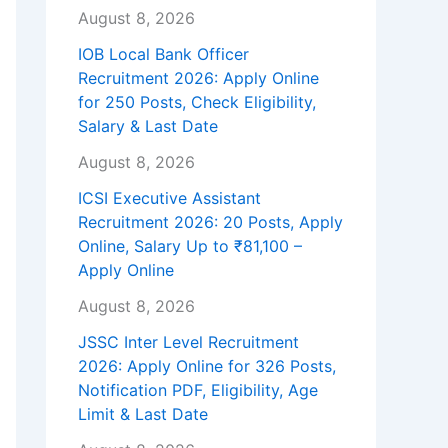
August 8, 2026
IOB Local Bank Officer
Recruitment 2026: Apply Online
for 250 Posts, Check Eligibility,
Salary & Last Date
August 8, 2026
ICSI Executive Assistant
Recruitment 2026: 20 Posts, Apply
Online, Salary Up to ₹81,100 –
Apply Online
August 8, 2026
JSSC Inter Level Recruitment
2026: Apply Online for 326 Posts,
Notification PDF, Eligibility, Age
Limit & Last Date