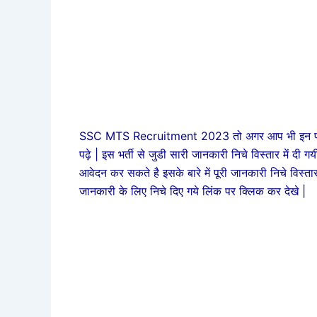
SSC MTS Recruitment 2023 तो अगर आप भी इन पदों के
पढ़े | इस भर्ती से जुडी सारी जानकारी निचे विस्तार में द
आवेदन कर सकते है इसके बारे में पूरी जानकारी निचे विस्ता
जानकारी के लिए निचे दिए गये लिंक पर क्लिक कर देखे |