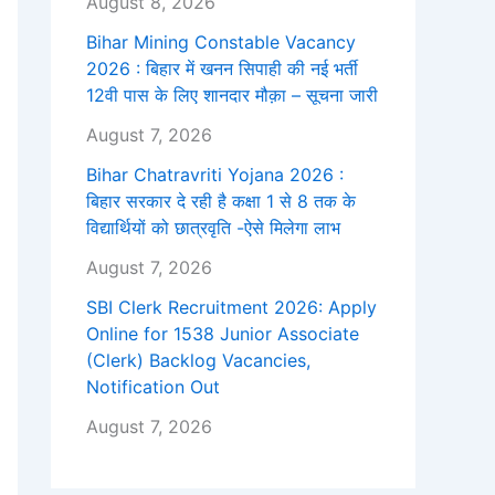
August 8, 2026
Bihar Mining Constable Vacancy
2026 : बिहार में खनन सिपाही की नई भर्ती
12वी पास के लिए शानदार मौक़ा – सूचना जारी
August 7, 2026
Bihar Chatravriti Yojana 2026 :
बिहार सरकार दे रही है कक्षा 1 से 8 तक के
विद्यार्थियों को छात्रवृति -ऐसे मिलेगा लाभ
August 7, 2026
SBI Clerk Recruitment 2026: Apply
Online for 1538 Junior Associate
(Clerk) Backlog Vacancies,
Notification Out
August 7, 2026