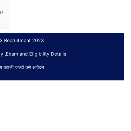
23?
 Recruitment 2023
 ,Exam and Eligibility Details
ास बहाली जल्दी करे आवेदन