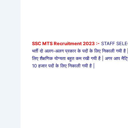
SSC MTS Recruitment 2023 :-
STAFF SELECT
भर्ती दो अलग-अलग प्रकार के पदों के लिए निकाली गयी है 
लिए शैक्षणिक योग्यता बहुत कम रखी गयी है | अगर आप मैट्
10 हजार पदों के लिए निकाली गयी है |