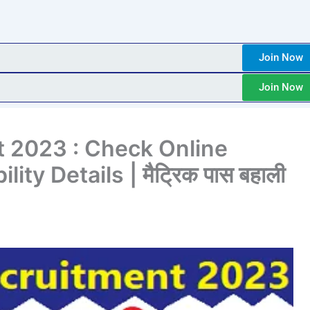
Join Now
Join Now
 2023 : Check Online
ity Details | मैट्रिक पास बहाली