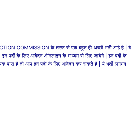
ION COMMISSION के तरफ से एक बहुत ही अच्छी भर्ती आई है | ये
| इन पदों के लिए आवेदन ऑनलाइन के माध्यम से लिए जायेगे | इन पदों के
रिक पास है तो आप इन पदों के लिए आवेदन कर सकते है | ये भर्ती लगभग