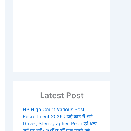
Latest Post
HP High Court Various Post
Recruitment 2026 : हाई कोर्ट में आई
Driver, Stenographer, Peon एवं अन्य
पदों पर भर्ती- 10वीं/12वीं पास जल्दी करे