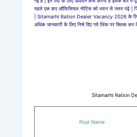
गई है | इन पदों के लिए आवेदन कैसे करना है इसके बारे में प
पहले एक बार ऑफिसियल नोटिस को ध्यान से जरुर पढ़े | 
| Sitamarhi Ration Dealer Vacancy 2026 के लिए आ
अधिक जानकारी के लिए निचे दिए गये लिंक पर क्लिक कर द
Sitamarhi Ration D
Post Name