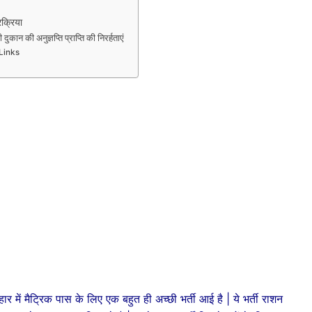
्रिया
की अनुज्ञप्ति प्राप्ति की निरर्हताएं
Links
हार में मैट्रिक पास के लिए एक बहुत ही अच्छी भर्ती आई है | ये भर्ती राशन