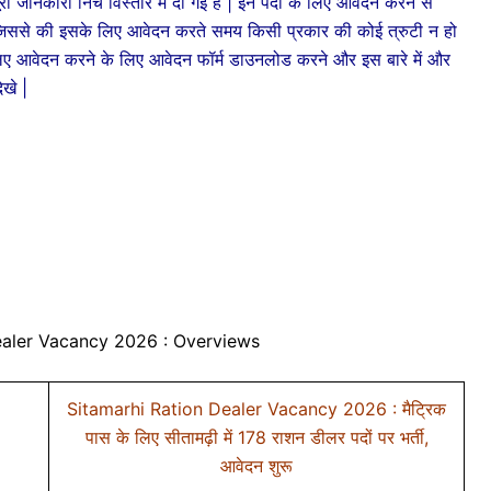
ूरी जानकारी निचे विस्तार में दी गई है | इन पदों के लिए आवेदन करने से
जिससे की इसके लिए आवेदन करते समय किसी प्रकार की कोई त्रुटी न हो
वेदन करने के लिए आवेदन फॉर्म डाउनलोड करने और इस बारे में और
ेखे |
ealer Vacancy 2026 : Overviews
Sitamarhi Ration Dealer Vacancy 2026 : मैट्रिक
पास के लिए सीतामढ़ी में 178 राशन डीलर पदों पर भर्ती,
आवेदन शुरू