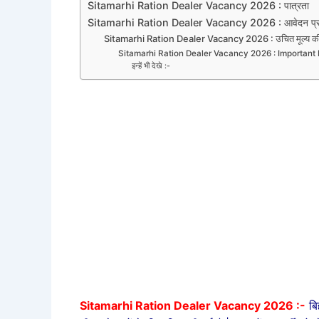
Sitamarhi Ration Dealer Vacancy 2026 : पात्रता
Sitamarhi Ration Dealer Vacancy 2026 : आवेदन प्रक
Sitamarhi Ration Dealer Vacancy 2026 : उचित मूल्य की दुकान 
Sitamarhi Ration Dealer Vacancy 2026 : Important 
इन्हें भी देखे :-
Sitamarhi Ration Dealer Vacancy 2026 :-
बि