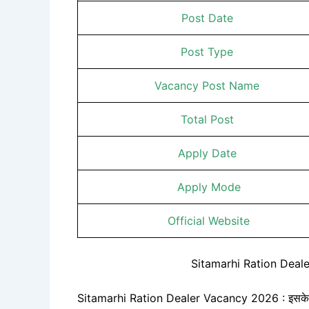
Post Date
Post Type
Vacancy Post Name
Total Post
Apply Date
Apply Mode
Official Website
Sitamarhi Ration Deal
Sitamarhi Ration Dealer Vacancy 2026 : इसके लिए 