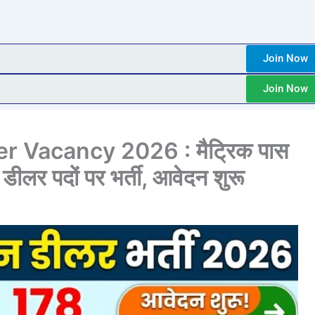
Join Now
Join Now
r Vacancy 2026 : मैट्रिक पास
डीलर पदों पर भर्ती, आवेदन शुरू