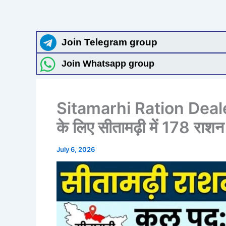
Join Telegram group
Join Whatsapp group
Sitamarhi Ration Deale
के लिए सीतामढ़ी में 178 राशन 
July 6, 2026