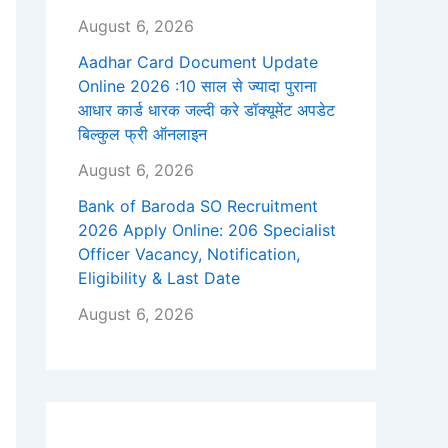
August 6, 2026
Aadhar Card Document Update
Online 2026 :10 साल से ज्यादा पुराना
आधार कार्ड धारक जल्दी करे डॉक्यूमेंट अपडेट
बिल्कुल फ्री ऑनलाइन
August 6, 2026
Bank of Baroda SO Recruitment
2026 Apply Online: 206 Specialist
Officer Vacancy, Notification,
Eligibility & Last Date
August 6, 2026