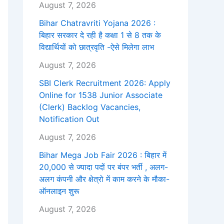
August 7, 2026
Bihar Chatravriti Yojana 2026 :
बिहार सरकार दे रही है कक्षा 1 से 8 तक के
विद्यार्थियों को छात्रवृति -ऐसे मिलेगा लाभ
August 7, 2026
SBI Clerk Recruitment 2026: Apply
Online for 1538 Junior Associate
(Clerk) Backlog Vacancies,
Notification Out
August 7, 2026
Bihar Mega Job Fair 2026 : बिहार में
20,000 से ज्यादा पदों पर बंपर भर्ती , अलग-
अलग कंपनी और क्षेत्रो में काम करने के मौका-
ऑनलाइन शुरू
August 7, 2026