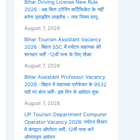
Bihar Driving License New Rule
2026 : अब बिना ट्रेनिंग सर्टिफिकेट के नहीं
बनेगा ड्राइविंग लाइसेंस – नया नियम लागू
August 7, 2026
Bihar Tourism Assistant Vacancy
2026 : बिहार SSC में पर्यटन सहायक की
शानदार भर्ती -12वीं पास के लिए मौका
August 7, 2026
Bihar Assistant Professor Vacancy
2026 : बिहार में सहायक प्रोफेसर के 9532
पदों पर बंपर भर्ती- इस दिन से आवेदन शुरू
August 7, 2026
UP Tourism Department Computer
Operator Vacancy 2026: पर्यटन विभाग
में कंप्यूटर ऑपरेटर भर्ती, 12वीं पास करें
ऑनलाइन आवेदन