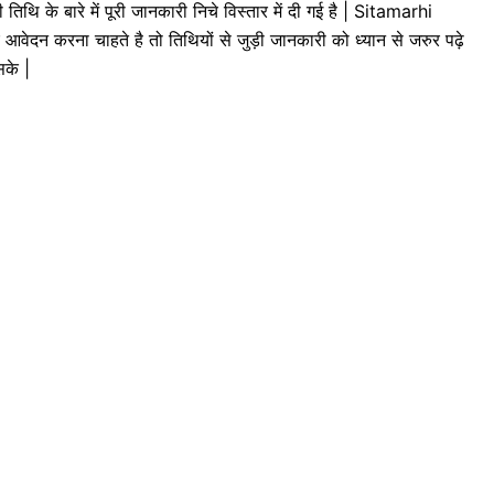
ि के बारे में पूरी जानकारी निचे विस्तार में दी गई है | Sitamarhi
 करना चाहते है तो तिथियों से जुड़ी जानकारी को ध्यान से जरुर पढ़े
सके |