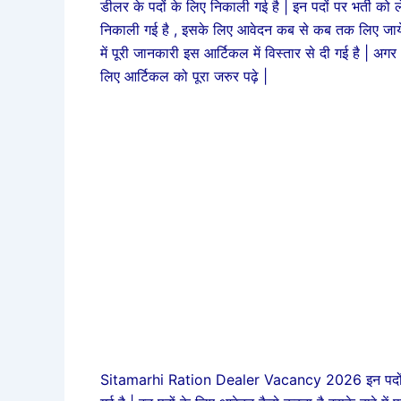
डीलर के पदों के लिए निकाली गई है | इन पदों पर भर्ती को 
निकाली गई है , इसके लिए आवेदन कब से कब तक लिए जायेग
में पूरी जानकारी इस आर्टिकल में विस्तार से दी गई है | अ
लिए आर्टिकल को पूरा जरुर पढ़े |
Sitamarhi Ration Dealer Vacancy 2026 इन पदों के लिए