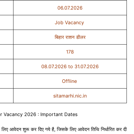
06.07.2026
Job Vacancy
बिहार राशन डीलर
178
08.07.2026 to 31.07.2026
Offline
sitamarhi.nic.in
er Vacancy 2026 : Important Dates
आवेदन शुरू कर दिए गये है, जिसके लिए आवेदन तिथि निर्धारित कर दी