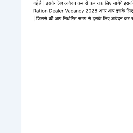
गई है | इसके लिए आवेदन कब से कब तक लिए जायेगे इसकी तिथ
Ration Dealer Vacancy 2026 अगर आप इसके लिए आवेदन
| जिससे की आप निर्धारित समय से इसके लिए आवेदन कर 