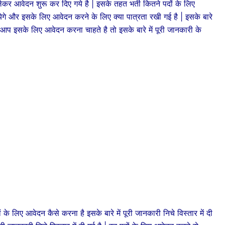
लेकर आवेदन शुरू कर दिए गये है | इसके तहत भर्ती कितने पदों के लिए
े और इसके लिए आवेदन करने के लिए क्या पात्रता रखी गई है | इसके बारे
गर आप इसके लिए आवेदन करना चाहते है तो इसके बारे में पूरी जानकारी के
 आवेदन कैसे करना है इसके बारे में पूरी जानकारी निचे विस्तार में दी