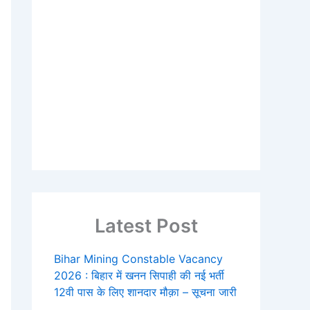
Latest Post
Bihar Mining Constable Vacancy
2026 : बिहार में खनन सिपाही की नई भर्ती
12वी पास के लिए शानदार मौक़ा – सूचना जारी