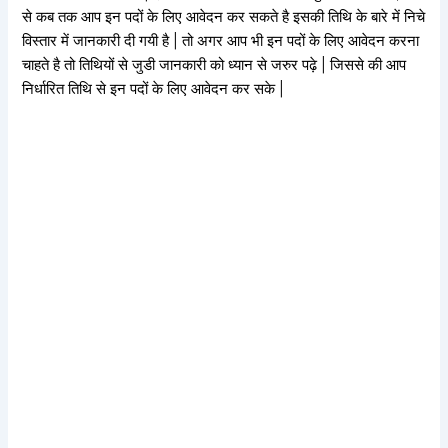
से कब तक आप इन पदों के लिए आवेदन कर सकते है इसकी तिथि के बारे में निचे
विस्तार में जानकारी दी गयी है | तो अगर आप भी इन पदों के लिए आवेदन करना
चाहते है तो तिथियों से जुडी जानकारी को ध्यान से जरुर पढ़े | जिससे की आप
निर्धारित तिथि से इन पदों के लिए आवेदन कर सके |