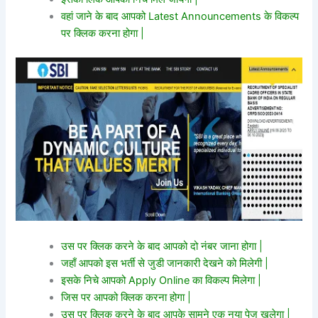
वहां जाने के बाद आपको Latest Announcements के विकल्प
पर क्लिक करना होगा |
उस पर क्लिक करने के बाद आपको दो नंबर जाना होगा |
जहाँ आपको इस भर्ती से जुडी जानकारी देखने को मिलेगी |
इसके निचे आपको Apply Online का विकल्प मिलेगा |
जिस पर आपको क्लिक करना होगा |
उस पर क्लिक करने के बाद आपके सामने एक नया पेज खुलेगा |