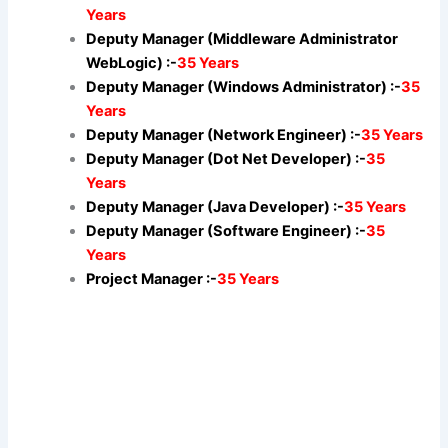
Years
Deputy Manager (Middleware Administrator
WebLogic) :-
35 Years
Deputy Manager (Windows Administrator) :-
35
Years
Deputy Manager (Network Engineer) :-
35 Years
Deputy Manager (Dot Net Developer) :-
35
Years
Deputy Manager (Java Developer) :-
35 Years
Deputy Manager (Software Engineer) :-
35
Years
Project Manager :-
35 Years