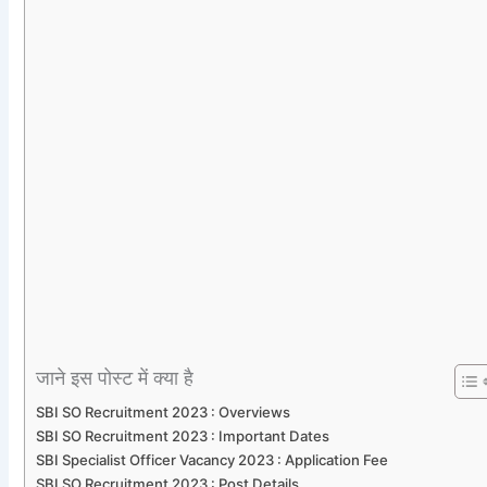
जाने इस पोस्ट में क्या है
SBI SO Recruitment 2023 : Overviews
SBI SO Recruitment 2023 : Important Dates
SBI Specialist Officer Vacancy 2023 : Application Fee
SBI SO Recruitment 2023 : Post Details