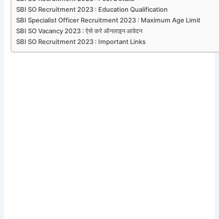
SBI SO Recruitment 2023 : Education Qualification
SBI Specialist Officer Recruitment 2023 : Maximum Age Limit
SBI SO Vacancy 2023 : ऐसे करे ऑनलाइन आवेदन
SBI SO Recruitment 2023 : Important Links