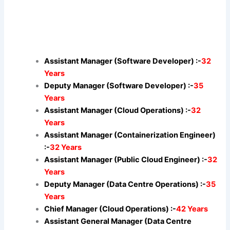
Assistant Manager (Software Developer) :-
32
Years
Deputy Manager (Software Developer) :-
35
Years
Assistant Manager (Cloud Operations) :-
32
Years
Assistant Manager (Containerization Engineer)
:-
32 Years
Assistant Manager (Public Cloud Engineer) :-
32
Years
Deputy Manager (Data Centre Operations) :-
35
Years
Chief Manager (Cloud Operations) :-
42 Years
Assistant General Manager (Data Centre