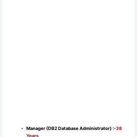
Manager (DB2 Database Administrator) :-
38
Years