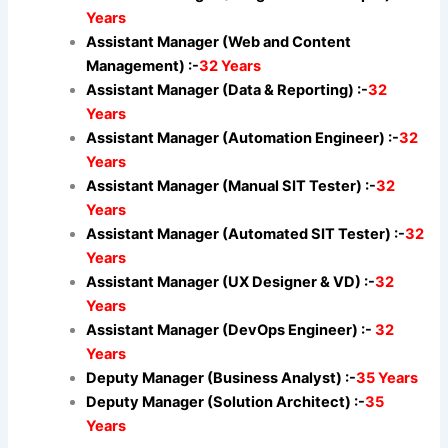
Years
Assistant Manager (Web and Content
Management) :-
32 Years
Assistant Manager (Data & Reporting) :-
32
Years
Assistant Manager (Automation Engineer) :-
32
Years
Assistant Manager (Manual SIT Tester) :-
32
Years
Assistant Manager (Automated SIT Tester) :-
32
Years
Assistant Manager (UX Designer & VD) :-
32
Years
Assistant Manager (DevOps Engineer) :-
32
Years
Deputy Manager (Business Analyst) :-
35 Years
Deputy Manager (Solution Architect) :-
35
Years