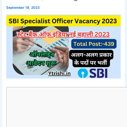
September 18, 2023