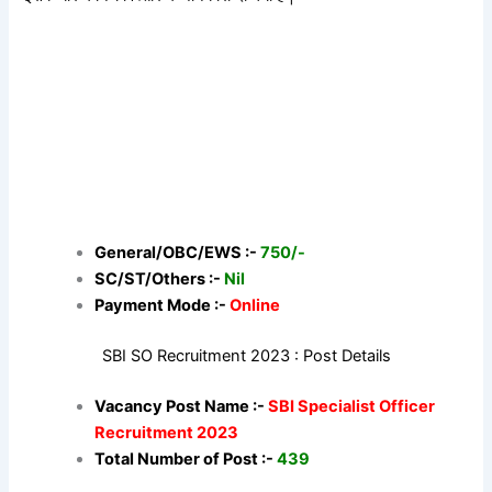
General/OBC/EWS :-
750/-
SC/ST/Others :-
Nil
Payment Mode :-
Online
SBI SO Recruitment 2023 : Post Details
Vacancy Post Name :-
SBI Specialist Officer
Recruitment 2023
Total Number of Post :-
439