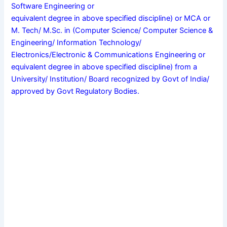
Software Engineering or
equivalent degree in above specified discipline) or MCA or
M. Tech/ M.Sc. in (Computer Science/ Computer Science &
Engineering/ Information Technology/
Electronics/Electronic & Communications Engineering or
equivalent degree in above specified discipline) from a
University/ Institution/ Board recognized by Govt of India/
approved by Govt Regulatory Bodies.