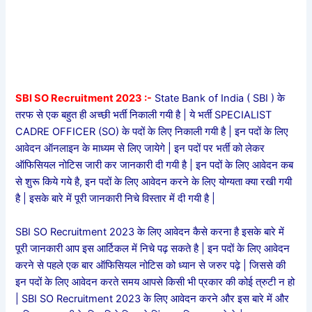
SBI SO Recruitment 2023 :-
State Bank of India ( SBI ) के
तरफ से एक बहुत ही अच्छी भर्ती निकाली गयी है | ये भर्ती SPECIALIST
CADRE OFFICER (SO) के पदों के लिए निकाली गयी है | इन पदों के लिए
आवेदन ऑनलाइन के माध्यम से लिए जायेगे | इन पदों पर भर्ती को लेकर
ऑफिसियल नोटिस जारी कर जानकारी दी गयी है | इन पदों के लिए आवेदन कब
से शुरू किये गये है, इन पदों के लिए आवेदन करने के लिए योग्यता क्या रखी गयी
है | इसके बारे में पूरी जानकारी निचे विस्तार में दी गयी है |
SBI SO Recruitment 2023 के लिए आवेदन कैसे करना है इसके बारे में
पूरी जानकारी आप इस आर्टिकल में निचे पढ़ सकते है | इन पदों के लिए आवेदन
करने से पहले एक बार ऑफिसियल नोटिस को ध्यान से जरुर पढ़े | जिससे की
इन पदों के लिए आवेदन करते समय आपसे किसी भी प्रकार की कोई त्रुटी न हो
| SBI SO Recruitment 2023 के लिए आवेदन करने और इस बारे में और