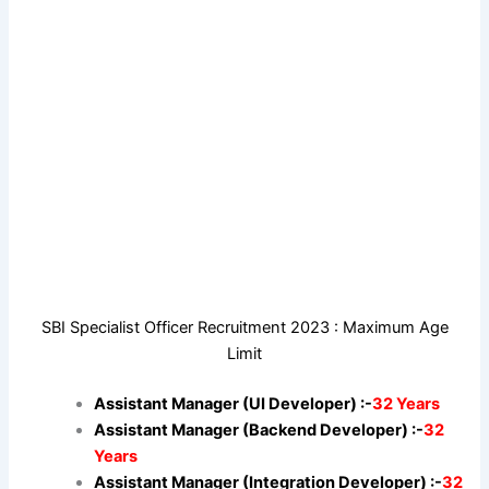
SBI Specialist Officer Recruitment 2023 : Maximum Age
Limit
Assistant Manager (UI Developer) :-
32 Years
Assistant Manager (Backend Developer) :-
32
Years
Assistant Manager (Integration Developer) :-
32