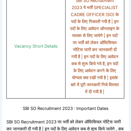
SBI SO Recruitment
2023 ये भर्ती SPECIALIST
CADRE OFFICER (SO) के
पदों के लिए निकाली गयी है | इन
पदों के लिए आवेदन ऑनलाइन के
माध्यम से लिए जायेगे | इन पदों
पर भर्ती को लेकर ऑफिसियल
Vacancy Short Details
नोटिस जारी कर जानकारी दी
गयी है | इन पदों के लिए आवेदन
कब से शुरू किये गये है, इन पदों
के लिए आवेदन करने के लिए
योग्यता क्या रखी गयी है | इसके
बारे में पूरी जानकारी निचे विस्तार
में दी गयी है |
SBI SO Recruitment 2023 : Important Dates
SBI SO Recruitment 2023 पर भर्ती को लेकर ऑफिसियल नोटिस जारी
कर जानकारी दी गयी है | इन पदों के लिए आवेदन कब से शुरू किये जायेगे , कब