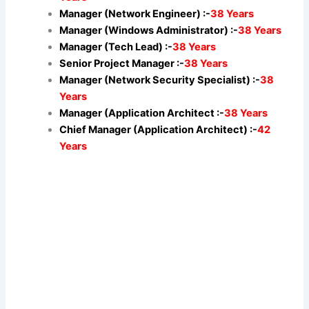
Manager (Network Engineer) :-
38 Years
Manager (Windows Administrator) :-
38 Years
Manager (Tech Lead) :-
38 Years
Senior Project Manager :-
38 Years
Manager (Network Security Specialist) :-
38
Years
Manager (Application Architect :-
38 Years
Chief Manager (Application Architect) :-
42
Years