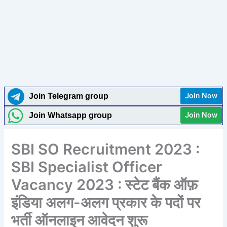
Join Now
Join Telegram group
Join Now
Join Whatsapp group
SBI SO Recruitment 2023 :
SBI Specialist Officer
Vacancy 2023 : स्टेट बैंक ऑफ़
इंडिया अलग-अलग प्रकार के पदों पर
भर्ती ऑनलाइन आवेदन शुरू