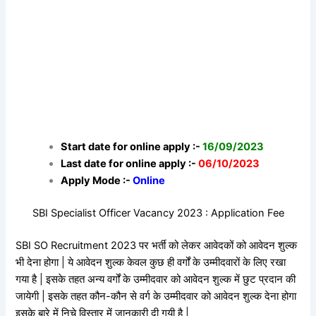
Start date for online apply :-
16/09/2023
Last date for online apply :-
06/10/2023
Apply Mode :-
Online
SBI Specialist Officer Vacancy 2023 : Application Fee
SBI SO Recruitment 2023 पर भर्ती को लेकर आवेदकों को आवेदन शुल्क
भी देना होगा | ये आवेदन शुल्क केवल कुछ ही वर्गों के उम्मीदवारों के लिए रखा
गया है | इसके तहत अन्य वर्गों के उम्मीदवार को आवेदन शुल्क में छुट प्रदान की
जायेगी | इसके तहत कौन-कौन से वर्ग के उम्मीदवार को आवेदन शुल्क देना होगा
इसके बारे में निचे विस्तार में जानकारी दी गयी है |