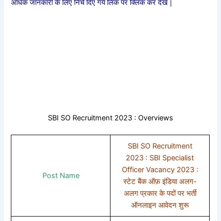
अधिक जानकारी के लिए निचे दिए गये लिंक पर क्लिक कर देखे |
SBI SO Recruitment 2023 : Overviews
SBI SO Recruitment
2023 : SBI Specialist
Officer Vacancy 2023 :
Post Name
स्टेट बैंक ऑफ़ इंडिया अलग-
अलग प्रकार के पदों पर भर्ती
ऑनलाइन आवेदन शुरू