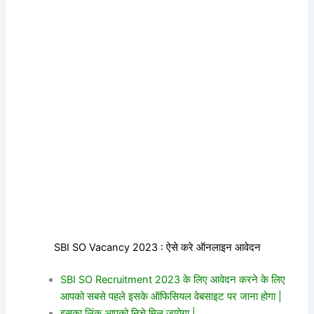
SBI SO Vacancy 2023 : ऐसे करे ऑनलाइन आवेदन
SBI SO Recruitment 2023 के लिए आवेदन करने के लिए
आपको सबसे पहले इसके ऑफिसियल वेबसाइट पर जाना होगा |
इसका लिंक आपको निचे मिल जायेगा |