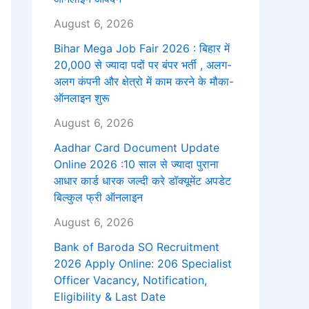
August 6, 2026
Bihar Mega Job Fair 2026 : बिहार में
20,000 से ज्यादा पदों पर बंपर भर्ती , अलग-
अलग कंपनी और क्षेत्रो में काम करने के मौका-
ऑनलाइन शुरू
August 6, 2026
Aadhar Card Document Update
Online 2026 :10 साल से ज्यादा पुराना
आधार कार्ड धारक जल्दी करे डॉक्यूमेंट अपडेट
बिल्कुल फ्री ऑनलाइन
August 6, 2026
Bank of Baroda SO Recruitment
2026 Apply Online: 206 Specialist
Officer Vacancy, Notification,
Eligibility & Last Date