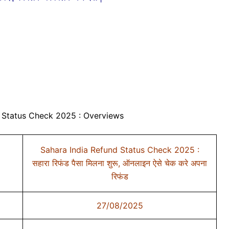
 Status Check 2025 : Overviews
Sahara India Refund Status Check 2025 :
सहारा रिफंड पैसा मिलना शुरू, ऑनलाइन ऐसे चेक करे अपना
रिफंड
27/08/2025