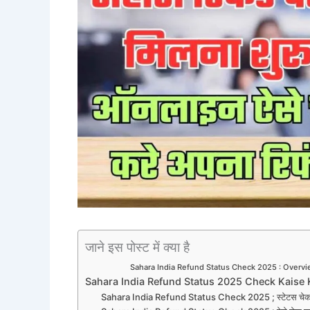
जाने इस पोस्ट में क्या है
Sahara India Refund Status Check 2025 : Overv
Sahara India Refund Status 2025 Check Kaise 
Sahara India Refund Status Check 2025 ; स्टेटस चेक करने