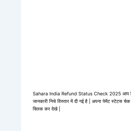
Sahara India Refund Status Check 2025 आप किस प्रक
जानकारी निचे विस्तार में दी गई है | अपना पेमेंट स्टेटस 
क्लिक कर देखे |