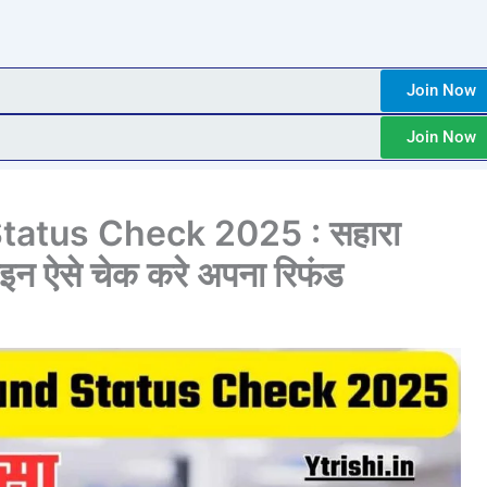
Join Now
Join Now
tatus Check 2025 : सहारा
ाइन ऐसे चेक करे अपना रिफंड