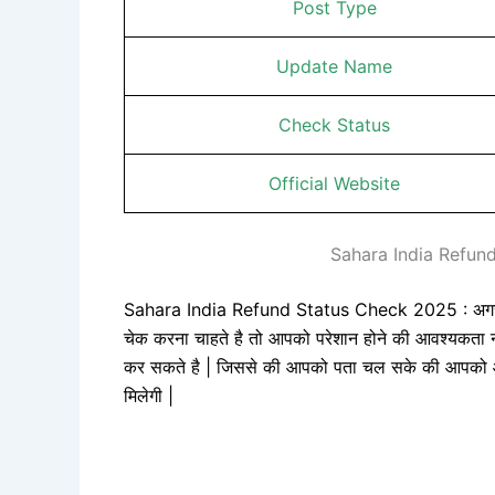
Post Type
Update Name
Check Status
Official Website
Sahara India Refun
Sahara India Refund Status Check 2025 : अगर आपन
चेक करना चाहते है तो आपको परेशान होने की आवश्यकता नह
कर सकते है | जिससे की आपको पता चल सके की आपको आपका
मिलेगी |