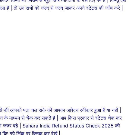
 मिला है | तो उन सभी को जल्द से जल्द जाकर अपने स्टेटस की जाँच करे |
ी आपको पता चल सके की आपका आवेदन स्वीकार हुआ है या नहीं |
 के माध्यम से चेक कर सकते है | आप किस प्रकार से स्टेटस चेक कर
 को पूरा जरुर पढ़े | Sahara India Refund Status Check 2025 की
 दिए गये लिंक पर क्लिक कर देखे |