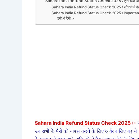
Sahara India Refund Status Check 2025 : ऐसे चेक करे
Sahara India Refund Status Check 2025 : स्टेटस में देखने
Sahara India Refund Status Check 2025 : Importan
इन्हें भी देखे :-
Sahara India Refund Status Check 2025 :-
उन सभी के पैसे को वापस करने के लिए आवेदन लिए गए थे 
के माध्यम से बहुत सारे व्यक्तियों ने पैसा वापस लेने के लिए 