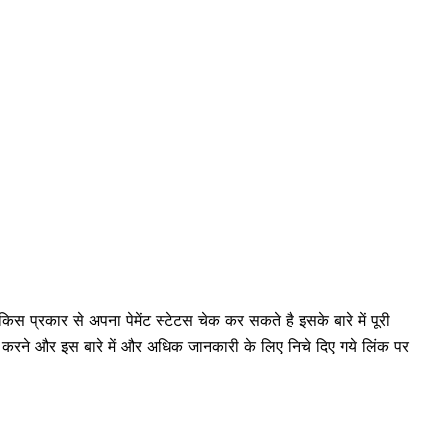
ार से अपना पेमेंट स्टेटस चेक कर सकते है इसके बारे में पूरी
चेक करने और इस बारे में और अधिक जानकारी के लिए निचे दिए गये लिंक पर