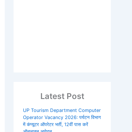
Latest Post
UP Tourism Department Computer
Operator Vacancy 2026: पर्यटन विभाग
में कंप्यूटर ऑपरेटर भर्ती, 12वीं पास करें
ऑनलाइन आवेदन