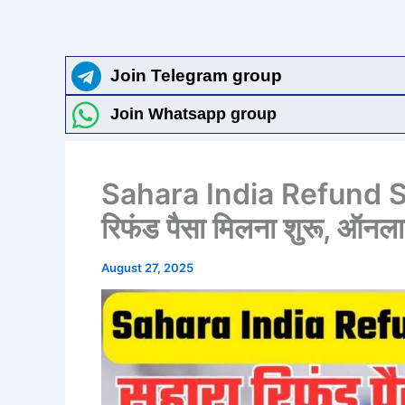
Join Telegram group
Join Whatsapp group
Sahara India Refund S
रिफंड पैसा मिलना शुरू, ऑनल
August 27, 2025