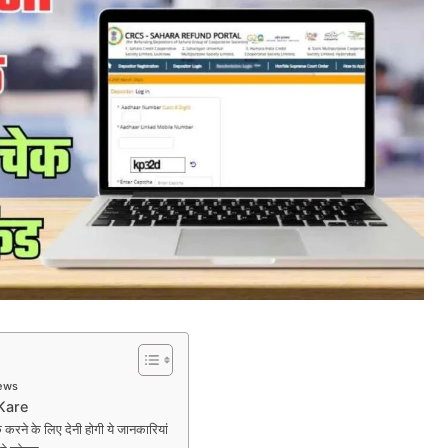
iews
Kare
 के लिए देनी होगी ये जानकारियां