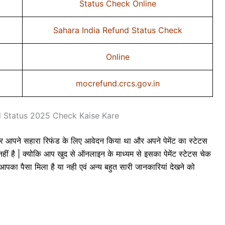
Status Check Online
Sahara India Refund Status Check
Online
mocrefund.crcs.gov.in
d Status 2025 Check Kaise Kare
े सहारा रिफंड के लिए आवेदन किया था और अपने पेमेंट का स्टेटस
ीं है | क्योकि आप खुद से ऑनलाइन के माध्यम से इसका पेमेंट स्टेटस चेक
 पैसा मिला है या नही एवं अन्य बहुत सारी जानकारियां देखने को