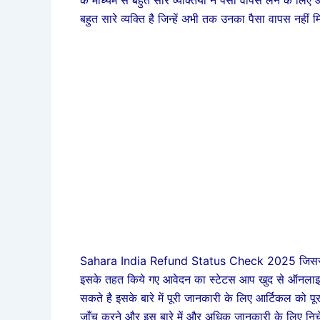
बहुत सारे व्यक्ति है जिन्हें अभी तक उनका पैसा वापस नहीं
Sahara India Refund Status Check 2025 जिससे क
इसके तहत किये गए आवेदन का स्टेटस आप खुद से ऑनलाइन
सकते है इसके बारे में पूरी जानकारी के लिए आर्टिकल
जाँच करने और इस बारे में और अधिक जानकारी के लिए निचे