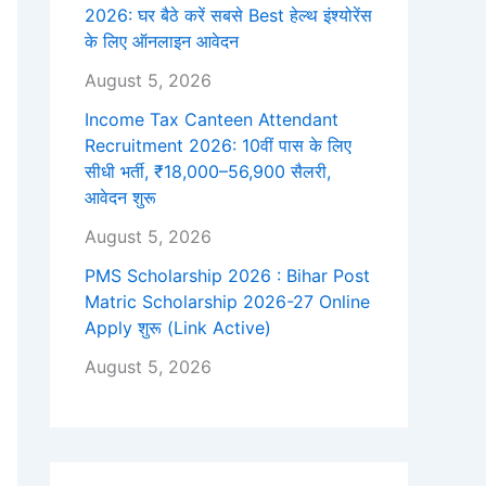
2026: घर बैठे करें सबसे Best हेल्थ इंश्योरेंस
के लिए ऑनलाइन आवेदन
August 5, 2026
Income Tax Canteen Attendant
Recruitment 2026: 10वीं पास के लिए
सीधी भर्ती, ₹18,000–56,900 सैलरी,
आवेदन शुरू
August 5, 2026
PMS Scholarship 2026 : Bihar Post
Matric Scholarship 2026-27 Online
Apply शुरू (Link Active)
August 5, 2026