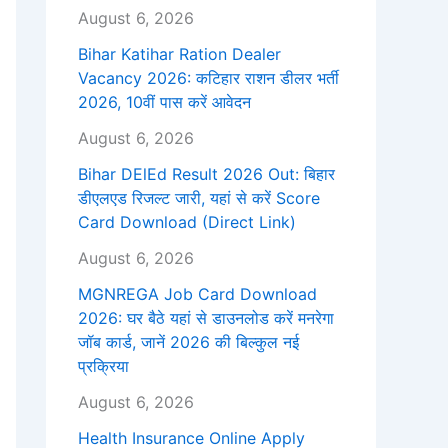
August 6, 2026
Bihar Katihar Ration Dealer
Vacancy 2026: कटिहार राशन डीलर भर्ती
2026, 10वीं पास करें आवेदन
August 6, 2026
Bihar DElEd Result 2026 Out: बिहार
डीएलएड रिजल्ट जारी, यहां से करें Score
Card Download (Direct Link)
August 6, 2026
MGNREGA Job Card Download
2026: घर बैठे यहां से डाउनलोड करें मनरेगा
जॉब कार्ड, जानें 2026 की बिल्कुल नई
प्रक्रिया
August 6, 2026
Health Insurance Online Apply