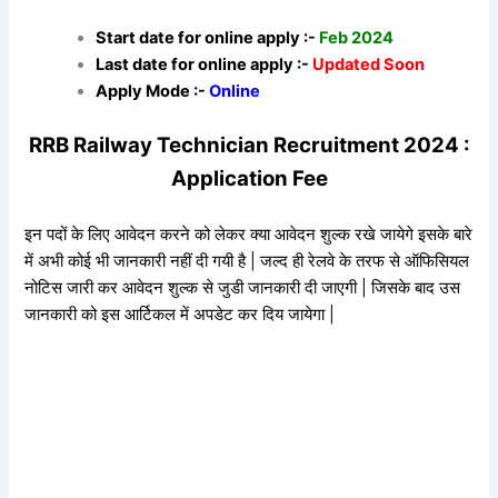
Start date for online apply :-
Feb 2024
Last date for online apply :-
Updated Soon
Apply Mode :-
Online
RRB Railway Technician Recruitment 2024 :
Application Fee
इन पदों के लिए आवेदन करने को लेकर क्या आवेदन शुल्क रखे जायेगे इसके बारे
में अभी कोई भी जानकारी नहीं दी गयी है | जल्द ही रेलवे के तरफ से ऑफिसियल
नोटिस जारी कर आवेदन शुल्क से जुडी जानकारी दी जाएगी | जिसके बाद उस
जानकारी को इस आर्टिकल में अपडेट कर दिय जायेगा |