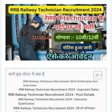
जाने इस पोस्ट में क्या है
RRB Railway Technician Recruitment 2024 Notification Out :
Overviews
RRB Railway Technician Recruitment 2024 : Important Dates
RRB Railway Technician Recruitment 2024 : Post Details
RRB Railway Technician Recruitment 2024 : Education
Qualification
RRB Railway Technician Recruitment 2024 : ऐसे करे ऑनलाइन