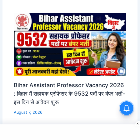
Bihar Assistant Professor Vacancy 2026
: बिहार में सहायक प्रोफेसर के 9532 पदों पर बंपर भर्ती-
इस दिन से आवेदन शुरू
August 7, 2026