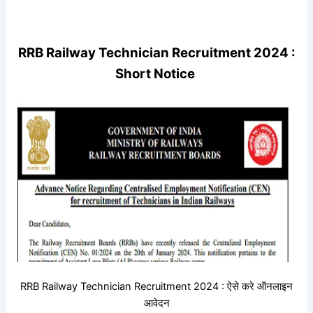
RRB Railway Technician Recruitment 2024 :
Short Notice
RRB Railway Technician Recruitment 2024 : ऐसे करे ऑनलाइन
आवेदन