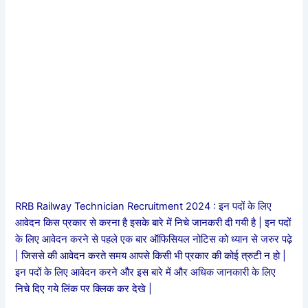
RRB Railway Technician Recruitment 2024 : इन पदों के लिए
आवेदन किस प्रकार से करना है इसके बारे में निचे जानकरी दी गयी है | इन पदों
के लिए आवेदन करने से पहले एक बार ऑफिसियल नोटिस को ध्यान से जरुर पढ़े
| जिससे की आवेदन करते समय आपसे किसी भी प्रकार की कोई त्रुटी न हो |
इन पदों के लिए आवेदन करने और इस बारे में और अधिक जानकारी के लिए
निचे दिए गये लिंक पर क्लिक कर देखे |