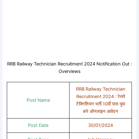
RRB Railway Technician Recruitment 2024 Notification Out :
Overviews
RRB Railway Technician
Recruitment 2024 : रेलवे
Post Name
टेक्निशियन भर्ती 10वीं पास युवा
करे ऑनलाइन आवेदन
Post Date
30/01/2024