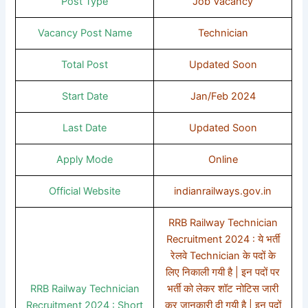
Post Type
Job Vacancy
Vacancy Post Name
Technician
Total Post
Updated Soon
Start Date
Jan/Feb 2024
Last Date
Updated Soon
Apply Mode
Online
Official Website
indianrailways.gov.in
RRB Railway Technician
Recruitment 2024 : ये भर्ती
रेलवे Technician के पदों के
लिए निकाली गयी है | इन पदों पर
RRB Railway Technician
भर्ती को लेकर शॉट नोटिस जारी
Recruitment 2024 : Short
कर जानकारी दी गयी है | इन पदों