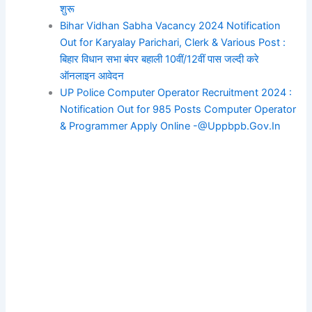
शुरू
Bihar Vidhan Sabha Vacancy 2024 Notification
Out for Karyalay Parichari, Clerk & Various Post :
बिहार विधान सभा बंपर बहाली 10वीं/12वीं पास जल्दी करे
ऑनलाइन आवेदन
UP Police Computer Operator Recruitment 2024 :
Notification Out for 985 Posts Computer Operator
& Programmer Apply Online -@Uppbpb.Gov.In