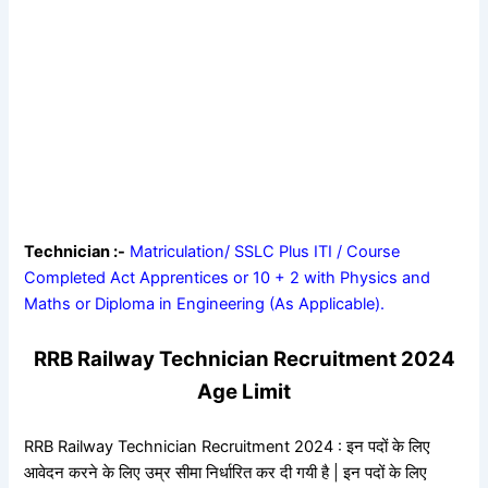
Technician :-
Matriculation/ SSLC Plus ITI / Course
Completed Act Apprentices or 10 + 2 with Physics and
Maths or Diploma in Engineering (As Applicable).
RRB Railway Technician Recruitment 2024
Age Limit
RRB Railway Technician Recruitment 2024 : इन पदों के लिए
आवेदन करने के लिए उम्र सीमा निर्धारित कर दी गयी है | इन पदों के लिए