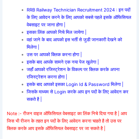
RRB Railway Technician Recruitment 2024 : इन पदों
के लिए आवेदन करने के लिए आपको सबसे पहले इसके ऑफिसियल
वेबसाइट पर जाना होगा |
इसका लिंक आपको निचे मिल जायेगा |
वहां जाने के बाद आपको इस भर्ती से जुडी जानकारी देखने को
मिलेगा |
उस पर आपको क्लिक करना होगा |
इसके बाद आपके सामने एक नया पेज खुलेगा |
जहाँ आपको रजिस्ट्रेशन के विकल्प पर क्लिक करके अपना
रजिस्ट्रेशन करना होगा |
इसके बाद आपको इसका Login Id & Password मिलेगा |
जिसके माध्यम से Login करके आप इन पदों के लिए आवेदन कर
सकते है |
Note :- रीजन वाइज ऑफिसियल वेबसाइट का लिंक निचे दिया गया है | आप
जिस भी रीजन के तहत इन पदों के लिए आवेदन करना चाहते है तो उस पर
क्लिक करके आप इसके ऑफिसियल वेबसाइट पर जा सकते है |