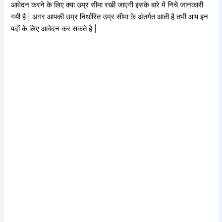
आवेदन करने के लिए क्या उम्र सीमा रखी जाएगी इसके बारे में निचे जानकारी
गयी है | अगर आपकी उम्र निर्धारित उम्र सीमा के अंतर्गत आती है तभी आप इन
पदों के लिए आवेदन कर सकते है |