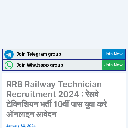
Join Now
Join Telegram group
Join Now
Join Whatsapp group
RRB Railway Technician
Recruitment 2024 : रेलवे
टेक्निशियन भर्ती 10वीं पास युवा करे
ऑनलाइन आवेदन
January 30, 2024