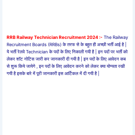
RRB Railway Technician Recruitment 2024 :-
The Railway
Recruitment Boards (RRBs) के तरफ से के बहुत ही अच्छी भर्ती आई है |
ये भर्ती रेलवे Technician के पदों के लिए निकाली गयी है | इन पदों पर भर्ती को
लेकर शॉट नोटिस जारी कर जानकारी दी गयी है | इन पदों के लिए आवेदन कब
से शुरू किये जायेगे , इन पदों के लिए आवेदन करने को लेकर क्या योग्यता रखी
गयी है इसके बारे में पूरी जानकारी इस आर्टिकल में दी गयी है |