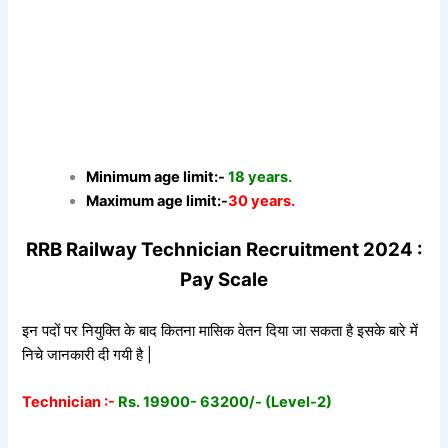
Minimum age limit:-
18 years.
Maximum age limit:-
30 years.
RRB Railway Technician Recruitment 2024 :
Pay Scale
इन पदों पर नियुक्ति के बाद कितना मासिक वेतन दिया जा सकता है इसके बारे में
निचे जानकारी दी गयी है |
Technician :-
Rs. 19900- 63200/- (Level-2)