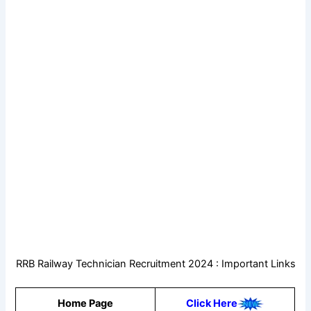
RRB Railway Technician Recruitment 2024 : Important Links
Home Page
Click Here