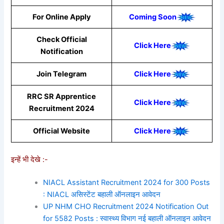
For Online Apply
Coming Soon
Check Official
Click Here
Notification
Join Telegram
Click Here
RRC SR Apprentice
Click Here
Recruitment 2024
Official Website
Click Here
इन्हें भी देखे :-
NIACL Assistant Recruitment 2024 for 300 Posts
: NIACL असिस्टेंट बहाली ऑनलाइन आवेदन
UP NHM CHO Recruitment 2024 Notification Out
for 5582 Posts : स्वास्थ्य विभाग नई बहाली ऑनलाइन आवेदन