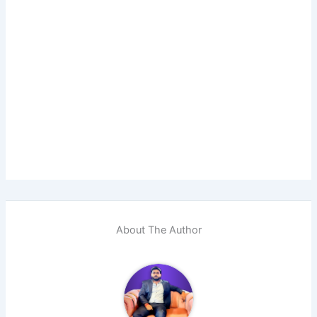
About The Author