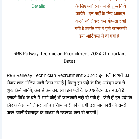
Details
के लिए आवेदन कब से शुरू किये
जायेगे , इन पदों के लिए आवेदन
करने को लेकर क्या योग्यता रखी
गयी है इसके बारे में पूरी जानकारी
इस आर्टिकल में दी गयी है |
RRB Railway Technician Recruitment 2024 : Important
Dates
RRB Railway Technician Recruitment 2024 : इन पदों पर भर्ती को
लेकर शॉट नोटिस जारी किया गया है | किन्तु इन पदों के लिए आवेदन कब से
शुरू किये जायेगे, कब से कब तक आप इन पदों के लिए आवेदन कर सकते है
इसकी तिथि के बारे में अभी कोई भी जानकारी नहीं दी गयी है | जैसे ही इन पदों के
लिए आवेदन को लेकर आवेदन तिथि जारी की जाएगी उस जानकारी को सबसे
पहले हमारी वेबसाइट के माध्यम से उपलब्ध करा दी जाएगी |