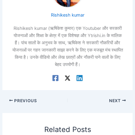
Rishikesh kumar
Rishikesh kumar (ऋषिकेश कुमार) एक Youtuber और सरकारी
योजनाओं और शिक्षा के क्षेत्र में एक विशेषज्ञ और Ytrishi.in के मालिक
हैं। पांच सालों के अनुभव के साथ, ऋषिकेश ने सरकारी नौकरियों और
योजनाओं पर गहन जानकारी साझा करने के लिए एक मजबूत मंच स्थापित
किया है। उनके वीडियो और लेख छात्रों और नौकरी पाने वालों के लिए
बेहद उपयोगी हैं।
PREVIOUS
NEXT
Related Posts