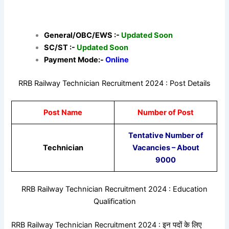
General/OBC/EWS :-
Updated Soon
SC/ST :-
Updated Soon
Payment Mode:-
Online
RRB Railway Technician Recruitment 2024 : Post Details
Post Name
Number of Post
Tentative Number of
Technician
Vacancies – About
9000
RRB Railway Technician Recruitment 2024 : Education
Qualification
RRB Railway Technician Recruitment 2024 : इन पदों के लिए