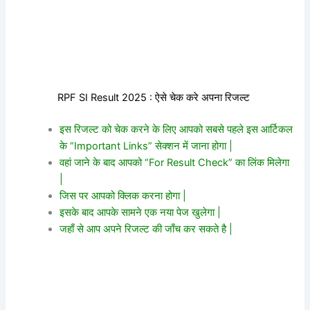
RPF SI Result 2025 : ऐसे चेक करे अपना रिजल्ट
इस रिजल्ट को चेक करने के लिए आपको सबसे पहले इस आर्टिकल
के “Important Links” सेक्शन में जाना होगा |
वहां जाने के बाद आपको “For Result Check” का लिंक मिलेगा
|
जिस पर आपको क्लिक करना होगा |
इसके बाद आपके सामने एक नया पेज खुलेगा |
जहाँ से आप अपने रिजल्ट की जाँच कर सकते है |