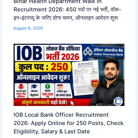
Bihar Health Department Walk In
Recruitment 2026: 450 पदों पर नई भर्ती, वॉक-
इन-इंटरव्यू के जरिए होगा चयन, ऑनलाइन आवेदन शुरू
August 8, 2026
IOB Local Bank Officer Recruitment
2026: Apply Online for 250 Posts, Check
Eligibility, Salary & Last Date