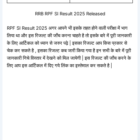
RRB RPF SI Result 2025 Released
RPF SI Result 2025 अगर आपने भी इसके तहत होने वाली परीक्षा में भाग
लिया था और इस रिजल्ट की जाँच करना चाहते है तो इसके बारे में पूरी जानकारी
के लिए आर्टिकल को ध्यान से जरुर पढ़े | इसका रिजल्ट आप किस प्रकार से
चेक कर सकते है , इसका रिजल्ट कब जारी किया गया है इन सभी के बारे में पूरी
जानकारी निचे विस्तार में देखने को मिल जायेगी | इस रिजल्ट की जाँच करने के
लिए आप इस आर्टिकल में दिए गये लिंक का इस्तेमाल कर सकते है |