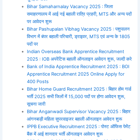
Bihar Samaharnalay Vacancy 2025 : जिला
समाहरणालय में आई नई बहाली रात्रि प्रहरी, MTS और अन्य पदों
पर आवेदन शुरू
Bihar Pashupalan Vibhag Vacancy 2025 : पशुपालन
विभाग में बंपर बहाली परिचारी, ड्राइवर, MTS एवं अन्य के 1805
पदों पर
Indian Overseas Bank Apprentice Recruitment
2025 : IOB अपरेंटिस बहाली ऑनलाइन आवेदन शुरू, जल्दी करे
Bank of India Apprentice Recruitment 2025 : BOI
Apprentice Recruitment 2025 Online Apply for
400 Posts
Bihar Home Guard Recruitment 2025 : बिहार होम गार्ड
भर्ती 2025 सभी जिलों में 15,000 पदों पर होगा आवेदन शुरू,
सूचना जारी
Bihar Anganwadi Supervisor Vacancy 2025 : बिहार
आंगनबाड़ी महिला सुपरवाइजर बहाली ऑनलाइन आवेदन शुरू
IPPB Executive Recruitment 2025 : पोस्ट ऑफिस पेमेंट
बैंक में आई शानदार भर्ती ऑनलाइन आवेदन शुरू