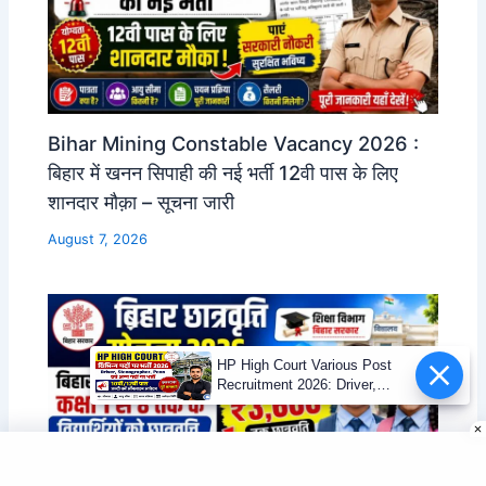
Bihar Mining Constable Vacancy 2026 :
बिहार में खनन सिपाही की नई भर्ती 12वी पास के लिए
शानदार मौक़ा – सूचना जारी
August 7, 2026
HP High Court Various Post
Recruitment 2026: Driver,
Stenographer, Peon एवं अन्य पदों
पर भर्ती