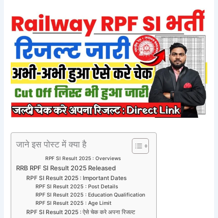
जाने इस पोस्ट में क्या है
RPF SI Result 2025 : Overviews
RRB RPF SI Result 2025 Released
RPF SI Result 2025 : Important Dates
RPF SI Result 2025 : Post Details
RPF SI Result 2025 : Education Qualification
RPF SI Result 2025 : Age Limit
RPF SI Result 2025 : ऐसे चेक करे अपना रिजल्ट