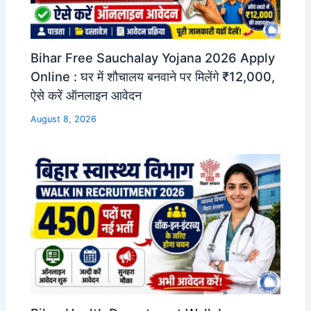
Bihar Free Sauchalay Yojana 2026 Apply
Online : घर में शौचालय बनवाने पर मिलेंगे ₹12,000,
ऐसे करें ऑनलाइन आवेदन
August 8, 2026