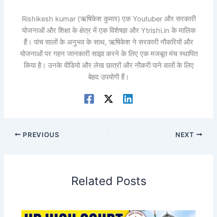
Rishikesh kumar (ऋषिकेश कुमार) एक Youtuber और सरकारी
योजनाओं और शिक्षा के क्षेत्र में एक विशेषज्ञ और Ytrishi.in के मालिक
हैं। पांच सालों के अनुभव के साथ, ऋषिकेश ने सरकारी नौकरियों और
योजनाओं पर गहन जानकारी साझा करने के लिए एक मजबूत मंच स्थापित
किया है। उनके वीडियो और लेख छात्रों और नौकरी पाने वालों के लिए
बेहद उपयोगी हैं।
PREVIOUS
NEXT
Related Posts