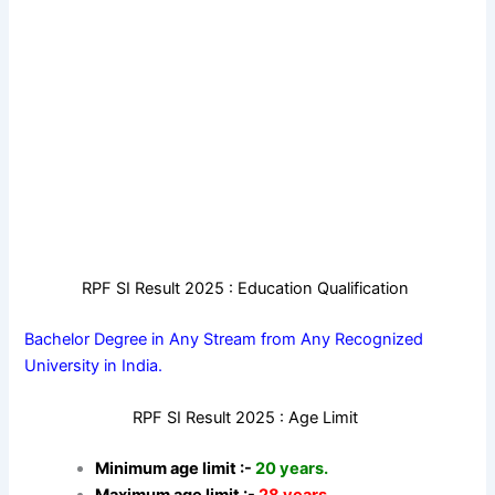
RPF SI Result 2025 : Education Qualification
Bachelor Degree in Any Stream from Any Recognized
University in India.
RPF SI Result 2025 : Age Limit
Minimum age limit :-
20 years.