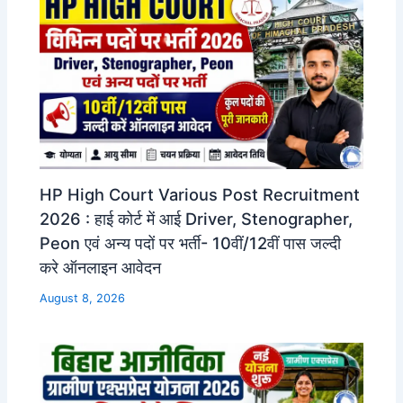
HP High Court Various Post Recruitment
2026 : हाई कोर्ट में आई Driver, Stenographer,
Peon एवं अन्य पदों पर भर्ती- 10वीं/12वीं पास जल्दी
करे ऑनलाइन आवेदन
August 8, 2026