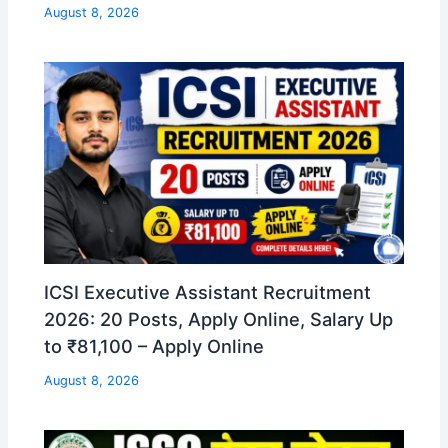
August 8, 2026
ICSI Executive Assistant Recruitment
2026: 20 Posts, Apply Online, Salary Up
to ₹81,100 – Apply Online
August 8, 2026