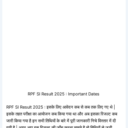
RPF SI Result 2025 : Important Dates
RPF SI Result 2025 : इसके लिए आवेदन कब से कब तक लिए गए थे |
इसके तहत परीक्षा का आयोजन कब किया गया था और अब इसका रिजल्ट कब
जारी किया गया है इन सभी तिथियों के बारे में पूरी जानकारी निचे विस्तार में दी
गयी है | अगर आप इस रिजल्ट की जाँच करना चाहते है तो तिथियों से जुडी