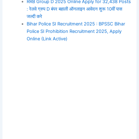
RRB Group D 2025 Online Apply for 32,438 Posts
: रेलवे ग्रुप D बंपर बहाली ऑनलाइन आवेदन शुरू 10वीं पास
जल्दी करे
Bihar Police SI Recruitment 2025 : BPSSC Bihar
Police SI Prohibition Recruitment 2025, Apply
Online (Link Active)