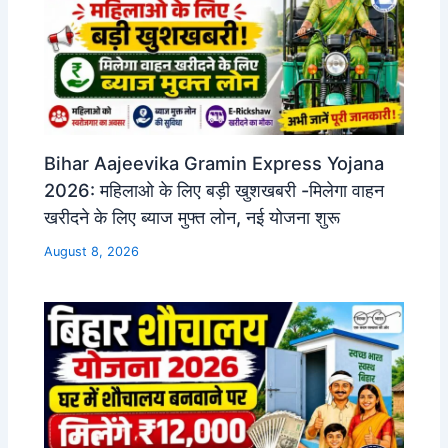
Bihar Aajeevika Gramin Express Yojana
2026: महिलाओ के लिए बड़ी खुशखबरी -मिलेगा वाहन
खरीदने के लिए ब्याज मुफ्त लोन, नई योजना शुरू
August 8, 2026