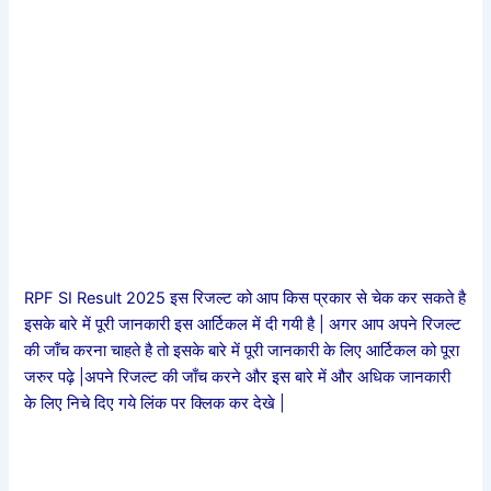
RPF SI Result 2025 इस रिजल्ट को आप किस प्रकार से चेक कर सकते है
इसके बारे में पूरी जानकारी इस आर्टिकल में दी गयी है | अगर आप अपने रिजल्ट
की जाँच करना चाहते है तो इसके बारे में पूरी जानकारी के लिए आर्टिकल को पूरा
जरुर पढ़े |अपने रिजल्ट की जाँच करने और इस बारे में और अधिक जानकारी
के लिए निचे दिए गये लिंक पर क्लिक कर देखे |