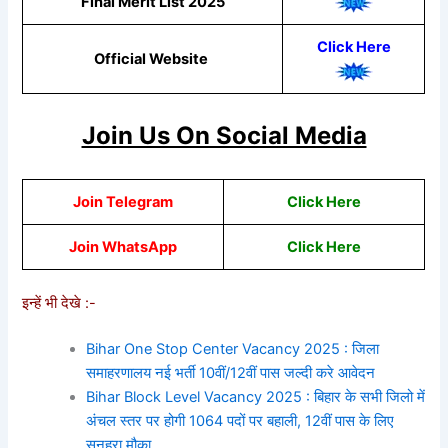
Final Merit List 2025
Click Here
Official Website
Join Us On Social Media
Join Telegram
Click Here
Join WhatsApp
Click Here
इन्हें भी देखे :-
Bihar One Stop Center Vacancy 2025 : जिला
समाहरणालय नई भर्ती 10वीं/12वीं पास जल्दी करे आवेदन
Bihar Block Level Vacancy 2025 : बिहार के सभी जिलो में
अंचल स्तर पर होगी 1064 पदों पर बहाली, 12वीं पास के लिए
सुनहरा मौका