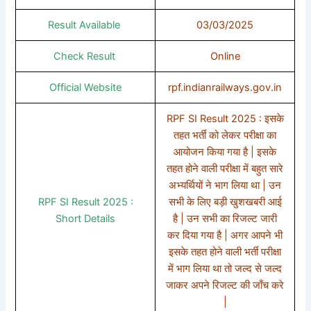
Result Available
03/03/2025
Check Result
Online
Official Website
rpf.indianrailways.gov.in
RPF SI Result 2025 : इसके
तहत भर्ती को लेकर परीक्षा का
आयोजन किया गया है | इसके
तहत होने वाली परीक्षा में बहुत सारे
अभ्यर्थियों ने भाग लिया था | उन
RPF SI Result 2025 :
सभी के लिए बड़ी खुशखबरी आई
Short Details
है | उन सभी का रिजल्ट जारी
कर दिया गया है | अगर आपने भी
इसके तहत होने वाली भर्ती परीक्षा
में भाग लिया था तो जल्द से जल्द
जाकर अपने रिजल्ट की जाँच करे
|