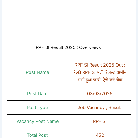
RPF SI Result 2025 : Overviews
RPF SI Result 2025 Out :
Post Name
रेलवे RPF SI भर्ती रिजल्ट अभी-
अभी हुआ जारी, ऐसे करे चेक
Post Date
03/03/2025
Post Type
Job Vacancy , Result
Vacancy Post Name
RPF SI
Total Post
452