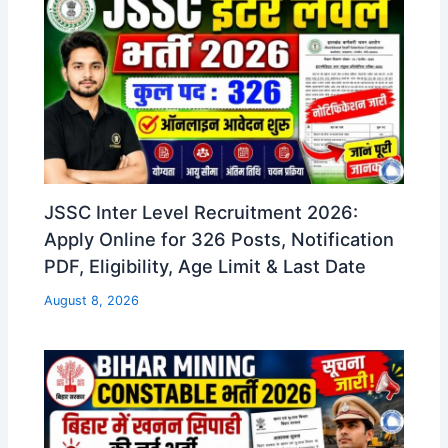
JSSC Inter Level Recruitment 2026:
Apply Online for 326 Posts, Notification
PDF, Eligibility, Age Limit & Last Date
August 8, 2026