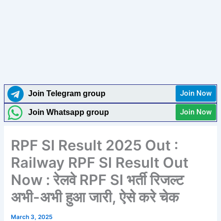
Join Now
Join Telegram group
Join Now
Join Whatsapp group
RPF SI Result 2025 Out :
Railway RPF SI Result Out
Now : रेलवे RPF SI भर्ती रिजल्ट
अभी-अभी हुआ जारी, ऐसे करे चेक
March 3, 2025