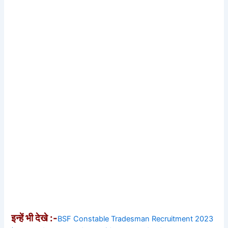
इन्हें भी देखे :-
BSF Constable Tradesman Recruitment 2023