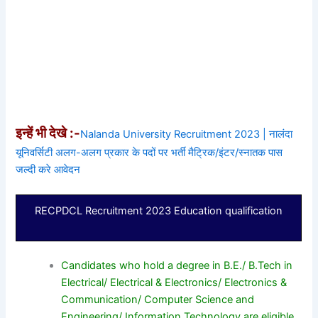
इन्हें भी देखे :-
Nalanda University Recruitment 2023 | नालंदा
यूनिवर्सिटी अलग-अलग प्रकार के पदों पर भर्ती मैट्रिक/इंटर/स्नातक पास
जल्दी करे आवेदन
RECPDCL Recruitment 2023 Education qualification
Candidates who hold a degree in B.E./ B.Tech in
Electrical/ Electrical & Electronics/ Electronics &
Communication/ Computer Science and
Engineering/ Information Technology are eligible