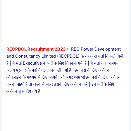
RECPDCL Recruitment 2023 :-
REC Power Development
and Consultancy Limited (RECPDCL) के तरफ से भर्ती निकाली गयी
है | ये भर्ती Executive के पदों के लिए निकाली गयी है | ये भर्ती चार अलग-
अलग प्रकार के पदों के लिए निकाली गयी है | इन पदों के लिए आवेदन
ऑनलाइन के माध्यम से लिए जायेगे | तो अगर आप भी इन पदों के लिए आवेदन
करना चाहते है तो जल्द से जल्द इसके लिए आवेदन करे | इन पदों के लिए
आवेदन शुरू दिए गये है |