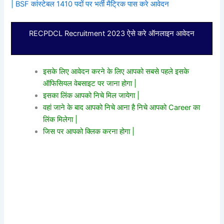
| BSF कांस्टेबल 1410 पदों पर भर्ती मैट्रिक पास करे आवेदन
RECPDCL Recruitment 2023 ऐसे करे ऑनलाइन आवेदन
इसके लिए आवेदन करने के लिए आपको सबसे पहले इसके
ऑफिसियल वेबसाइट पर जाना होगा |
इसका लिंक आपको निचे मिल जायेगा |
वहां जाने के बाद आपको निचे आना है निचे आपको Career का
लिंक मिलेगा |
जिस पर आपको क्लिक करना होगा |