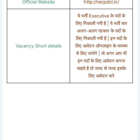
Official Website
http://recpdcl.in/
ये भर्ती Executive के पदों के
लिए निकाली गयी है | ये भर्ती चार
अलग-अलग प्रकार के पदों के
लिए निकाली गयी है | इन पदों के
Vacancy Short details
लिए आवेदन ऑनलाइन के माध्यम
से लिए जायेगे | तो अगर आप भी
इन पदों के लिए आवेदन करना
चाहते है तो जल्द से जल्द इसके
लिए आवेदन करे