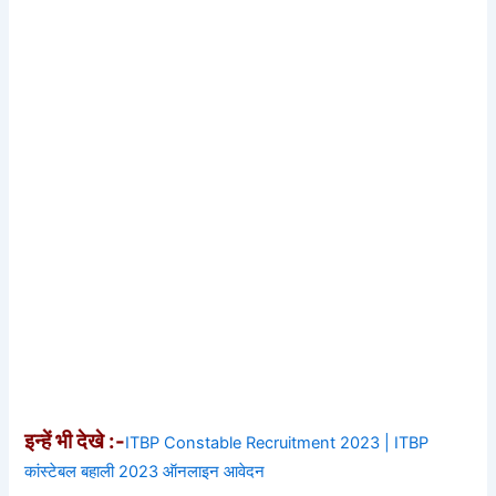
इन्हें भी देखे :-
ITBP Constable Recruitment 2023 | ITBP
कांस्टेबल बहाली 2023 ऑनलाइन आवेदन