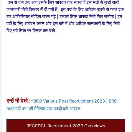
,कब से कब तक आप इसके लिए आवेदन कर सकते है इस भर्ती से जुडी सारी
जानकारी निचे विस्तार में दी गयी है | इन पदों के लिए आवेदन करने से पहले एक
बार ऑफिसियल नोटिस जरुर पढ़े | इसका लिंक आपको निचे मिल जायेगा | इन
पदों के लिए आवेदन करने और इस बारे में और अधिक जानकारी के लिए निचे
दिए गये लिंक पर क्लिक कर देखे |
इन्हें भी देखे :-
BRO Various Post Recruitment 2023 | BRO
567 पदों पर भर्ती मैट्रिक पास जल्दी करे आवेदन
RECPDCL Recruitment 2023 Overviews