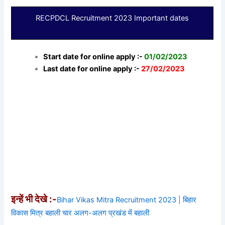
RECPDCL Recruitment 2023 Important dates
Start date for online apply :-
01/02/2023
Last date for online apply :-
27/02/2023
इन्हें भी देखे :-
Bihar Vikas Mitra Recruitment 2023 | बिहार
विकास मित्र बहाली चार अलग-अलग प्रखंड में बहाली