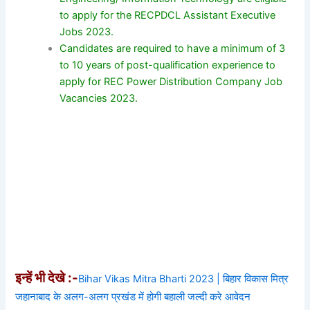
to apply for the RECPDCL Assistant Executive
Jobs 2023.
Candidates are required to have a minimum of 3
to 10 years of post-qualification experience to
apply for REC Power Distribution Company Job
Vacancies 2023.
इन्हें भी देखे :-
Bihar Vikas Mitra Bharti 2023 | बिहार विकास मित्र
जहानाबाद के अलग-अलग प्रखंड में होगी बहाली जल्दी करे आवेदन