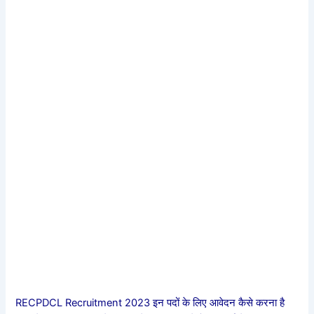
RECPDCL Recruitment 2023 इन पदों के लिए आवेदन कैसे करना है