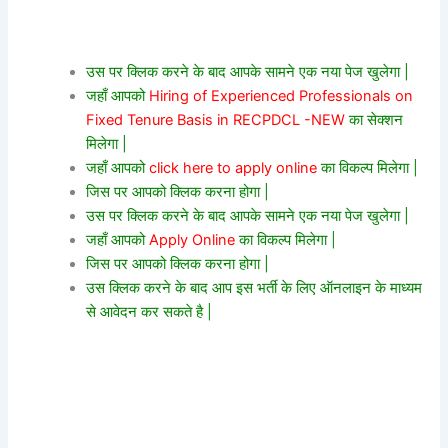
उस पर क्लिक करने के बाद आपके सामने एक नया पेज खुलेगा |
जहाँ आपको
Hiring of Experienced Professionals on
Fixed Tenure Basis in RECPDCL -NEW
का सेक्शन
मिलेगा |
जहाँ आपको
click here to apply online
का विकल्प मिलेगा |
जिस पर आपको क्लिक करना होगा |
उस पर क्लिक करने के बाद आपके सामने एक नया पेज खुलेगा |
जहाँ आपको
Apply Online
का विकल्प मिलेगा |
जिस पर आपको क्लिक करना होगा |
उस क्लिक करने के बाद आप इस भर्ती के लिए ऑनलाइन के माध्यम
से आवेदन कर सकते है |