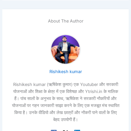
About The Author
Rishikesh kumar
Rishikesh kumar (ऋषिकेश कुमार) एक Youtuber और सरकारी
योजनाओं और शिक्षा के क्षेत्र में एक विशेषज्ञ और Ytrishi.in के मालिक
हैं। पांच सालों के अनुभव के साथ, ऋषिकेश ने सरकारी नौकरियों और
योजनाओं पर गहन जानकारी साझा करने के लिए एक मजबूत मंच स्थापित
किया है। उनके वीडियो और लेख छात्रों और नौकरी पाने वालों के लिए
बेहद उपयोगी हैं।