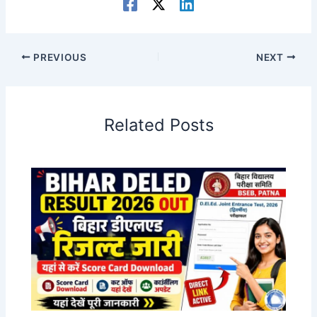
PREVIOUS
NEXT
Related Posts