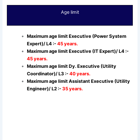
Age limit
Maximum age limit Executive (Power System
Expert)/ L4 :-
45 years.
Maximum age limit Executive (IT Expert)/ L4 :-
45 years.
Maximum age limit Dy. Executive (Utility
Coordinator)/ L3 :-
40 years.
Maximum age limit Assistant Executive (Utility
Engineer)/ L2 :-
35 years.