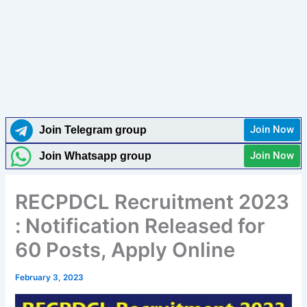
Join Now
Join Telegram group
Join Now
Join Whatsapp group
RECPDCL Recruitment 2023
: Notification Released for
60 Posts, Apply Online
February 3, 2023