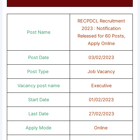
RECPDCL Recruitment
2023 : Notification
Post Name
Released for 60 Posts,
Apply Online
Post Date
03/02/2023
Post Type
Job Vacancy
Vacancy post name
Executive
Start Date
01/02/2023
Last Date
27/02/2023
Apply Mode
Online