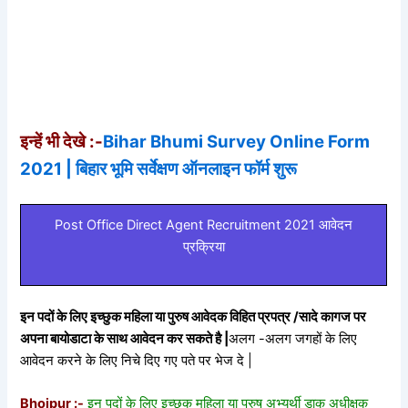
इन्हें भी देखे :-
Bihar Bhumi Survey Online Form
2021 | बिहार भूमि सर्वेक्षण ऑनलाइन फॉर्म शुरू
Post Office Direct Agent Recruitment 2021 आवेदन
प्रक्रिया
इन पदों के लिए इच्छुक महिला या पुरुष आवेदक विहित प्रपत्र /सादे कागज पर
अपना बायोडाटा के साथ आवेदन कर सकते है |
अलग -अलग जगहों के लिए
आवेदन करने के लिए निचे दिए गए पते पर भेज दे |
Bhojpur :-
इन पदों के लिए इच्छुक महिला या पुरुष अभ्यर्थी डाक अधीक्षक