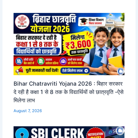
Bihar Chatravriti Yojana 2026 : बिहार सरकार
दे रही है कक्षा 1 से 8 तक के विद्यार्थियों को छात्रवृति -ऐसे
मिलेगा लाभ
August 7, 2026