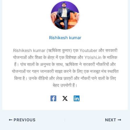
Rishikesh kumar
Rishikesh kumar (ऋषिकेश कुमार) एक Youtuber और सरकारी
योजनाओं और शिक्षा के क्षेत्र में एक विशेषज्ञ और Ytrishi.in के मालिक
हैं। पांच सालों के अनुभव के साथ, ऋषिकेश ने सरकारी नौकरियों और
योजनाओं पर गहन जानकारी साझा करने के लिए एक मजबूत मंच स्थापित
किया है। उनके वीडियो और लेख छात्रों और नौकरी पाने वालों के लिए
बेहद उपयोगी हैं।
PREVIOUS
NEXT