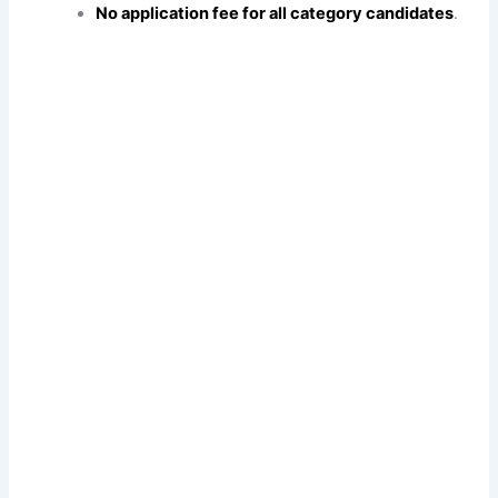
No application fee for all category candidates
.