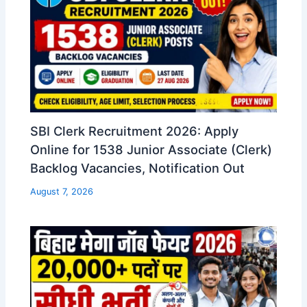
SBI Clerk Recruitment 2026: Apply
Online for 1538 Junior Associate (Clerk)
Backlog Vacancies, Notification Out
August 7, 2026