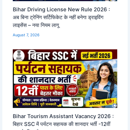
Bihar Driving License New Rule 2026 :
अब बिना ट्रेनिंग सर्टिफिकेट के नहीं बनेगा ड्राइविंग
लाइसेंस – नया नियम लागू
August 7, 2026
Bihar Tourism Assistant Vacancy 2026 :
बिहार SSC में पर्यटन सहायक की शानदार भर्ती -12वीं