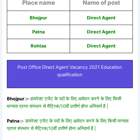
Place name
Name of post
Bhojpur
Direct Agent
Patna
Direct Agent
Rohtas
Direct Agent
Post Office Direct Agent Vacancy 2021 Education
qualification
Bhojpur :
–
डायरेक्ट एजेंट के पदों के लिए आवेदन करने के लिए किसी
मान्यता प्राप्त संस्थान से मैट्रिक/10वीं उत्तीर्ण होना अनिवार्य है |
Patna :-
डायरेक्ट एजेंट के पदों के लिए आवेदन करने के लिए किसी मान्यता
प्राप्त संस्थान से मैट्रिक/10वीं उत्तीर्ण होना अनिवार्य है |