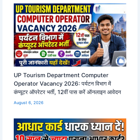
UP Tourism Department Computer
Operator Vacancy 2026: पर्यटन विभाग में
कंप्यूटर ऑपरेटर भर्ती, 12वीं पास करें ऑनलाइन आवेदन
August 6, 2026