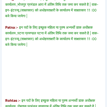
कार्यालय ,भोजपुर प्रमंडल आरा में अंतिम तिथि तक जमा कर सकते है | वाक-
इन-इंटरव्यू (साक्षत्कार) को अधोहस्ताक्षरी के कार्यालय में साक्षात्कार 11 :00
बजे किया जायेगा |
Patna :-
इन पदों के लिए इच्छुक महिला या पुरुष अभ्यर्थी डाक अधीक्षक
कार्यालय ,पटना प्रमण्डल पटना में अंतिम तिथि तक जमा कर सकते है | वाक-
इन-इंटरव्यू (साक्षत्कार) को अधोहस्ताक्षरी के कार्यालय में साक्षात्कार 11 :00
बजे किया जायेगा |
Rohtas :-
इन पदों के लिए इच्छुक महिला या पुरुष अभ्यर्थी डाक अधीक्षक
कार्यालय ,रोहतास प्रमंडल सासाराम में अंतिम तिथि तक जमा कर सकते है |