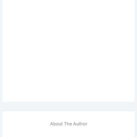
About The Author