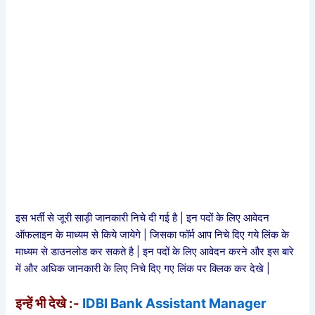
इस भर्ती से जूरी साड़ी जानकारी निचे दी गई है | इन पदों के लिए आवेदन
ऑफलाइन के माध्यम से किये जायेगे | जिसका फॉर्म आप निचे दिए गये लिंक के
माध्यम से डाउनलोड कर सकते है | इन पदों के लिए आवेदन करने और इस बारे
में और अधिक जानकारी के लिए निचे दिए गए लिंक पर क्लिक कर देखे |
इन्हें भी देखे :-
IDBI Bank Assistant Manager