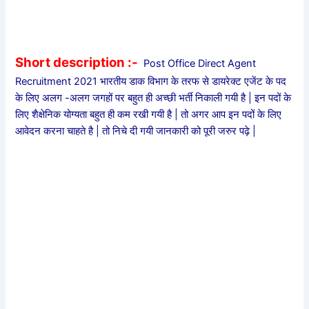
Short description :-
Post Office Direct Agent
Recruitment 2021 भारतीय डाक विभाग के तरफ से डायरेक्ट एजेंट के पद
के लिए अलग -अलग जगहों पर बहुत ही अच्छी भर्ती निकाली गयी है | इन पदों के
लिए शैक्षेनिक योग्यता बहुत ही कम रखी गयी है | तो अगर आप इन पदों के लिए
आवेदन करना चाहते है | तो निचे दी गयी जानकारी को पूरी जरुर पढ़े |