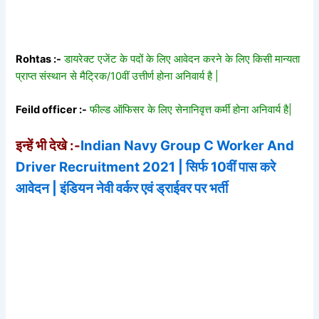
Rohtas :-
डायरेक्ट एजेंट के पदों के लिए आवेदन करने के लिए किसी मान्यता
प्राप्त संस्थान से मैट्रिक/10वीं उत्तीर्ण होना अनिवार्य है |
Feild officer :-
फील्ड ऑफिसर के लिए सेनानिवृत्त कर्मी होना अनिवार्य है|
इन्हें भी देखे :-
Indian Navy Group C Worker And
Driver Recruitment 2021 | सिर्फ 10वीं पास करे
आवेदन | इंडियन नेवी वर्कर एवं ड्राईवर पर भर्ती