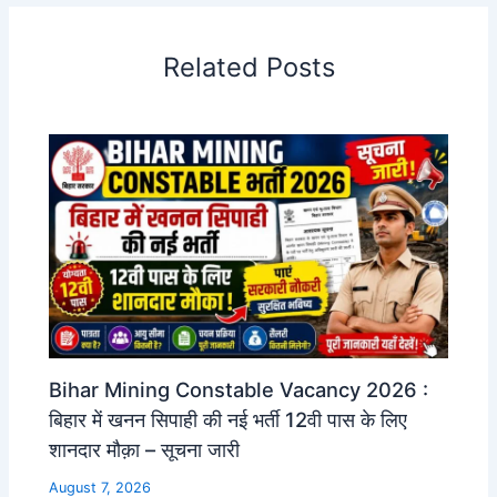
Related Posts
Bihar Mining Constable Vacancy 2026 :
बिहार में खनन सिपाही की नई भर्ती 12वी पास के लिए
शानदार मौक़ा – सूचना जारी
August 7, 2026