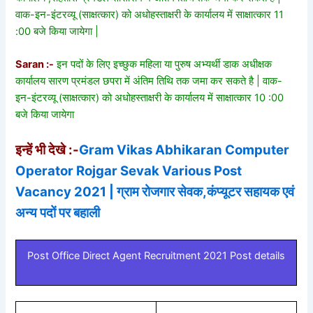
वाक-इन-इंटरव्यू (साक्षत्कार) को अधोहस्ताक्षरी के कार्यालय में साक्षात्कार 11
:00 बजे किया जायेगा |
Saran :-
इन पदों के लिए इच्छुक महिला या पुरुष अभ्यर्थी डाक अधीक्षक
कार्यालय सारण प्रमंडल छपरा में अंतिम तिथि तक जमा कर सकते है | वाक-
इन-इंटरव्यू (साक्षत्कार) को अधोहस्ताक्षरी के कार्यालय में साक्षात्कार 10 :00
बजे किया जायेगा
इन्हें भी देखे :-
Gram Vikas Abhikaran Computer
Operator Rojgar Sevak Various Post
Vacancy 2021 | ग्राम रोजगार सेवक,कंप्यूटर सहायक एवं
अन्य पदों पर बहाली
Post Office Direct Agent Recruitment 2021 Post details