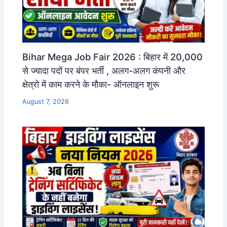
Bihar Mega Job Fair 2026 : बिहार में 20,000
से ज्यादा पदों पर बंपर भर्ती , अलग-अलग कंपनी और
क्षेत्रो में काम करने के मौका- ऑनलाइन शुरू
August 7, 2026