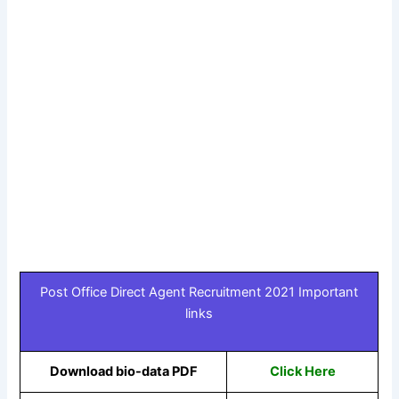
Post Office Direct Agent Recruitment 2021 Important
links
Download bio-data PDF
Click Here