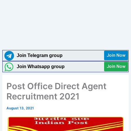
Join Now
Join Telegram group
Join Now
Join Whatsapp group
Post Office Direct Agent
Recruitment 2021
August 13, 2021