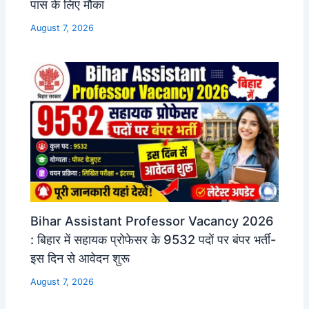
पास के लिए मौका
August 7, 2026
Bihar Assistant Professor Vacancy 2026
: बिहार में सहायक प्रोफेसर के 9532 पदों पर बंपर भर्ती-
इस दिन से आवेदन शुरू
August 7, 2026