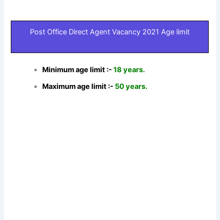
Post Office Direct Agent Vacancy 2021 Age limit
Minimum age limit :-
18 years.
Maximum age limit :-
50 years.