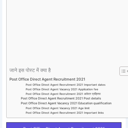
जाने इस पोस्ट में क्या है
Post Office Direct Agent Recruitment 2021
Post Office Direct Agent Recruitment 2021 Important dates
Post Office Direct Agent Vacancy 2021 Application fee
Post Office Direct Agent Recruitment 2021 आवेदन प्रक्रिया
Post Office Direct Agent Recruitment 2021 Post details
Post Office Direct Agent Vacancy 2021 Education qualification
Post Office Direct Agent Vacancy 2021 Age limit
Post Office Direct Agent Recruitment 2021 Important links