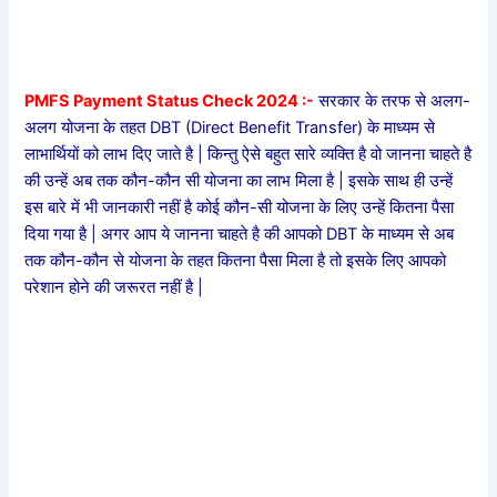
PMFS Payment Status Check 2024 :-
सरकार के तरफ से अलग-
अलग योजना के तहत DBT (Direct Benefit Transfer) के माध्यम से
लाभार्थियों को लाभ दिए जाते है | किन्तु ऐसे बहुत सारे व्यक्ति है वो जानना चाहते है
की उन्हें अब तक कौन-कौन सी योजना का लाभ मिला है | इसके साथ ही उन्हें
इस बारे में भी जानकारी नहीं है कोई कौन-सी योजना के लिए उन्हें कितना पैसा
दिया गया है | अगर आप ये जानना चाहते है की आपको DBT के माध्यम से अब
तक कौन-कौन से योजना के तहत कितना पैसा मिला है तो इसके लिए आपको
परेशान होने की जरूरत नहीं है |