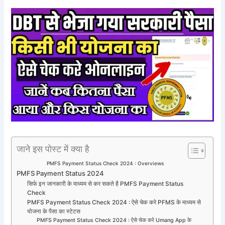
जाने इस पोस्ट में क्या है
PMFS Payment Status Check 2024 : Overviews
PMFS Payment Status 2024
सिर्फ इन जानकारी के माध्यम से कर सकते है PMFS Payment Status
Check
PMFS Payment Status Check 2024 : ऐसे चेक करे PFMS के माध्यम से
योजना के पैसा का स्टेटस
PMFS Payment Status Check 2024 : ऐसे चेक करे Umang App के