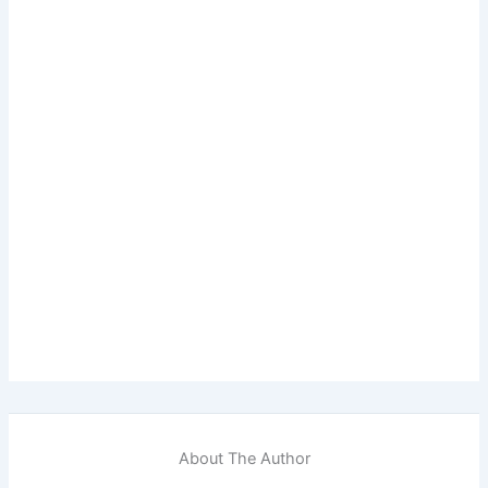
About The Author