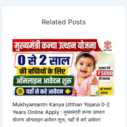
Related Posts
Mukhyamantri Kanya Utthan Yojana 0-2
Years Online Apply : मुख्यमंत्री कन्या उत्थान
योजना ऑनलाइन आवेदन शुरू, यहाँ से करे आवेदन