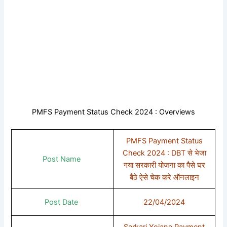
PMFS Payment Status Check 2024 : Overviews
PMFS Payment Status
Check 2024 : DBT से भेजा
Post Name
गया सरकारी योजना का पैसे घर
बैठे ऐसे चेक करे ऑनलाइन
Post Date
22/04/2024
Sarkari Yojana Payment