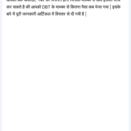
कर सकते है की आपको DBT के माध्यम से कितना पैसा कब भेजा गया | इसके
बारे में पूरी जानकारी आर्टिकल में विस्तार से दी गयी है |