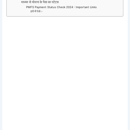
माध्यम से योजना के पैसा का स्टेटस
PMFS Payment Status Check 2024 : Important Links
इन्हें भी देखे :-