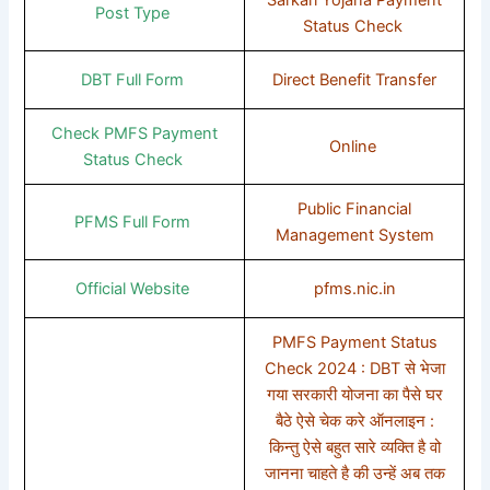
Post Type
Status Check
DBT Full Form
Direct Benefit Transfer
Check PMFS Payment
Online
Status Check
Public Financial
PFMS Full Form
Management System
Official Website
pfms.nic.in
PMFS Payment Status
Check 2024 : DBT से भेजा
गया सरकारी योजना का पैसे घर
बैठे ऐसे चेक करे ऑनलाइन :
किन्तु ऐसे बहुत सारे व्यक्ति है वो
जानना चाहते है की उन्हें अब तक