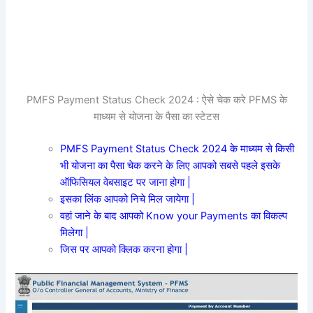
PMFS Payment Status Check 2024 : ऐसे चेक करे PFMS के
माध्यम से योजना के पैसा का स्टेटस
PMFS Payment Status Check 2024 के माध्यम से किसी
भी योजना का पैसा चेक करने के लिए आपको सबसे पहले इसके
ऑफिसियल वेबसाइट पर जाना होगा |
इसका लिंक आपको निचे मिल जायेगा |
वहां जाने के बाद आपको Know your Payments का विकल्प
मिलेगा |
जिस पर आपको क्लिक करना होगा |