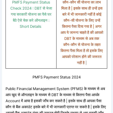
PMFS Payment Status
कौन-कौन सी योजना का लाभ
Check 2024 : DBT से भेजा
मिला है | इसके साथ ही उन्हें इस
गया सरकारी योजना का पैसे घर
बारे में भी जानकारी नहीं है कोई
बैठे ऐसे चेक करे ऑनलाइन :
कौन-सी योजना के लिए उन्हें
Short Details
कितना पैसा दिया गया है | अगर
आप ये जानना चाहते है की आपको
DBT के माध्यम से अब तक
कौन-कौन से योजना के तहत
कितना पैसा मिला है तो इसके लिए
आपको परेशान होने की जरूरत
नहीं है |
PMFS Payment Status 2024
Public Financial Management System (PFMS) के माध्यम से अब
आप खुद से ऑनलाइन के माध्यम से DBT के माध्यम से कितना पैसा आपके
Account में आया है इसकी जाँच कर सकते है | इसके साथ ही आपका पैसा
कौन से बैंक अकाउंट इसके बारे में भी जानकारी प्राप्त पर सकते है | इसके लिए
आपको बैंक अकाउंट नंबर की जरूरत होगी जिसके माध्यम से आप इसकी जाँच