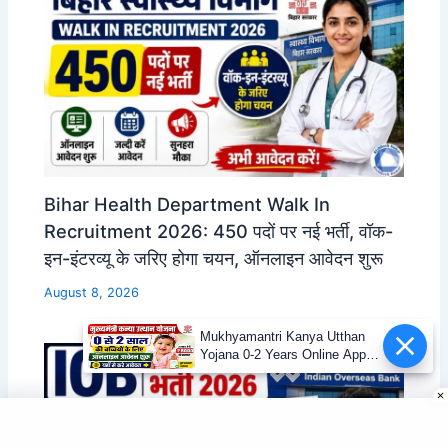
Bihar Health Department Walk In
Recruitment 2026: 450 पदों पर नई भर्ती, वॉक-
इन-इंटरव्यू के जरिए होगा चयन, ऑनलाइन आवेदन शुरू
August 8, 2026
Mukhyamantri Kanya Utthan
Yojana 0-2 Years Online Apply
2026 | मुख्यमंत्री कन्या उत्थान योजना
आवेदन शुरू, ऐसे करें Apply