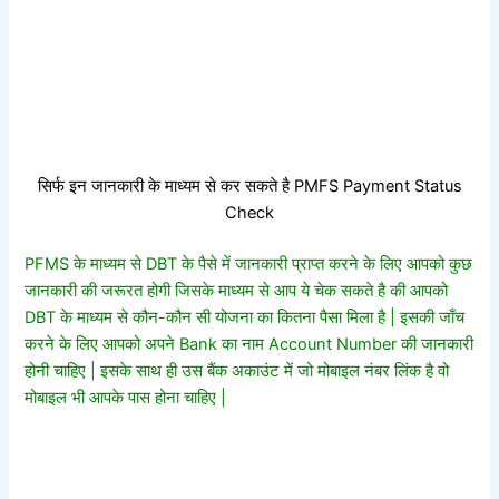
सिर्फ इन जानकारी के माध्यम से कर सकते है PMFS Payment Status
Check
PFMS के माध्यम से DBT के पैसे में जानकारी प्राप्त करने के लिए आपको कुछ
जानकारी की जरूरत होगी जिसके माध्यम से आप ये चेक सकते है की आपको
DBT के माध्यम से कौन-कौन सी योजना का कितना पैसा मिला है | इसकी जाँच
करने के लिए आपको अपने Bank का नाम Account Number की जानकारी
होनी चाहिए | इसके साथ ही उस बैंक अकाउंट में जो मोबाइल नंबर लिंक है वो
मोबाइल भी आपके पास होना चाहिए |