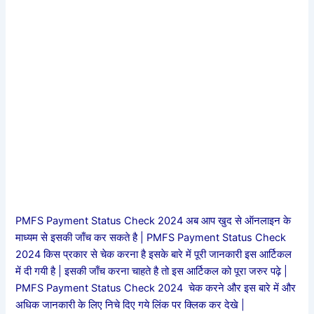
PMFS Payment Status Check 2024 अब आप खुद से ऑनलाइन के
माध्यम से इसकी जाँच कर सकते है | PMFS Payment Status Check
2024 किस प्रकार से चेक करना है इसके बारे में पूरी जानकारी इस आर्टिकल
में दी गयी है | इसकी जाँच करना चाहते है तो इस आर्टिकल को पूरा जरुर पढ़े |
PMFS Payment Status Check 2024 चेक करने और इस बारे में और
अधिक जानकारी के लिए निचे दिए गये लिंक पर क्लिक कर देखे |