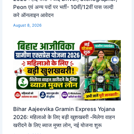
Peon एवं अन्य पदों पर भर्ती- 10वीं/12वीं पास जल्दी
करे ऑनलाइन आवेदन
August 8, 2026
Bihar Aajeevika Gramin Express Yojana
2026: महिलाओ के लिए बड़ी खुशखबरी -मिलेगा वाहन
खरीदने के लिए ब्याज मुफ्त लोन, नई योजना शुरू