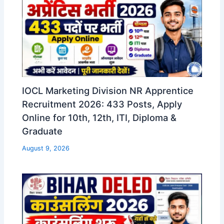
IOCL Marketing Division NR Apprentice
Recruitment 2026: 433 Posts, Apply
Online for 10th, 12th, ITI, Diploma &
Graduate
August 9, 2026