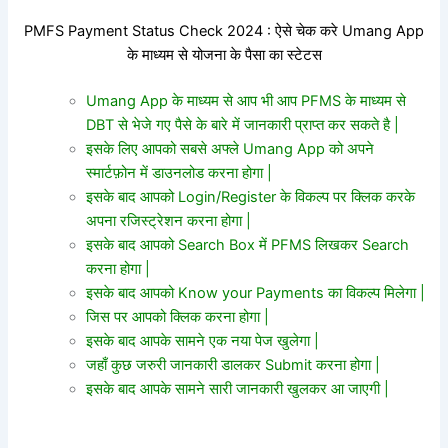
PMFS Payment Status Check 2024 : ऐसे चेक करे Umang App
के माध्यम से योजना के पैसा का स्टेटस
Umang App के माध्यम से आप भी आप PFMS के माध्यम से
DBT से भेजे गए पैसे के बारे में जानकारी प्राप्त कर सकते है |
इसके लिए आपको सबसे अफ्ले Umang App को अपने
स्मार्टफ़ोन में डाउनलोड करना होगा |
इसके बाद आपको Login/Register के विकल्प पर क्लिक करके
अपना रजिस्ट्रेशन करना होगा |
इसके बाद आपको Search Box में PFMS लिखकर Search
करना होगा |
इसके बाद आपको Know your Payments का विकल्प मिलेगा |
जिस पर आपको क्लिक करना होगा |
इसके बाद आपके सामने एक नया पेज खुलेगा |
जहाँ कुछ जरुरी जानकारी डालकर Submit करना होगा |
इसके बाद आपके सामने सारी जानकारी खुलकर आ जाएगी |