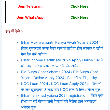
Join Telegram
Click Here
Join WhatsApp
Click Here
इन्हें भी देखे :-
Bihar Mukhyamantri Kanya Vivah Yojana 2024 :
बिहार मुख्यमंत्री कन्या विवाह योजना शादी के लिए सरकार दे रही है
पैसा ऐसे करे आवेदन
Bihar Income Certificate 2024 Apply Online : घर बैठे
ऑनलाइन करे आय प्रमाण पत्र के लिए आवेदन
PM Surya Ghar Scheme 2024 : PM Surya Ghar
Yojana Online Apply 2024 , Benefits, Eligibility
KCC Loan 2024 : KCC Loan Apply 2024 : किसानो
के लिए खुशख़बरी 3 लाख तक KCC लोन के लिए आवेदन शुरू
Bihar hari khad yojana 2024 registration : बिहार कृषि
विभाग के नई योजना सभी किसानो को मिलेगा लाभ ऑनलाइन
आवेदन शुरू