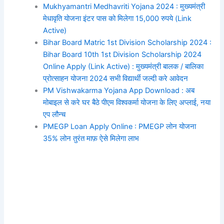
Mukhyamantri Medhavriti Yojana 2024 : मुख्यमंत्री
मेधावृति योजना इंटर पास को मिलेगा 15,000 रुपये (Link
Active)
Bihar Board Matric 1st Division Scholarship 2024 :
Bihar Board 10th 1st Division Scholarship 2024
Online Apply (Link Active) : मुख्यमंत्री बालक / बालिका
प्रोत्साहन योजना 2024 सभी विद्यार्थी जल्दी करे आवेदन
PM Vishwakarma Yojana App Download : अब
मोबाइल से करे घर बैठे पीएम विश्वकर्मा योजना के लिए अप्लाई, नया
एप लौन्च
PMEGP Loan Apply Online : PMEGP लोन योजना
35% लोन तुरंत माफ़ ऐसे मिलेगा लाभ