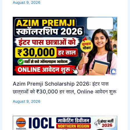
August 9, 2026
Azim Premji Scholarship 2026: इंटर पास
छात्राओं को ₹30,000 हर साल, Online आवेदन शुरू
August 9, 2026