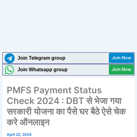
Join Now
Join Telegram group
Join Now
Join Whatsapp group
PMFS Payment Status
Check 2024 : DBT से भेजा गया
सरकारी योजना का पैसे घर बैठे ऐसे चेक
करे ऑनलाइन
April 22, 2024