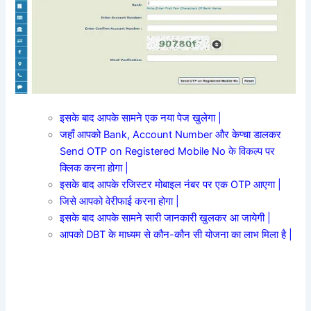
इसके बाद आपके सामने एक नया पेज खुलेगा
|
जहाँ आपको Bank, Account Number और केप्चा डालकर
Send OTP on Registered Mobile No के विकल्प पर
क्लिक करना होगा |
इसके बाद आपके रजिस्टर मोबाइल नंबर पर एक OTP आएगा |
जिसे आपको वेरीफाई करना होगा |
इसके बाद आपके सामने सारी जानकारी खुलकर आ जायेगी |
आपको DBT के माध्यम से कौन-कौन सी योजना का लाभ मिला है |