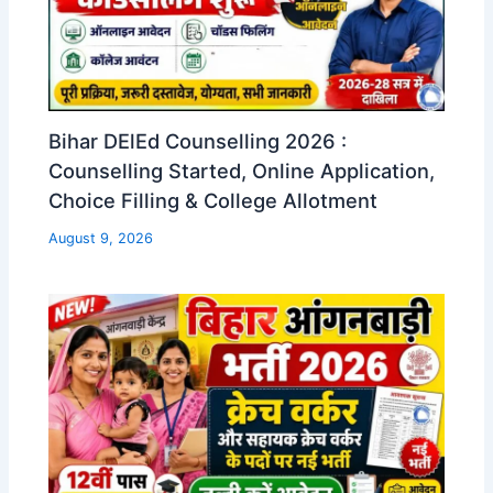
Bihar DElEd Counselling 2026 :
Counselling Started, Online Application,
Choice Filling & College Allotment
August 9, 2026