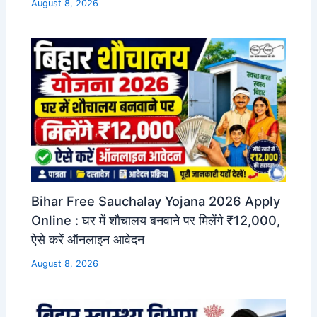
August 8, 2026
Bihar Free Sauchalay Yojana 2026 Apply
Online : घर में शौचालय बनवाने पर मिलेंगे ₹12,000,
ऐसे करें ऑनलाइन आवेदन
August 8, 2026