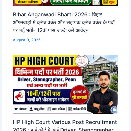
Bihar Anganwadi Bharti 2026 : बिहार
आँगनबाड़ी में क्रेच वर्कर और सहायक क्रेच वर्कर के पदों
पर नई भर्ती- 12वीं पास जल्दी करे आवेदन
August 9, 2026
HP High Court Various Post Recruitment
2026 : हाई कोर्ट में आई Driver, Stenographer,