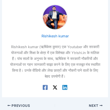
Rishikesh kumar
Rishikesh kumar (ऋषिकेश कुमार) एक Youtuber और सरकारी
योजनाओं और शिक्षा के क्षेत्र में एक विशेषज्ञ और Ytrishi.in के मालिक
हैं। पांच सालों के अनुभव के साथ, ऋषिकेश ने सरकारी नौकरियों और
योजनाओं पर गहन जानकारी साझा करने के लिए एक मजबूत मंच स्थापित
किया है। उनके वीडियो और लेख छात्रों और नौकरी पाने वालों के लिए
बेहद उपयोगी हैं।
PREVIOUS
NEXT