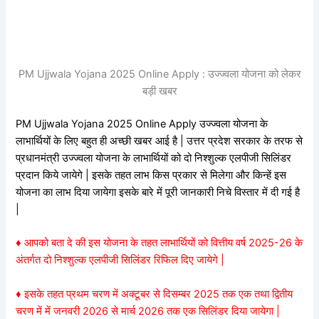
PM Ujjwala Yojana 2025 Online Apply : उज्ज्वला योजना को लेकर
बड़ी खबर
PM Ujjwala Yojana 2025 Online Apply उज्ज्वला योजना के
लाभार्थियों के लिए बहुत ही अच्छी खबर आई है | उत्तर प्रदेश सरकार के तरफ से
प्रधानमंत्री उज्ज्वला योजना के लाभार्थियों को दो निश्शुल्क एलपीजी सिलिंडर
प्रदान किये जायेगे | इसके तहत लाभ किस प्रकार से मिलेगा और किन्हें इस
योजना का लाभ दिया जायेगा इसके बारे में पूरी जानकारी निचे विस्तार में दी गई है
|
♦ आपको बता दे की इस योजना के तहत लाभार्थियों को वित्तीय वर्ष 2025-26 के
अंतर्गत दो निश्शुल्क एलपीजी सिलिंडर रिफिल दिए जायेगे |
♦ इसके तहत प्रथम चरण में अक्टूबर से दिसम्बर 2025 तक एक तथा द्वितीय
चरण में में जनवरी 2026 से मार्च 2026 तक एक सिलिंडर दिया जायेगा |