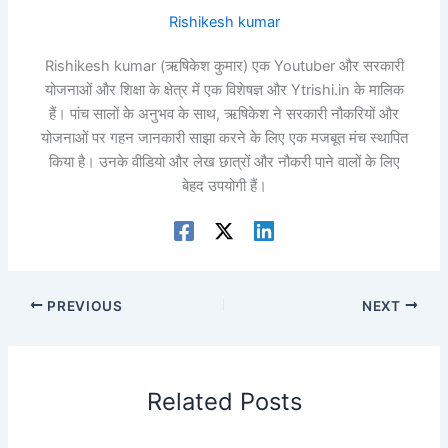
Rishikesh kumar
Rishikesh kumar (ऋषिकेश कुमार) एक Youtuber और सरकारी
योजनाओं और शिक्षा के क्षेत्र में एक विशेषज्ञ और Ytrishi.in के मालिक
हैं। पांच सालों के अनुभव के साथ, ऋषिकेश ने सरकारी नौकरियों और
योजनाओं पर गहन जानकारी साझा करने के लिए एक मजबूत मंच स्थापित
किया है। उनके वीडियो और लेख छात्रों और नौकरी पाने वालों के लिए
बेहद उपयोगी हैं।
PREVIOUS
NEXT
Related Posts