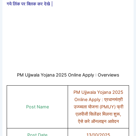
गये लिंक पर क्लिक कर देखे |
PM Ujjwala Yojana 2025 Online Apply : Overviews
PM Ujjwala Yojana 2025
Online Apply : प्रधानमंत्री
Post Name
उज्ज्वला योजना (PMUY) फ्री
एलपीजी सिलेंडर मिलना शुरू,
ऐसे करे ऑनलाइन आवेदन
Post Date
13/10/2025