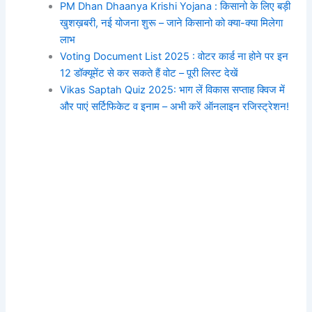
PM Dhan Dhaanya Krishi Yojana : किसानो के लिए बड़ी
खुशख़बरी, नई योजना शुरू – जाने किसानो को क्या-क्या मिलेगा
लाभ
Voting Document List 2025 : वोटर कार्ड ना होने पर इन
12 डॉक्यूमेंट से कर सकते हैं वोट – पूरी लिस्ट देखें
Vikas Saptah Quiz 2025: भाग लें विकास सप्ताह क्विज में
और पाएं सर्टिफिकेट व इनाम – अभी करें ऑनलाइन रजिस्ट्रेशन!