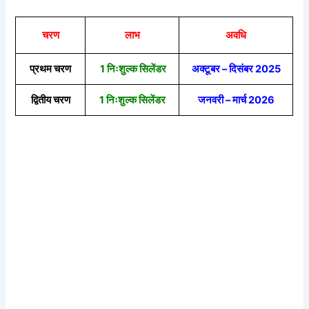
चरण
लाभ
अवधि
प्रथम चरण
1 निःशुल्क सिलेंडर
अक्टूबर – दिसंबर 2025
द्वितीय चरण
1 निःशुल्क सिलेंडर
जनवरी – मार्च 2026