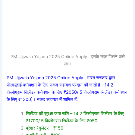
PM Ujjwala Yojana 2025 Online Apply : इसके तहत मिलने वाले
लाभ
PM Ujjwala Yojana 2025 Online Apply : भारत सरकार द्वारा
पीएमयूवाई कनेक्शन के लिए नकद सहायता प्रदान की जाती है – 14.2
किलोग्राम सिलेंडर कनेक्शन के लिए ₹2050/ 5 किलोग्राम सिलेंडर कनेक्शन
के लिए ₹1300)। नकद सहायता में शामिल हैं:
सिलेंडर की सुरक्षा जमा राशि – 14.2 किलोग्राम सिलेंडर के लिए
₹1700/ 5 किलोग्राम सिलेंडर के लिए ₹950
प्रेशर रेगुलेटर – ₹150