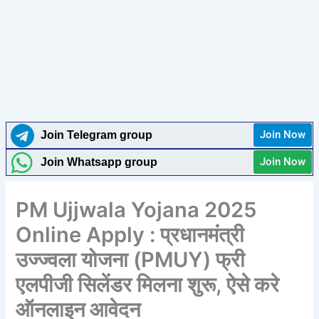
Join Now
Join Telegram group
Join Now
Join Whatsapp group
PM Ujjwala Yojana 2025
Online Apply : प्रधानमंत्री
उज्ज्वला योजना (PMUY) फ्री
एलपीजी सिलेंडर मिलना शुरू, ऐसे करे
ऑनलाइन आवेदन