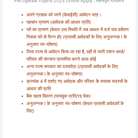
PM Ujjwala Yojana 2025 Online Apply : महत्वपूर्ण दस्तावेज
अपने ग्राहक को जानें (केवाईसी) आवेदन पत्र।
पहचान प्रमाण (आवेदक की आधार प्रति)
पते का प्रमाण (केवल उस स्थिति में जब आधार में दर्ज पता वर्तमान
निवास पते से भिन्न हो) (प्रवासी आवेदकों के लिए अनुलग्नक I के
अनुसार स्व-घोषणा)
जिस राज्य से आवेदन किया जा रहा है, वहाँ से जारी राशन कार्ड/
परिवार की संरचना प्रमाणित करने वाला कोई
अन्य राज्य सरकार का दस्तावेज़ ((प्रवासी आवेदकों के लिए
अनुलग्नक I के अनुसार स्व-घोषणा)
क्रमांक 4 में दर्शाए गए आवेदक और परिवार के वयस्क सदस्यों के
आधार की प्रति
बैंक खाता विवरण (पासबुक प्रति/रद्द चेक)
अनुलग्नक I के अनुसार स्व-घोषणा (केवल प्रवासी आवेदकों के
लिए)