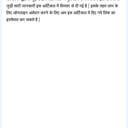
जुड़ी सारी जानकारी इस आर्टिकल में विस्तार से दी गई है | इसके तहत लाभ के
लिए ऑनलाइन आवेदन करने के लिए आप इस आर्टिकल में दिए गये लिंक का
इस्तेमाल कर सकते है |