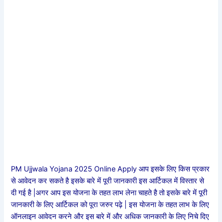
PM Ujjwala Yojana 2025 Online Apply आप इसके लिए किस प्रकार
से आवेदन कर सकते है इसके बारे में पूरी जानकारी इस आर्टिकल में विस्तार से
दी गई है |अगर आप इस योजना के तहत लाभ लेना चाहते है तो इसके बारे में पूरी
जानकारी के लिए आर्टिकल को पूरा जरुर पढ़े | इस योजना के तहत लाभ के लिए
ऑनलाइन आवेदन करने और इस बारे में और अधिक जानकारी के लिए निचे दिए