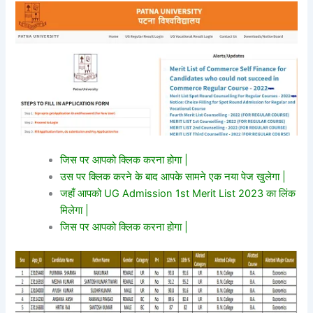
जिस पर आपको क्लिक करना होगा |
उस पर क्लिक करने के बाद आपके सामने एक नया पेज खुलेगा |
जहाँ आपको UG Admission 1st Merit List 2023 का लिंक
मिलेगा |
जिस पर आपको क्लिक करना होगा |