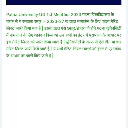
Patna University UG 1st Merit list 2023 पटना विश्वविद्यालय के
तरफ से ये स्नातक सत्र :- 2023-27 के तहत नामाकंन के लिए पहला मेरिट
लिस्ट जारी किया गया है | इसके तहत ऐसे छात्र/छात्रा जिहोने पटना यूनिवर्सिटी
में नामाकंन के लिए आवेदन किया था उन सभी का इंटर में प्राप्तांक के आधार पर
इस मेरिट लिस्ट को जारी किया जाता है | यूनिवर्सिटी के तरफ से ऐसे तीन या चार
मेरिट लिस्ट जारी किये जाते है | ये सभी मेरिट लिस्ट छात्रो को इंटर में प्राप्तांक
के आधार पर जारी किये जाते है |