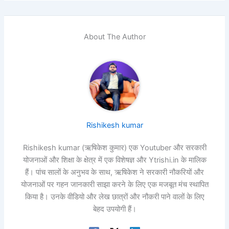
About The Author
Rishikesh kumar
Rishikesh kumar (ऋषिकेश कुमार) एक Youtuber और सरकारी
योजनाओं और शिक्षा के क्षेत्र में एक विशेषज्ञ और Ytrishi.in के मालिक
हैं। पांच सालों के अनुभव के साथ, ऋषिकेश ने सरकारी नौकरियों और
योजनाओं पर गहन जानकारी साझा करने के लिए एक मजबूत मंच स्थापित
किया है। उनके वीडियो और लेख छात्रों और नौकरी पाने वालों के लिए
बेहद उपयोगी हैं।