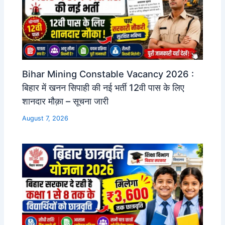
Bihar Mining Constable Vacancy 2026 :
बिहार में खनन सिपाही की नई भर्ती 12वी पास के लिए
शानदार मौक़ा – सूचना जारी
August 7, 2026