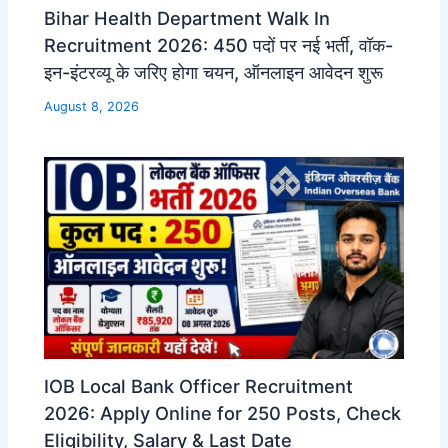
Bihar Health Department Walk In
Recruitment 2026: 450 पदों पर नई भर्ती, वॉक-
इन-इंटरव्यू के जरिए होगा चयन, ऑनलाइन आवेदन शुरू
August 8, 2026
IOB Local Bank Officer Recruitment
2026: Apply Online for 250 Posts, Check
Eligibility, Salary & Last Date