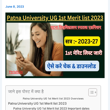
June 8, 2023
जाने इस पोस्ट में क्या है
Patna University UG 1st Merit list 2023 Overviews
Patna University UG 1st Merit list 2023
Patna University UG 1st Merit list 2023 Important dates