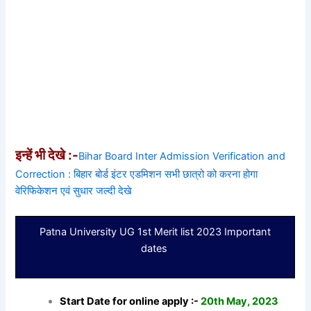
इन्हें भी देखे :-
Bihar Board Inter Admission Verification and
Correction : बिहार बोर्ड इंटर एडमिशन सभी छात्रो को करना होगा
वेरिफिकेशन एवं सुधार जल्दी देखे
Patna University UG 1st Merit list 2023 Important
dates
Start Date for online apply :-
20th May, 2023