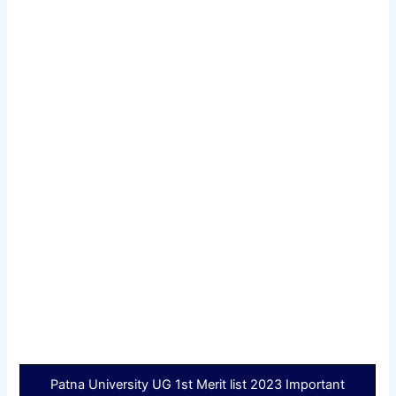
Patna University UG 1st Merit list 2023 Important