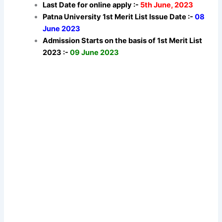
Last Date for online apply :-
5th June, 2023
Patna University 1st Merit List Issue Date :-
08
June 2023
Admission Starts on the basis of 1st Merit List
2023 :-
09 June 2023