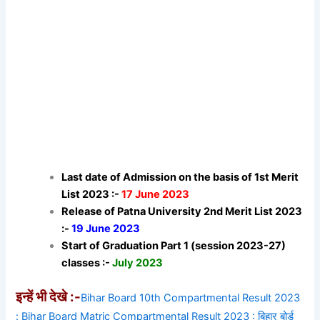
Last date of Admission on the basis of 1st Merit
List 2023 :-
17 June 2023
Release of Patna University 2nd Merit List 2023
:-
19 June 2023
Start of Graduation Part 1 (session 2023-27)
classes :-
July 2023
इन्हें भी देखे :-
Bihar Board 10th Compartmental Result 2023
: Bihar Board Matric Compartmental Result 2023 : बिहार बोर्ड