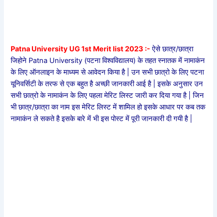
Patna University UG 1st Merit list 2023 :-
ऐसे छात्र/छात्रा
जिहोने Patna University (पटना विश्वविद्यालय) के तहत स्नातक में नामाकंन
के लिए ऑनलाइन के माध्यम से आवेदन किया है | उन सभी छात्रो के लिए पटना
यूनिवर्सिटी के तरफ से एक बहुत है अच्छी जानकारी आई है | इसके अनुसार उन
सभी छात्रो के नामाकंन के लिए पहला मेरिट लिस्ट जारी कर दिया गया है | जिन
भी छात्र/छात्रा का नाम इस मेरिट लिस्ट में शामिल हो इसके आधार पर कब तक
नामाकंन ले सकते है इसके बारे में भी इस पोस्ट में पूरी जानकारी दी गयी है |