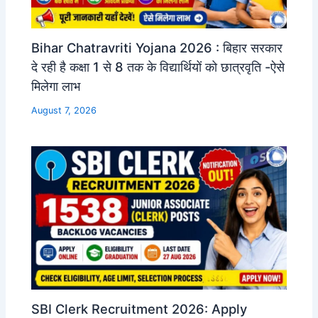
Bihar Chatravriti Yojana 2026 : बिहार सरकार
दे रही है कक्षा 1 से 8 तक के विद्यार्थियों को छात्रवृति -ऐसे
मिलेगा लाभ
August 7, 2026
SBI Clerk Recruitment 2026: Apply