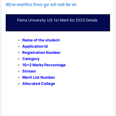
मैट्रिक कम्पार्टमेंटल रिजल्ट हुआ जारी जल्दी चेक करे
Patna University UG 1st Merit list 2023 Details
Name of the student
Application Id
Registration Number
Category
10+2 Marks Percentage
Stream
Merit List Number
Allocated College