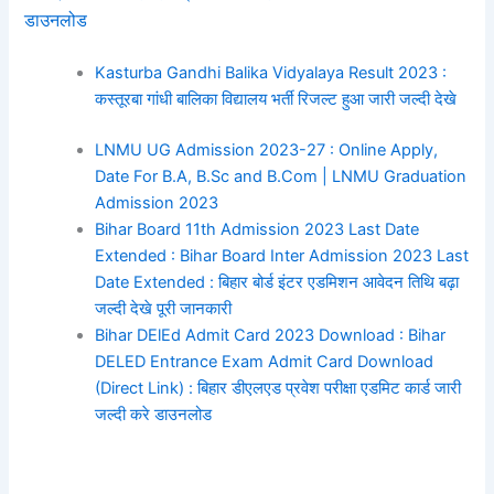
डाउनलोड
Kasturba Gandhi Balika Vidyalaya Result 2023 :
कस्तूरबा गांधी बालिका विद्यालय भर्ती रिजल्ट हुआ जारी जल्दी देखे
LNMU UG Admission 2023-27 : Online Apply,
Date For B.A, B.Sc and B.Com | LNMU Graduation
Admission 2023
Bihar Board 11th Admission 2023 Last Date
Extended : Bihar Board Inter Admission 2023 Last
Date Extended : बिहार बोर्ड इंटर एडमिशन आवेदन तिथि बढ़ा
जल्दी देखे पूरी जानकारी
Bihar DElEd Admit Card 2023 Download : Bihar
DELED Entrance Exam Admit Card Download
(Direct Link) : बिहार डीएलएड प्रवेश परीक्षा एडमिट कार्ड जारी
जल्दी करे डाउनलोड