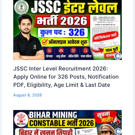
JSSC Inter Level Recruitment 2026:
Apply Online for 326 Posts, Notification
PDF, Eligibility, Age Limit & Last Date
August 8, 2026