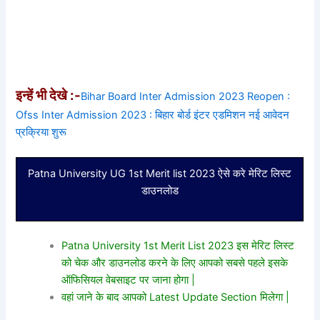
इन्हें भी देखे :-
Bihar Board Inter Admission 2023 Reopen :
Ofss Inter Admission 2023 : बिहार बोर्ड इंटर एडमिशन नई आवेदन
प्रक्रिया शुरू
Patna University UG 1st Merit list 2023 ऐसे करे मेरिट लिस्ट
डाउनलोड
Patna University 1st Merit List 2023 इस मेरिट लिस्ट
को चेक और डाउनलोड करने के लिए आपको सबसे पहले इसके
ऑफिसियल वेबसाइट पर जाना होगा |
वहां जाने के बाद आपको Latest Update Section मिलेगा |