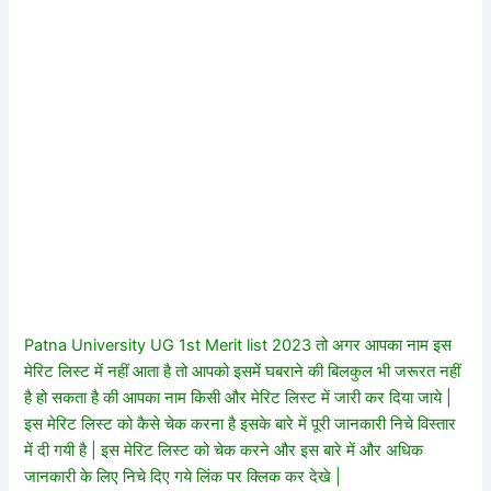
Patna University UG 1st Merit list 2023 तो अगर आपका नाम इस
मेरिट लिस्ट में नहीं आता है तो आपको इसमें घबराने की बिलकुल भी जरूरत नहीं
है हो सकता है की आपका नाम किसी और मेरिट लिस्ट में जारी कर दिया जाये |
इस मेरिट लिस्ट को कैसे चेक करना है इसके बारे में पूरी जानकारी निचे विस्तार
में दी गयी है | इस मेरिट लिस्ट को चेक करने और इस बारे में और अधिक
जानकारी के लिए निचे दिए गये लिंक पर क्लिक कर देखे |