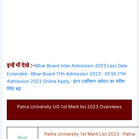
इन्हें भी देखे :-
Bihar Board Inter Admission 2023 Last Date
Extended : Bihar Board 11th Admission 2023 : OFSS 11th
Admission 2023 Online Apply : इंटर एडमिशन आवेदन का अंतिम
तिथि बढ़ा
Patna University UG 1st Merit list 2023 Overviews
Patna University 1st Merit List 2023 : Patna
Post