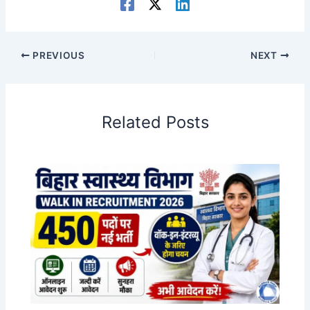
PREVIOUS
NEXT
Related Posts