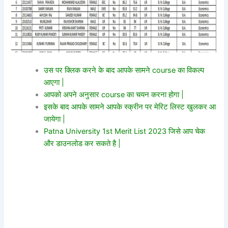
उस पर क्लिक करने के बाद आपके सामने course का विकल्प
आएगा |
आपको अपने अनुसार course का चयन करना होगा |
इसके बाद आपके सामने आपके स्क्रीन पर मेरिट लिस्ट खुलकर आ
जायेगा |
Patna University 1st Merit List 2023 जिसे आप चेक
और डाउनलोड कर सकते है |