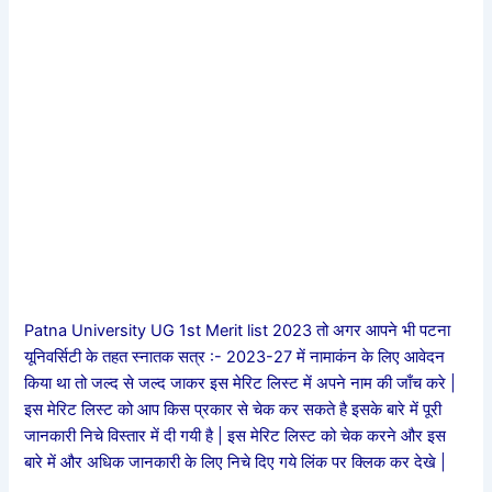
Patna University UG 1st Merit list 2023 तो अगर आपने भी पटना
यूनिवर्सिटी के तहत स्नातक सत्र :- 2023-27 में नामाकंन के लिए आवेदन
किया था तो जल्द से जल्द जाकर इस मेरिट लिस्ट में अपने नाम की जाँच करे |
इस मेरिट लिस्ट को आप किस प्रकार से चेक कर सकते है इसके बारे में पूरी
जानकारी निचे विस्तार में दी गयी है | इस मेरिट लिस्ट को चेक करने और इस
बारे में और अधिक जानकारी के लिए निचे दिए गये लिंक पर क्लिक कर देखे |