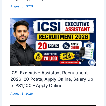
August 8, 2026
ICSI Executive Assistant Recruitment
2026: 20 Posts, Apply Online, Salary Up
to ₹81,100 – Apply Online
August 8, 2026