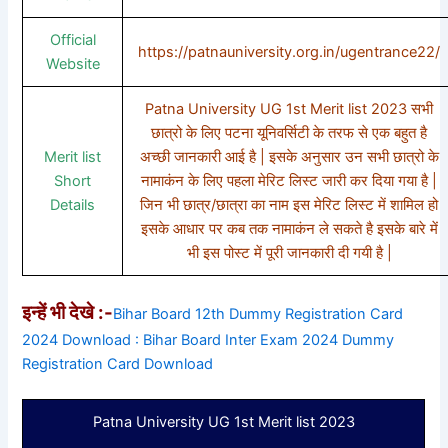
Official
https://patnauniversity.org.in/ugentrance22/
Website
Patna University UG 1st Merit list 2023 सभी
छात्रो के लिए पटना यूनिवर्सिटी के तरफ से एक बहुत है
Merit list
अच्छी जानकारी आई है | इसके अनुसार उन सभी छात्रो के
Short
नामाकंन के लिए पहला मेरिट लिस्ट जारी कर दिया गया है |
Details
जिन भी छात्र/छात्रा का नाम इस मेरिट लिस्ट में शामिल हो
इसके आधार पर कब तक नामाकंन ले सकते है इसके बारे में
भी इस पोस्ट में पूरी जानकारी दी गयी है |
इन्हें भी देखे :-
Bihar Board 12th Dummy Registration Card
2024 Download : Bihar Board Inter Exam 2024 Dummy
Registration Card Download
Patna University UG 1st Merit list 2023