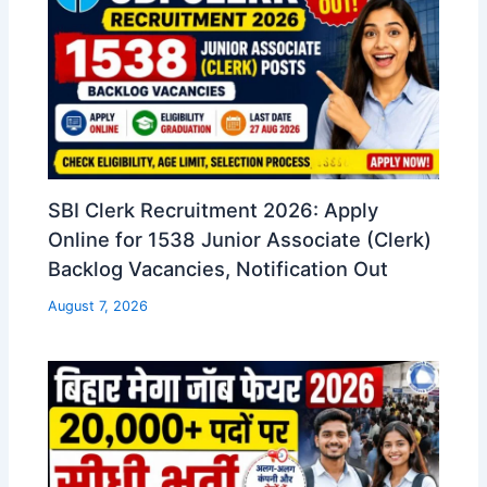
SBI Clerk Recruitment 2026: Apply
Online for 1538 Junior Associate (Clerk)
Backlog Vacancies, Notification Out
August 7, 2026