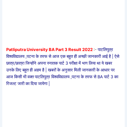
Patliputra University BA Part 3 Result 2022
:-
पाटलिपुत्र
विश्वविद्यालय ,पटना के तरफ से आज एक बहुत ही अच्छी जानकारी आई है | ऐसे
छात्र/छात्रा जिन्होंने अपना स्नातक पार्ट 3 परीक्षा में भाग लिया था ये खबर
उनके लिए बहुत ही अहम है | खबरों के अनुसार मिली जानकारी के आधार पर
आज किसी भी वक्त पाटलिपुत्र विश्वविद्यालय ,पटना के तरफ से BA पार्ट 3 का
रिजल्ट जारी का दिया जायेगा |