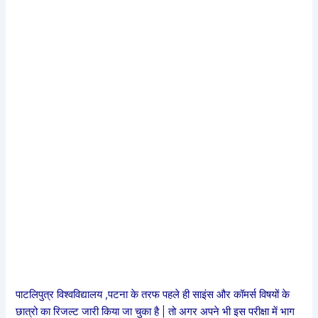
पाटलिपुत्र विश्वविद्यालय ,पटना के तरफ पहले ही साइंस और कॉमर्स विषयों के
छात्रो का रिजल्ट जारी किया जा चुका है | तो अगर अपने भी इस परीक्षा में भाग