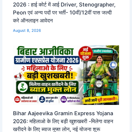
2026 : हाई कोर्ट में आई Driver, Stenographer,
Peon एवं अन्य पदों पर भर्ती- 10वीं/12वीं पास जल्दी
करे ऑनलाइन आवेदन
August 8, 2026
Bihar Aajeevika Gramin Express Yojana
2026: महिलाओ के लिए बड़ी खुशखबरी -मिलेगा वाहन
खरीदने के लिए ब्याज मुफ्त लोन, नई योजना शुरू