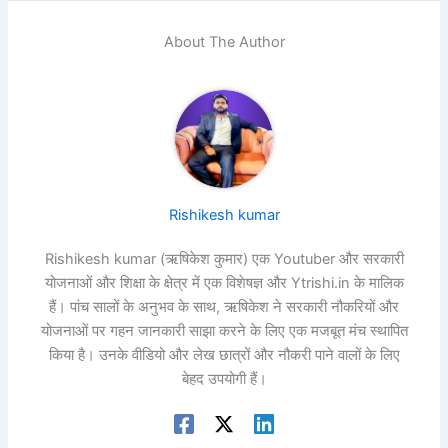
About The Author
Rishikesh kumar
Rishikesh kumar (ऋषिकेश कुमार) एक Youtuber और सरकारी
योजनाओं और शिक्षा के क्षेत्र में एक विशेषज्ञ और Ytrishi.in के मालिक
हैं। पांच सालों के अनुभव के साथ, ऋषिकेश ने सरकारी नौकरियों और
योजनाओं पर गहन जानकारी साझा करने के लिए एक मजबूत मंच स्थापित
किया है। उनके वीडियो और लेख छात्रों और नौकरी पाने वालों के लिए
बेहद उपयोगी हैं।