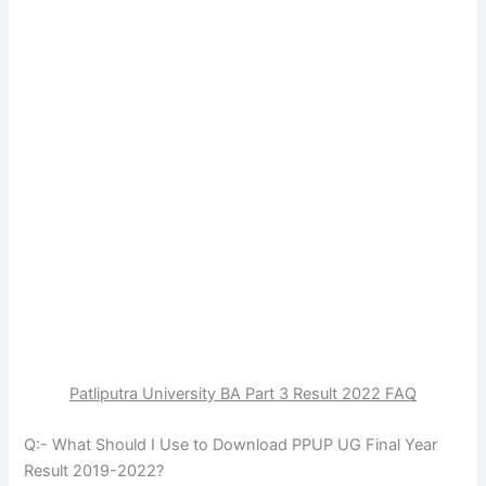
Patliputra University BA Part 3 Result 2022 FAQ
Q:- What Should I Use to Download PPUP UG Final Year
Result 2019-2022?