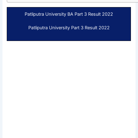
Patliputra University BA Part 3 Result 2022
Patliputra University Part 3 Result 2022