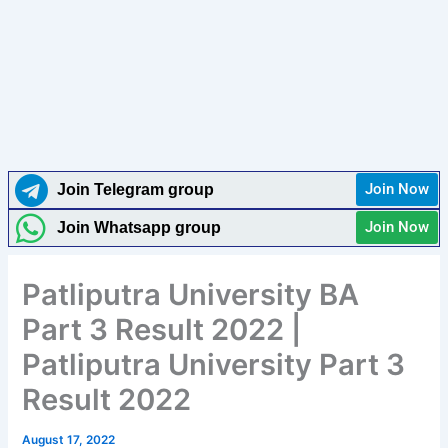
Join Now
Join Telegram group
Join Now
Join Whatsapp group
Patliputra University BA
Part 3 Result 2022 |
Patliputra University Part 3
Result 2022
August 17, 2022