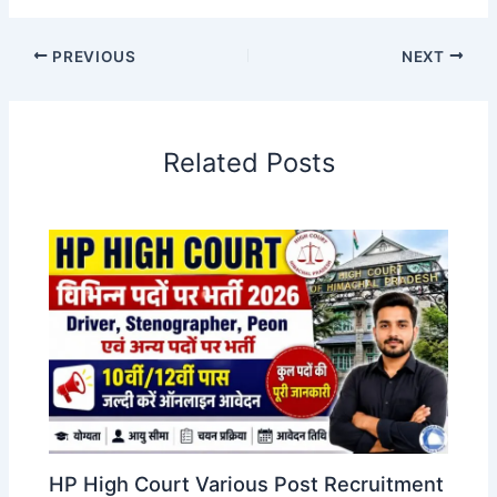
PREVIOUS
NEXT
Related Posts
HP High Court Various Post Recruitment