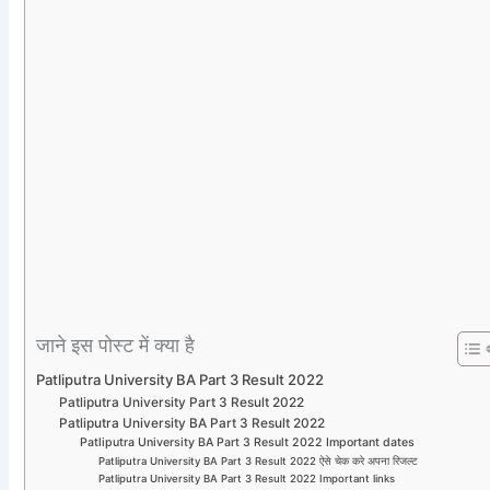
जाने इस पोस्ट में क्या है
Patliputra University BA Part 3 Result 2022
Patliputra University Part 3 Result 2022
Patliputra University BA Part 3 Result 2022
Patliputra University BA Part 3 Result 2022 Important dates
Patliputra University BA Part 3 Result 2022 ऐसे चेक करे अपना रिजल्ट
Patliputra University BA Part 3 Result 2022 Important links