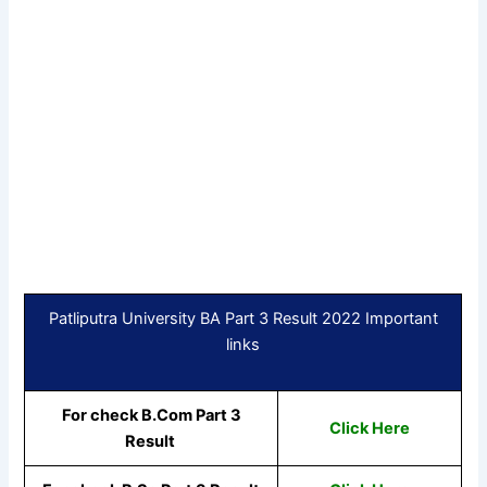
Patliputra University BA Part 3 Result 2022 Important
links
For check B.Com Part 3
Click Here
Result