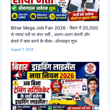
Bihar Mega Job Fair 2026 : बिहार में 20,000
से ज्यादा पदों पर बंपर भर्ती , अलग-अलग कंपनी और
क्षेत्रो में काम करने के मौका- ऑनलाइन शुरू
August 7, 2026