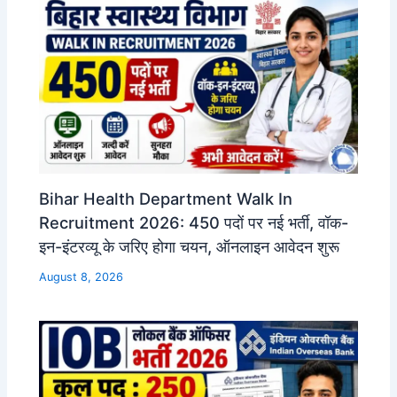
Bihar Health Department Walk In
Recruitment 2026: 450 पदों पर नई भर्ती, वॉक-
इन-इंटरव्यू के जरिए होगा चयन, ऑनलाइन आवेदन शुरू
August 8, 2026