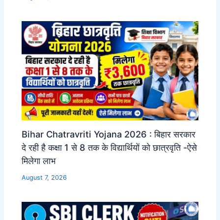
Bihar Chatravriti Yojana 2026 : बिहार सरकार
दे रही है कक्षा 1 से 8 तक के विद्यार्थियों को छात्रवृति -ऐसे
मिलेगा लाभ
August 7, 2026