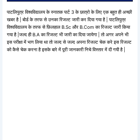
पाटलिपुत्र विश्वविद्यालय के स्नातक पार्ट 3 के छात्रो के लिए एक बहुत ही अच्छी
खबर है | बोर्ड के तरफ से उनका रिजल्ट जारी कर दिया गया है | पाटलिपुत्र
विश्वविद्यालय के तरफ से फ़िलहाल B.Sc और B.Com का रिजल्ट जारी किया
गया है |जल्द ही B.A का रिजल्ट भी जारी का दिया जायेगा | तो अगर अपने भी
इस परीक्षा में भाग लिया था तो जल्द से जल्द अपना रिजल्ट चेक करे इस रिजल्ट
को कैसे चेक करना है इसके बारे में पूरी जानकारी निचे विस्तार में दी गयी है |