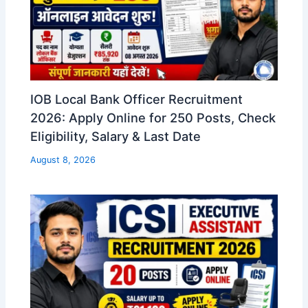
IOB Local Bank Officer Recruitment
2026: Apply Online for 250 Posts, Check
Eligibility, Salary & Last Date
August 8, 2026