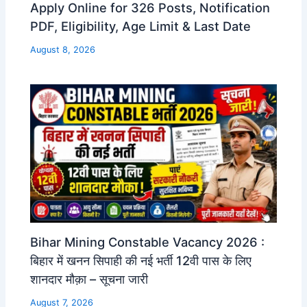
Apply Online for 326 Posts, Notification
PDF, Eligibility, Age Limit & Last Date
August 8, 2026
Bihar Mining Constable Vacancy 2026 :
बिहार में खनन सिपाही की नई भर्ती 12वी पास के लिए
शानदार मौक़ा – सूचना जारी
August 7, 2026