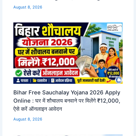
August 8, 2026
Bihar Free Sauchalay Yojana 2026 Apply
Online : घर में शौचालय बनवाने पर मिलेंगे ₹12,000,
ऐसे करें ऑनलाइन आवेदन
August 8, 2026