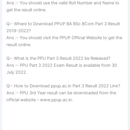
Ans :- You should use the valid Roll Number and Name to
get the result online.
Q:- Where to Download PPUP BA BSc BCom Part 3 Result
2019-2022?
Ans :- You should visit the PPUP Official Website to get the
result online.
Q:- What is the PPU Part 3 Result 2022 be Released?
Ans :- PPU Part 3 2022 Exam Result is available from 30
July 2022.
Q:- How to Download ppup.ac.in Part 3 Result 2022 Link?
Ans :- PPU 3rd Year result can be downloaded from the
official website – www.ppup.ac.in.