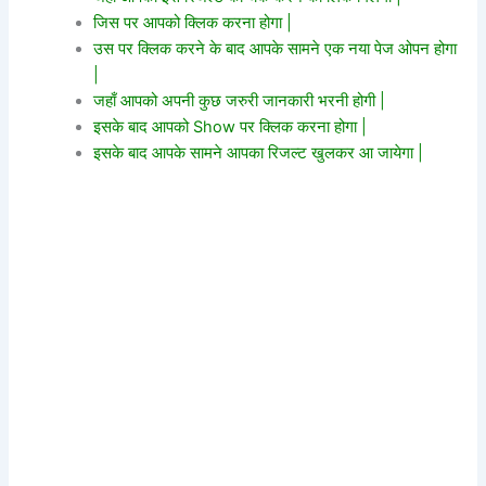
जिस पर आपको क्लिक करना होगा |
उस पर क्लिक करने के बाद आपके सामने एक नया पेज ओपन होगा
|
जहाँ आपको अपनी कुछ जरुरी जानकारी भरनी होगी |
इसके बाद आपको Show पर क्लिक करना होगा |
इसके बाद आपके सामने आपका रिजल्ट खुलकर आ
जायेगा |