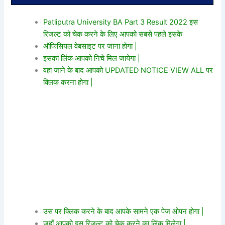
Patliputra University BA Part 3 Result 2022 इस
रिजल्ट को चेक करने के लिए आपको सबसे पहले इसके
ऑफिसियल वेबसाइट पर जाना होगा |
इसका लिंक आपको निचे मिल जायेगा |
वहां जाने के बाद आपको UPDATED NOTICE VIEW ALL पर
क्लिक करना होगा |
उस पर क्लिक करने के बाद आपके सामने एक पेज ओपन होगा |
जहाँ आपको इस रिजल्ट को चेक करने का लिंक मिलेगा |