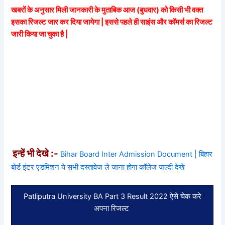
खबरों के अनुसार मिली जानकारी के मुताबिक आज (बुधवार) को किसी भी वक्त
इसका रिजल्ट जार कर दिया जायेगा | इससे पहले ही साइंस और कॉमर्स का रिजल्ट
जारी किया जा चुका है |
इन्हें भी देखे :-
Bihar Board Inter Admission Document | बिहार
बोर्ड इंटर एडमिशन ये सभी दस्तावेज ले जाना होगा कॉलेज जल्दी देखे
Patliputra University BA Part 3 Result 2022 ऐसे चेक करे
अपना रिजल्ट