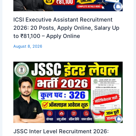
ICSI Executive Assistant Recruitment
2026: 20 Posts, Apply Online, Salary Up
to ₹81,100 – Apply Online
August 8, 2026
JSSC Inter Level Recruitment 2026: