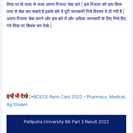
लिया था तो जल्द से जल्द अपना रिजल्ट चेक करे | इस रिजल्ट को आप किस
तरह से चेक कर सकते है इसके बारे में पूरी जानकारी निचे विस्तार में दी गयी है |
अपना रिजल्ट चेक करने और इस बारे में और अधिक जानकारी के लिए निचे दिए
गये लिंक पर क्लिक कर देखे |
इन्हें भी देखे :-
BCECE Rank Card 2022 – Pharmacy, Medical,
Ag Stream
Patliputra University BA Part 3 Result 2022