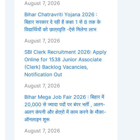
August 7, 2026
Bihar Chatravriti Yojana 2026 :
बिहार सरकार दे रही है कक्षा 1 से 8 तक के
विद्यार्थियों को छात्रवृति -ऐसे मिलेगा लाभ
August 7, 2026
SBI Clerk Recruitment 2026: Apply
Online for 1538 Junior Associate
(Clerk) Backlog Vacancies,
Notification Out
August 7, 2026
Bihar Mega Job Fair 2026 : बिहार में
20,000 से ज्यादा पदों पर बंपर भर्ती , अलग-
अलग कंपनी और क्षेत्रो में काम करने के मौका-
ऑनलाइन शुरू
August 7, 2026