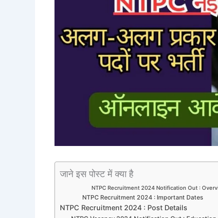
जाने इस पोस्ट में क्या है
NTPC Recruitment 2024 Notification Out : Over
NTPC Recruitment 2024 : Important Dates
NTPC Recruitment 2024 : Post Details