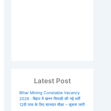
Latest Post
Bihar Mining Constable Vacancy
2026 : बिहार में खनन सिपाही की नई भर्ती
12वी पास के लिए शानदार मौक़ा – सूचना जारी