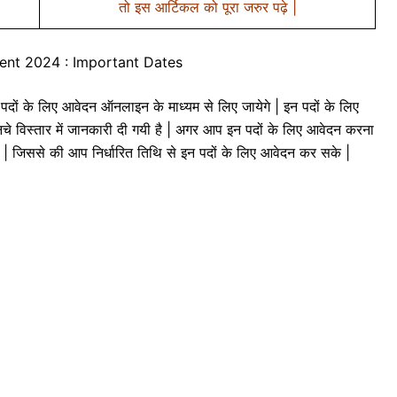
तो इस आर्टिकल को पूरा जरुर पढ़े |
nt 2024 : Important Dates
े लिए आवेदन ऑनलाइन के माध्यम से लिए जायेगे | इन पदों के लिए
चे विस्तार में जानकारी दी गयी है | अगर आप इन पदों के लिए आवेदन करना
पढ़े | जिससे की आप निर्धारित तिथि से इन पदों के लिए आवेदन कर सके |