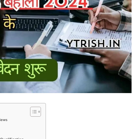
views