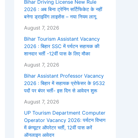
Bihar Driving License New Rule
2026 : अब बिना ट्रेनिंग सर्टिफिकेट के नहीं
बनेगा ड्राइविंग लाइसेंस – नया नियम लागू
August 7, 2026
Bihar Tourism Assistant Vacancy
2026 : बिहार SSC में पर्यटन सहायक की
शानदार भर्ती -12वीं पास के लिए मौका
August 7, 2026
Bihar Assistant Professor Vacancy
2026 : बिहार में सहायक प्रोफेसर के 9532
पदों पर बंपर भर्ती- इस दिन से आवेदन शुरू
August 7, 2026
UP Tourism Department Computer
Operator Vacancy 2026: पर्यटन विभाग
में कंप्यूटर ऑपरेटर भर्ती, 12वीं पास करें
ऑनलाइन आवेदन