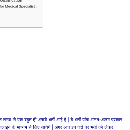
Qualification
r Medical Specialist :
रफ से एक बहुत ही अच्छी भर्ती आई है | ये भर्ती पांच अलग-अलग प्रकार
नलाइन के माध्यम से लिए जायेगे | अगर आप इन पदों पर भर्ती को लेकर