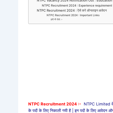
NTPC Vacancy 2024 Notification Out : Education 
NTPC Recruitment 2024 : Experience requirement fo
NTPC Recruitment 2024 : ऐसे करे ऑनलाइन आवेदन
NTPC Recruitment 2024 : Important Links
इन्हें भी देखे :-
NTPC Recruitment 2024 :-
NTPC Limited के त
के पदों के लिए निकाली गयी है | इन पदों के लिए आवेदन ऑ