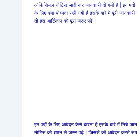
ऑफिसियल नोटिस जारी कर जानकारी दी गयी है | इन पदों 
के लिए क्या योग्यता रखी गयी है इसके बारे में पूरी जानकार
तो इस आर्टिकल को पूरा जरुर पढ़े |
इन पदों के लिए आवेदन कैसे करना है इसके बारे में निचे 
नोटिस को ध्यान से जरुर पढ़े | जिससे की आवेदन करते सम