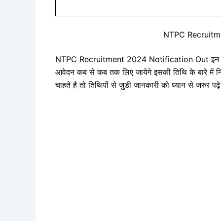
NTPC Recruitme
NTPC Recruitment 2024 Notification Out इन पदों क
आवेदन कब से कब तक लिए जायेगे इसकी तिथि के बारे में नि
चाहते है तो तिथियों से जुडी जानकारी को ध्यान से जरुर 