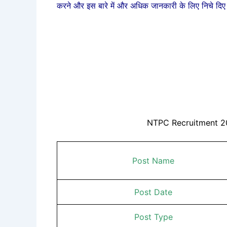
करने और इस बारे में और अधिक जानकारी के लिए निचे दिए 
NTPC Recruitment 20
Post Name
Post Date
Post Type