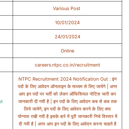
Various Post
10/01/2024
24/01/2024
Online
careers.ntpc.co.in/recruitment
NTPC Recruitment 2024 Notification Out : इन
पदों के लिए आवेदन ऑनलाइन के माध्यम से लिए जायेगे | अगर
आप इन पदों पर भर्ती को लेकर ऑफिसियल नोटिस जारी कर
ut
जानकारी दी गयी है | इन पदों के लिए आवेदन कब से कब तक
लिये जायेगे, इन पदों के लिए आवेदन करने के लिए क्या
योग्यता रखी गयी है इसके बारे में पूरी जानकारी निचे विस्तार में
दी गयी है | अगर आप इन पदों के लिए आवेदन करना चाहते है