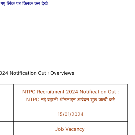
गए लिंक पर क्लिक कर देखे |
24 Notification Out : Overviews
NTPC Recruitment 2024 Notification Out :
NTPC नई बहाली ऑनलाइन आवेदन शुरू जल्दी करे
15/01/2024
Job Vacancy