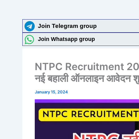
Join Telegram group
Join Whatsapp group
NTPC Recruitment 202
नई बहाली ऑनलाइन आवेदन शुर
January 15, 2024