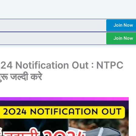
Join Now
Join Now
4 Notification Out : NTPC
ू जल्दी करे