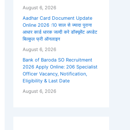
August 6, 2026
Aadhar Card Document Update
Online 2026 :10 साल से ज्यादा पुराना
आधार कार्ड धारक जल्दी करे डॉक्यूमेंट अपडेट
बिल्कुल फ्री ऑनलाइन
August 6, 2026
Bank of Baroda SO Recruitment
2026 Apply Online: 206 Specialist
Officer Vacancy, Notification,
Eligibility & Last Date
August 6, 2026