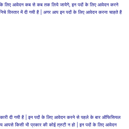
के लिए आवेदन कब से कब तक लिये जायेगे, इन पदों के लिए आवेदन करने
ी निचे विस्तार में दी गयी है | अगर आप इन पदों के लिए आवेदन करना चाहते है
जानकारी दी गयी है | इन पदों के लिए आवेदन करने से पहले के बार ऑफिसियल
य आपसे किसी भी प्रकार की कोई त्रुटी न हो | इन पदों के लिए आवेदन