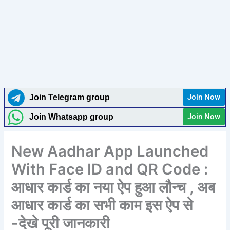
Join Now
Join Telegram group
Join Now
Join Whatsapp group
New Aadhar App Launched
With Face ID and QR Code :
आधार कार्ड का नया ऐप हुआ लौन्च , अब
आधार कार्ड का सभी काम इस ऐप से
-देखे पूरी जानकारी