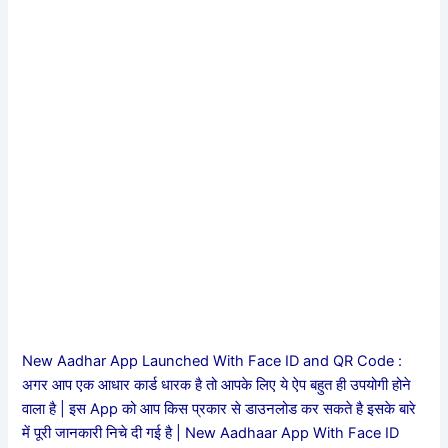
New Aadhar App Launched With Face ID and QR Code :
अगर आप एक आधार कार्ड धारक है तो आपके लिए ये ऐप बहुत ही उपयोगी होने
वाला है | इस App को आप किस प्रकार से डाउनलोड कर सकते है इसके बारे
में पूरी जानकारी निचे दी गई है | New Aadhaar App With Face ID