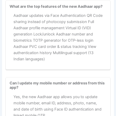
What are the top features of the new Aadhaar app?
Aadhaar updates via Face Authentication QR Code
sharing instead of photocopy submission Full
Aadhaar profile management Virtual ID (VID)
generation Lock/unlock Aadhaar number and
biometrics TOTP generator for OTP-less login
Aadhaar PVC card order & status tracking View
authentication history Multilingual support (13
Indian languages)
Can I update my mobile number or address from this
app?
Yes, the new Aadhaar app allows you to update
mobile number, email ID, address, photo, name,
and date of birth using Face ID authentication and
linked mobile OTP.