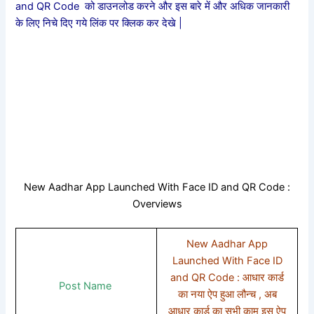
and QR Code को डाउनलोड करने और इस बारे में और अधिक जानकारी
के लिए निचे दिए गये लिंक पर क्लिक कर देखे |
New Aadhar App Launched With Face ID and QR Code :
Overviews
New Aadhar App
Launched With Face ID
and QR Code : आधार कार्ड
Post Name
का नया ऐप हुआ लौन्च , अब
आधार कार्ड का सभी काम इस ऐप