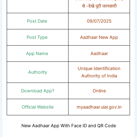
से -देखे पूरी जानकारी
Post Date
09/07/2025
Post Type
Aadhaar New App
App Name
Aadhaar
Unique Identification
Authority
Authority of India
Download App?
Online
Official Website
myaadhaar.uiai.gov.in
New Aadhaar App With Face ID and QR Code