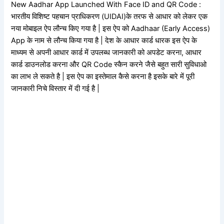
New Aadhar App Launched With Face ID and QR Code :
भारतीय विशिष्ट पहचान प्राधिकरण (UIDAI)के तरफ से आधार को लेकर एक
नया मोबाइल ऐप लौन्च किए गया है | इस ऐप को Aadhaar (Early Access)
App के नाम से लौन्च किया गया है | देश के आधार कार्ड धारक इस ऐप के
माध्यम से अपनी आधार कार्ड में उपलब्ध जानकारी को अपडेट करना, आधार
कार्ड डाउनलोड करना और QR Code स्कैन करने जैसे बहुत सारी सुविधाओ
का लाभ ले सकते है | इस ऐप का इस्तेमाल कैसे करना है इसके बारे में पूरी
जानकारी निचे विस्तार में दी गई है |