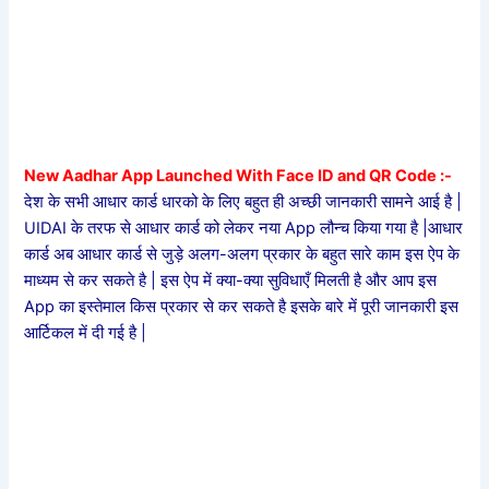
New Aadhar App Launched With Face ID and QR Code :-
देश के सभी आधार कार्ड धारको के लिए बहुत ही अच्छी जानकारी सामने आई है |
UIDAI के तरफ से आधार कार्ड को लेकर नया App लौन्च किया गया है |आधार
कार्ड अब आधार कार्ड से जुड़े अलग-अलग प्रकार के बहुत सारे काम इस ऐप के
माध्यम से कर सकते है | इस ऐप में क्या-क्या सुविधाएँ मिलती है और आप इस
App का इस्तेमाल किस प्रकार से कर सकते है इसके बारे में पूरी जानकारी इस
आर्टिकल में दी गई है |