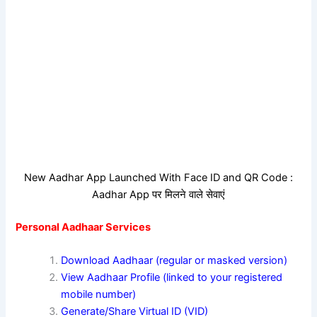
New Aadhar App Launched With Face ID and QR Code :
Aadhar App पर मिलने वाले सेवाएं
Personal Aadhaar Services
Download Aadhaar (regular or masked version)
View Aadhaar Profile (linked to your registered
mobile number)
Generate/Share Virtual ID (VID)