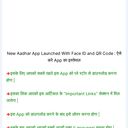
New Aadhar App Launched With Face ID and QR Code : ऐसे
करे App का इस्तेमाल
=>
इसके लिए आपको सबसे पहले इस App को प्ले स्टोर से डाउनलोड करना
होगा |
=>
इसका लिंक आपको इस आर्टिकल के “Important Links” सेक्शन में मिल
जायेगा |
=>
इस App को डाउनलोड करने के बाद इसे ओपन करना होगा |
=>
इसके बाद आपको आपको इसमें अपनी भाषा (Language) चुनना होगा |