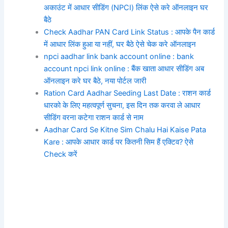
अकाउंट में आधार सीडिंग (NPCI) लिंक ऐसे करे ऑनलाइन घर
बैठे
Check Aadhar PAN Card Link Status : आपके पैन कार्ड
में आधार लिंक हुआ या नहीं, घर बैठे ऐसे चेक करे ऑनलाइन
npci aadhar link bank account online : bank
account npci link online : बैंक खाता आधार सीडिंग अब
ऑनलाइन करे घर बैठे, नया पोर्टल जारी
Ration Card Aadhar Seeding Last Date : राशन कार्ड
धारको के लिए महत्वपूर्ण सुचना, इस दिन तक करवा ले आधार
सीडिंग वरना कटेगा राशन कार्ड से नाम
Aadhar Card Se Kitne Sim Chalu Hai Kaise Pata
Kare : आपके आधार कार्ड पर कितनी सिम हैं एक्टिव? ऐसे
Check करें