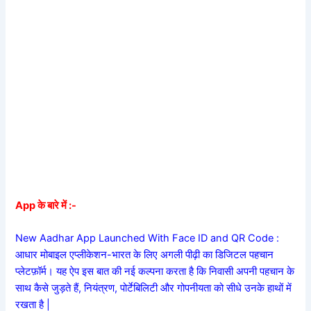
App के बारे में :-
New Aadhar App Launched With Face ID and QR Code :
आधार मोबाइल एप्लीकेशन-भारत के लिए अगली पीढ़ी का डिजिटल पहचान
प्लेटफ़ॉर्म। यह ऐप इस बात की नई कल्पना करता है कि निवासी अपनी पहचान के
साथ कैसे जुड़ते हैं, नियंत्रण, पोर्टेबिलिटी और गोपनीयता को सीधे उनके हाथों में
रखता है |