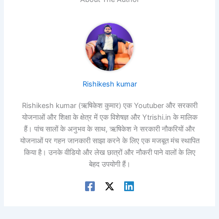
Rishikesh kumar
Rishikesh kumar (ऋषिकेश कुमार) एक Youtuber और सरकारी
योजनाओं और शिक्षा के क्षेत्र में एक विशेषज्ञ और Ytrishi.in के मालिक
हैं। पांच सालों के अनुभव के साथ, ऋषिकेश ने सरकारी नौकरियों और
योजनाओं पर गहन जानकारी साझा करने के लिए एक मजबूत मंच स्थापित
किया है। उनके वीडियो और लेख छात्रों और नौकरी पाने वालों के लिए
बेहद उपयोगी हैं।