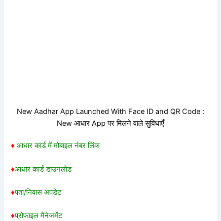
New Aadhar App Launched With Face ID and QR Code :
New आधार App पर मिलने वाले सुविधाएँ
♦
आधार कार्ड में मोबाइल नंबर लिंक
♦
आधार कार्ड डाउनलोड
♦
पता/निवास अपडेट
♦
प्रोफाइल मैनेजमेंट