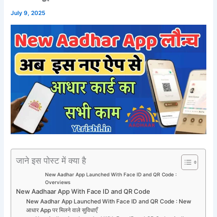
July 9, 2025
जाने इस पोस्ट में क्या है
New Aadhar App Launched With Face ID and QR Code :
Overviews
New Aadhaar App With Face ID and QR Code
New Aadhar App Launched With Face ID and QR Code : New
आधार App पर मिलने वाले सुविधाएँ