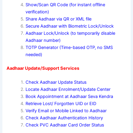
Show/Scan QR Code (for instant offline
verification)
Share Aadhaar via QR or XML file
Secure Aadhaar with Biometric Lock/Unlock
Aadhaar Lock/Unlock (to temporarily disable
Aadhaar number)
TOTP Generator (Time-based OTP, no SMS
needed)
Aadhaar Update/Support Services
Check Aadhaar Update Status
Locate Aadhaar Enrolment/Update Center
Book Appointment at Aadhaar Seva Kendra
Retrieve Lost/ Forgotten UID or EID
Verify Email or Mobile Linked to Aadhaar
Check Aadhaar Authentication History
Check PVC Aadhaar Card Order Status