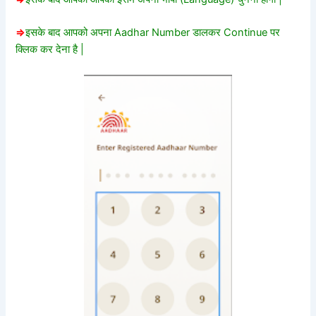
=>
इसके बाद आपको अपना Aadhar Number डालकर Continue पर
क्लिक कर देना है |