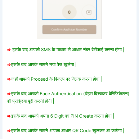
=>
इसके बाद आपको SMS के माध्यम से आधार नंबर वेरीफाई करना होगा |
=>
इसके बाद आपके सामने नया पेज खुलेगा |
=>
जहाँ आपको Proceed के विकल्प पर क्लिक करना होगा |
=>
इसके बाद आपको Face Authentication (चेहरा दिखाकर वेरिफिकेशन)
की प्रक्रिया पूरी करनी होगी |
=>
इसके बाद आपको अपना 6 Digit का PIN Create करना होगा |
=>
इसके बाद आपके सामने आपका आधार QR Code खुलकर आ जायेगा |