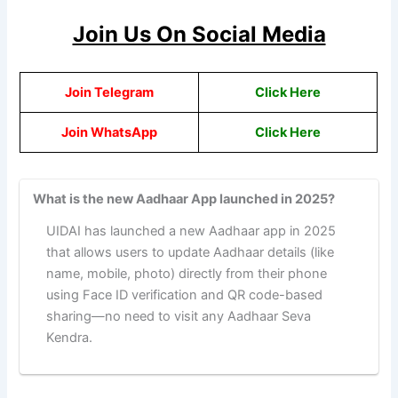
Join Us On Social Media
Join Telegram
Click Here
Join WhatsApp
Click Here
What is the new Aadhaar App launched in 2025?
UIDAI has launched a new Aadhaar app in 2025
that allows users to update Aadhaar details (like
name, mobile, photo) directly from their phone
using Face ID verification and QR code-based
sharing—no need to visit any Aadhaar Seva
Kendra.