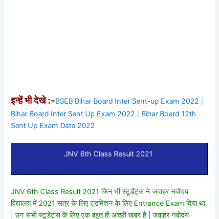
इन्हें भी देखे :-
BSEB Bihar Board Inter Sent-up Exam 2022 |
Bihar Board Inter Sent Up Exam 2022 | Bihar Board 12th
Sent Up Exam Date 2022
JNV 6th Class Result 2021
JNV 6th Class Result 2021 जिन भी स्टूडेंट्स ने जवाहर नवोदय
विद्यालय में 2021 सत्र के लिए एडमिशन के लिए Entrance Exam दिया था
| उन सभी स्टूडेंट्स के लिए एक बहुत ही अच्छी खबर है | जवाहर नवोदय