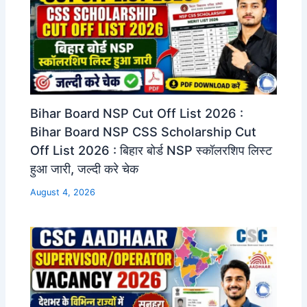
Bihar Board NSP Cut Off List 2026 :
Bihar Board NSP CSS Scholarship Cut
Off List 2026 : बिहार बोर्ड NSP स्कॉलरशिप लिस्ट
हुआ जारी, जल्दी करे चेक
August 4, 2026