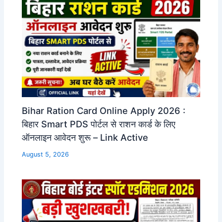
Bihar Ration Card Online Apply 2026 :
बिहार Smart PDS पोर्टल से राशन कार्ड के लिए
ऑनलाइन आवेदन शुरू – Link Active
August 5, 2026