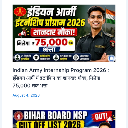
Indian Army Internship Program 2026 :
इंडियन आर्मी में इंटर्नशिप का शानदार मौका, मिलेगा
75,000 तक भत्ता
August 4, 2026