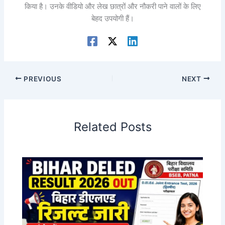
किया है। उनके वीडियो और लेख छात्रों और नौकरी पाने वालों के लिए
बेहद उपयोगी हैं।
PREVIOUS
NEXT
Related Posts