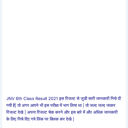
JNV 6th Class Result 2021 इस रिजल्ट से जुडी सारी जानकारी निचे दी
गयी है| तो अगर आपने भी इस परीक्षा में भाग लिया था | तो जल्द जल्द जाकर
रिजल्ट देखे | अपना रिजल्ट चेक करने और इस बारे में और अधिक जानकारी
के लिए निचे दिए गये लिंक पर क्लिक कर देखे |