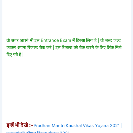
तो अगर आपने भी इस Entrance Exam में हिस्सा लिया है | तो जल्द जल्द
जाकर अपना रिजल्ट चेक करे | इस रिजल्ट को चेक करने के लिए लिंक निचे
दिए गये है |
इन्हें भी देखे :-
Pradhan Mantri Kaushal Vikas Yojana 2021 |