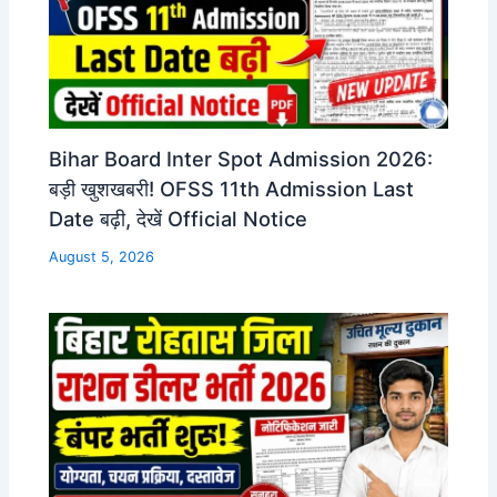
Bihar Board Inter Spot Admission 2026:
बड़ी खुशखबरी! OFSS 11th Admission Last
Date बढ़ी, देखें Official Notice
August 5, 2026