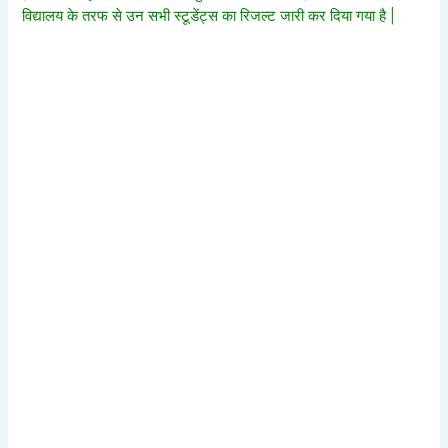
विद्यालय के तरफ से उन सभी स्टूडेंट्स का रिजल्ट जारी कर दिया गया है |