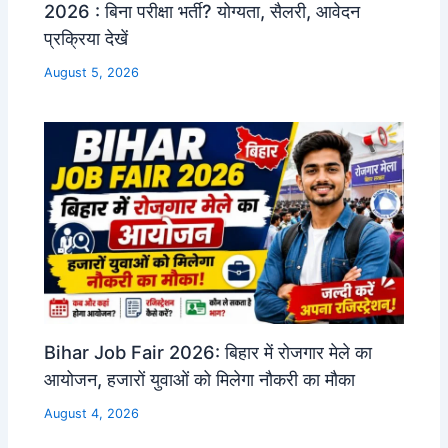
2026 : बिना परीक्षा भर्ती? योग्यता, सैलरी, आवेदन
प्रक्रिया देखें
August 5, 2026
Bihar Job Fair 2026: बिहार में रोजगार मेले का
आयोजन, हजारों युवाओं को मिलेगा नौकरी का मौका
August 4, 2026