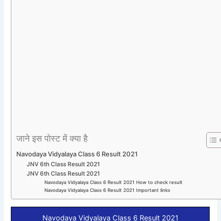
जाने इस पोस्ट में क्या है
Navodaya Vidyalaya Class 6 Result 2021
JNV 6th Class Result 2021
JNV 6th Class Result 2021
Navodaya Vidyalaya Class 6 Result 2021 How to check result
Navodaya Vidyalaya Class 6 Result 2021 Important links
Navodaya Vidyalaya Class 6 Result 2021