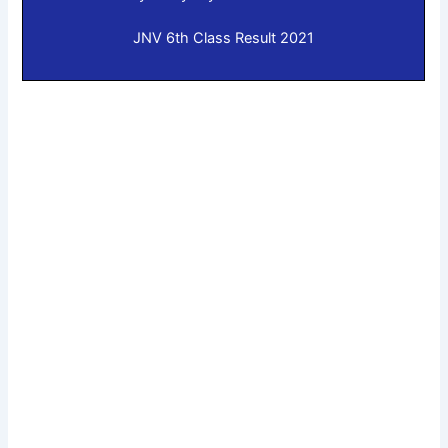
JNV 6th Class Result 2021