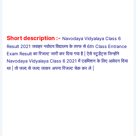
Short description :-
Navodaya Vidyalaya Class 6
Result 2021 जवाहर नवोदय विद्यालय के तरफ से 6th Class Entrance
Exam Result का रिजल्ट जारी कर दिया गया है | ऐसे स्टूडेंट्स जिन्होंने
Navodaya Vidyalaya Class 6 2021 में एडमिशन के लिए आवेदन दिया
था | तो जल्द से जल्द जाकर अपना रिजल्ट चेक कर ले |