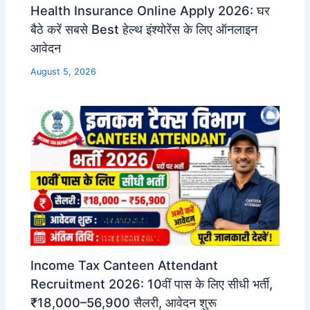
Health Insurance Online Apply 2026: घर
बैठे करें सबसे Best हेल्थ इंश्योरेंस के लिए ऑनलाइन
आवेदन
August 5, 2026
Income Tax Canteen Attendant
Recruitment 2026: 10वीं पास के लिए सीधी भर्ती,
₹18,000–56,900 सैलरी, आवेदन शुरू