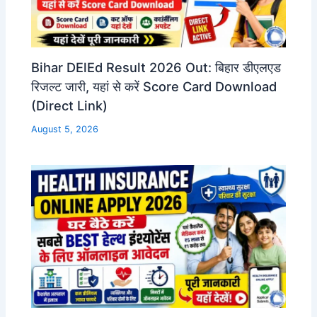
Bihar DElEd Result 2026 Out: बिहार डीएलएड
रिजल्ट जारी, यहां से करें Score Card Download
(Direct Link)
August 5, 2026