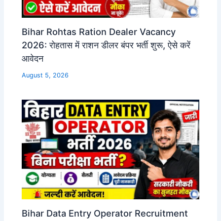
Bihar Rohtas Ration Dealer Vacancy
2026: रोहतास में राशन डीलर बंपर भर्ती शुरू, ऐसे करें
आवेदन
August 5, 2026
Bihar Data Entry Operator Recruitment