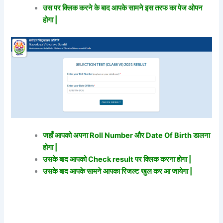
उस पर क्लिक करने के बाद आपके सामने इस तरफ का पेज ओपन
होगा |
जहाँ आपको अपना Roll Number और Date Of Birth डालना
होगा |
उसके बाद आपको Check result पर क्लिक करना होगा |
उसके बाद आपके सामने आपका रिजल्ट खुल कर आ जायेगा |