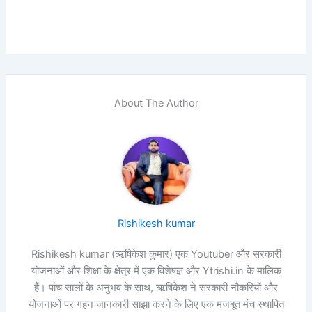
About The Author
Rishikesh kumar
Rishikesh kumar (ऋषिकेश कुमार) एक Youtuber और सरकारी
योजनाओं और शिक्षा के क्षेत्र में एक विशेषज्ञ और Ytrishi.in के मालिक
हैं। पांच सालों के अनुभव के साथ, ऋषिकेश ने सरकारी नौकरियों और
योजनाओं पर गहन जानकारी साझा करने के लिए एक मजबूत मंच स्थापित