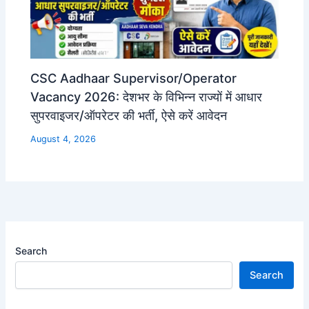
CSC Aadhaar Supervisor/Operator
Vacancy 2026: देशभर के विभिन्न राज्यों में आधार
सुपरवाइजर/ऑपरेटर की भर्ती, ऐसे करें आवेदन
August 4, 2026
Search
Search