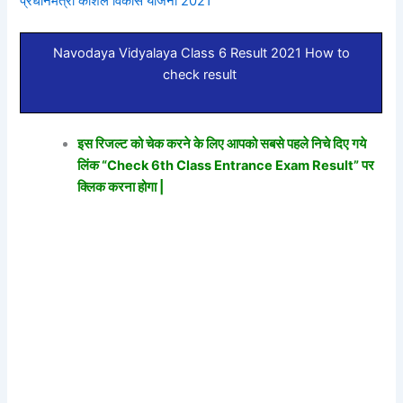
प्रधानमंत्री कौशल विकास योजना 2021
Navodaya Vidyalaya Class 6 Result 2021 How to
check result
इस रिजल्ट को चेक करने के लिए आपको सबसे पहले निचे दिए गये
लिंक “Check 6th Class Entrance Exam Result” पर
क्लिक करना होगा |