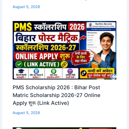
August 5, 2026
PMS Scholarship 2026 : Bihar Post
Matric Scholarship 2026-27 Online
Apply शुरू (Link Active)
August 5, 2026