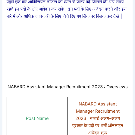
पहले एक बार ऑफिसियल नोटिस को ध्यान से जरुर पढ़े जिससे की आप समय
रहते इन पदों के लिए आवेदन कर सके | इन पदों के लिए आवेदन करने और इस
बारे में और अधिक जानकारी के लिए निचे दिए गए लिंक पर क्लिक कर देखे |
NABARD Assistant Manager Recruitment 2023 : Overviews
NABARD Assistant
Manager Recruitment
Post Name
2023 : नाबार्ड अलग-अलग
प्रकार के पदों पर भर्ती ऑनलाइन
आवेदन शुरू