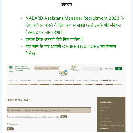
आवेदन
NABARD Assistant Manager Recruitment 2023 के
लिए आवेदन करने के लिए आपको सबसे पहले इसके ऑफिसियल
वेबसाइट पर जाना होगा |
इसका लिंक आपको निचे मिल जायेगा |
वहां जाने के बाद आपको CAREER NOTICES का सेक्शन
मिलेगा |