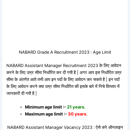
NABARD Grade A Recruitment 2023 : Age Limit
NABARD Assistant Manager Recruitment 2023 के लिए आवेदन
करने के लिए उम्र सीमा निर्धारित कर दी गयी है | अगर आप इस निर्धारित उम्र
सीमा के अंतर्गत आते तभी आप इन पदों के लिए आवेदन कर सकते है | इन पदों
के लिए आवेदन करने क्या उम्र सीमा निर्धारित की इसके बारे में निचे विस्तार में
जानकारी दी गयी है |
Minimum age limit :-
21 years.
Maximum age limit :-
30 years.
NABARD Assistant Manager Vacancy 2023 : ऐसे करे ऑनलाइन