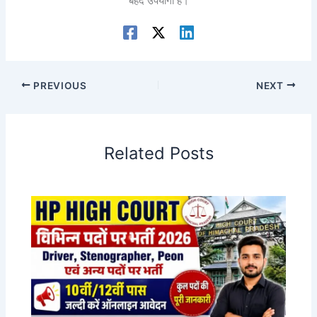
बेहद उपयोगी हैं।
PREVIOUS
NEXT
Related Posts