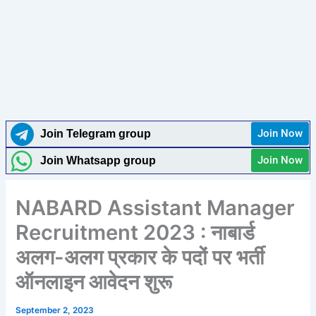
Join Now
Join Telegram group
Join Now
Join Whatsapp group
NABARD Assistant Manager
Recruitment 2023 : नाबार्ड
अलग-अलग प्रकार के पदों पर भर्ती
ऑनलाइन आवेदन शुरू
September 2, 2023