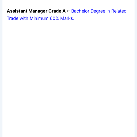
Assistant Manager Grade A :-
Bachelor Degree in Related
Trade with Minimum 60% Marks.