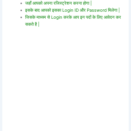
जहाँ आपको अपना रजिस्ट्रेशन करना होगा |
इसके बाद आपको इसका Login ID और Password मिलेगा |
जिसके माध्यम से Login करके आप इन पदों के लिए आवेदन कर
सकते है |