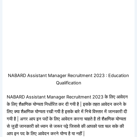
NABARD Assistant Manager Recruitment 2023 : Education
Qualification
NABARD Assistant Manager Recruitment 2023 के लिए आवेदन
के लिए शैक्षणिक योग्यता निर्धारित कर दी गयी है | इसके तहत आवेदन करने के
लिए क्या शैक्षणिक योग्यता रखी गयी है इसके बारे में निचे विस्तार में जानकारी दी
गयी है | अगर आप इन पदों के लिए आवेदन करना चाहते है तो शैक्षणिक योग्यता
से जुडी जानकारी को ध्यान से जरूर पढ़े जिससे की आपको पता चल सके की
आप इन पद के लिए आवेदन करने योग्य है या नहीं |