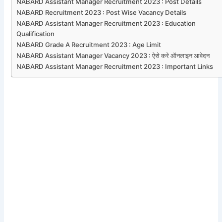
NABARD Assistant Manager Recruitment 2023 : Post Details
NABARD Recruitment 2023 : Post Wise Vacancy Details
NABARD Assistant Manager Recruitment 2023 : Education
Qualification
NABARD Grade A Recruitment 2023 : Age Limit
NABARD Assistant Manager Vacancy 2023 : ऐसे करे ऑनलाइन आवेदन
NABARD Assistant Manager Recruitment 2023 : Important Links