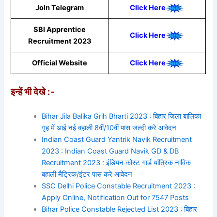
Join Telegram
Click Here
SBI Apprentice
Click Here
Recruitment 2023
Official Website
Click Here
इन्हें भी देखे :-
Bihar Jila Balika Grih Bharti 2023 : बिहार जिला बालिका
गृह में आई नई बहाली 8वीं/10वीं पास जल्दी करे आवेदन
Indian Coast Guard Yantrik Navik Recruitment
2023 : Indian Coast Guard Navik GD & DB
Recruitment 2023 : इंडियन कोस्ट गार्ड यांत्रिक नाविक
बहाली मैट्रिक/इंटर पास करे आवेदन
SSC Delhi Police Constable Recruitment 2023 :
Apply Online, Notification Out for 7547 Posts
Bihar Police Constable Rejected List 2023 : बिहार