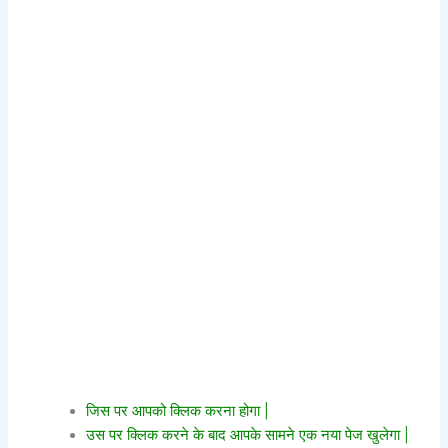
जिस पर आपको क्लिक करना होगा |
उस पर क्लिक करने के बाद आपके सामने एक नया पेज खुलेगा |