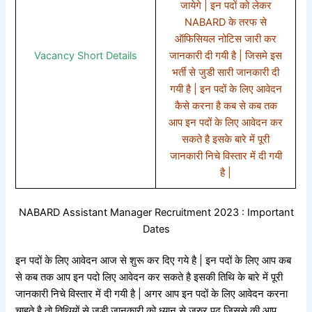
जायेगे | इन पदों को लेकर
NABARD के तरफ से
ऑफिसियल नोटिस जारी कर
Vacancy Short Details
जानकारी दी गयी है | जिसमे इस
भर्ती से जुडी सारी जानकारी दी
गयी है | इन पदों के लिए आवेदन
कैसे करना है कब से कब तक
आप इन पदों के लिए आवेदन कर
सकते है इसके बारे में पूरी
जानकारी निचे विस्तार में दी गयी
है |
NABARD Assistant Manager Recruitment 2023 : Important
Dates
इन पदों के लिए आवेदन आज से शुरू कर दिए गये है | इन पदों के लिए आप कब
से कब तक आप इन पदो लिए आवेदन कर सकते है इसकी तिथि के बारे में पूरी
जानकारी निचे विस्तार में दी गयी है | अगर आप इन पदों के लिए आवेदन करना
चाहते है तो तिथियों से जुडी जानकारी को ध्यान से जरुर पढ़ जिससे की आप