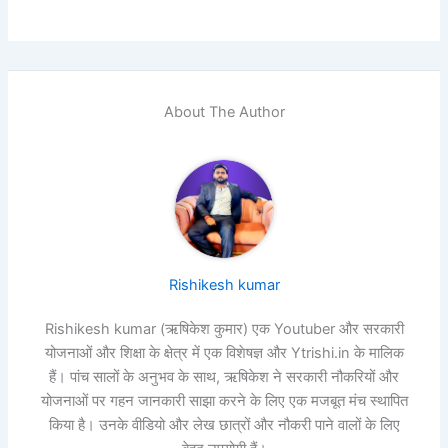
About The Author
Rishikesh kumar
Rishikesh kumar (ऋषिकेश कुमार) एक Youtuber और सरकारी
योजनाओं और शिक्षा के क्षेत्र में एक विशेषज्ञ और Ytrishi.in के मालिक
हैं। पांच सालों के अनुभव के साथ, ऋषिकेश ने सरकारी नौकरियों और
योजनाओं पर गहन जानकारी साझा करने के लिए एक मजबूत मंच स्थापित
किया है। उनके वीडियो और लेख छात्रों और नौकरी पाने वालों के लिए