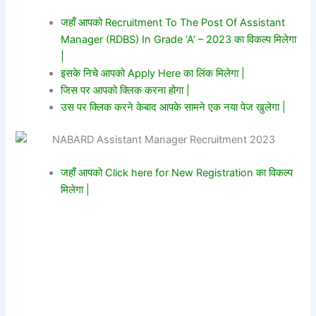
जहाँ आपको Recruitment To The Post Of Assistant
Manager (RDBS) In Grade ‘A’ – 2023 का विकल्प मिलेगा
|
इसके निचे आपको Apply Here का लिंक मिलेगा |
जिस पर आपको क्लिक करना होगा |
उस पर क्लिक करने केबाद आपके सामने एक नया पेज खुलेगा |
जहाँ आपको Click here for New Registration का विकल्प
मिलेगा |