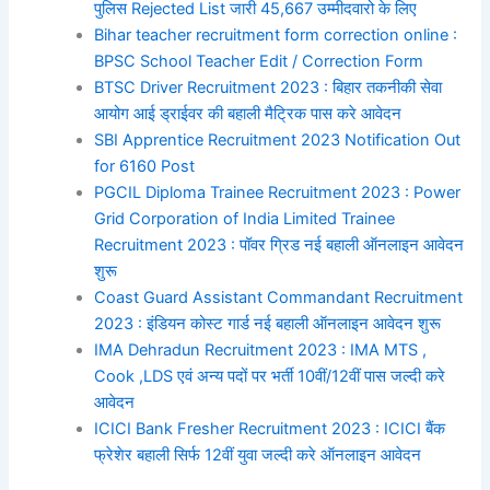
पुलिस Rejected List जारी 45,667 उम्मीदवारो के लिए
Bihar teacher recruitment form correction online :
BPSC School Teacher Edit / Correction Form
BTSC Driver Recruitment 2023 : बिहार तकनीकी सेवा
आयोग आई ड्राईवर की बहाली मैट्रिक पास करे आवेदन
SBI Apprentice Recruitment 2023 Notification Out
for 6160 Post
PGCIL Diploma Trainee Recruitment 2023 : Power
Grid Corporation of India Limited Trainee
Recruitment 2023 : पॉवर ग्रिड नई बहाली ऑनलाइन आवेदन
शुरू
Coast Guard Assistant Commandant Recruitment
2023 : इंडियन कोस्ट गार्ड नई बहाली ऑनलाइन आवेदन शुरू
IMA Dehradun Recruitment 2023 : IMA MTS ,
Cook ,LDS एवं अन्य पदों पर भर्ती 10वीं/12वीं पास जल्दी करे
आवेदन
ICICI Bank Fresher Recruitment 2023 : ICICI बैंक
फ्रेशेर बहाली सिर्फ 12वीं युवा जल्दी करे ऑनलाइन आवेदन