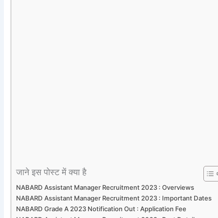
जाने इस पोस्ट में क्या है
NABARD Assistant Manager Recruitment 2023 : Overviews
NABARD Assistant Manager Recruitment 2023 : Important Dates
NABARD Grade A 2023 Notification Out : Application Fee