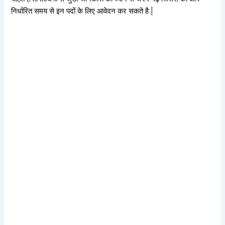
निर्धारित समय से इन पदों के लिए आवेदन कर सकते है |