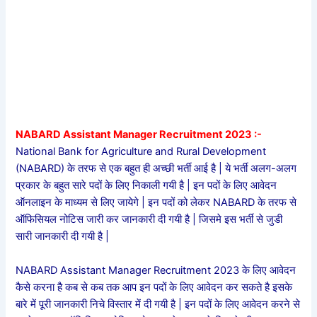
NABARD Assistant Manager Recruitment 2023 :-
National Bank for Agriculture and Rural Development
(NABARD) के तरफ से एक बहुत ही अच्छी भर्ती आई है | ये भर्ती अलग-अलग
प्रकार के बहुत सारे पदों के लिए निकाली गयी है | इन पदों के लिए आवेदन
ऑनलाइन के माध्यम से लिए जायेगे | इन पदों को लेकर NABARD के तरफ से
ऑफिसियल नोटिस जारी कर जानकारी दी गयी है | जिसमे इस भर्ती से जुडी
सारी जानकारी दी गयी है |
NABARD Assistant Manager Recruitment 2023 के लिए आवेदन
कैसे करना है कब से कब तक आप इन पदों के लिए आवेदन कर सकते है इसके
बारे में पूरी जानकारी निचे विस्तार में दी गयी है | इन पदों के लिए आवेदन करने से