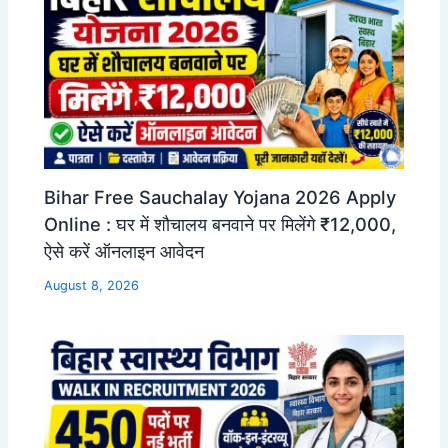
Bihar Free Sauchalay Yojana 2026 Apply
Online : घर में शौचालय बनवाने पर मिलेंगे ₹12,000,
ऐसे करें ऑनलाइन आवेदन
August 8, 2026