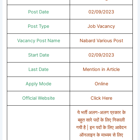
Post Date
02/09/2023
Post Type
Job Vacancy
Vacancy Post Name
Nabard Various Post
Start Date
02/09/2023
Last Date
Mention in Article
Apply Mode
Online
Official Website
Click Here
ये भर्ती अलग-अलग प्रकार के
बहुत सारे पदों के लिए निकाली
गयी है | इन पदों के लिए आवेदन
ऑनलाइन के माध्यम से लिए