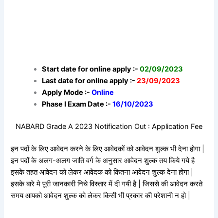
Start date for online apply :-
02/09/2023
Last date for online apply :-
23/09/2023
Apply Mode :-
Online
Phase I Exam Date :-
16/10/2023
NABARD Grade A 2023 Notification Out : Application Fee
इन पदों के लिए आवेदन करने के लिए आवेदकों को आवेदन शुल्क भी देना होगा |
इन पदों के अलग-अलग जाति वर्ग के अनुसार आवेदन शुल्क तय किये गये है
इसके तहत आवेदन को लेकर आवेदक को कितना आवेदन शुल्क देना होगा |
इसके बारे मे पूरी जानकारी निचे विस्तार में दी गयी है | जिससे की आवेदन करते
समय आपको आवेदन शुल्क को लेकर किसी भी प्रकार की परेशानी न हो |