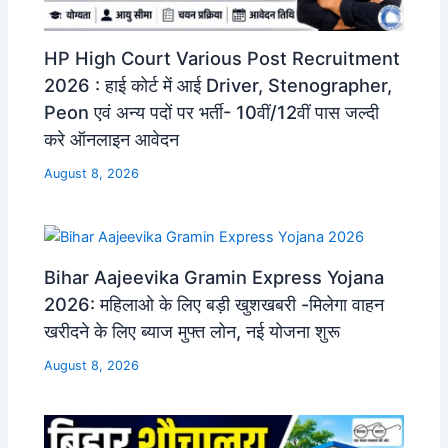
HP High Court Various Post Recruitment
2026 : हाई कोर्ट में आई Driver, Stenographer,
Peon एवं अन्य पदों पर भर्ती- 10वीं/12वीं पास जल्दी
करे ऑनलाइन आवेदन
August 8, 2026
Bihar Aajeevika Gramin Express Yojana
2026: महिलाओ के लिए बड़ी खुशखबरी -मिलेगा वाहन
खरीदने के लिए ब्याज मुफ्त लोन, नई योजना शुरू
August 8, 2026