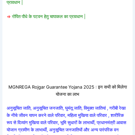
प्रावधान |
=>
रोपित पौधे के पटवन हेतु चापाकल का प्रावधान |
MGNREGA Rojgar Guarantee Yojana 2025 : इन सभी को मिलेगा
योजना का लाभ
अनुसूचित जाति, अनुसूचित जनजाति, घुमंतू जाति, विमुक्त जातियां , गरीबी रेखा
के नीचे जीवन यापन करने वाले परिवार, महिला मुखिया वाले परिवार , शारीरिक
रूप से दिव्यांग मुखिया वाले परिवार, भूमि सुधारों के लाभार्थी, प्रधानमंत्री आवास
योजान ग्रामीण के लाभार्थी, अनुसूचित जनजातियों और अन्य पारंपरिक वन