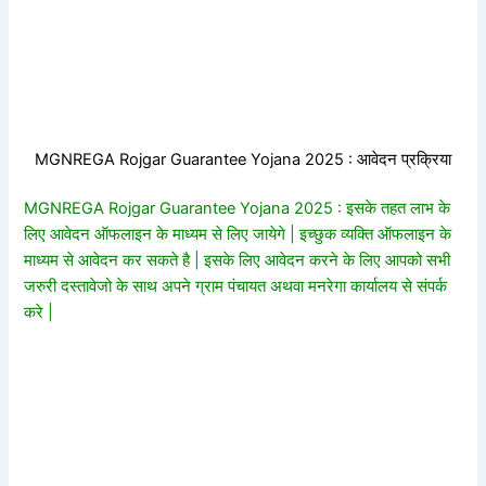
MGNREGA Rojgar Guarantee Yojana 2025 : आवेदन प्रक्रिया
MGNREGA Rojgar Guarantee Yojana 2025 : इसके तहत लाभ के
लिए आवेदन ऑफलाइन के माध्यम से लिए जायेगे | इच्छुक व्यक्ति ऑफलाइन के
माध्यम से आवेदन कर सकते है | इसके लिए आवेदन करने के लिए आपको सभी
जरुरी दस्तावेजो के साथ अपने ग्राम पंचायत अथवा मनरेगा कार्यालय से संपर्क
करे |