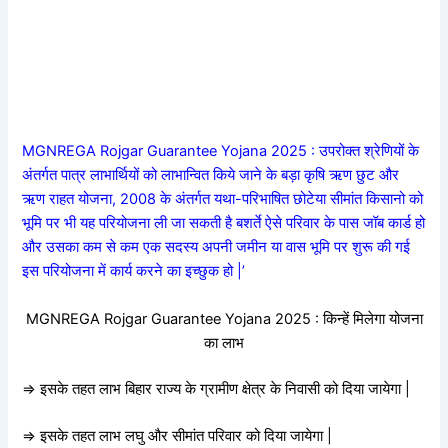
MGNREGA Rojgar Guarantee Yojana 2025 : उपरोक्त श्रेणियों के
अंतर्गत पात्र लाभार्थियों को लाभान्वित किये जाने के बड़ा कृषि ऋण छुट और
ऋण राहत योजना, 2008 के अंतर्गत यथा-परिभाषित छोटेया सीमांत किसानो को
भूमि पर भी यह परियोजना ली जा सकती है बशर्ते ऐसे परिवार के पास जॉब कार्ड हो
और उसका कम से कम एक सदस्य अपनी जमीन या वास भूमि पर शुरू की गई
इस परियोजना में कार्य करने का इच्छुक हो |’
MGNREGA Rojgar Guarantee Yojana 2025 : किन्हें मिलेगा योजना
का लाभ
=> इसके तहत लाभ बिहार राज्य के ग्रामीण क्षेत्र के निवासी को दिया जायेगा |
=> इसके तहत लाभ लघु और सीमांत परिवार को दिया जायेगा |