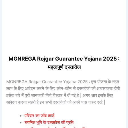
MGNREGA Rojgar Guarantee Yojana 2025 :
महत्वपूर्ण दस्तावेज
MGNREGA Rojgar Guarantee Yojana 2025 : इस योजना के तहत
लाभ के लिए आवेदन करने के लिए कौन-कौन से दस्तावेजो की आवश्यकता होगी
इसेक बारे में पूरी जानकारी निचे विस्तार में दी गई है | अगर आप इसके लिए
आवेदन करना चाहते है इन सभी दस्तावेजो को अपने पास जरुर रखे |
परिवार का जॉब कार्ड
चयनित भूमि के दस्तावेज की प्रति