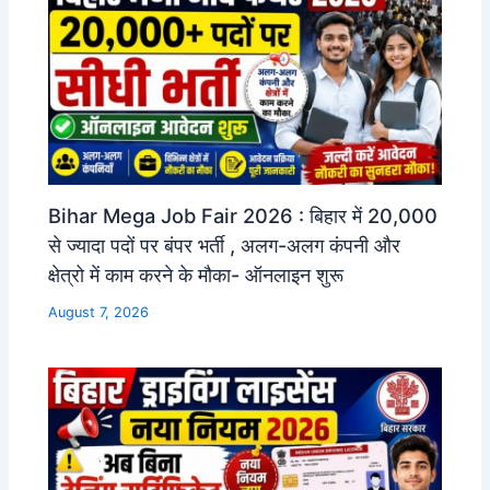
Bihar Mega Job Fair 2026 : बिहार में 20,000
से ज्यादा पदों पर बंपर भर्ती , अलग-अलग कंपनी और
क्षेत्रो में काम करने के मौका- ऑनलाइन शुरू
August 7, 2026