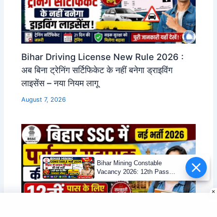
Bihar Driving License New Rule 2026 :
अब बिना ट्रेनिंग सर्टिफिकेट के नहीं बनेगा ड्राइविंग
लाइसेंस – नया नियम लागू
August 7, 2026
Bihar Mining Constable
Vacancy 2026: 12th Pass
Mining Sipahi Bharti
Notification