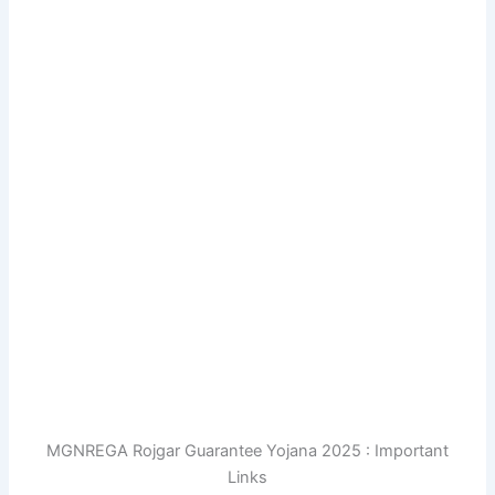
MGNREGA Rojgar Guarantee Yojana 2025 : Important
Links