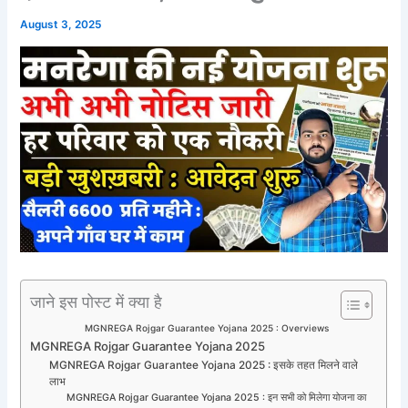
August 3, 2025
जाने इस पोस्ट में क्या है
MGNREGA Rojgar Guarantee Yojana 2025 : Overviews
MGNREGA Rojgar Guarantee Yojana 2025
MGNREGA Rojgar Guarantee Yojana 2025 : इसके तहत मिलने वाले
लाभ
MGNREGA Rojgar Guarantee Yojana 2025 : इन सभी को मिलेगा योजना का