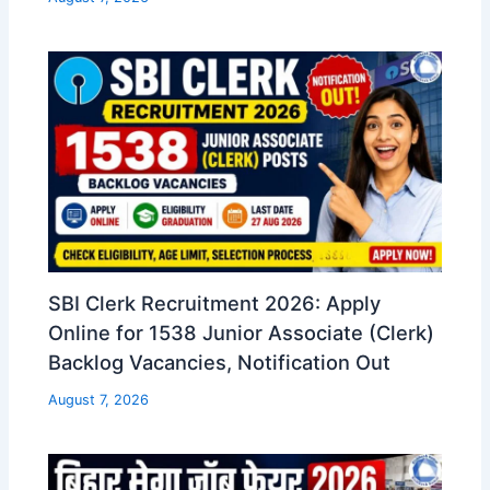
SBI Clerk Recruitment 2026: Apply
Online for 1538 Junior Associate (Clerk)
Backlog Vacancies, Notification Out
August 7, 2026