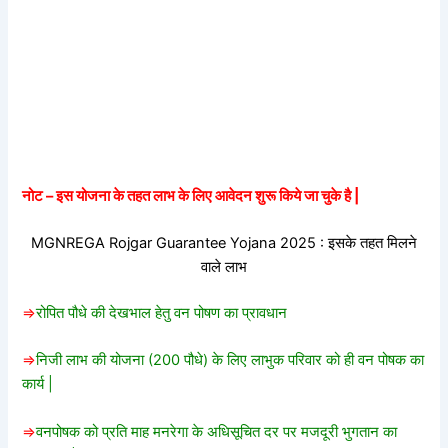
नोट – इस योजना के तहत लाभ के लिए आवेदन शुरू किये जा चुके है |
MGNREGA Rojgar Guarantee Yojana 2025 : इसके तहत मिलने
वाले लाभ
=>
रोपित पौधे की देखभाल हेतु वन पोषण का प्रावधान
=>
निजी लाभ की योजना (200 पौधे) के लिए लाभुक परिवार को ही वन पोषक का
कार्य |
=>
वनपोषक को प्रति माह मनरेगा के अधिसूचित दर पर मजदूरी भुगतान का