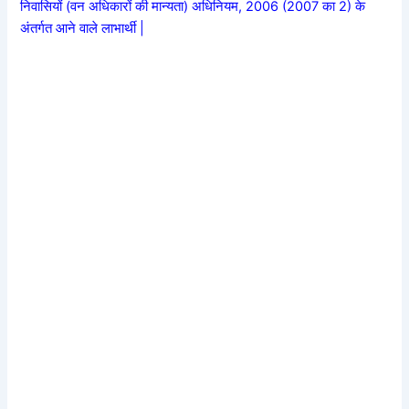
निवासियों (वन अधिकारों की मान्यता) अधिनियम, 2006 (2007 का 2) के
अंतर्गत आने वाले लाभार्थी |