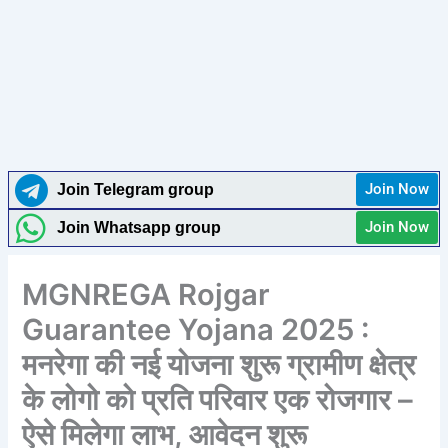
Join Now
Join Telegram group
Join Now
Join Whatsapp group
MGNREGA Rojgar
Guarantee Yojana 2025 :
मनरेगा की नई योजना शुरू ग्रामीण क्षेत्र
के लोगो को प्रति परिवार एक रोजगार –
ऐसे मिलेगा लाभ, आवेदन शुरू