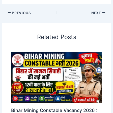
PREVIOUS
NEXT
Related Posts
Bihar Mining Constable Vacancy 2026 :