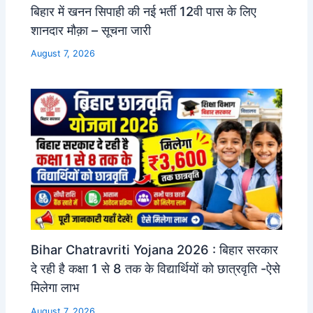
बिहार में खनन सिपाही की नई भर्ती 12वी पास के लिए
शानदार मौक़ा – सूचना जारी
August 7, 2026
Bihar Chatravriti Yojana 2026 : बिहार सरकार
दे रही है कक्षा 1 से 8 तक के विद्यार्थियों को छात्रवृति -ऐसे
मिलेगा लाभ
August 7, 2026