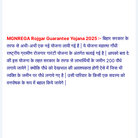
MGNREGA Rojgar Guarantee Yojana 2025 :-
बिहार सरकार के
तरफ से अभी-अभी एक नई योजना लायी गई है | ये योजना महात्मा गाँधी
राष्ट्रीय ग्रामीण रोजगार गारंटी योजना के अंतर्गत चलाई गई है | आपको बता दे
की इस योजना के तहत सरकार के तरफ से लाभार्थियों के जमीन 200 पौधे
लगाये जायेगे | क्योकि पौधे को देखभाल की आवश्यकता होगी ऐसे में जिस भी
व्यक्ति के जमीन पर पौधे लगाये गए है | उसी पारिवार के किसी एक सदस्य को
वनपोषक के रूप में बहाल किये जायेगे |