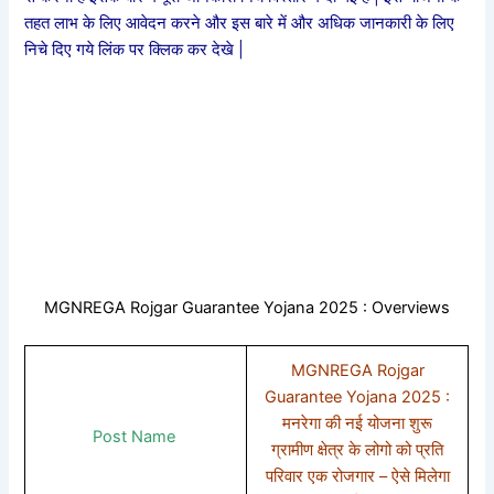
तहत लाभ के लिए आवेदन करने और इस बारे में और अधिक जानकारी के लिए
निचे दिए गये लिंक पर क्लिक कर देखे |
MGNREGA Rojgar Guarantee Yojana 2025 : Overviews
MGNREGA Rojgar
Guarantee Yojana 2025 :
मनरेगा की नई योजना शुरू
Post Name
ग्रामीण क्षेत्र के लोगो को प्रति
परिवार एक रोजगार – ऐसे मिलेगा