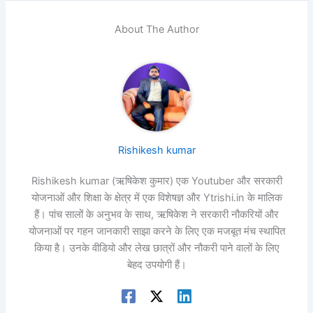
About The Author
Rishikesh kumar
Rishikesh kumar (ऋषिकेश कुमार) एक Youtuber और सरकारी
योजनाओं और शिक्षा के क्षेत्र में एक विशेषज्ञ और Ytrishi.in के मालिक
हैं। पांच सालों के अनुभव के साथ, ऋषिकेश ने सरकारी नौकरियों और
योजनाओं पर गहन जानकारी साझा करने के लिए एक मजबूत मंच स्थापित
किया है। उनके वीडियो और लेख छात्रों और नौकरी पाने वालों के लिए
बेहद उपयोगी हैं।