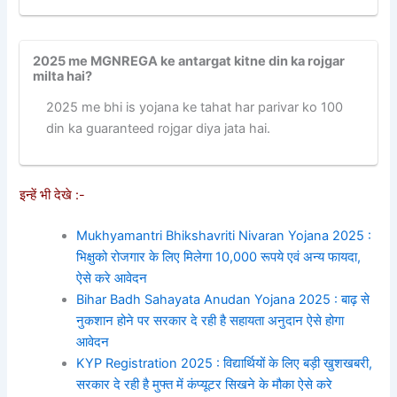
2025 me MGNREGA ke antargat kitne din ka rojgar
milta hai?
2025 me bhi is yojana ke tahat har parivar ko 100
din ka guaranteed rojgar diya jata hai.
इन्हें भी देखे :-
Mukhyamantri Bhikshavriti Nivaran Yojana 2025 :
भिक्षुको रोजगार के लिए मिलेगा 10,000 रूपये एवं अन्य फायदा,
ऐसे करे आवेदन
Bihar Badh Sahayata Anudan Yojana 2025 : बाढ़ से
नुकशान होने पर सरकार दे रही है सहायता अनुदान ऐसे होगा
आवेदन
KYP Registration 2025 : विद्यार्थियों के लिए बड़ी खुशखबरी,
सरकार दे रही है मुफ्त में कंप्यूटर सिखने के मौका ऐसे करे