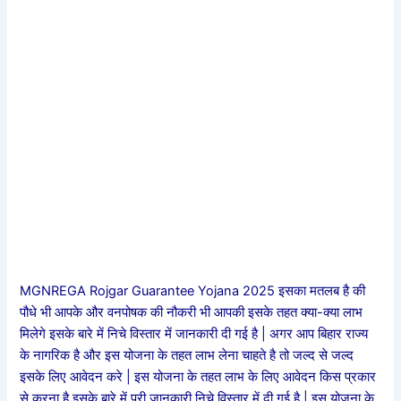
MGNREGA Rojgar Guarantee Yojana 2025 इसका मतलब है की
पौधे भी आपके और वनपोषक की नौकरी भी आपकी इसके तहत क्या-क्या लाभ
मिलेगे इसके बारे में निचे विस्तार में जानकारी दी गई है | अगर आप बिहार राज्य
के नागरिक है और इस योजना के तहत लाभ लेना चाहते है तो जल्द से जल्द
इसके लिए आवेदन करे | इस योजना के तहत लाभ के लिए आवेदन किस प्रकार
से करना है इसके बारे में पूरी जानकारी निचे विस्तार में दी गई है | इस योजना के