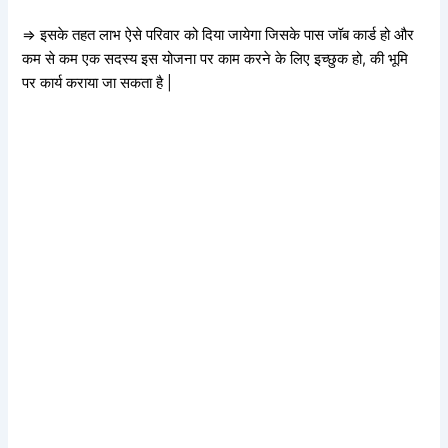
=> इसके तहत लाभ ऐसे परिवार को दिया जायेगा जिसके पास जॉब कार्ड हो और
कम से कम एक सदस्य इस योजना पर काम करने के लिए इच्छुक हो, की भूमि
पर कार्य कराया जा सकता है |