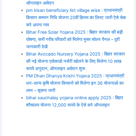
ऑनलाइन आवेदन
pm kisan beneficiary list village wise : प्रधानमंत्री
किसान सम्मान निधि योजना 20वीं क़िस्त का लिस्ट जारी ऐसे चेक
करे अपना नाम
Bihar Free Solar Yojana 2025 : बिहार सरकार की बड़ी
घोषणा, सभी गरीब परिवारों को मिलेगा मुफ्त सोलर पैनल – पूरी
जानकारी देखें
Bihar Avocado Nursery Yojana 2025 : बिहार सरकार
की नई योजना एवोकाडो नर्सरी खोलने के लिए मिलेगा 10 लाख
रूपये अनुदान, ऑनलाइन आवेदन शुरू
PM Dhan Dhanya Krishi Yojana 2025 : प्रधानमंत्री
धन-धान्य कृषि योजना किसानो को मिलेगा इन 36 योजनाओ का
लाभ – सूचना जारी
bihar sauchalay yojana online apply 2025 : बिहार
शौचालय योजना 12,000 रूपये के ऐसे करे ऑनलाइन