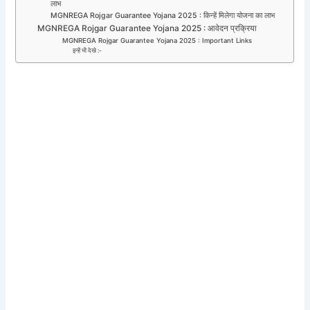
लाभ
MGNREGA Rojgar Guarantee Yojana 2025 : किन्हें मिलेगा योजना का लाभ
MGNREGA Rojgar Guarantee Yojana 2025 : आवेदन प्रक्रिया
MGNREGA Rojgar Guarantee Yojana 2025 : Important Links
इन्हें भी देखे :-