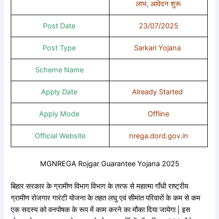
लाभ, आवेदन शुरू
Post Date
23/07/2025
Post Type
Sarkari Yojana
Scheme Name
Apply Date
Already Started
Apply Mode
Offline
Official Website
nrega.dord.gov.in
MGNREGA Rojgar Guarantee Yojana 2025
बिहार सरकार के ग्रामीण विभाग विभाग के तरफ से महात्मा गाँधी राष्ट्रीय
ग्रामीण रोजगार गारंटी योजना के तहत लघु एवं सीमांत परिवारों के कम से कम
एक सदस्य को वनपोषक के रूप में काम करने का मौका दिया जायेगा | इस