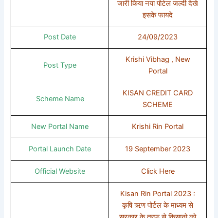
जारी किया नया पोर्टल जल्दी देखे
इसके फायदे
Post Date
24/09/2023
Krishi Vibhag , New
Post Type
Portal
KISAN CREDIT CARD
Scheme Name
SCHEME
New Portal Name
Krishi Rin Portal
Portal Launch Date
19 September 2023
Official Website
Click Here
Kisan Rin Portal 2023 :
कृषि ऋण पोर्टल के माध्यम से
सरकार के तरफ से किसानो को