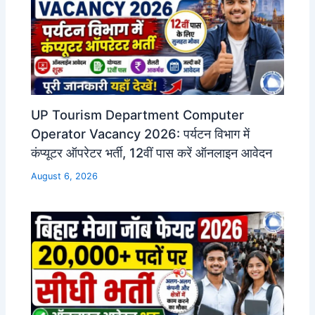
UP Tourism Department Computer
Operator Vacancy 2026: पर्यटन विभाग में
कंप्यूटर ऑपरेटर भर्ती, 12वीं पास करें ऑनलाइन आवेदन
August 6, 2026