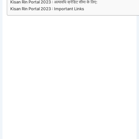
Kisan Rin Portal 2023 : अल्पावधि क्रेडिट सीमा के लिए:
Kisan Rin Portal 2023 : Important Links