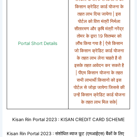
किसान क्रेडिट कार्ड योजना के
तहत लाभ दिया जायेगा | इस
पोर्टल को वित्त मंत्री निर्मला
सीतारमण और कृषि मंत्री नरेंद्र
तोमर के द्वारा 19 सितम्बर को
Portal Short Details
लौंच किया गया है | ऐसे किसान
जो किसान क्रेडिट कार्ड योजना
के तहत लाभ लेना चाहते है वो
इसके तहत आवेदन कर सकते है
| पीएम किसान योजना के तहत
सभी लाभार्थी किसानो को इस
पोर्टल से जोड़ा जायेगा जिससे की
उन्हें किसान क्रेडिट कार्ड योजना
के तहत लाभ मिल सके|
Kisan Rin Portal 2023 : KISAN CREDIT CARD SCHEME
Kisan Rin Portal 2023 : संशोधित ब्याज छूट (एमआईएस) बैंकों के लिए