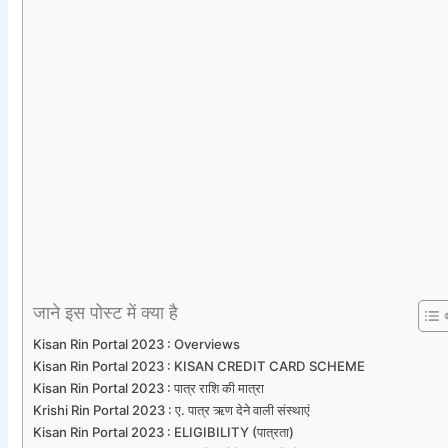
जाने इस पोस्ट में क्या है
Kisan Rin Portal 2023 : Overviews
Kisan Rin Portal 2023 : KISAN CREDIT CARD SCHEME
Kisan Rin Portal 2023 : पात्र राशि की मात्रा
Krishi Rin Portal 2023 : ए. पात्र ऋण देने वाली संस्थाएं
Kisan Rin Portal 2023 : ELIGIBILITY (पात्रता)