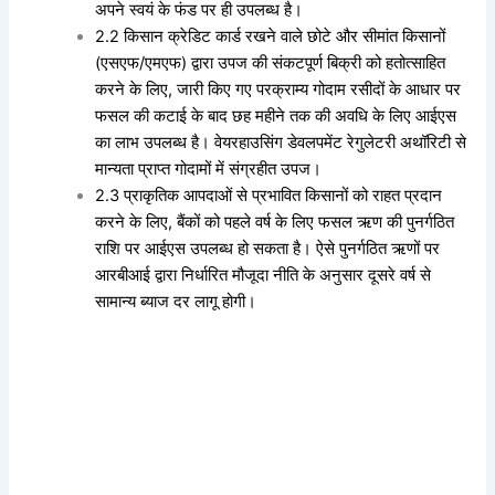
अपने स्वयं के फंड पर ही उपलब्ध है।
2.2 किसान क्रेडिट कार्ड रखने वाले छोटे और सीमांत किसानों
(एसएफ/एमएफ) द्वारा उपज की संकटपूर्ण बिक्री को हतोत्साहित
करने के लिए, जारी किए गए परक्राम्य गोदाम रसीदों के आधार पर
फसल की कटाई के बाद छह महीने तक की अवधि के लिए आईएस
का लाभ उपलब्ध है। वेयरहाउसिंग डेवलपमेंट रेगुलेटरी अथॉरिटी से
मान्यता प्राप्त गोदामों में संग्रहीत उपज।
2.3 प्राकृतिक आपदाओं से प्रभावित किसानों को राहत प्रदान
करने के लिए, बैंकों को पहले वर्ष के लिए फसल ऋण की पुनर्गठित
राशि पर आईएस उपलब्ध हो सकता है। ऐसे पुनर्गठित ऋणों पर
आरबीआई द्वारा निर्धारित मौजूदा नीति के अनुसार दूसरे वर्ष से
सामान्य ब्याज दर लागू होगी।