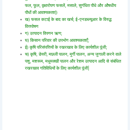
फल, फूल, वृक्षारोपण फसलें, मसाले, सुगंधित पौधे और औषधीय
पौधों की आवश्यकताएं)
ख) फसल कटाई के बाद का खर्च; ई-एनडब्ल्यूआर के विरुद्ध
वित्तपोषण
ग) उत्पादन विपणन ऋण;
घ) किसान परिवार की उपभोग आवश्यकताएँ;
ई) कृषि परिसंपत्तियों के रखरखाव के लिए कार्यशील पूंजी;
च) कृषि, डेयरी, मछली पालन, मुर्गी पालन, अन्य जुगाली करने वाले
पशु, मशरूम, मधुमक्खी पालन और रेशम उत्पादन आदि से संबंधित
रखरखाव गतिविधियों के लिए कार्यशील पूंजी|