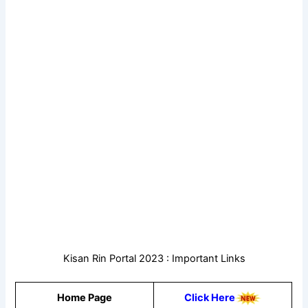
Kisan Rin Portal 2023 : Important Links
Home Page
Click Here