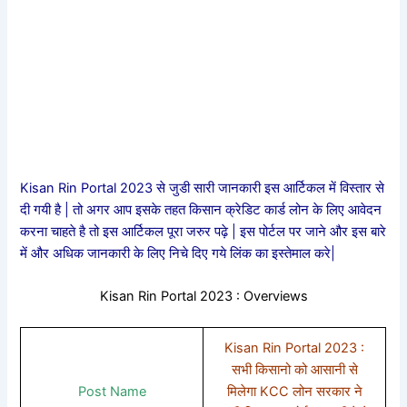
Kisan Rin Portal 2023 से जुडी सारी जानकारी इस आर्टिकल में विस्तार से
दी गयी है | तो अगर आप इसके तहत किसान क्रेडिट कार्ड लोन के लिए आवेदन
करना चाहते है तो इस आर्टिकल पूरा जरुर पढ़े | इस पोर्टल पर जाने और इस बारे
में और अधिक जानकारी के लिए निचे दिए गये लिंक का इस्तेमाल करे|
Kisan Rin Portal 2023 : Overviews
Kisan Rin Portal 2023 :
सभी किसानो को आसानी से
Post Name
मिलेगा KCC लोन सरकार ने