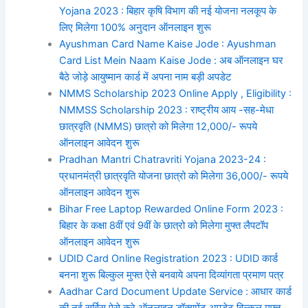
Yojana 2023 : बिहार कृषि विभाग की नई योजना नलकूप के
लिए मिलेगा 100% अनुदान ऑनलाइन शुरू
Ayushman Card Name Kaise Jode : Ayushman
Card List Mein Naam Kaise Jode : अब ऑनलाइन घर
बैठे जोड़े आयुष्मान कार्ड में अपना नाम बड़ी अपडेट
NMMS Scholarship 2023 Online Apply , Eligibility :
NMMSS Scholarship 2023 : राष्ट्रीय आय -सह-मेधा
छात्रवृति (NMMS) छात्रो को मिलेगा 12,000/- रूपये
ऑनलाइन आवेदन शुरू
Pradhan Mantri Chatravriti Yojana 2023-24 :
प्रधानमंत्री छात्रवृति योजना छात्रो को मिलेगा 36,000/- रूपये
ऑनलाइन आवेदन शुरू
Bihar Free Laptop Rewarded Online Form 2023 :
बिहार के कक्षा 8वीं एवं 9वीं के छात्रो को मिलेगा मुफ्त लैपटॉप
ऑनलाइन आवेदन शुरू
UDID Card Online Registration 2023 : UDID कार्ड
बनना शुरू बिल्कुल मुफ्त ऐसे बनवाये अपना दिव्यांगता प्रमाण पत्र
Aadhar Card Document Update Service : आधार कार्ड