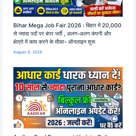
Bihar Mega Job Fair 2026 : बिहार में 20,000
से ज्यादा पदों पर बंपर भर्ती , अलग-अलग कंपनी और
क्षेत्रो में काम करने के मौका- ऑनलाइन शुरू
August 6, 2026