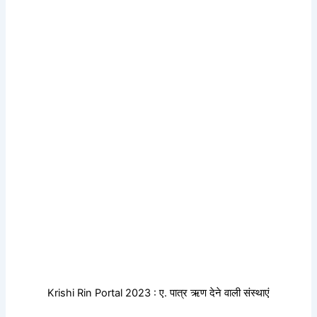
Krishi Rin Portal 2023 : ए. पात्र ऋण देने वाली संस्थाएं