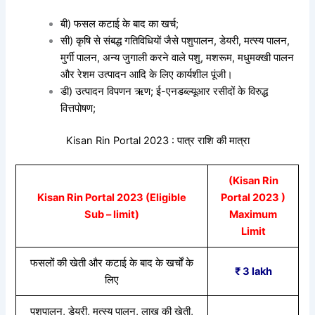
बी) फसल कटाई के बाद का खर्च;
सी) कृषि से संबद्ध गतिविधियों जैसे पशुपालन, डेयरी, मत्स्य पालन,
मुर्गी पालन, अन्य जुगाली करने वाले पशु, मशरूम, मधुमक्खी पालन
और रेशम उत्पादन आदि के लिए कार्यशील पूंजी।
डी) उत्पादन विपणन ऋण; ई-एनडब्ल्यूआर रसीदों के विरुद्ध
वित्तपोषण;
Kisan Rin Portal 2023 : पात्र राशि की मात्रा
(Kisan Rin
Kisan Rin Portal 2023 (Eligible
Portal 2023 )
Sub – limit)
Maximum
Limit
फसलों की खेती और कटाई के बाद के खर्चों के
₹ 3 lakh
लिए
पशुपालन, डेयरी, मत्स्य पालन, लाख की खेती,