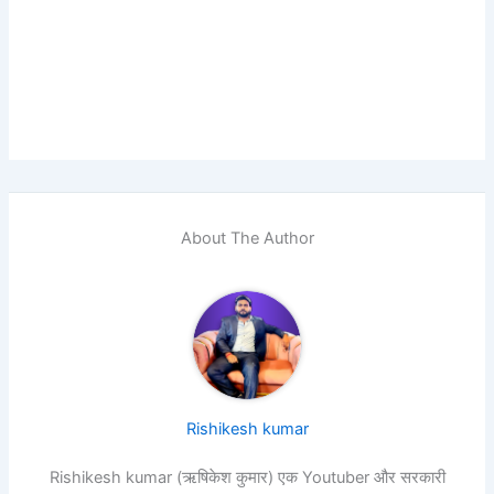
About The Author
Rishikesh kumar
Rishikesh kumar (ऋषिकेश कुमार) एक Youtuber और सरकारी