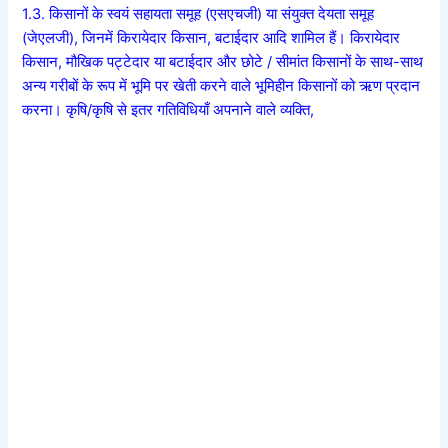
1.3. किसानों के स्वयं सहायता समूह (एसएचजी) या संयुक्त देयता समूह
(जेएलजी), जिनमें किरायेदार किसान, बटाईदार आदि शामिल हैं। किरायेदार
किसान, मौखिक पट्टेदार या बटाईदार और छोटे / सीमांत किसानों के साथ-साथ
अन्य गरीबों के रूप में भूमि पर खेती करने वाले भूमिहीन किसानों को ऋण प्रदान
करना। कृषि/कृषि से इतर गतिविधियाँ अपनाने वाले व्यक्ति,