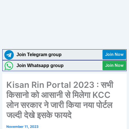
Join Now
Join Telegram group
Join Now
Join Whatsapp group
Kisan Rin Portal 2023 : सभी
किसानो को आसानी से मिलेगा KCC
लोन सरकार ने जारी किया नया पोर्टल
जल्दी देखे इसके फायदे
November 11, 2023