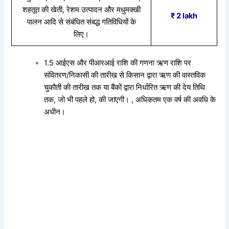
शहतूत की खेती, रेशम उत्पादन और मधुमक्खी
₹ 2 lakh
पालन आदि से संबंधित संबद्ध गतिविधियों के
लिए।
1.5 आईएस और पीआरआई राशि की गणना ऋण राशि पर
संवितरण/निकासी की तारीख से किसान द्वारा ऋण की वास्तविक
चुकौती की तारीख तक या बैंकों द्वारा निर्धारित ऋण की देय तिथि
तक, जो भी पहले हो, की जाएगी। , अधिकतम एक वर्ष की अवधि के
अधीन।