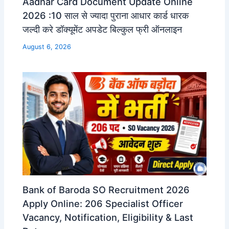
Aadhar Card Document Update Online
2026 :10 साल से ज्यादा पुराना आधार कार्ड धारक
जल्दी करे डॉक्यूमेंट अपडेट बिल्कुल फ्री ऑनलाइन
August 6, 2026
Bank of Baroda SO Recruitment 2026
Apply Online: 206 Specialist Officer
Vacancy, Notification, Eligibility & Last