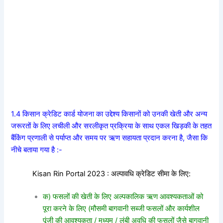
1.4 किसान क्रेडिट कार्ड योजना का उद्देश्य किसानों को उनकी खेती और अन्य
जरूरतों के लिए लचीली और सरलीकृत प्रक्रिया के साथ एकल खिड़की के तहत
बैंकिंग प्रणाली से पर्याप्त और समय पर ऋण सहायता प्रदान करना है, जैसा कि
नीचे बताया गया है :-
Kisan Rin Portal 2023 : अल्पावधि क्रेडिट सीमा के लिए:
क) फसलों की खेती के लिए अल्पकालिक ऋण आवश्यकताओं को
पूरा करने के लिए (मौसमी बागवानी सब्जी फसलों और कार्यशील
पूंजी की आवश्यकता / मध्यम / लंबी अवधि की फसलों जैसे बागवानी