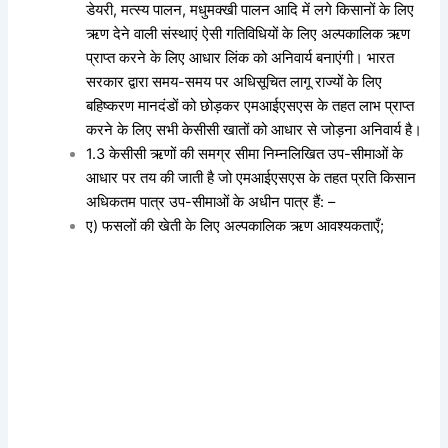
डेयरी, मत्स्य पालन, मधुमक्खी पालन आदि में लगे किसानों के लिए
ऋण देने वाली संस्थाएं ऐसी गतिविधियों के लिए अल्पकालिक ऋण
प्राप्त करने के लिए आधार लिंक को अनिवार्य बनाएंगी। भारत
सरकार द्वारा समय-समय पर अधिसूचित लागू राज्यों के लिए
बहिष्करण मानदंडों को छोड़कर एमआईएसएस के तहत लाभ प्राप्त
करने के लिए सभी केसीसी खातों को आधार से जोड़ना अनिवार्य है।
1.3 केसीसी ऋणों की समग्र सीमा निम्नलिखित उप-सीमाओं के
आधार पर तय की जाती है जो एमआईएसएस के तहत प्रति किसान
अधिकतम पात्र उप-सीमाओं के अधीन पात्र हैं: –
ए) फसलों की खेती के लिए अल्पकालिक ऋण आवश्यकताएँ;