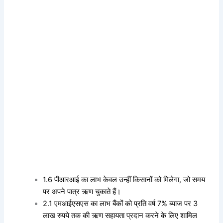
1.6 पीआरआई का लाभ केवल उन्हीं किसानों को मिलेगा, जो समय
पर अपने पात्र ऋण चुकाते हैं।
2.1 एमआईएसएस का लाभ बैंकों को प्रति वर्ष 7% ब्याज पर 3
लाख रुपये तक की ऋण सहायता प्रदान करने के लिए शामिल