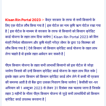
Kisan Rin Portal 2023 :-
केंद्र सरकार के तरफ से सभी किसानो के
लिए एक पोर्टल लौंच किया गया है | इस पोर्टल का नाम कृषि ऋण पोर्टल रखा गया
है | इस पोर्टल के माध्यम से सरकार के तरफ से किसानो को किसान क्रेडिट
कार्ड योजना के तहत लाभ दिया जायेगा | Kisan Rin Portal 2023 को वित्त
मंत्री निर्मला सीतारमण और कृषि मंत्री नरेंद्र तोमर के द्वारा 19 सितम्बर को
लौंच किया गया है | ऐसे किसान जो किसान क्रेडिट कार्ड योजना के तहत लाभ
लेना चाहते है वो इसके तहत आवेदन कर सकते है |
पीएम किसान योजना के तहत सभी लाभार्थी किसानो को इस पोर्टल से जोड़ा
जायेगा जिससे की उन्हें किसान क्रेडिट कार्ड योजना के तहत लाभ मिल सके |
इसके तहत अगर किसान को किसान क्रेडिट कार्ड लोन लेने में कसी भी प्रकार
की समस्या आती है तो बैंक द्वारा उसका निवारण किया जायेगा | केसीसी घर-घर
अभियान को 1 अक्टूबर 2023 से लेकर 31 दिसंबर तक चलाया जाना है जिसके
तहत 3 महीनों के भीतर पीएम किसान योजना से जुड़े सभी लाभार्थियों को किसान
क्रेडिट कार्ड उपलब्ध करवाना है |