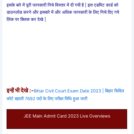
इसके बारे में पूरी जानकारी निचे विस्तार में दी गयी है | इस एडमिट कार्ड को
डाउनलोड करने और इसबारे में और अधिक जानकारी के लिए निचे दिए गये
लिंक पर क्लिक कर देखे |
इन्हें भी देखे :-
Bihar Civil Court Exam Date 2023 | बिहार सिविल
कोर्ट बहाली 7692 पदों के लिए परीक्षा तिथि हुआ जारी
JEE Main Admit Card 2023 Live Overviews