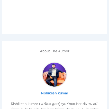
About The Author
Rishikesh kumar
Rishikesh kumar (ऋषिकेश कुमार) एक Youtuber और सरकारी