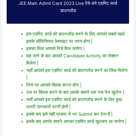
JEE Main Admit Card 2023 Live ऐसे करे एडमिट कार्ड
डाउनलोड
इस एडमिट कार्ड को डाउनलोड करने के लिए आपको सबसे पहले
इसके ऑफिसियल वेबसाइट पर जाना होगा |
इसका लिंक आपको निचे मिल जायेगा |
वहां जाने के बाद आपको Candidate Activity का सेक्शन
मिलेगा |
जहाँ आपको इस एडमिट कार्ड को डाउनलोड करने का लिंक मिलेगा
|
जिस पर आपको क्लिक करना होगा |
उस पर क्लिक करने के बाद आपके सामने एक नया पेज खुलेगा |
जहाँ आपको इस एडमिट कार्ड को डाउनलोड करने के लिए कुछ
जरुरी जानकारी भरनी होगी |
इसके बाद इसे सही प्रकार से भर Submit कर देना है |
इसके बाद आपके सामने आपका एडमिट कार्ड खुलकर आ जायेगा |