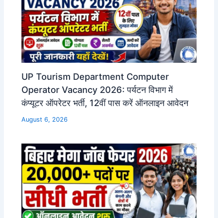
UP Tourism Department Computer
Operator Vacancy 2026: पर्यटन विभाग में
कंप्यूटर ऑपरेटर भर्ती, 12वीं पास करें ऑनलाइन आवेदन
August 6, 2026