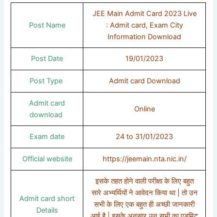
JEE Main Admit Card 2023 Live
Post Name
: Admit card, Exam City
Information Download
Post Date
19/01/2023
Post Type
Admit card Download
Admit card
Online
download
Exam date
24 to 31/01/2023
Official website
https://jeemain.nta.nic.in/
इसके तहत होने वाली परीक्षा के लिए बहुत
सारे अभ्यर्थियों ने आवेदन किया था | तो उन
Admit card short
सभी के लिए एक बहुत ही अच्छी जानकारी
Details
आई है | इसके अनुसार उन सभी का एडमिट