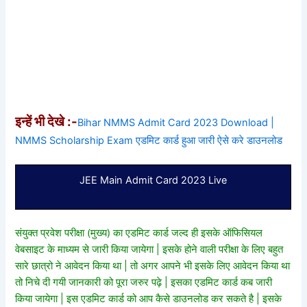
इन्हें भी देखे :-
Bihar NMMS Admit Card 2023 Download |
NMMS Scholarship Exam एडमिट कार्ड हुआ जारी ऐसे करे डाउनलोड
JEE Main Admit Card 2023 Live
संयुक्त प्रवेश परीक्षा (मुख्य) का एडमिट कार्ड जल्द ही इसके ऑफिसियल
वेबसाइट के माध्यम से जारी किया जायेगा | इसके होने वाली परीक्षा के लिए बहुत
सारे छात्रो ने आवेदन किया था | तो अगर आपने भी इसके लिए आवेदन किया था
तो निचे दी गयी जानकारी को पूरा जरुर पढ़े | इसका एडमिट कार्ड कब जारी
किया जायेगा | इस एडमिट कार्ड को आप कैसे डाउनलोड कर सकते है | इसके