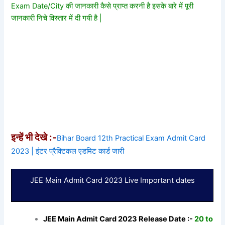
Exam Date/City की जानकारी कैसे प्राप्त करनी है इसके बारे में पूरी
जानकारी निचे विस्तार में दी गयी है |
इन्हें भी देखे :-
Bihar Board 12th Practical Exam Admit Card
2023 | इंटर प्रैक्टिकल एडमिट कार्ड जारी
JEE Main Admit Card 2023 Live Important dates
JEE Main Admit Card 2023 Release Date :-
20 to