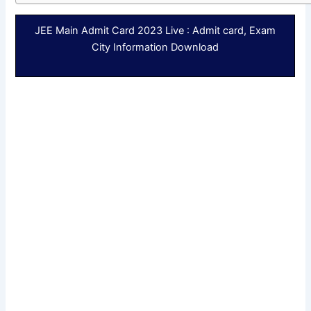
JEE Main Admit Card 2023 Live : Admit card, Exam
City Information Download