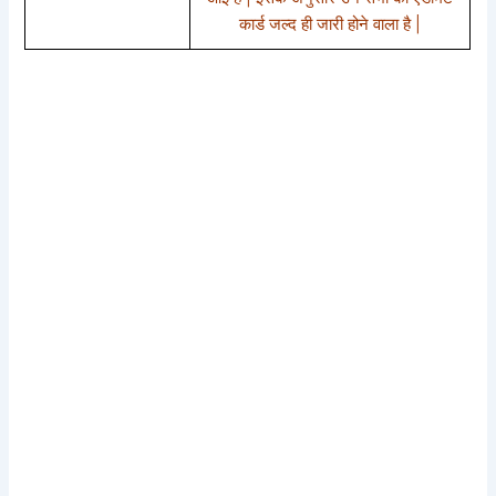
कार्ड जल्द ही जारी होने वाला है |