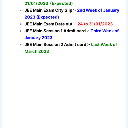
21/01/2023 (Expected)
JEE Main Exam City Slip :-
2nd Week of January
2023 (Expected)
JEE Main Exam Date out :-
24 to 31/01/2023
JEE Main Session 1 Admit card :-
Third Week of
January 2023
JEE Main Session 2 Admit card :-
Last Week of
March 2023