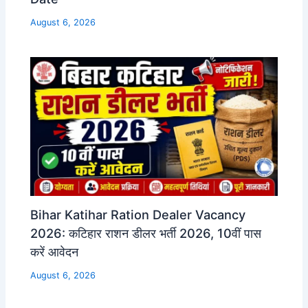
August 6, 2026
Bihar Katihar Ration Dealer Vacancy
2026: कटिहार राशन डीलर भर्ती 2026, 10वीं पास
करें आवेदन
August 6, 2026