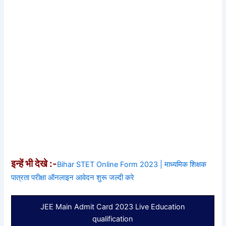
इन्हें भी देखे :-
Bihar STET Online Form 2023 | माध्यमिक शिक्षक
पात्रता परीक्षा ऑनलाइन आवेदन शुरू जल्दी करे
JEE Main Admit Card 2023 Live Education
qualification