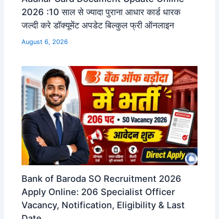
2026 :10 साल से ज्यादा पुराना आधार कार्ड धारक
जल्दी करे डॉक्यूमेंट अपडेट बिल्कुल फ्री ऑनलाइन
August 6, 2026
Bank of Baroda SO Recruitment 2026
Apply Online: 206 Specialist Officer
Vacancy, Notification, Eligibility & Last
Date