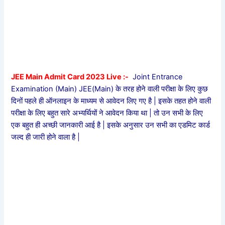
JEE Main Admit Card 2023 Live :-
Joint Entrance
Examination (Main) JEE(Main) के तरह होने वाली परीक्षा के लिए कुछ
दिनों पहले ही ऑनलाइन के माध्यम से आवेदन लिए गए है | इसके तहत होने वाली
परीक्षा के लिए बहुत सारे अभ्यर्थियों ने आवेदन किया था | तो उन सभी के लिए
एक बहुत ही अच्छी जानकारी आई है | इसके अनुसार उन सभी का एडमिट कार्ड
जल्द ही जारी होने वाला है |