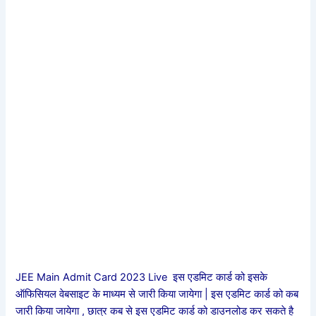
JEE Main Admit Card 2023 Live इस एडमिट कार्ड को इसके
ऑफिसियल वेबसाइट के माध्यम से जारी किया जायेगा | इस एडमिट कार्ड को कब
जारी किया जायेगा , छात्र कब से इस एडमिट कार्ड को डाउनलोड कर सकते है