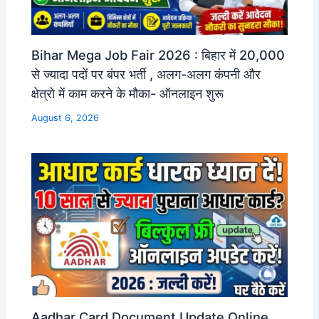
Bihar Mega Job Fair 2026 : बिहार में 20,000
से ज्यादा पदों पर बंपर भर्ती , अलग-अलग कंपनी और
क्षेत्रो में काम करने के मौका- ऑनलाइन शुरू
August 6, 2026
Aadhar Card Document Update Online