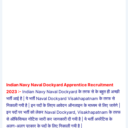
Indian Navy Naval Dockyard Apprentice Recruitment
2023 :-
Indian Navy Naval Dockyard के तरफ से के बहुत ही अच्छी
भर्ती आई है | ये भर्ती Naval Dockyard Visakhapatnam के तरफ से
निकाली गयी है | इन पदों के लिएय आवेदन ऑनलाइन के माध्यम से लिए जायेगे |
इन पदों पर भर्ती को लेकर Naval Dockyard, Visakhapatnam के तरफ
से ऑफिसियल नोटिस जारी कर जानकारी दी गयी है | ये भर्ती अपरेंटिस के
अलग-अलग प्रकार के पदों के लिए निकाली गयी है |