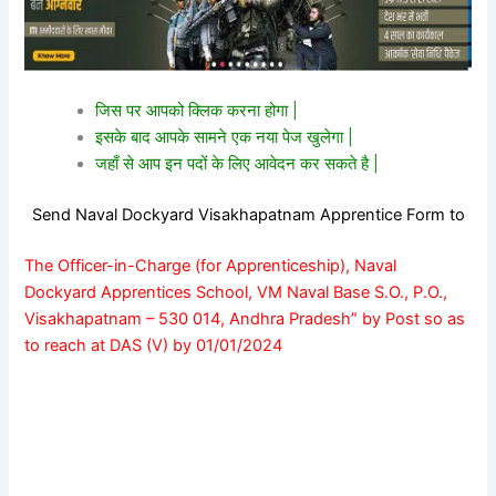
जिस पर आपको क्लिक करना होगा |
इसके बाद आपके सामने एक नया पेज खुलेगा |
जहाँ से आप इन पदों के लिए आवेदन कर सकते है |
Send Naval Dockyard Visakhapatnam Apprentice Form to
The Officer-in-Charge (for Apprenticeship), Naval
Dockyard Apprentices School, VM Naval Base S.O., P.O.,
Visakhapatnam – 530 014, Andhra Pradesh” by Post so as
to reach at DAS (V) by 01/01/2024