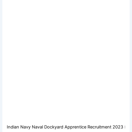
Indian Navy Naval Dockyard Apprentice Recruitment 2023 :