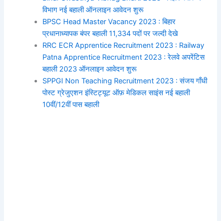
विभाग नई बहाली ऑनलाइन आवेदन शुरू
BPSC Head Master Vacancy 2023 : बिहार
प्रधानाध्यापक बंपर बहाली 11,334 पदों पर जल्दी देखे
RRC ECR Apprentice Recruitment 2023 : Railway
Patna Apprentice Recruitment 2023 : रेलवे अपरेंटिस
बहाली 2023 ऑनलाइन आवेदन शुरू
SPPGI Non Teaching Recruitment 2023 : संजय गाँधी
पोस्ट ग्रेजुएशन इंस्टिट्यूट ऑफ़ मेडिकल साइंस नई बहाली
10वीं/12वीं पास बहाली