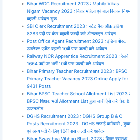
Bihar WDC Recruitment 2023 : Mahila Vikas
Nigam Vacancy 2023 : बिहार महिला एवं बाल विकास निगम
बहाली आवेदन शुरू
SBI Clerk Recruitment 2023 : स्टेट बैंक ऑफ़ इंडिया
8283 पदों पर बंपर बहाली जल्दी करे ऑनलाइन आवेदन
Post Office Agent Recruitment 2023 : इंडिया पोस्ट
डायरेक्ट एजेंट बहाली 10वीं पास जल्दी करे आवेदन
Railway NCR Apprentice Recruitment 2023 : रेलवे
1664 पदों पर भर्ती 10वीं पास जल्दी करे आवेदन
Bihar Primary Teacher Recruitment 2023 : BPSC
Primary Teacher Vacancy 2023 Online Apply for
9431 Posts
Bihar BPSC Teacher School Allotment List 2023 :
BPSC शिक्षक भर्ती Allotment List हुआ जारी ऐसे करे चेक &
डाउनलोड
DGHS Recruitment 2023 : DGHS Group B & C
Posts Recruitment 2023 : DGHS सफाई कर्मचारी , कुक
एवं अन्य पदों के लिए 10वीं पास जल्दी करे आवेदन
Bihar Swasthya Vibhag Bharti 2023 : बिहार स्वास्थ्य