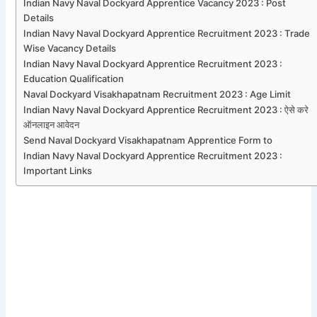
Indian Navy Naval Dockyard Apprentice Vacancy 2023 : Post
Details
Indian Navy Naval Dockyard Apprentice Recruitment 2023 : Trade
Wise Vacancy Details
Indian Navy Naval Dockyard Apprentice Recruitment 2023 :
Education Qualification
Naval Dockyard Visakhapatnam Recruitment 2023 : Age Limit
Indian Navy Naval Dockyard Apprentice Recruitment 2023 : ऐसे करे
ऑनलाइन आवेदन
Send Naval Dockyard Visakhapatnam Apprentice Form to
Indian Navy Naval Dockyard Apprentice Recruitment 2023 :
Important Links