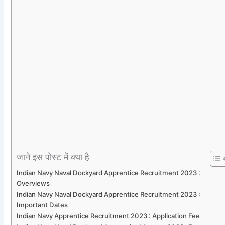
जाने इस पोस्ट में क्या है
Indian Navy Naval Dockyard Apprentice Recruitment 2023 :
Overviews
Indian Navy Naval Dockyard Apprentice Recruitment 2023 :
Important Dates
Indian Navy Apprentice Recruitment 2023 : Application Fee