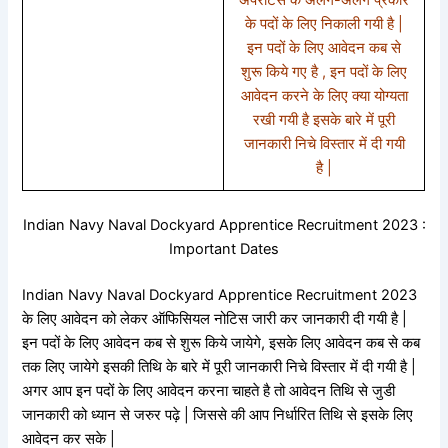
के पदों के लिए निकाली गयी है |
इन पदों के लिए आवेदन कब से
शुरू किये गए है , इन पदों के लिए
आवेदन करने के लिए क्या योग्यता
रखी गयी है इसके बारे में पूरी
जानकारी निचे विस्तार में दी गयी
है |
Indian Navy Naval Dockyard Apprentice Recruitment 2023 :
Important Dates
Indian Navy Naval Dockyard Apprentice Recruitment 2023
के लिए आवेदन को लेकर ऑफिसियल नोटिस जारी कर जानकारी दी गयी है |
इन पदों के लिए आवेदन कब से शुरू किये जायेगे, इसके लिए आवेदन कब से कब
तक लिए जायेगे इसकी तिथि के बारे में पूरी जानकारी निचे विस्तार में दी गयी है |
अगर आप इन पदों के लिए आवेदन करना चाहते है तो आवेदन तिथि से जुडी
जानकारी को ध्यान से जरुर पढ़े | जिससे की आप निर्धारित तिथि से इसके लिए
आवेदन कर सके |