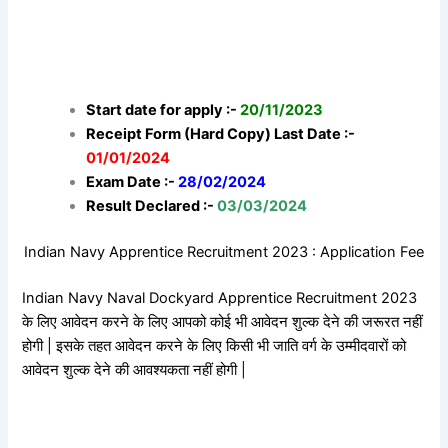
Start date for apply :-
20/11/2023
Receipt Form (Hard Copy) Last Date :-
01/01/2024
Exam Date :-
28/02/2024
Result Declared :-
03/03/2024
Indian Navy Apprentice Recruitment 2023 : Application Fee
Indian Navy Naval Dockyard Apprentice Recruitment 2023
के लिए आवेदन करने के लिए आपको कोई भी आवेदन शुल्क देने की जरूरत नहीं
होगी | इसके तहत आवेदन करने के लिए किसी भी जाति वर्ग के उम्मीदवारों को
आवेदन शुल्क देने की आवश्यकता नहीं होगी |