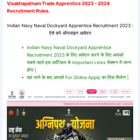
Visakhapatnam Trade Apprentice 2023 – 2024
Recruitment Rules.
Indian Navy Naval Dockyard Apprentice Recruitment 2023 :
ऐसे करे ऑनलाइन आवेदन
Indian Navy Naval Dockyard Apprentice
Recruitment 2023 के लिए आवेदन करने के लिए आपको
सबसे पहले इस आर्टिकल के Important Links सेक्शन में जाना
होगा |
वहां जाने के बाद आपको For Online Apply का लिंक मिलेगा |