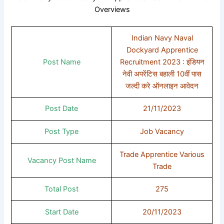
Overviews
Indian Navy Naval
Dockyard Apprentice
Post Name
Recruitment 2023 : इंडियन
नेवी अपरेंटिस बहाली 10वीं पास
जल्दी करे ऑनलाइन आवेदन
Post Date
21/11/2023
Post Type
Job Vacancy
Trade Apprentice Various
Vacancy Post Name
Trade
Total Post
275
Start Date
20/11/2023