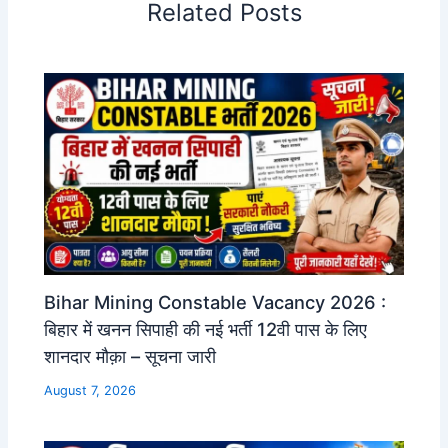
Related Posts
Bihar Mining Constable Vacancy 2026 :
बिहार में खनन सिपाही की नई भर्ती 12वी पास के लिए
शानदार मौक़ा – सूचना जारी
August 7, 2026