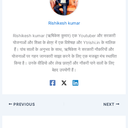
Rishikesh kumar
Rishikesh kumar (ऋषिकेश कुमार) एक Youtuber और सरकारी
योजनाओं और शिक्षा के क्षेत्र में एक विशेषज्ञ और Ytrishi.in के मालिक
हैं। पांच सालों के अनुभव के साथ, ऋषिकेश ने सरकारी नौकरियों और
योजनाओं पर गहन जानकारी साझा करने के लिए एक मजबूत मंच स्थापित
किया है। उनके वीडियो और लेख छात्रों और नौकरी पाने वालों के लिए
बेहद उपयोगी हैं।
PREVIOUS
NEXT