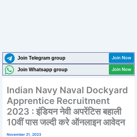
Join Now
Join Telegram group
Join Now
Join Whatsapp group
Indian Navy Naval Dockyard
Apprentice Recruitment
2023 : इंडियन नेवी अपरेंटिस बहाली
10वीं पास जल्दी करे ऑनलाइन आवेदन
November 21, 2023