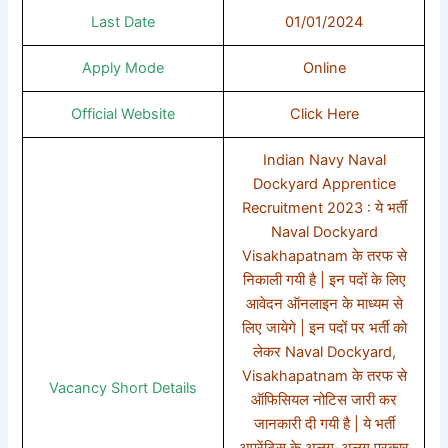
Last Date
01/01/2024
Apply Mode
Online
Official Website
Click Here
Indian Navy Naval
Dockyard Apprentice
Recruitment 2023 : ये भर्ती
Naval Dockyard
Visakhapatnam के तरफ से
निकाली गयी है | इन पदों के लिए
आवेदन ऑनलाइन के माध्यम से
लिए जायेगे | इन पदों पर भर्ती को
लेकर Naval Dockyard,
Visakhapatnam के तरफ से
Vacancy Short Details
ऑफिसियल नोटिस जारी कर
जानकारी दी गयी है | ये भर्ती
अपरेंटिस के अलग-अलग प्रकार