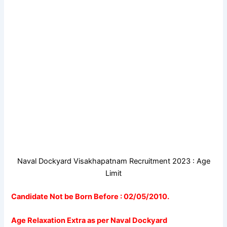
Naval Dockyard Visakhapatnam Recruitment 2023 : Age
Limit
Candidate Not be Born Before : 02/05/2010.
Age Relaxation Extra as per Naval Dockyard