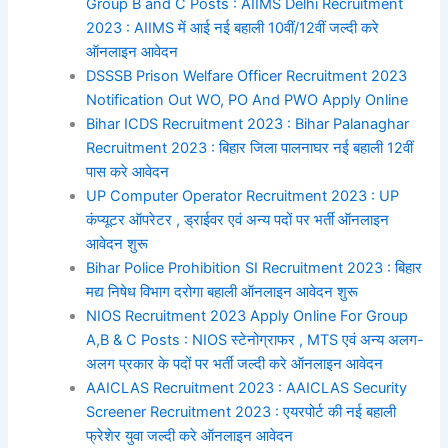
Group B and C Posts : AIIMS Delhi Recruitment
2023 : AIIMS में आई नई बहाली 10वीं/12वीं जल्दी करे
ऑनलाइन आवेदन
DSSSB Prison Welfare Officer Recruitment 2023
Notification Out WO, PO And PWO Apply Online
Bihar ICDS Recruitment 2023 : Bihar Palanaghar
Recruitment 2023 : बिहार जिला पालनाघर नई बहाली 12वीं
पास करे आवेदन
UP Computer Operator Recruitment 2023 : UP
कंप्यूटर ऑपरेटर , ड्राईवर एवं अन्य पदों पर भर्ती ऑनलाइन
आवेदन शुरू
Bihar Police Prohibition SI Recruitment 2023 : बिहार
मद्य निषेध विभाग दरोगा बहाली ऑनलाइन आवेदन शुरू
NIOS Recruitment 2023 Apply Online For Group
A,B & C Posts : NIOS स्टेनोग्राफर , MTS एवं अन्य अलग-
अलग प्रकार के पदों पर भर्ती जल्दी करे ऑनलाइन आवेदन
AAICLAS Recruitment 2023 : AAICLAS Security
Screener Recruitment 2023 : एयरपोर्ट की नई बहाली
फ्रेशेर युवा जल्दी करे ऑनलाइन आवेदन