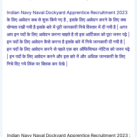
Indian Navy Naval Dockyard Apprentice Recruitment 2023
के लिए आवेदन कब से शुरू किये गए है , इसके लिए आवेदन करने के लिए क्या
योग्यता रखी गयी है इसके बारे में पूरी जानकारी निचे विस्तार में दी गयी है | अगर
आप इन पदों के लिए आवेदन करना चाहते है तो इस आर्टिकल को पूरा जरुर पढ़े |
इन पदों के लिए आवेदन कैसे करना है इसके बारे में निचे जानकारी दी गयी है |
इन पदों के लिए आवेदन करने से पहले एक बार ऑफिसियल नोटिस को जरुर पढ़े
| इन पदों के लिए आवेदन करने और इस बारे में और अधिक जानकारी के लिए
निचे दिए गये लिंक पर क्लिक कर देखे |
Indian Navy Naval Dockyard Apprentice Recruitment 2023 :