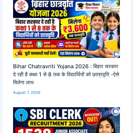
Bihar Chatravriti Yojana 2026 : बिहार सरकार
दे रही है कक्षा 1 से 8 तक के विद्यार्थियों को छात्रवृति -ऐसे
मिलेगा लाभ
August 7, 2026