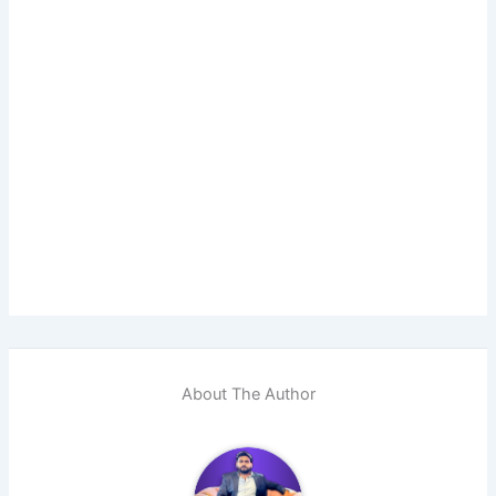
About The Author