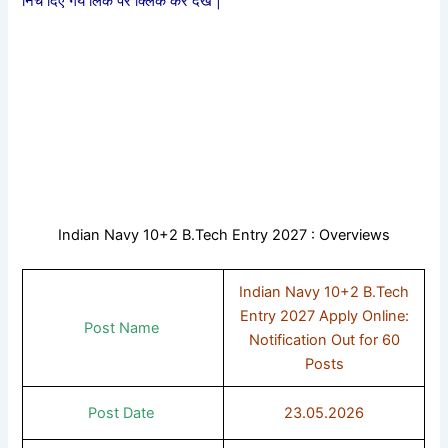
निचे दिए गये लिंक पर क्लिक कर देखे |
Indian Navy 10+2 B.Tech Entry 2027 : Overviews
Indian Navy 10+2 B.Tech
Entry 2027 Apply Online:
Post Name
Notification Out for 60
Posts
Post Date
23.05.2026