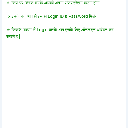
=> जिस पर क्लिक करके आपको अपना रजिस्ट्रेशन करना होगा |
=> इसके बाद आपको इसका Login ID & Password मिलेगा |
=> जिसके माध्यम से Login करके आप इसके लिए ऑनलाइन आवेदन कर
सकते है |