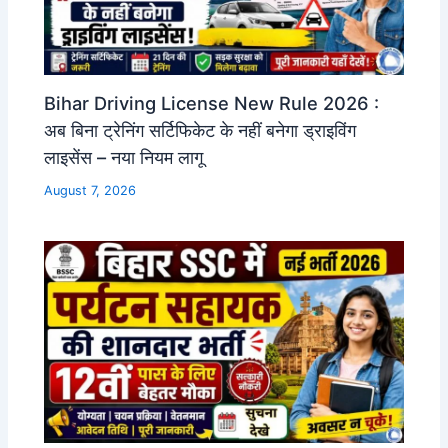
Bihar Driving License New Rule 2026 :
अब बिना ट्रेनिंग सर्टिफिकेट के नहीं बनेगा ड्राइविंग
लाइसेंस – नया नियम लागू
August 7, 2026