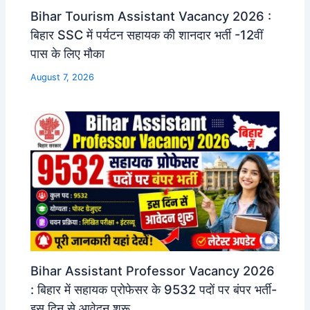
Bihar Tourism Assistant Vacancy 2026 :
बिहार SSC में पर्यटन सहायक की शानदार भर्ती -12वीं
पास के लिए मौका
August 7, 2026
Bihar Assistant Professor Vacancy 2026
: बिहार में सहायक प्रोफेसर के 9532 पदों पर बंपर भर्ती-
इस दिन से आवेदन शुरू