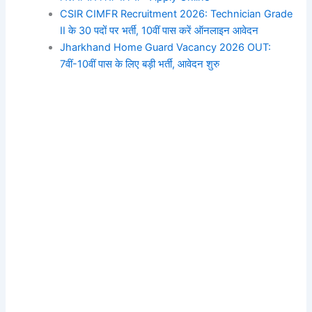
CSIR CIMFR Recruitment 2026: Technician Grade
II के 30 पदों पर भर्ती, 10वीं पास करें ऑनलाइन आवेदन
Jharkhand Home Guard Vacancy 2026 OUT:
7वीं-10वीं पास के लिए बड़ी भर्ती, आवेदन शुरु