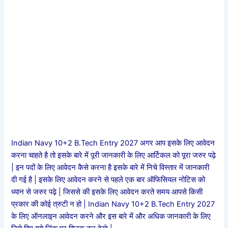
Indian Navy 10+2 B.Tech Entry 2027 अगर आप इसके लिए आवेदन
करना चाहते है तो इसके बारे में पूरी जानकारी के लिए आर्टिकल को पूरा जरुर पढ़े
| इन पदों के लिए आवेदन कैसे करना है इसके बारे में निचे विस्तार में जानकारी
दी गई है | इसके लिए आवेदन करने से पहले एक बार ऑफिसियल नोटिस को
ध्यान से जरुर पढ़े | जिससे की इसके लिए आवेदन करते समय आपसे किसी
प्रकार की कोई त्रुटी न हो | Indian Navy 10+2 B.Tech Entry 2027
के लिए ऑनलाइन आवेदन करने और इस बारे में और अधिक जानकारी के लिए