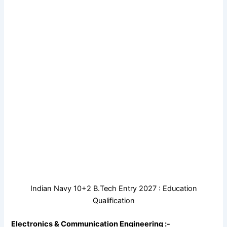
Indian Navy 10+2 B.Tech Entry 2027 : Education
Qualification
Electronics & Communication Engineering :-