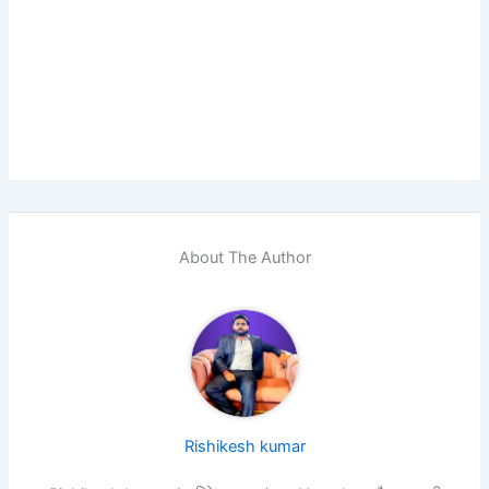
About The Author
Rishikesh kumar