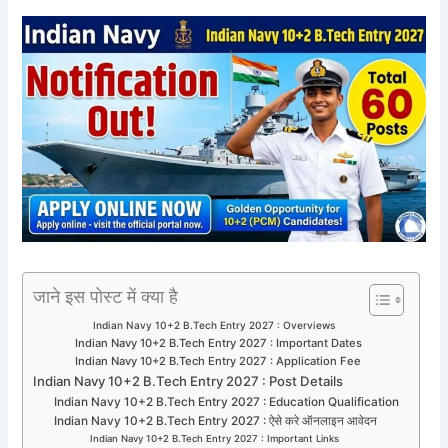
जाने इस पोस्ट में क्या है
Indian Navy 10+2 B.Tech Entry 2027 : Overviews
Indian Navy 10+2 B.Tech Entry 2027 : Important Dates
Indian Navy 10+2 B.Tech Entry 2027 : Application Fee
Indian Navy 10+2 B.Tech Entry 2027 : Post Details
Indian Navy 10+2 B.Tech Entry 2027 : Education Qualification
Indian Navy 10+2 B.Tech Entry 2027 : ऐसे करे ऑनलाइन आवेदन
Indian Navy 10+2 B.Tech Entry 2027 : Important Links