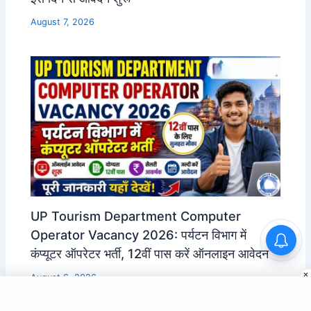
August 7, 2026
UP Tourism Department Computer
Operator Vacancy 2026: पर्यटन विभाग में
कंप्यूटर ऑपरेटर भर्ती, 12वीं पास करें ऑनलाइन आवेदन
August 6, 2026