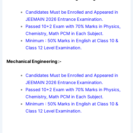
Candidates Must be Enrolled and Appeared in
JEEMAIN 2026 Entrance Examination.
Passed 10+2 Exam with 70% Marks in Physics,
Chemistry, Math PCM in Each Subject.
Minimum : 50% Marks in English at Class 10 &
Class 12 Level Examination.
Mechanical Engineering :-
Candidates Must be Enrolled and Appeared in
JEEMAIN 2026 Entrance Examination.
Passed 10+2 Exam with 70% Marks in Physics,
Chemistry, Math PCM in Each Subject.
Minimum : 50% Marks in English at Class 10 &
Class 12 Level Examination.