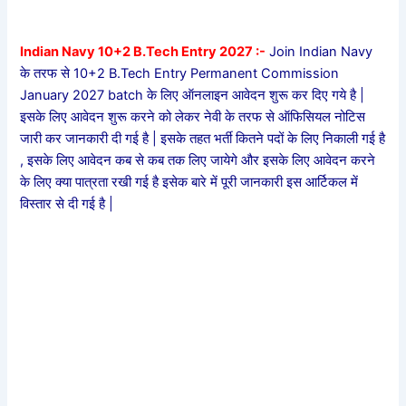
Indian Navy 10+2 B.Tech Entry 2027 :-
Join Indian Navy
के तरफ से 10+2 B.Tech Entry Permanent Commission
January 2027 batch के लिए ऑनलाइन आवेदन शुरू कर दिए गये है |
इसके लिए आवेदन शुरू करने को लेकर नेवी के तरफ से ऑफिसियल नोटिस
जारी कर जानकारी दी गई है | इसके तहत भर्ती कितने पदों के लिए निकाली गई है
, इसके लिए आवेदन कब से कब तक लिए जायेगे और इसके लिए आवेदन करने
के लिए क्या पात्रता रखी गई है इसेक बारे में पूरी जानकारी इस आर्टिकल में
विस्तार से दी गई है |