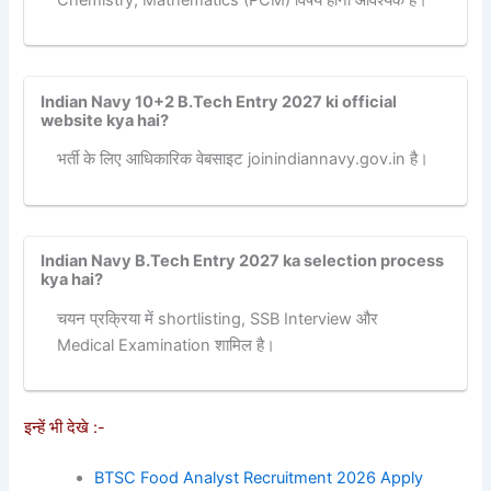
Indian Navy 10+2 B.Tech Entry 2027 ki official
website kya hai?
भर्ती के लिए आधिकारिक वेबसाइट joinindiannavy.gov.in है।
Indian Navy B.Tech Entry 2027 ka selection process
kya hai?
चयन प्रक्रिया में shortlisting, SSB Interview और
Medical Examination शामिल है।
इन्हें भी देखे :-
BTSC Food Analyst Recruitment 2026 Apply