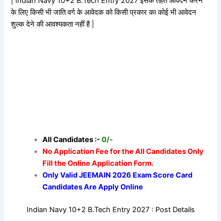
| Indian Navy 10+2 B.Tech Entry 2027 इसके तहत आवेदन करने
के लिए किसी भी जाति वर्ग के आवेदक को किसी प्रकार का कोई भी आवेदन
शुल्क देने की आवश्यकता नहीं है |
All Candidates :-
0/-
No Application Fee for the All Candidates Only
Fill the Online Application Form.
Only Valid JEEMAIN 2026 Exam Score Card
Candidates Are Apply Online
Indian Navy 10+2 B.Tech Entry 2027 : Post Details