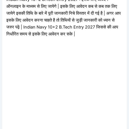
ऑनलाइन के माध्यम से लिए जायेगे | इसके लिए आवेदन कब से कब तक लिए
जायेगे इसकी तिथि के बारे में पूरी जानकारी निचे विस्तार में दी गई है | अगर आप
इसके लिए आवेदन करना चाहते है तो तिथियों से जुड़ी जानकारी को ध्यान से
जरुर पढ़े | Indian Navy 10+2 B.Tech Entry 2027 जिससे की आप
निर्धारित समय से इसके लिए आवेदन कर सके |