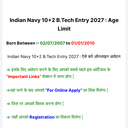
Indian Navy 10+2 B.Tech Entry 2027 : Age
Limit
Born Between :-
02/07/2007
to
01/01/2010
Indian Navy 10+2 B.Tech Entry 2027 : ऐसे करे ऑनलाइन आवेदन
=> इसके लिए आवेदन करने के लिए आपको सबसे पहले इस आर्टिकल के
“Important Links”
सेक्शन में जाना होगा |
=>वहां जाने के बाद आपको
“For Online Apply”
का लिंक मिलेगा |
=> जिस पर आपको क्लिक करना होगा |
=> जहाँ आपको
Registration
का विकल्प मिलेगा |