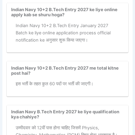
Indian Navy 10+2 B.Tech Entry 2027 ke liye online
apply kab se shuru hoga?
Indian Navy 10+2 B.Tech Entry January 2027
Batch ke liye online application process official
notification ke अनुसार शुरू किया जाएगा।
Indian Navy 10+2 B.Tech Entry 2027 me total kitne
post hai?
इस भर्ती के तहत कुल 60 पदों पर भर्ती की जाएगी।
Indian Navy B.Tech Entry 2027 ke liye qualification
kya chahiye?
उम्मीदवार को 12वीं पास होना चाहिए जिसमें Physics,
Chemistry, Mathematics (PCM) विषय होना आवश्यक है।