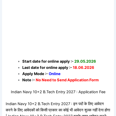
Start date for online apply :-
29.05.2026
Last date for online apply :-
18.06.2026
Apply Mode :-
Online
Note :-
No Need to Send Application Form
Indian Navy 10+2 B.Tech Entry 2027 : Application Fee
Indian Navy 10+2 B.Tech Entry 2027 : इन पदों के लिए आवेदन
करने के लिए आवेदकों को किसी प्रकार का कोई भी आवेदन शुल्क नहीं देना होगा