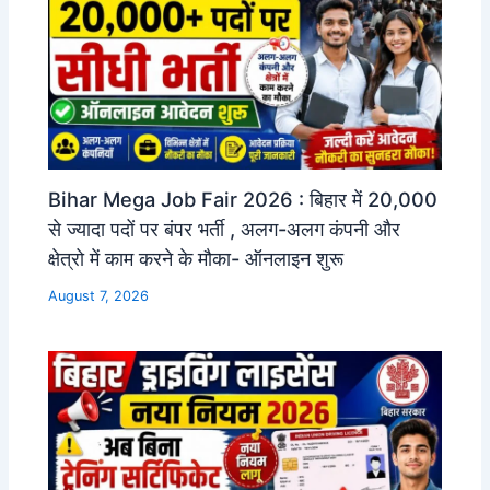
Bihar Mega Job Fair 2026 : बिहार में 20,000
से ज्यादा पदों पर बंपर भर्ती , अलग-अलग कंपनी और
क्षेत्रो में काम करने के मौका- ऑनलाइन शुरू
August 7, 2026