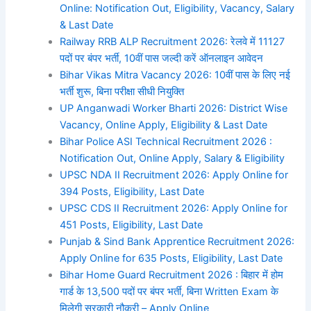
Online: Notification Out, Eligibility, Vacancy, Salary
& Last Date
Railway RRB ALP Recruitment 2026: रेलवे में 11127
पदों पर बंपर भर्ती, 10वीं पास जल्दी करें ऑनलाइन आवेदन
Bihar Vikas Mitra Vacancy 2026: 10वीं पास के लिए नई
भर्ती शुरू, बिना परीक्षा सीधी नियुक्ति
UP Anganwadi Worker Bharti 2026: District Wise
Vacancy, Online Apply, Eligibility & Last Date
Bihar Police ASI Technical Recruitment 2026 :
Notification Out, Online Apply, Salary & Eligibility
UPSC NDA II Recruitment 2026: Apply Online for
394 Posts, Eligibility, Last Date
UPSC CDS II Recruitment 2026: Apply Online for
451 Posts, Eligibility, Last Date
Punjab & Sind Bank Apprentice Recruitment 2026:
Apply Online for 635 Posts, Eligibility, Last Date
Bihar Home Guard Recruitment 2026 : बिहार में होम
गार्ड के 13,500 पदों पर बंपर भर्ती, बिना Written Exam के
मिलेगी सरकारी नौकरी – Apply Online