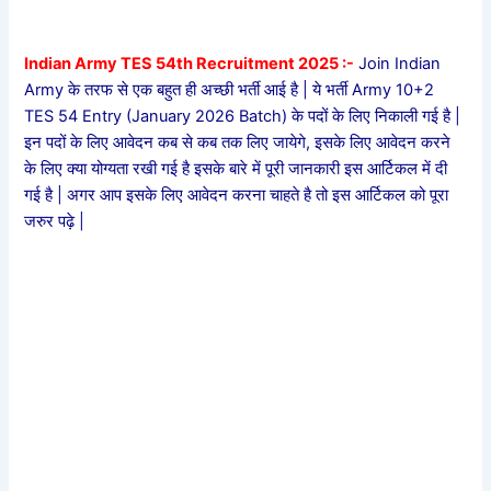
Indian Army TES 54th Recruitment 2025 :-
Join Indian
Army के तरफ से एक बहुत ही अच्छी भर्ती आई है | ये भर्ती Army 10+2
TES 54 Entry (January 2026 Batch) के पदों के लिए निकाली गई है |
इन पदों के लिए आवेदन कब से कब तक लिए जायेगे, इसके लिए आवेदन करने
के लिए क्या योग्यता रखी गई है इसके बारे में पूरी जानकारी इस आर्टिकल में दी
गई है | अगर आप इसके लिए आवेदन करना चाहते है तो इस आर्टिकल को पूरा
जरुर पढ़े |