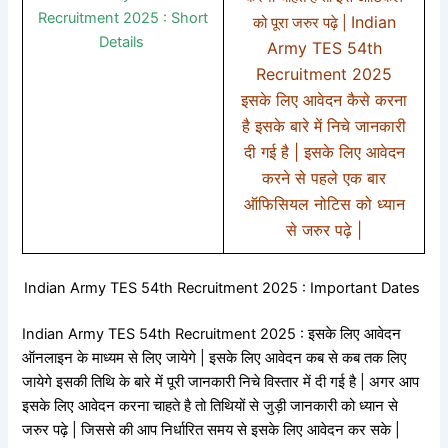
Recruitment 2025 : Short
Indian
को पूरा जरुर पढ़े |
Details
Army TES 54th
Recruitment 2025
इसके लिए आवेदन कैसे करना
है इसके बारे में निचे जानकारी
दी गई है | इसके लिए आवेदन
करने से पहले एक बार
ऑफिसियल नोटिस को ध्यान
से जरुर पढ़े |
Indian Army TES 54th Recruitment 2025 : Important Dates
Indian Army TES 54th Recruitment 2025 : इसके लिए आवेदन
ऑनलाइन के माध्यम से लिए जायेगे | इसके लिए आवेदन कब से कब तक लिए
जायेगे इसकी तिथि के बारे में पूरी जानकारी निचे विस्तार में दी गई है | अगर आप
इसके लिए आवेदन करना चाहते है तो तिथियों से जुड़ी जानकारी को ध्यान से
जरुर पढ़े | जिससे की आप निर्धारित समय से इसके लिए आवेदन कर सके |