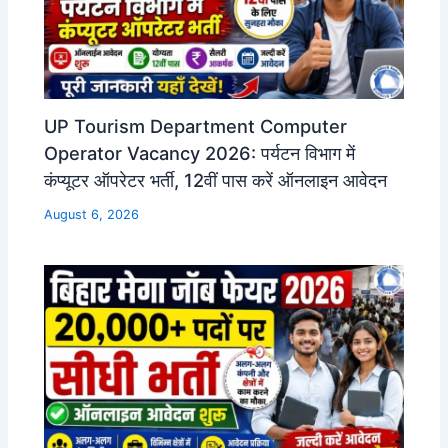
UP Tourism Department Computer
Operator Vacancy 2026: पर्यटन विभाग में
कंप्यूटर ऑपरेटर भर्ती, 12वीं पास करें ऑनलाइन आवेदन
August 6, 2026