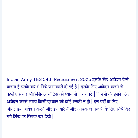
Indian Army TES 54th Recruitment 2025 इसके लिए आवेदन कैसे
करना है इसके बारे में निचे जानकारी दी गई है | इसके लिए आवेदन करने से
पहले एक बार ऑफिसियल नोटिस को ध्यान से जरुर पढ़े | जिससे की इसके लिए
आवेदन करते समय किसी प्रकार की कोई त्रुटी न हो | इन पदों के लिए
ऑनलाइन आवेदन करने और इस बारे में और अधिक जानकारी के लिए निचे दिए
गये लिंक पर क्लिक कर देखे |