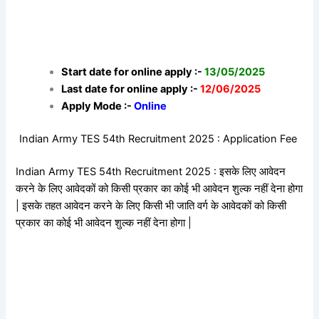
Start date for online apply :-
13/05/2025
Last date for online apply :-
12/06/2025
Apply Mode :-
Online
Indian Army TES 54th Recruitment 2025 : Application Fee
Indian Army TES 54th Recruitment 2025 : इसके लिए आवेदन
करने के लिए आवेदकों को किसी प्रकार का कोई भी आवेदन शुल्क नहीं देना होगा
| इसके तहत आवेदन करने के लिए किसी भी जाति वर्ग के आवेदकों को किसी
प्रकार का कोई भी आवेदन शुल्क नहीं देना होगा |