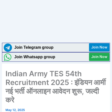
Join Now
Join Telegram group
Join Now
Join Whatsapp group
Indian Army TES 54th
Recruitment 2025 : इंडियन आर्मी
नई भर्ती ऑनलाइन आवेदन शुरू, जल्दी
करे
May 12, 2025