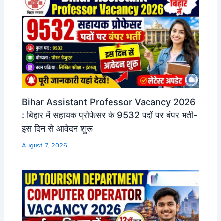
Bihar Assistant Professor Vacancy 2026
: बिहार में सहायक प्रोफेसर के 9532 पदों पर बंपर भर्ती-
इस दिन से आवेदन शुरू
August 7, 2026