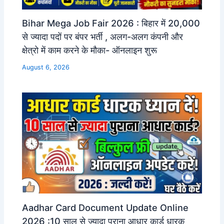
Bihar Mega Job Fair 2026 : बिहार में 20,000
से ज्यादा पदों पर बंपर भर्ती , अलग-अलग कंपनी और
क्षेत्रो में काम करने के मौका- ऑनलाइन शुरू
August 6, 2026
Aadhar Card Document Update Online
2026 :10 साल से ज्यादा पुराना आधार कार्ड धारक