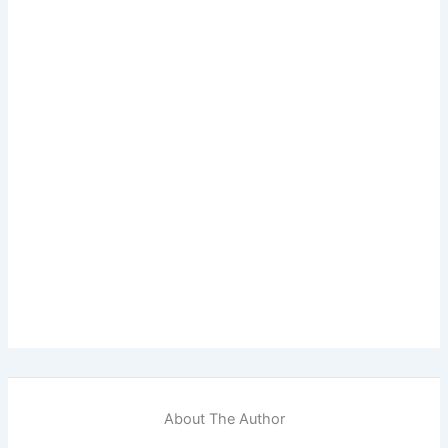
About The Author