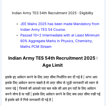
Indian Army TES 54th Recruitment 2025 : Eligibility
JEE Mains 2025 has been made Mandatory from
Indian Army TES 54 Course.
Passed 10+2 Intermediate with at Least Minimum
60% Aggregate Marks in Physics, Chemistry,
Maths PCM Stream
Indian Army TES 54th Recruitment 2025 :
Age Limit
इसके इए आवेदन करने के लिए उम्र सीमा निर्धारित कर दी गई है | अगर आप
इसके लिए आवेदन करना चाहते है तो उम्र सीमा से जुड़ी जानकारी को ध्यान से
जरुर पढ़े | जिससे की आपको पता चल सके की आप इन पदों के लिए आवेदन
करने योग्य है या नहीं | इसके लिए आवेदन करने के लिए क्या उम्र सीमा रखी गई
है इसके बारे में निचे जानकारी दी गई है |