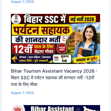
August 7, 2026
Bihar Tourism Assistant Vacancy 2026 :
बिहार SSC में पर्यटन सहायक की शानदार भर्ती -12वीं
पास के लिए मौका
August 7, 2026