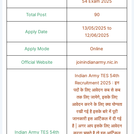
54 Exam 2025
Total Post
90
13/05/2025 to
Apply Date
12/06/2025
Apply Mode
Online
Official Website
joinindianarmy.nic.in
Indian Army TES 54th
Recruitment 2025 : इन
पदों के लिए आवेदन कब से कब
तक लिए जायेगे, इसके लिए
आवेदन करने के लिए क्या योग्यता
रखी गई है इसके बारे में पूरी
जानकारी इस आर्टिकल में दी गई
है | अगर आप इसके लिए आवेदन
Indian Army TES 54th
करना चाहते है तो इस आर्टिकल