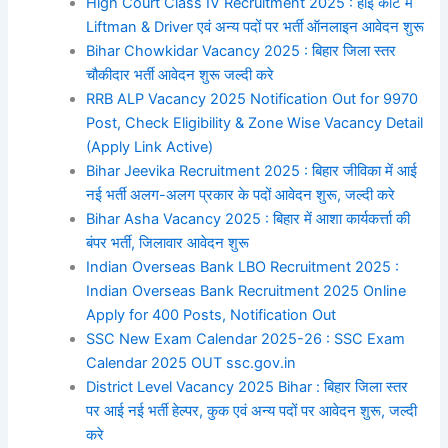
High Court Class IV Recruitment 2025 : हाई कोर्ट में
Liftman & Driver एवं अन्य पदों पर भर्ती ऑनलाइन आवेदन शुरू
Bihar Chowkidar Vacancy 2025 : बिहार जिला स्तर
चौकीदार भर्ती आवेदन शुरू जल्दी करे
RRB ALP Vacancy 2025 Notification Out for 9970
Post, Check Eligibility & Zone Wise Vacancy Detail
(Apply Link Active)
Bihar Jeevika Recruitment 2025 : बिहार जीविका में आई
नई भर्ती अलग-अलग प्रकार के पदों आवेदन शुरू, जल्दी करे
Bihar Asha Vacancy 2025 : बिहार में आशा कार्यकर्त्ता की
बंपर भर्ती, जिलावार आवेदन शुरू
Indian Overseas Bank LBO Recruitment 2025 :
Indian Overseas Bank Recruitment 2025 Online
Apply for 400 Posts, Notification Out
SSC New Exam Calendar 2025-26 : SSC Exam
Calendar 2025 OUT ssc.gov.in
District Level Vacancy 2025 Bihar : बिहार जिला स्तर
पर आई नई भर्ती हेल्पर, कुक एवं अन्य पदों पर आवेदन शुरू, जल्दी
करे