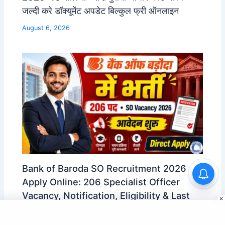
जल्दी करे डॉक्यूमेंट अपडेट बिल्कुल फ्री ऑनलाइन
August 6, 2026
Bank of Baroda SO Recruitment 2026
Apply Online: 206 Specialist Officer
Vacancy, Notification, Eligibility & Last
Date