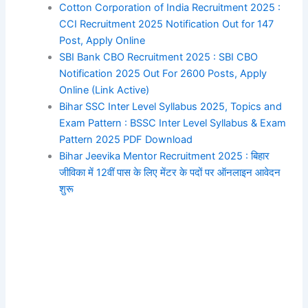
Cotton Corporation of India Recruitment 2025 :
CCI Recruitment 2025 Notification Out for 147
Post, Apply Online
SBI Bank CBO Recruitment 2025 : SBI CBO
Notification 2025 Out For 2600 Posts, Apply
Online (Link Active)
Bihar SSC Inter Level Syllabus 2025, Topics and
Exam Pattern : BSSC Inter Level Syllabus & Exam
Pattern 2025 PDF Download
Bihar Jeevika Mentor Recruitment 2025 : बिहार
जीविका में 12वीं पास के लिए मेंटर के पदों पर ऑनलाइन आवेदन
शुरू