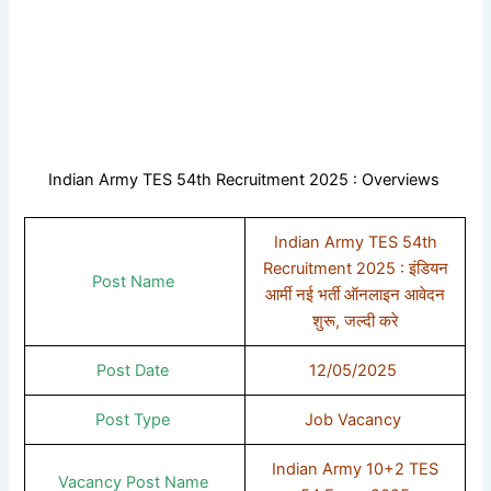
Indian Army TES 54th Recruitment 2025 : Overviews
Indian Army TES 54th
Recruitment 2025 : इंडियन
Post Name
आर्मी नई भर्ती ऑनलाइन आवेदन
शुरू, जल्दी करे
Post Date
12/05/2025
Post Type
Job Vacancy
Indian Army 10+2 TES
Vacancy Post Name