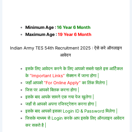
Minimum Age :
16 Year 6 Month
Maximum Age :
19 Year 6 Month
Indian Army TES 54th Recruitment 2025 : ऐसे करे ऑनलाइन
आवेदन
इसके लिए आवेदन करने के लिए आपको सबसे पहले इस आर्टिकल
के
“Important Links”
सेक्शन में जाना होगा |
जहाँ आपको
“For Online Apply”
का लिंक मिलेगा |
जिस पर आपको क्लिक करना होगा |
इसके बाद आपके सामने एक नया पेज खुलेगा |
जहाँ से आपको अपना रजिस्ट्रेशन करना होगा |
इसके बाद आपको इसका Login ID & Password मिलेगा |
जिसके माध्यम से Login करके आप इसके लिए ऑनलाइन आवेदन
कर सकते है |