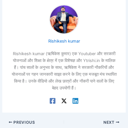
Rishikesh kumar
Rishikesh kumar (ऋषिकेश कुमार) एक Youtuber और सरकारी
योजनाओं और शिक्षा के क्षेत्र में एक विशेषज्ञ और Ytrishi.in के मालिक
हैं। पांच सालों के अनुभव के साथ, ऋषिकेश ने सरकारी नौकरियों और
योजनाओं पर गहन जानकारी साझा करने के लिए एक मजबूत मंच स्थापित
किया है। उनके वीडियो और लेख छात्रों और नौकरी पाने वालों के लिए
बेहद उपयोगी हैं।
PREVIOUS
NEXT