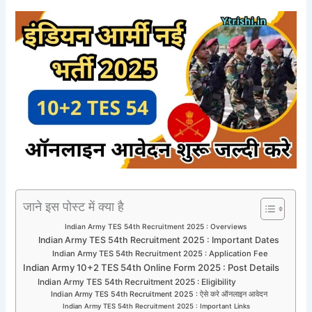
जाने इस पोस्ट में क्या है
Indian Army TES 54th Recruitment 2025 : Overviews
Indian Army TES 54th Recruitment 2025 : Important Dates
Indian Army TES 54th Recruitment 2025 : Application Fee
Indian Army 10+2 TES 54th Online Form 2025 : Post Details
Indian Army TES 54th Recruitment 2025 : Eligibility
Indian Army TES 54th Recruitment 2025 : ऐसे करे ऑनलाइन आवेदन
Indian Army TES 54th Recruitment 2025 : Important Links