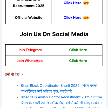
SBI Bank CBO
Click Here
Recruitment 2025
Official Website
Click Here
Join Us On Social Media
Join Telegram
Click Here
Join WhatsApp
Click
Here
इन्हें भी देखे :-
Bihar Block Coordinator Bharti 2025 : बिहार ब्लॉक
कोऑर्डिनेटर भर्ती आवेदन शुरू, जल्दी करे
Bihar SHS Ayush Doctor Recruitment 2025 : स्वास्थ्य
विभाग बंपर भर्ती 2619 पदों के लिए, यहाँ से करे ऑनलाइन आवेदन