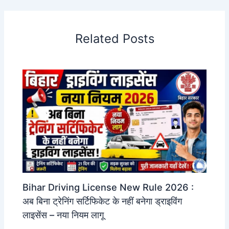
Related Posts
Bihar Driving License New Rule 2026 :
अब बिना ट्रेनिंग सर्टिफिकेट के नहीं बनेगा ड्राइविंग
लाइसेंस – नया नियम लागू