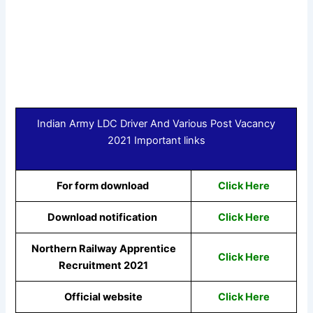
Indian Army LDC Driver And Various Post Vacancy
2021 Important links
For form download
Click Here
Download notification
Click Here
Northern Railway Apprentice
Click Here
Recruitment 2021
Official website
Click Here