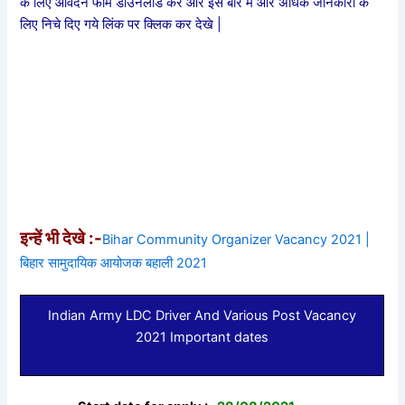
के लिए आवेदन फॉर्म डाउनलोड करे और इस बारे में और अधिक जानकारी के
लिए निचे दिए गये लिंक पर क्लिक कर देखे |
इन्हें भी देखे :-
Bihar Community Organizer Vacancy 2021 |
बिहार सामुदायिक आयोजक बहाली 2021
Indian Army LDC Driver And Various Post Vacancy
2021 Important dates