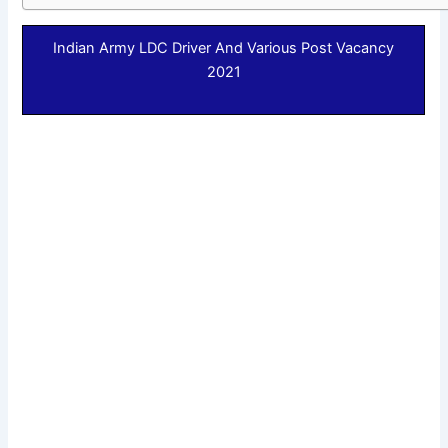
Indian Army LDC Driver And Various Post Vacancy
2021