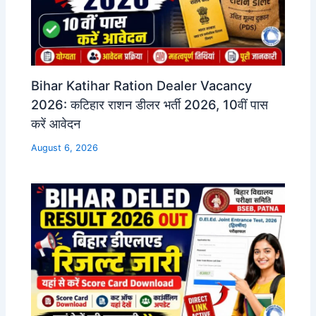
Bihar Katihar Ration Dealer Vacancy
2026: कटिहार राशन डीलर भर्ती 2026, 10वीं पास
करें आवेदन
August 6, 2026