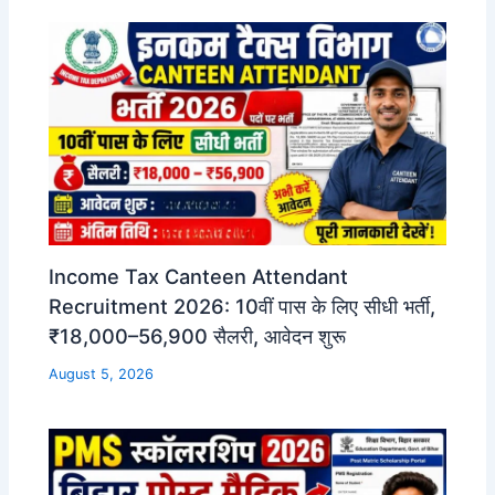
Income Tax Canteen Attendant
Recruitment 2026: 10वीं पास के लिए सीधी भर्ती,
₹18,000–56,900 सैलरी, आवेदन शुरू
August 5, 2026