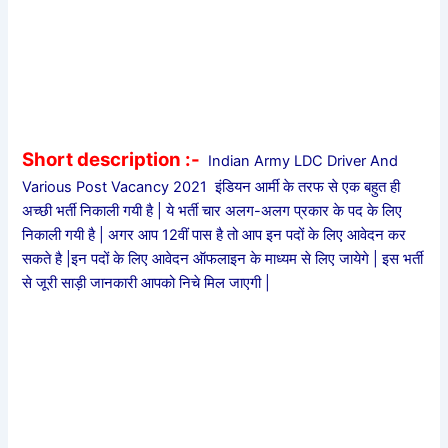
Short description :-
Indian Army LDC Driver And
Various Post Vacancy 2021 इंडियन आर्मी के तरफ से एक बहुत ही
अच्छी भर्ती निकाली गयी है | ये भर्ती चार अलग-अलग प्रकार के पद के लिए
निकाली गयी है | अगर आप 12वीं पास है तो आप इन पदों के लिए आवेदन कर
सकते है |इन पदों के लिए आवेदन ऑफलाइन के माध्यम से लिए जायेगे | इस भर्ती
से जूरी साड़ी जानकारी आपको निचे मिल जाएगी |