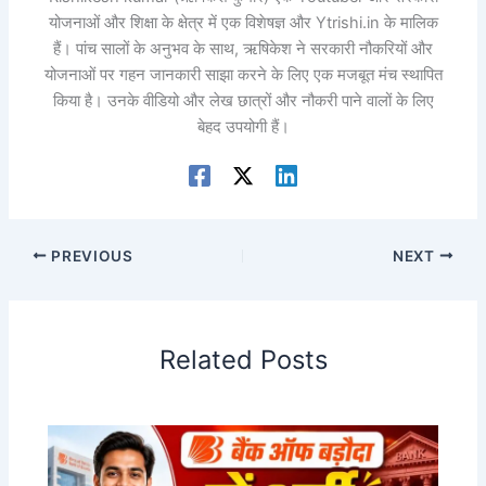
योजनाओं और शिक्षा के क्षेत्र में एक विशेषज्ञ और Ytrishi.in के मालिक
हैं। पांच सालों के अनुभव के साथ, ऋषिकेश ने सरकारी नौकरियों और
योजनाओं पर गहन जानकारी साझा करने के लिए एक मजबूत मंच स्थापित
किया है। उनके वीडियो और लेख छात्रों और नौकरी पाने वालों के लिए
बेहद उपयोगी हैं।
PREVIOUS
NEXT
Related Posts