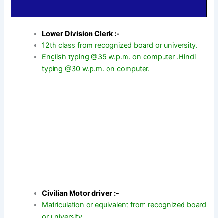
Lower Division Clerk :-
12th class from recognized board or university.
English typing @35 w.p.m. on computer .Hindi
typing @30 w.p.m. on computer.
Civilian Motor driver :-
Matriculation or equivalent from recognized board
or university.