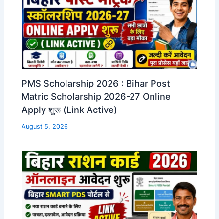
PMS Scholarship 2026 : Bihar Post
Matric Scholarship 2026-27 Online
Apply शुरू (Link Active)
August 5, 2026