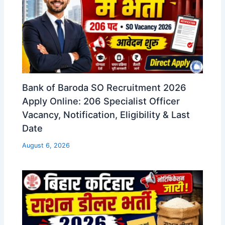
Bank of Baroda SO Recruitment 2026
Apply Online: 206 Specialist Officer
Vacancy, Notification, Eligibility & Last
Date
August 6, 2026