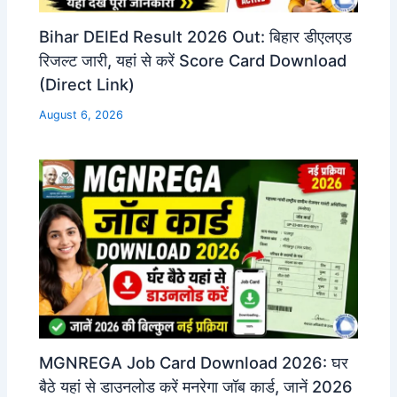
Bihar DElEd Result 2026 Out: बिहार डीएलएड
रिजल्ट जारी, यहां से करें Score Card Download
(Direct Link)
August 6, 2026
MGNREGA Job Card Download 2026: घर
बैठे यहां से डाउनलोड करें मनरेगा जॉब कार्ड, जानें 2026