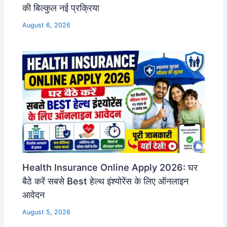
की बिल्कुल नई प्रक्रिया
August 6, 2026
Health Insurance Online Apply 2026: घर
बैठे करें सबसे Best हेल्थ इंश्योरेंस के लिए ऑनलाइन
आवेदन
August 5, 2026