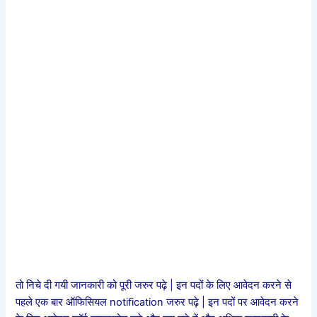
तो निचे दी गयी जानकारी को पूरी जरुर पढ़े | इन पदों के लिए आवेदन करने से
पहले एक बार ऑफिसियल notification जरुर पढ़े | इन पदों पर आवेदन करने