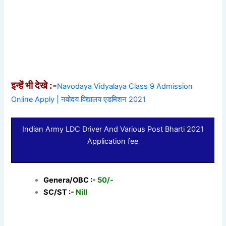
इन्हें भी देखे :-
Navodaya Vidyalaya Class 9 Admission
Online Apply | नवोदय विद्यालय एडमिशन 2021
Indian Army LDC Driver And Various Post Bharti 2021
Application fee
Genera/OBC :-
50/-
SC/ST :-
Nill