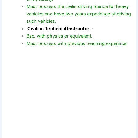
Must possess the civilin driving licence for heavy
vehicles and have two years experience of driving
such vehicles.
Civilian Technical Instructor :-
Bsc. with physics or equivalent.
Must possess with previous teaching experince
.