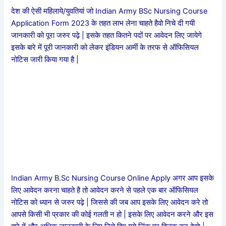
देश की ऐसी महिलाये/युवतियां जो Indian Army BSc Nursing Course
Application Form 2023 के तहत लाभ लेना चाहते हैवो निचे दी गयी
जानकारी को पूरा जरुर पढ़े | इसके तहत कितने पदों पर आवेदन लिए जायेगे
इसके बारे में पूरी जानकारी को लेकर इंडियन आर्मी के तरफ से ऑफिसियल
नोटिस जारी किया गया है |
Indian Army B.Sc Nursing Course Online Apply अगर आप इसके
लिए आवेदन करना चाहते है तो आवेदन करने से पहले एक बार ऑफिसियल
नोटिस को ध्यान से जरुर पढ़े | जिससे की जब आप इसके लिए आवेदन करे तो
आपसे किसी भी प्रकार की कोई गलती न हो | इसके लिए आवेदन करने और इस