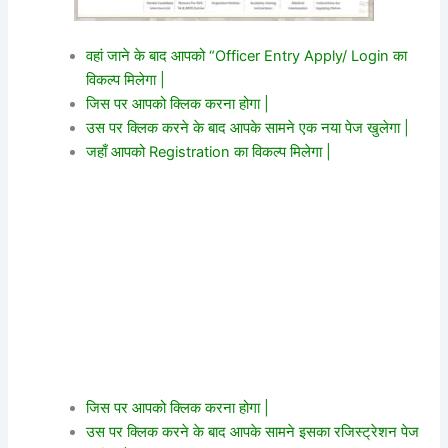
वहां जाने के बाद आपको “Officer Entry Apply/ Login का
विकल्प मिलेगा |
जिस पर आपको क्लिक करना होगा |
उस पर क्लिक करने के बाद आपके सामने एक नया पेज खुलेगा |
जहाँ आपको Registration का विकल्प मिलेगा |
जिस पर आपको क्लिक करना होगा |
उस पर क्लिक करने के बाद आपके सामने इसका रजिस्ट्रेशन पेज