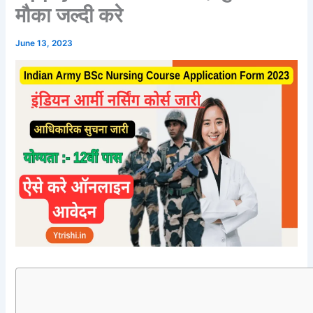
मौका जल्दी करे
June 13, 2023