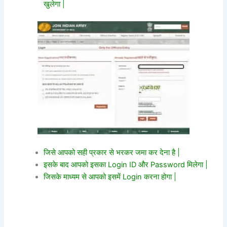
खुलेगा
|
जिसे आपको सही प्रकार से भरकर जमा कर देना है |
इसके बाद आपको इसका Login ID और Password मिलेगा |
जिसके माध्यम से आपको इसमें Login करना होगा |