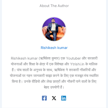
About The Author
Rishikesh kumar
Rishikesh kumar (ऋषिकेश कुमार) एक Youtuber और सरकारी
योजनाओं और शिक्षा के क्षेत्र में एक विशेषज्ञ और Ytrishi.in के मालिक
हैं। पांच सालों के अनुभव के साथ, ऋषिकेश ने सरकारी नौकरियों और
योजनाओं पर गहन जानकारी साझा करने के लिए एक मजबूत मंच स्थापित
किया है। उनके वीडियो और लेख छात्रों और नौकरी पाने वालों के लिए
बेहद उपयोगी हैं।