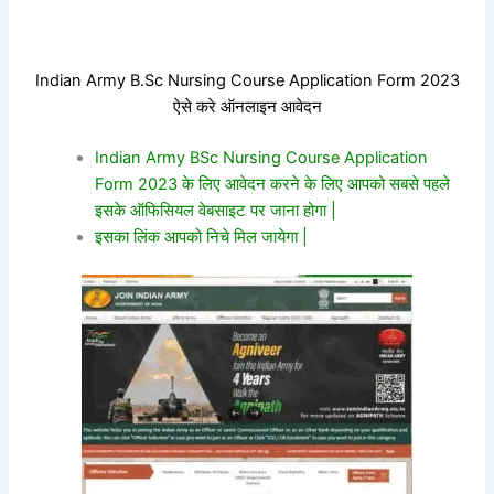
Indian Army B.Sc Nursing Course Application Form 2023
ऐसे करे ऑनलाइन आवेदन
Indian Army BSc Nursing Course Application
Form 2023 के लिए आवेदन करने के लिए आपको सबसे पहले
इसके ऑफिसियल वेबसाइट पर जाना होगा |
इसका लिंक आपको निचे मिल जायेगा |