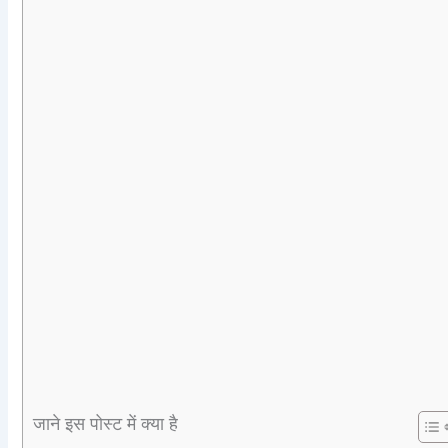
जाने इस पोस्ट में क्या है