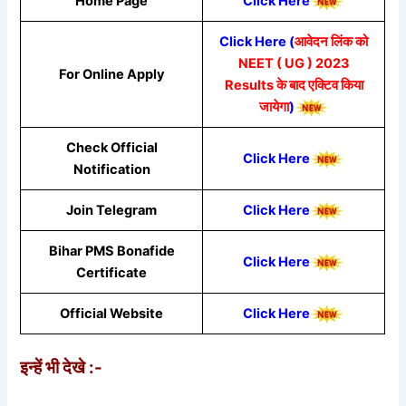
Home Page
Click Here
Click Here (
आवेदन लिंक को
NEET ( UG ) 2023
For Online Apply
Results के बाद एक्टिव किया
जायेगा
)
Check Official
Click Here
Notification
Join Telegram
Click Here
Bihar PMS Bonafide
Click Here
Certificate
Official Website
Click Here
इन्हें भी देखे :-