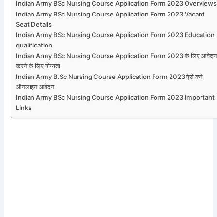
Indian Army BSc Nursing Course Application Form 2023 Overviews
Indian Army BSc Nursing Course Application Form 2023 Vacant
Seat Details
Indian Army BSc Nursing Course Application Form 2023 Education
qualification
Indian Army BSc Nursing Course Application Form 2023 के लिए आवेदन
करने के लिए योग्यता
Indian Army B.Sc Nursing Course Application Form 2023 ऐसे करे
ऑनलाइन आवेदन
Indian Army BSc Nursing Course Application Form 2023 Important
Links