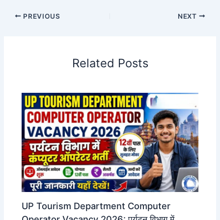
PREVIOUS
NEXT
Related Posts
UP Tourism Department Computer
Operator Vacancy 2026: पर्यटन विभाग में