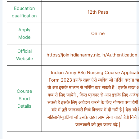
Education
12th Pass
qualification
Apply
Online
Mode
Official
https://joinindianarmy.nic.in/Authentication
Website
Indian Army BSc Nursing Course Applicat
Form 2023 इसके तहत ऐसे व्यक्ति जो नर्सिंग करना चाह
तो अब इसके माध्यम से नर्सिंग कर सकते है | इसके तहत
Course
कब से लिए जायेगे , किस प्रकार से आप इसके लिए आवे
Short
सकते है इसके लिए आवेदन करने के लिए योग्यता क्या होग
Details
बारे में पूरी जानकारी निचे विस्तार में दी गयी है | देश की
महिलाये/युवतियां जो इसके तहत लाभ लेना चाहते हैवो निचे 
जानकारी को पूरा जरुर पढ़े |