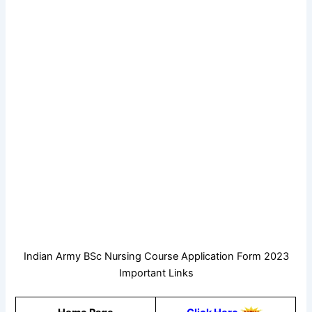
Indian Army BSc Nursing Course Application Form 2023
Important Links