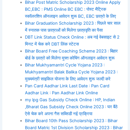
Bihar Post Matric Scholarship 2023 Online Apply
BC,EBC : PMS Online BC EBC : पोस्ट मैट्रिक
स्कॉलरशिप ऑनलाइन आवेदन शुरू BC, EBC छात्रो के लिए
Bihar Graduation Scholarship 2023 : पिछले चार साल
में स्नातक पास छात्राओं को मिलेगा छात्रवृति का पैसा
DBT Link Status Check Online : अब नई वेबसाइट से 2
मिनट में चेक करे DBT लिंक स्टेटस
Bihar Board Free Coaching Scheme 2023 : बिहार
बोर्ड के छात्रो को मिलेगा मुफ्त कोचिंग ऑनलाइन आवेदन शुरू
Bihar Mukhyamantri Cycle Yojana 2023 :
Mukhyamantri Balak Balika Cycle Yojana 2023 :
मुख्यमंत्री साइकिल योजना के लिए आवेदन शुरू जल्दी करे
Pan Card Aadhar Link Last Date : Pan Card
Aadhar Link : Pan Aadhar Link Online
my lpg Gas Subsidy Check Online : HP, Indian
,Bharat Gas Subsidy Check Online 2023 : घर बैठे
ऐसे चेक करे अपना गैस सब्सिडी नई प्रक्रिया
Bihar Board 10th Pass Scholarship 2023 : Bihar
Board Matric 1st Division Scholarship 2023 : Bihar