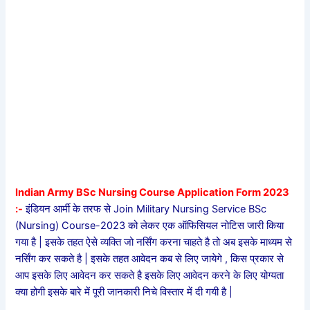
Indian Army BSc Nursing Course Application Form 2023
:-
इंडियन आर्मी के तरफ से Join Military Nursing Service BSc
(Nursing) Course-2023 को लेकर एक ऑफिसियल नोटिस जारी किया
गया है | इसके तहत ऐसे व्यक्ति जो नर्सिंग करना चाहते है तो अब इसके माध्यम से
नर्सिंग कर सकते है | इसके तहत आवेदन कब से लिए जायेगे , किस प्रकार से
आप इसके लिए आवेदन कर सकते है इसके लिए आवेदन करने के लिए योग्यता
क्या होगी इसके बारे में पूरी जानकारी निचे विस्तार में दी गयी है |