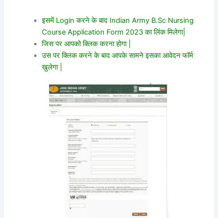
इसमें Login करने के बाद Indian Army B.Sc Nursing
Course Application Form 2023 का लिंक मिलेगा|
जिस पर आपको क्लिक करना होगा |
उस पर क्लिक करने के बाद आपके सामने इसका आवेदन फॉर्म
खुलेगा |