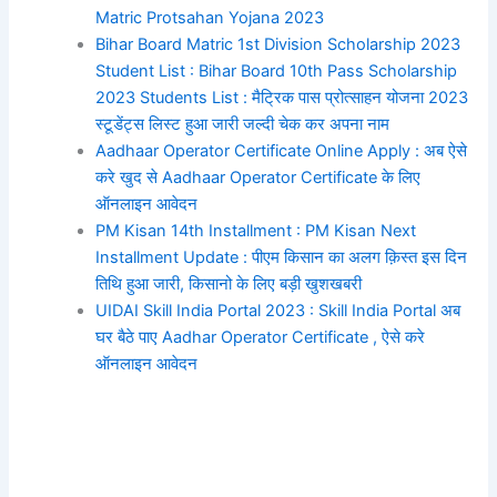
Matric Protsahan Yojana 2023
Bihar Board Matric 1st Division Scholarship 2023
Student List : Bihar Board 10th Pass Scholarship
2023 Students List : मैट्रिक पास प्रोत्साहन योजना 2023
स्टूडेंट्स लिस्ट हुआ जारी जल्दी चेक कर अपना नाम
Aadhaar Operator Certificate Online Apply : अब ऐसे
करे खुद से Aadhaar Operator Certificate के लिए
ऑनलाइन आवेदन
PM Kisan 14th Installment : PM Kisan Next
Installment Update : पीएम किसान का अलग क़िस्त इस दिन
तिथि हुआ जारी, किसानो के लिए बड़ी खुशखबरी
UIDAI Skill India Portal 2023 : Skill India Portal अब
घर बैठे पाए Aadhar Operator Certificate , ऐसे करे
ऑनलाइन आवेदन