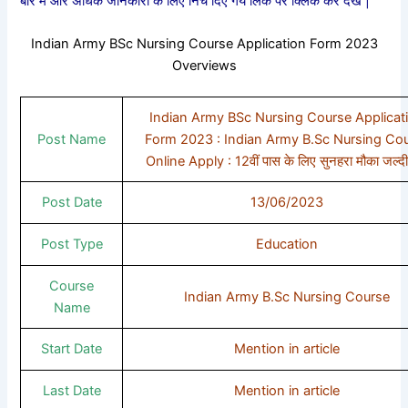
बारे में और अधिक जानकारी के लिए निचे दिए गये लिंक पर क्लिक कर देखे |
Indian Army BSc Nursing Course Application Form 2023
Overviews
Indian Army BSc Nursing Course Applicat
Post Name
Form 2023 : Indian Army B.Sc Nursing Co
Online Apply : 12वीं पास के लिए सुनहरा मौका जल्दी
Post Date
13/06/2023
Post Type
Education
Course
Indian Army B.Sc Nursing Course
Name
Start Date
Mention in article
Last Date
Mention in article