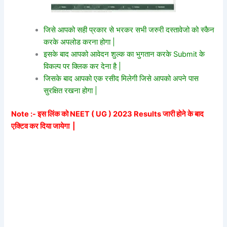
जिसे आपको सही प्रकार से भरकर सभी जरुरी दस्तावेजो को स्कैन
करके अपलोड करना होगा |
इसके बाद आपको आवेदन शुल्क का भुगतान करके Submit के
विकल्प पर क्लिक कर देना है |
जिसके बाद आपको एक रसीद मिलेगी जिसे आपको अपने पास
सुरक्षित रखना होगा |
Note :- इस लिंक को NEET ( UG ) 2023 Results जारी होने के बाद
एक्टिव कर दिया जायेगा |