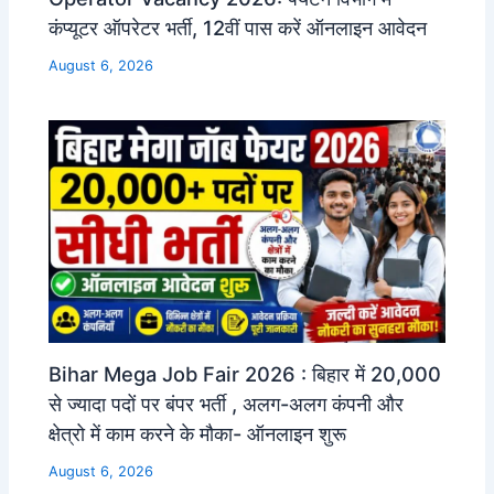
कंप्यूटर ऑपरेटर भर्ती, 12वीं पास करें ऑनलाइन आवेदन
August 6, 2026
Bihar Mega Job Fair 2026 : बिहार में 20,000
से ज्यादा पदों पर बंपर भर्ती , अलग-अलग कंपनी और
क्षेत्रो में काम करने के मौका- ऑनलाइन शुरू
August 6, 2026