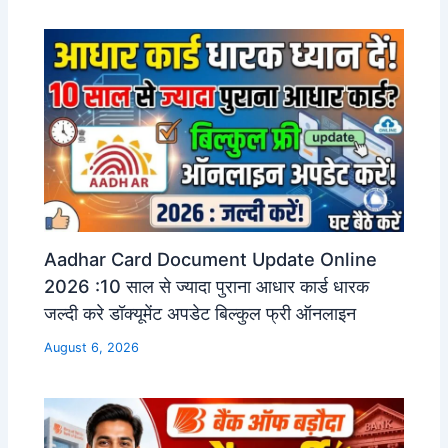
Aadhar Card Document Update Online
2026 :10 साल से ज्यादा पुराना आधार कार्ड धारक
जल्दी करे डॉक्यूमेंट अपडेट बिल्कुल फ्री ऑनलाइन
August 6, 2026