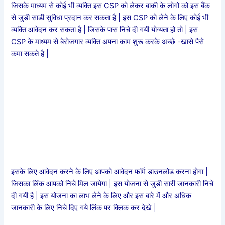
जिसके माध्यम से कोई भी व्यक्ति इस CSP को लेकर बाकी के लोगो को इस बैंक
से जुडी साडी सुविधा प्रदान कर सकता है |
इस CSP को लेने के लिए कोई भी
व्यक्ति आवेदन कर सकता है | जिसके पास निचे दी गयी योग्यता हो तो | इस
CSP के माध्यम से बेरोजगार व्यक्ति अपना काम शुरू करके अच्छे -खासे पैसे
कमा सकते है |
इसके लिए आवेदन करने के लिए आपको आवेदन फॉर्म डाउनलोड करना होगा |
जिसका लिंक आपको निचे मिल जायेगा | इस योजना से जुडी सारी जानकारी निचे
दी गयी है | इस योजना का लाभ लेने के लिए और इस बारे में और अधिक
जानकारी के लिए निचे दिए गये लिंक पर क्लिक कर देखे |