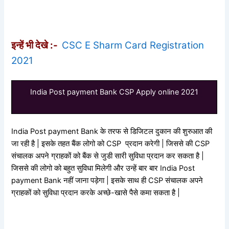
इन्हें भी देखे :-
CSC E Sharm Card Registration
2021
India Post payment Bank CSP Apply online 2021
India Post payment Bank के तरफ से डिजिटल दुकान की शुरुआत की
जा रही है | इसके तहत बैंक लोगो को CSP प्रदान करेगी | जिससे की CSP
संचालक अपने ग्राहकों को बैंक से जुडी सारी सुविधा प्रदान कर सकता है |
जिससे की लोगो को बहुत सुविधा मिलेगी और उन्हें बार बार India Post
payment Bank नहीं जाना पड़ेगा | इसके साथ ही CSP संचालक अपने
ग्राहकों को सुविधा प्रदान करके अच्छे-खासे पैसे कमा सकता है |