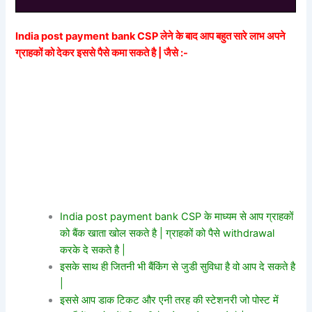
India post payment bank CSP लेने के बाद आप बहुत सारे लाभ अपने
ग्राहकों को देकर इससे पैसे कमा सकते है | जैसे :-
India post payment bank CSP के माध्यम से आप ग्राहकों
को बैंक खाता खोल सकते है | ग्राहकों को पैसे withdrawal
करके दे सकते है |
इसके साथ ही जितनी भी बैंकिंग से जुडी सुविधा है वो आप दे सकते है
|
इससे आप डाक टिकट और एनी तरह की स्टेशनरी जो पोस्ट में