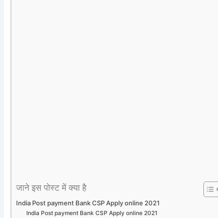
जाने इस पोस्ट में क्या है
India Post payment Bank CSP Apply online 2021
India Post payment Bank CSP Apply online 2021