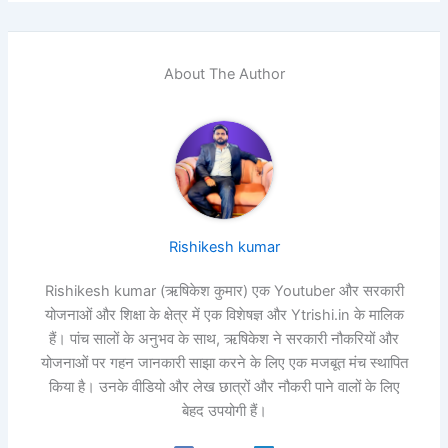
About The Author
Rishikesh kumar
Rishikesh kumar (ऋषिकेश कुमार) एक Youtuber और सरकारी
योजनाओं और शिक्षा के क्षेत्र में एक विशेषज्ञ और Ytrishi.in के मालिक
हैं। पांच सालों के अनुभव के साथ, ऋषिकेश ने सरकारी नौकरियों और
योजनाओं पर गहन जानकारी साझा करने के लिए एक मजबूत मंच स्थापित
किया है। उनके वीडियो और लेख छात्रों और नौकरी पाने वालों के लिए
बेहद उपयोगी हैं।