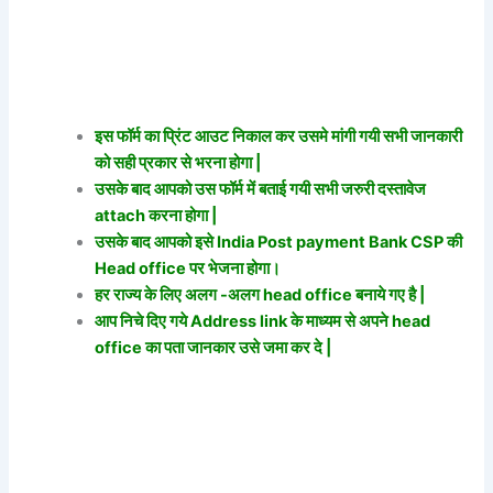
इस फॉर्म का प्रिंट आउट निकाल कर उसमे मांगी गयी सभी जानकारी
को सही प्रकार से भरना होगा |
उसके बाद आपको उस फॉर्म में बताई गयी सभी जरुरी दस्तावेज
attach करना होगा |
उसके बाद आपको इसे India Post payment Bank CSP की
Head office पर भेजना होगा।
हर राज्य के लिए अलग -अलग head office बनाये गए है |
आप निचे दिए गये Address link के माध्यम से अपने head
office का पता जानकार उसे जमा कर दे |