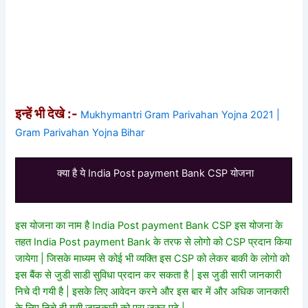
इन्हें भी देखे :-
Mukhymantri Gram Parivahan Yojna 2021 |
Gram Parivahan Yojna Bihar
क्या है ये India Post payment Bank CSP योजना
इस योजना का नाम है India Post payment Bank CSP इस योजना के
तहत India Post payment Bank के तरफ से लोगो को CSP प्रदान किया
जायेगा | जिसके माध्यम से कोई भी व्यक्ति इस CSP को लेकर बाकी के लोगो को
इस बैंक से जुडी साडी सुविधा प्रदान कर सकता है | इस जुडी सारी जानकारी
निचे दी गयी है | इसके लिए आवेदन करने और इस बार में और अधिक जानकारी