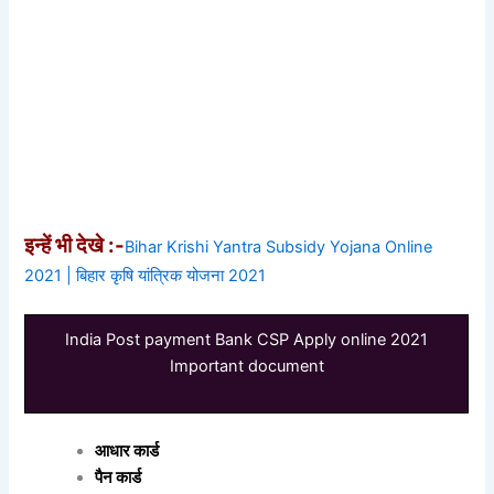
इन्हें भी देखे :-
Bihar Krishi Yantra Subsidy Yojana Online
2021 | बिहार कृषि यांत्रिक योजना 2021
India Post payment Bank CSP Apply online 2021
Important document
आधार कार्ड
पैन कार्ड