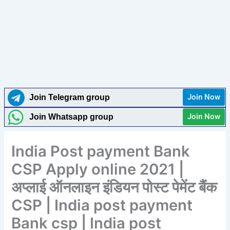
Join Now
Join Telegram group
Join Now
Join Whatsapp group
India Post payment Bank
CSP Apply online 2021 |
अप्लाई ऑनलाइन इंडियन पोस्ट पेमेंट बैंक
CSP | India post payment
Bank csp | India post