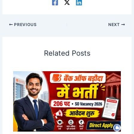
PREVIOUS
NEXT
Related Posts