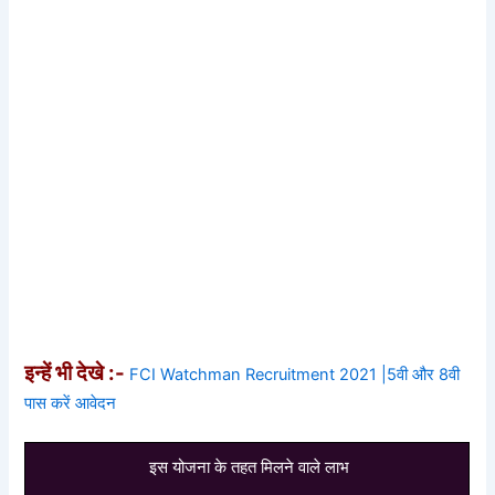
इन्हें भी देखे :-
FCI Watchman Recruitment 2021 |5वी और 8वी
पास करें आवेदन
इस योजना के तहत मिलने वाले लाभ