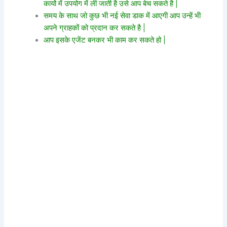
कार्यो में उपयोग में ली जाती है उसे आप बेच सकते है |
समय के साथ जो कुछ भी नई सेवा डाक में आएगी आप उन्हें भी
अपने ग्राहकों को प्रदान कर सकते है |
आप इसके एजेंट बनकर भी काम कर सकते हो |