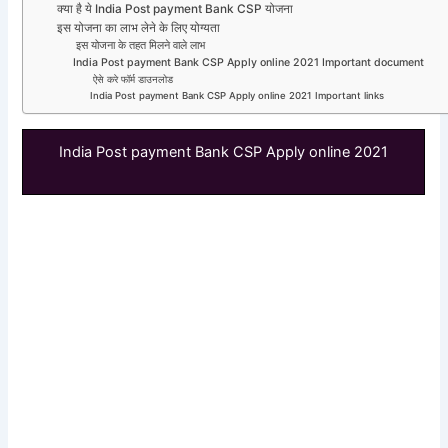
क्या है ये India Post payment Bank CSP योजना
इस योजना का लाभ लेने के लिए योग्यता
इस योजना के तहत मिलने वाले लाभ
India Post payment Bank CSP Apply online 2021 Important document
ऐसे करे फॉर्म डाउनलोड
India Post payment Bank CSP Apply online 2021 Important links
India Post payment Bank CSP Apply online 2021