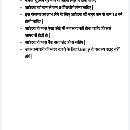
उनकी दुकान ग्रामीण या शहरी क्षेत्र में होनी चाहिए
आवेदक को कम से कम 8वीं उत्तीर्ण होना चाहिए |
इस योजना का लाभ लेने के लिए आवेदक की उम्र कम से कम 18 वर्ष
होनी चाहिए |
आवेदक के पास ऐसा कोई भी व्यवसाय नही होना चाहिए जिससे
आमदनी होती हो |
आवेदक के पास बैंक अकाउंट होना चाहिए |
डाक कर्मचारी की मदद करने के लिए family के सदस्य पात्र नहीं
होगे |