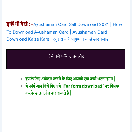
इन्हें भी देखे :-
Ayushaman Card Self Download 2021 | How
To Download Ayushaman Card | Ayushaman Card
Download Kaise Kare | खुद से करे आयुष्मान कार्ड डाउनलोड
ऐसे करे फॉर्म डाउनलोड
इसके लिए आवेदन करने के लिए आपको एक फॉर्म भरना होगा |
ये फॉर्म आप निचे दिए गये “For form download” पर क्लिक
करके डाउनलोड कर सकते है |