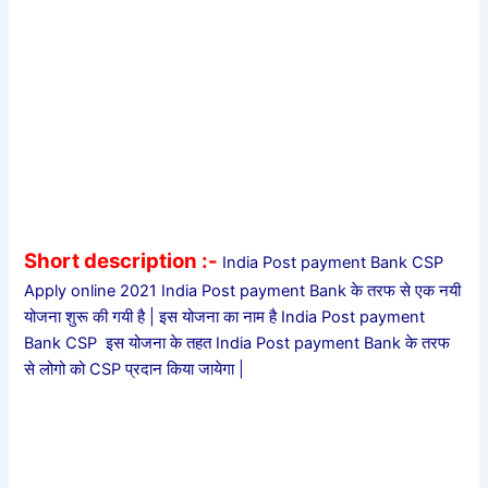
Short description :-
India Post payment Bank CSP
Apply online 2021
India Post payment Bank के तरफ से एक नयी
योजना शुरू की गयी है | इस योजना का नाम है India Post payment
Bank CSP इस योजना के तहत India Post payment Bank के तरफ
से लोगो को CSP प्रदान किया जायेगा |