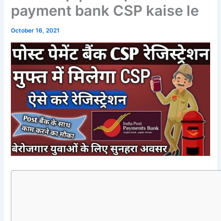
payment bank CSP kaise le
October 16, 2021