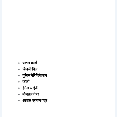
राशन कार्ड
बिजली बिल
पुलिस वेरिफिकेशन
फोटो
ईमेल आईडी
मोबाइल नंबर
आवास प्रमाण पत्र