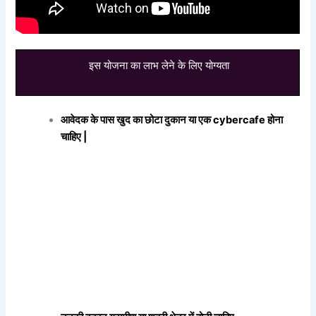
इस योजना का लाभ लेने के लिए योग्यता
आवेदक के पास खुद का छोटा दुकान या एक cybercafe होना
चाहिए |