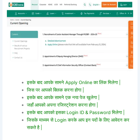
इसके बाद आपके सामने Apply Online का लिंक मिलेगा |
जिस पर आपको क्लिक करना होगा |
इसके बाद आपके सामने एक नया पेज खुलेगा |
जहाँ आपको अपना रजिस्ट्रेशन करना होगा |
इसके बाद आपको इसका Login ID & Password मिलेगा |
जिसके माध्यम से Login करके आप इन पदों के लिए आवेदन कर
सकते है |