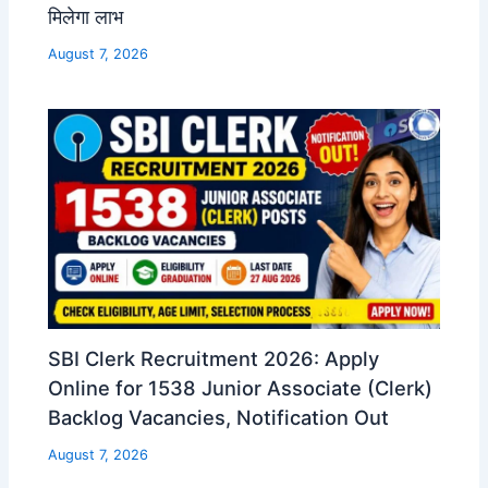
मिलेगा लाभ
August 7, 2026
SBI Clerk Recruitment 2026: Apply
Online for 1538 Junior Associate (Clerk)
Backlog Vacancies, Notification Out
August 7, 2026