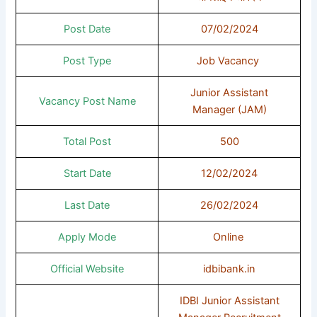
Post Date
07/02/2024
Post Type
Job Vacancy
Junior Assistant
Vacancy Post Name
Manager (JAM)
Total Post
500
Start Date
12/02/2024
Last Date
26/02/2024
Apply Mode
Online
Official Website
idbibank.in
IDBI Junior Assistant