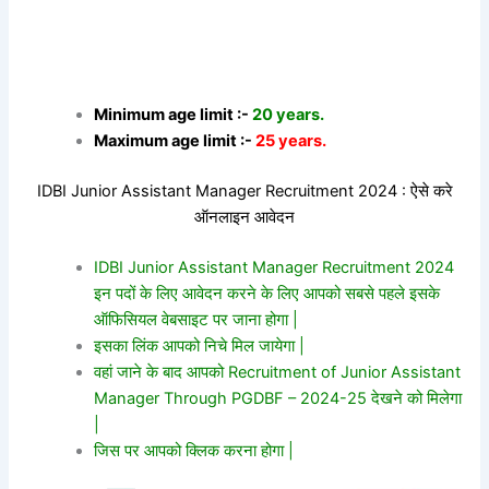
Minimum age limit :-
20 years.
Maximum age limit :-
25 years.
IDBI Junior Assistant Manager Recruitment 2024 : ऐसे करे
ऑनलाइन आवेदन
IDBI Junior Assistant Manager Recruitment 2024
इन पदों के लिए आवेदन करने के लिए आपको सबसे पहले इसके
ऑफिसियल वेबसाइट पर जाना होगा |
इसका लिंक आपको निचे मिल जायेगा |
वहां जाने के बाद आपको Recruitment of Junior Assistant
Manager Through PGDBF – 2024-25 देखने को मिलेगा
|
जिस पर आपको क्लिक करना होगा |