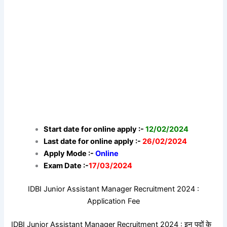
Start date for online apply :-
12/02/2024
Last date for online apply :-
26/02/2024
Apply Mode :-
Online
Exam Date :-
17/03/2024
IDBI Junior Assistant Manager Recruitment 2024 :
Application Fee
IDBI Junior Assistant Manager Recruitment 2024 : इन पदों के