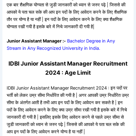
एक बार शैक्षणिक योग्यता से जुडी जानकारी को ध्यान से जरुर पढ़े | जिससे की
आपको ये पता चल सके की आप इन पदों के लिए आवेदन करने के लिए शैक्षणिक
तौर पर योग्य है या नहीं | इन पदों के लिए आवेदन करने के लिए क्या शैक्षणिक
योग्यता रखी गयी है इसके बारे में निचे जानकारी दी गयी है|
Junior Assistant Manager :-
Bachelor Degree in Any
Stream in Any Recognized University in India.
IDBI Junior Assistant Manager Recruitment
2024 : Age Limit
IDBI Junior Assistant Manager Recruitment 2024 : इन पदों पर
भर्ती को लेकर उम्र सीमा निर्धारित की गयी है | अगर आपकी उम्र निर्धारित उम्र
सीमा के अंतर्गत आती है तभी आप इन पदों के लिए आवेदन कर सकते है | इन
पदों के लिए आवेदन करने के लिए क्या उम्र सीमा रखी गयी है इसके बारे में निचे
जानकारी दी गयी है | इसलिए इसके लिए आवेदन करने से पहले उम्र सीमा से
जुडी जानकारी को ध्यान से जरुर पढ़े | जिससे की आपको ये पता चल सके की
आप इन पदों के लिए आवेदन करने योग्य है या नहीं |