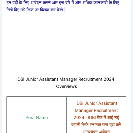
इन पदों के लिए आवेदन करने और इस बारे में और अधिक जानकारी के लिए
निचे दिए गये लिंक पर क्लिक कर देखे |
IDBI Junior Assistant Manager Recruitment 2024 :
Overviews
IDBI Junior Assistant
Manager Recruitment
Post Name
2024 : IDBI बैंक में आई नई
बहाली सिर्फ स्नातक पास युवा करे
ऑनलाइन आवेदन