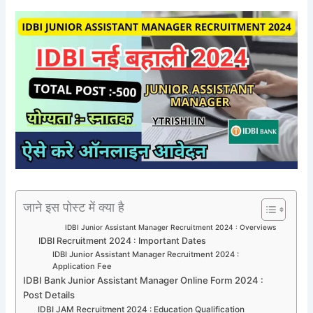
जाने इस पोस्ट में क्या है
IDBI Junior Assistant Manager Recruitment 2024 : Overviews
IDBI Recruitment 2024 : Important Dates
IDBI Junior Assistant Manager Recruitment 2024 :
Application Fee
IDBI Bank Junior Assistant Manager Online Form 2024 :
Post Details
IDBI JAM Recruitment 2024 : Education Qualification