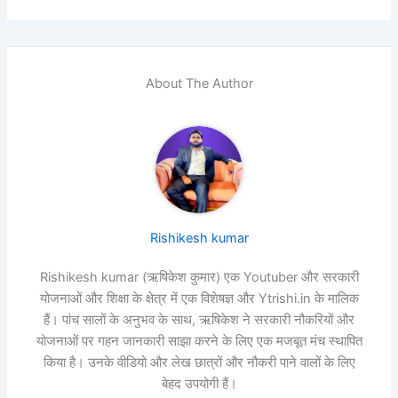
About The Author
Rishikesh kumar
Rishikesh kumar (ऋषिकेश कुमार) एक Youtuber और सरकारी
योजनाओं और शिक्षा के क्षेत्र में एक विशेषज्ञ और Ytrishi.in के मालिक
हैं। पांच सालों के अनुभव के साथ, ऋषिकेश ने सरकारी नौकरियों और
योजनाओं पर गहन जानकारी साझा करने के लिए एक मजबूत मंच स्थापित
किया है। उनके वीडियो और लेख छात्रों और नौकरी पाने वालों के लिए
बेहद उपयोगी हैं।