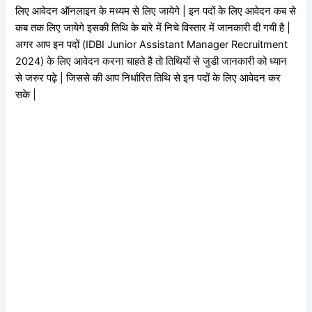
लिए आवेदन ऑनलाइन के मध्यम से लिए जायेगे | इन पदों के लिए आवेदन कब से
कब तक लिए जायेगे इसकी तिथि के बारे में निचे विस्तार में जानकारी दी गयी है |
अगर आप इन पदों (IDBI Junior Assistant Manager Recruitment
2024) के लिए आवेदन करना चाहते है तो तिथियों से जुडी जानकारी को ध्यान
से जरुर पढ़े | जिससे की आप निर्धारित तिथि से इन पदों के लिए आवेदन कर
सके |