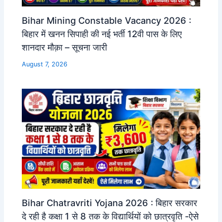
Bihar Mining Constable Vacancy 2026 :
बिहार में खनन सिपाही की नई भर्ती 12वी पास के लिए
शानदार मौक़ा – सूचना जारी
August 7, 2026
Bihar Chatravriti Yojana 2026 : बिहार सरकार
दे रही है कक्षा 1 से 8 तक के विद्यार्थियों को छात्रवृति -ऐसे