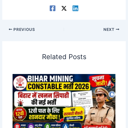
PREVIOUS
NEXT
Related Posts