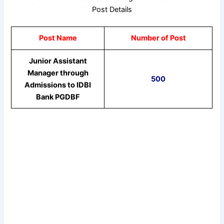
Post Details
Post Name
Number of Post
Junior Assistant
Manager through
500
Admissions to IDBI
Bank PGDBF