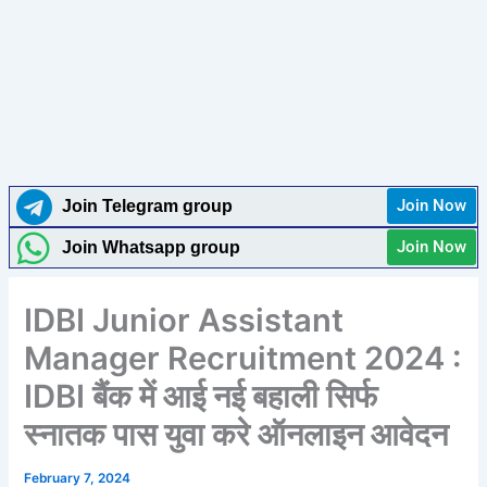
Join Now
Join Telegram group
Join Now
Join Whatsapp group
IDBI Junior Assistant
Manager Recruitment 2024 :
IDBI बैंक में आई नई बहाली सिर्फ
स्नातक पास युवा करे ऑनलाइन आवेदन
February 7, 2024