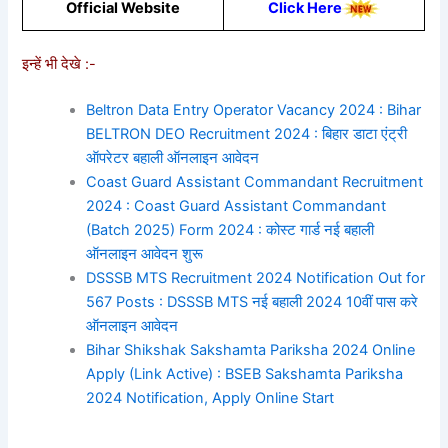
Official Website
Click Here
इन्हें भी देखे :-
Beltron Data Entry Operator Vacancy 2024 : Bihar
BELTRON DEO Recruitment 2024 : बिहार डाटा एंट्री
ऑपरेटर बहाली ऑनलाइन आवेदन
Coast Guard Assistant Commandant Recruitment
2024 : Coast Guard Assistant Commandant
(Batch 2025) Form 2024 : कोस्ट गार्ड नई बहाली
ऑनलाइन आवेदन शुरू
DSSSB MTS Recruitment 2024 Notification Out for
567 Posts : DSSSB MTS नई बहाली 2024 10वीं पास करे
ऑनलाइन आवेदन
Bihar Shikshak Sakshamta Pariksha 2024 Online
Apply (Link Active) : BSEB Sakshamta Pariksha
2024 Notification, Apply Online Start