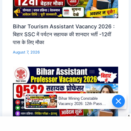
Bihar Tourism Assistant Vacancy 2026 :
बिहार SSC में पर्यटन सहायक की शानदार भर्ती -12वीं
पास के लिए मौका
August 7, 2026
Bihar Mining Constable
Vacancy 2026: 12th Pass
Mining Sipahi Bharti
Notification