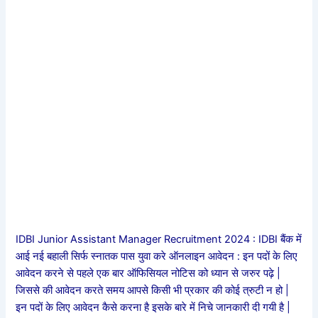
IDBI Junior Assistant Manager Recruitment 2024 : IDBI बैंक में
आई नई बहाली सिर्फ स्नातक पास युवा करे ऑनलाइन आवेदन : इन पदों के लिए
आवेदन करने से पहले एक बार ऑफिसियल नोटिस को ध्यान से जरुर पढ़े |
जिससे की आवेदन करते समय आपसे किसी भी प्रकार की कोई त्रुटी न हो |
इन पदों के लिए आवेदन कैसे करना है इसके बारे में निचे जानकारी दी गयी है |