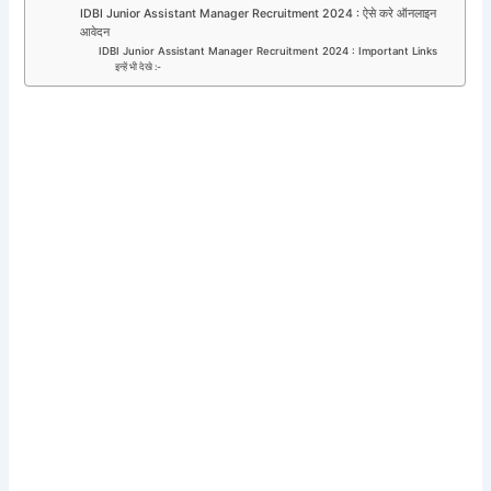
IDBI Junior Assistant Manager Recruitment 2024 : ऐसे करे ऑनलाइन
आवेदन
IDBI Junior Assistant Manager Recruitment 2024 : Important Links
इन्हें भी देखे :-