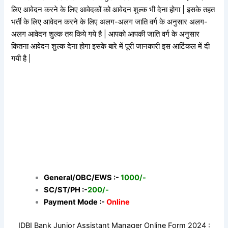
लिए आवेदन करने के लिए आवेदकों को आवेदन शुल्क भी देना होगा | इसके तहत
भर्ती के लिए आवेदन करने के लिए अलग-अलग जाति वर्ग के अनुसार अलग-
अलग आवेदन शुल्क तय किये गये है | आपको आपकी जाति वर्ग के अनुसार
कितना आवेदन शुल्क देना होगा इसके बारे में पूरी जानकारी इस आर्टिकल में दी
गयी है |
General/OBC/EWS :-
1000/-
SC/ST/PH :-
200/-
Payment Mode :-
Online
IDBI Bank Junior Assistant Manager Online Form 2024 :