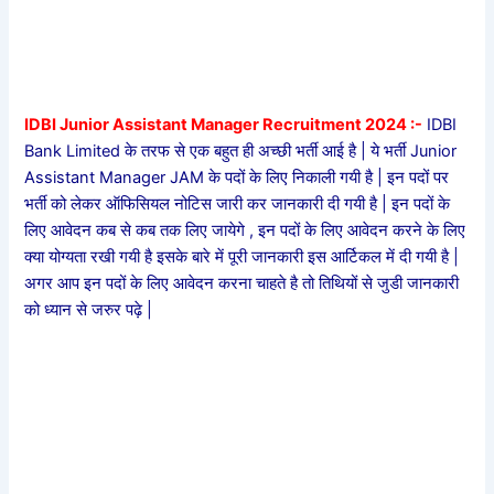
IDBI Junior Assistant Manager Recruitment 2024 :-
IDBI
Bank Limited के तरफ से एक बहुत ही अच्छी भर्ती आई है | ये भर्ती Junior
Assistant Manager JAM के पदों के लिए निकाली गयी है | इन पदों पर
भर्ती को लेकर ऑफिसियल नोटिस जारी कर जानकारी दी गयी है | इन पदों के
लिए आवेदन कब से कब तक लिए जायेगे , इन पदों के लिए आवेदन करने के लिए
क्या योग्यता रखी गयी है इसके बारे में पूरी जानकारी इस आर्टिकल में दी गयी है |
अगर आप इन पदों के लिए आवेदन करना चाहते है तो तिथियों से जुडी जानकारी
को ध्यान से जरुर पढ़े |