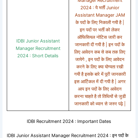
Manager Recruitment
2024 : ये भर्ती Junior
Assistant Manager JAM
के पदों के लिए निकाली गयी है |
इन पदों पर भर्ती को लेकर
ऑफिसियल नोटिस जारी कर
IDBI Junior Assistant
जानकारी दी गयी है | इन पदों के
Manager Recruitment
लिए आवेदन कब से कब तक लिए
2024 : Short Details
जायेगे , इन पदों के लिए आवेदन
करने के लिए क्या योग्यता रखी
गयी है इसके बारे में पूरी जानकारी
इस आर्टिकल में दी गयी है | अगर
आप इन पदों के लिए आवेदन
करना चाहते है तो तिथियों से जुडी
जानकारी को ध्यान से जरुर पढ़े |
IDBI Recruitment 2024 : Important Dates
IDBI Junior Assistant Manager Recruitment 2024 : इन पदों के