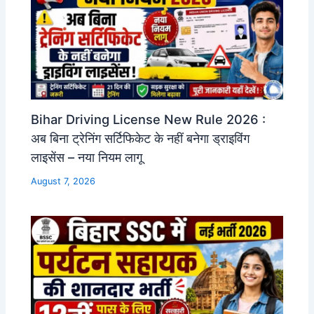
Bihar Driving License New Rule 2026 :
अब बिना ट्रेनिंग सर्टिफिकेट के नहीं बनेगा ड्राइविंग
लाइसेंस – नया नियम लागू
August 7, 2026