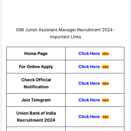
IDBI Junior Assistant Manager Recruitment 2024 :
Important Links
Home Page
Click Here
For Online Apply
Click Here
Check Official
Click Here
Notification
Join Telegram
Click Here
Union Bank of India
Click Here
Recruitment 2024