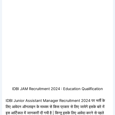
IDBI JAM Recruitment 2024 : Education Qualification
IDBI Junior Assistant Manager Recruitment 2024 पर भर्ती के
लिए आवेदन ऑनलाइन के माध्यम से किस प्रकार से लिए जायेगे इसके बारे में
इस आर्टिकल में जानकारी दी गयी है | किन्तु इसके लिए आवेदा करने से पहले