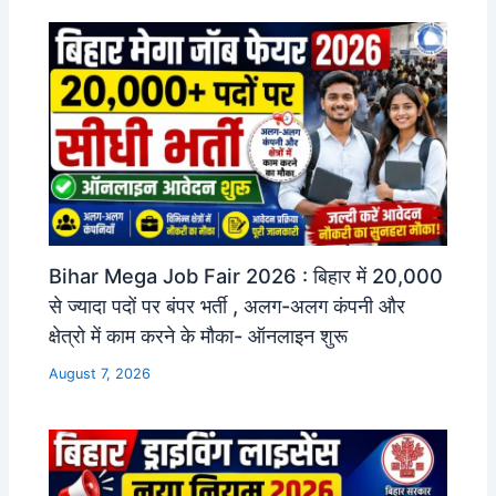
Bihar Mega Job Fair 2026 : बिहार में 20,000
से ज्यादा पदों पर बंपर भर्ती , अलग-अलग कंपनी और
क्षेत्रो में काम करने के मौका- ऑनलाइन शुरू
August 7, 2026