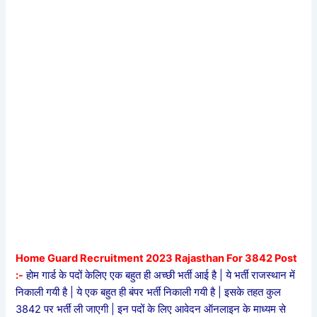
Home Guard Recruitment 2023 Rajasthan For 3842 Post
:-
होम गार्ड के पदों केलिए एक बहुत ही अच्छी भर्ती आई है | ये भर्ती राजस्थान में
निकाली गयी है | ये एक बहुत ही बंपर भर्ती निकाली गयी है | इसके तहत कुल
3842 पर भर्ती ली जाएगी | इन पदों के लिए आवेदन ऑनलाइन के माध्यम से