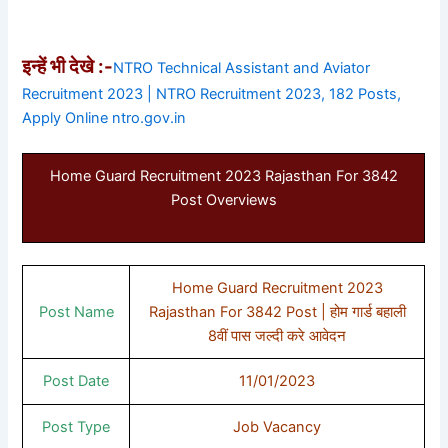
इन्हें भी देखे :-
NTRO Technical Assistant and Aviator
Recruitment 2023 | NTRO Recruitment 2023, 182 Posts,
Apply Online ntro.gov.in
Home Guard Recruitment 2023 Rajasthan For 3842
Post Overviews
Home Guard Recruitment 2023
Post Name
Rajasthan For 3842 Post | होम गार्ड बहाली
8वीं पास जल्दी करे आवेदन
Post Date
11/01/2023
Post Type
Job Vacancy