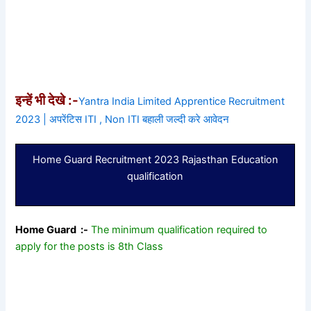
इन्हें भी देखे :-
Yantra India Limited Apprentice Recruitment
2023 | अपरेंटिस ITI , Non ITI बहाली जल्दी करे आवेदन
Home Guard Recruitment 2023 Rajasthan Education
qualification
Home Guard :-
The minimum qualification required to
apply for the posts is 8th Class