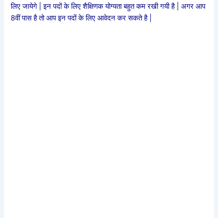
लिए जायेगे | इन पदों के लिए शैक्षिणक योग्यता बहुत कम रखी गयी है | अगर आप
8वीं पास है तो आप इन पदों के लिए आवेदन कर सकते है |