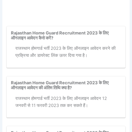
Rajasthan Home Guard Recruitment 2023 के लिए
ऑनलाइन आवेदन कैसे करें?
राजस्थान होमगार्ड भर्ती 2023 के लिए ऑनलाइन आवेदन करने की
प्रक्रिया और डायरेक्ट लिंक ऊपर दिया गया है।
Rajasthan Home Guard Recruitment 2023 के लिए
ऑनलाइन आवेदन की अंतिम तिथि क्या है?
राजस्थान होमगार्ड भर्ती 2023 के लिए ऑनलाइन आवेदन 12
जनवरी से 11 फरवरी 2023 तक कर सकते हैं।