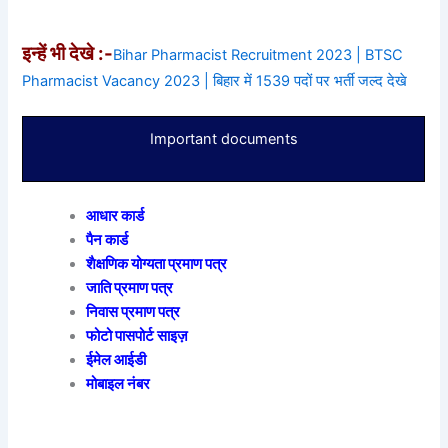
इन्हें भी देखे :-
Bihar Pharmacist Recruitment 2023 | BTSC
Pharmacist Vacancy 2023 | बिहार में 1539 पदों पर भर्ती जल्द देखे
Important documents
आधार कार्ड
पैन कार्ड
शैक्षणिक योग्यता प्रमाण पत्र
जाति प्रमाण पत्र
निवास प्रमाण पत्र
फोटो पासपोर्ट साइज़
ईमेल आईडी
मोबाइल नंबर