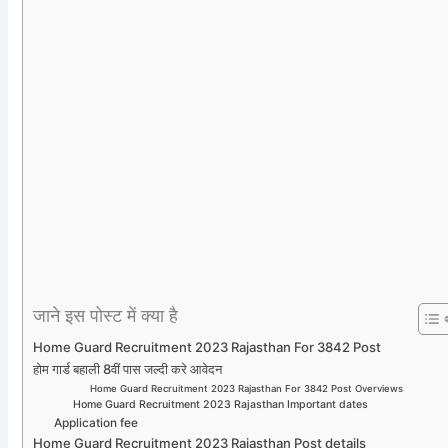
जाने इस पोस्ट में क्या है
Home Guard Recruitment 2023 Rajasthan For 3842 Post
होम गार्ड बहाली 8वीं पास जल्दी करे आवेदन
Home Guard Recruitment 2023 Rajasthan For 3842 Post Overviews
Home Guard Recruitment 2023 Rajasthan Important dates
Application fee
Home Guard Recruitment 2023 Rajasthan Post details