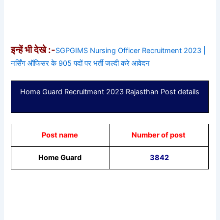
इन्हें भी देखे :-
SGPGIMS Nursing Officer Recruitment 2023 |
नर्सिंग ऑफिसर के 905 पदों पर भर्ती जल्दी करे आवेदन
Home Guard Recruitment 2023 Rajasthan Post details
Post name
Number of post
Home Guard
3842