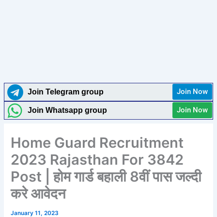
Join Now
Join Telegram group
Join Now
Join Whatsapp group
Home Guard Recruitment
2023 Rajasthan For 3842
Post | होम गार्ड बहाली 8वीं पास जल्दी
करे आवेदन
January 11, 2023