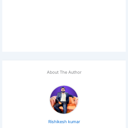
About The Author
Rishikesh kumar