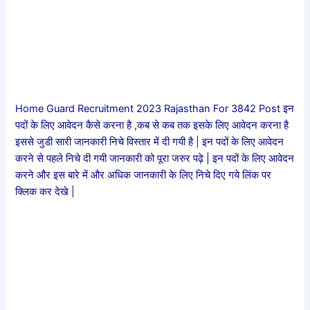
Home Guard Recruitment 2023 Rajasthan For 3842 Post इन
पदों के लिए आवेदन कैसे करना है ,कब से कब तक इसके लिए आवेदन करना है
इससे जुडी सारी जानकारी निचे विस्तार में दी गयी है | इन पदों के लिए आवेदन
करने से पहले निचे दी गयी जानकारी को पूरा जरुर पढ़े | इन पदों के लिए आवेदन
करने और इस बारे में और अधिक जानकारी के लिए निचे दिए गये लिंक पर
क्लिक कर देखे |