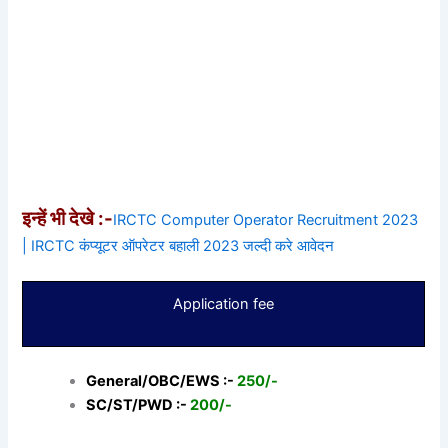
इन्हें भी देखे :-
IRCTC Computer Operator Recruitment 2023
| IRCTC कंप्यूटर ऑपरेटर बहाली 2023 जल्दी करे आवेदन
Application fee
General/OBC/EWS :-
250/-
SC/ST/PWD :-
200/-