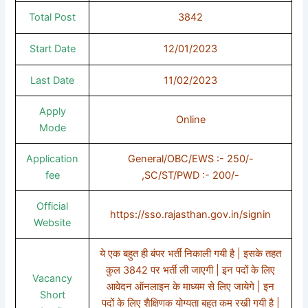
Total Post
3842
Start Date
12/01/2023
Last Date
11/02/2023
Apply
Online
Mode
Application
General/OBC/EWS :- 250/-
fee
,SC/ST/PWD :- 200/-
Official
https://sso.rajasthan.gov.in/signin
Website
ये एक बहुत ही बंपर भर्ती निकाली गयी है | इसके तहत
कुल 3842 पर भर्ती ली जाएगी | इन पदों के लिए
Vacancy
आवेदन ऑनलाइन के माध्यम से लिए जायेगे | इन
Short
पदों के लिए शैक्षिणक योग्यता बहुत कम रखी गयी है |