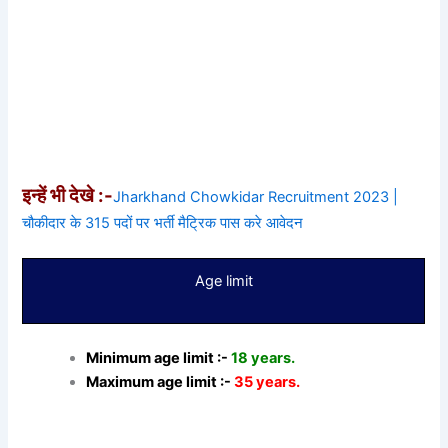
इन्हें भी देखे :-
Jharkhand Chowkidar Recruitment 2023 |
चौकीदार के 315 पदों पर भर्ती मैट्रिक पास करे आवेदन
Age limit
Minimum age limit :-
18 years.
Maximum age limit :-
35 years.