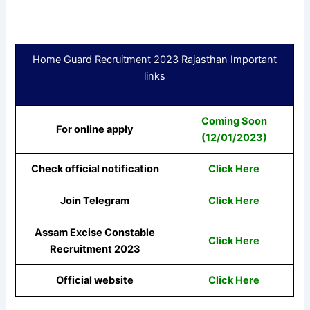
Home Guard Recruitment 2023 Rajasthan Important
links
Coming Soon
For online apply
(12/01/2023)
Check official notification
Click Here
Join Telegram
Click Here
Assam Excise Constable
Click Here
Recruitment 2023
Official website
Click Here