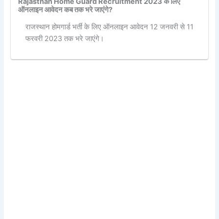
Rajasthan Home Guard Recruitment 2023 के लिए
ऑनलाइन आवेदन कब तक भरे जाएंगे?
राजस्थान होमगार्ड भर्ती के लिए ऑनलाइन आवेदन 12 जनवरी से 11
फरवरी 2023 तक भरे जाएंगे।