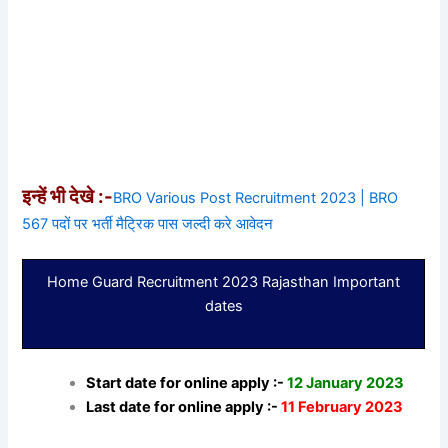
इन्हें भी देखे :-
BRO Various Post Recruitment 2023 | BRO
567 पदों पर भर्ती मैट्रिक पास जल्दी करे आवेदन
Home Guard Recruitment 2023 Rajasthan Important
dates
Start date for online apply :-
12 January 2023
Last date for online apply :-
11 February 2023