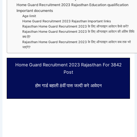
Home Guard Recruitment 2023 Rajasthan Education qualification
Important documents
Age limit
Home Guard Recruitment 2023 Rajasthan Important links
Rajasthan Home Guard Recruitment 2023 के लिए ऑनलाइन आवेदन कैसे करें?
Rajasthan Home Guard Recruitment 2023 के लिए ऑनलाइन आवेदन की अंतिम तिथि
क्या है?
Rajasthan Home Guard Recruitment 2023 के लिए ऑनलाइन आवेदन कब तक भरे
जाएंगे?
Home Guard Recruitment 2023 Rajasthan For 3842
Post
होम गार्ड बहाली 8वीं पास जल्दी करे आवेदन