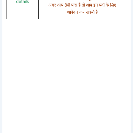
details
अगर आप 8वीं पास है तो आप इन पदों के लिए
आवेदन कर सकते है