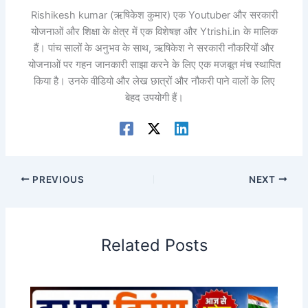
Rishikesh kumar (ऋषिकेश कुमार) एक Youtuber और सरकारी
योजनाओं और शिक्षा के क्षेत्र में एक विशेषज्ञ और Ytrishi.in के मालिक
हैं। पांच सालों के अनुभव के साथ, ऋषिकेश ने सरकारी नौकरियों और
योजनाओं पर गहन जानकारी साझा करने के लिए एक मजबूत मंच स्थापित
किया है। उनके वीडियो और लेख छात्रों और नौकरी पाने वालों के लिए
बेहद उपयोगी हैं।
PREVIOUS
NEXT
Related Posts